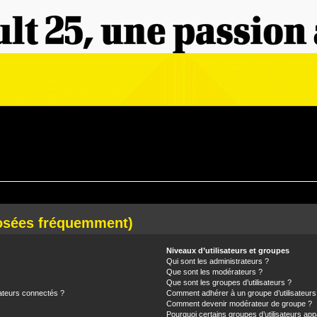
posées fréquemment)
Niveaux d’utilisateurs et groupes
Qui sont les administrateurs ?
Que sont les modérateurs ?
Que sont les groupes d’utilisateurs ?
ateurs connectés ?
Comment adhérer à un groupe d’utilisateurs
Comment devenir modérateur de groupe ?
Pourquoi certains groupes d’utilisateurs app