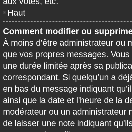
aux votes, etc.
Haut
Comment modifier ou supprime
À moins d’être administrateur ou
que vos propres messages. Vous 
une durée limitée après sa publica
correspondant. Si quelqu’un a déj
en bas du message indiquant qu’il a
ainsi que la date et l’heure de la 
modérateur ou un administrateur mo
de laisser une note indiquant qu’il