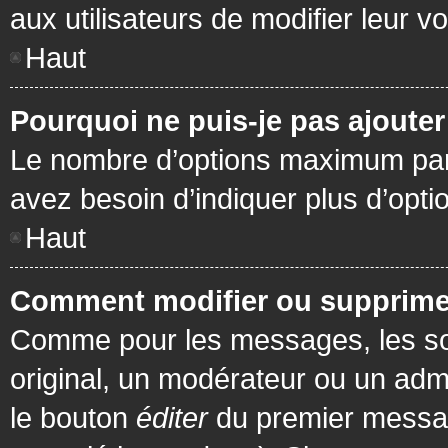
aux utilisateurs de modifier leur vo
Haut
Pourquoi ne puis-je pas ajoute
Le nombre d’options maximum par s
avez besoin d’indiquer plus d’opti
Haut
Comment modifier ou supprime
Comme pour les messages, les son
original, un modérateur ou un admi
le bouton
éditer
du premier message