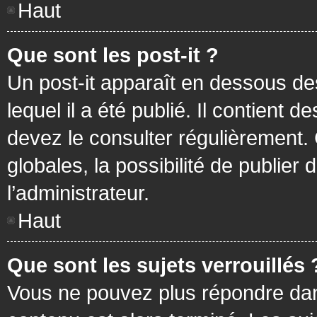
Haut
Que sont les post-it ?
Un post-it apparaît en dessous d
lequel il a été publié. Il contient
devez le consulter régulièrement
globales, la possibilité de publier
l’administrateur.
Haut
Que sont les sujets verrouillés 
Vous ne pouvez plus répondre dans