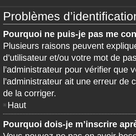
Problèmes d’identification
Pourquoi ne puis-je pas me con
Plusieurs raisons peuvent expliqu
d’utilisateur et/ou votre mot de pa
l’administrateur pour vérifier que 
l’administrateur ait une erreur de c
de la corriger.
Haut
Pourquoi dois-je m’inscrire apr
Vous pouvez ne pas en avoir besoi