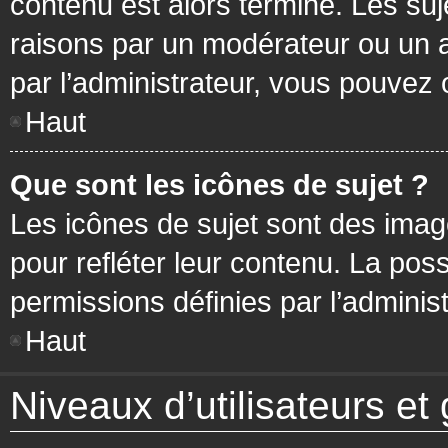
contenu est alors terminé. Les suj
raisons par un modérateur ou un 
par l’administrateur, vous pouvez 
Haut
Que sont les icônes de sujet ?
Les icônes de sujet sont des ima
pour refléter leur contenu. La poss
permissions définies par l’administ
Haut
Niveaux d’utilisateurs et