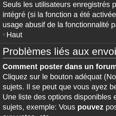
Seuls les utilisateurs enregistrés 
intégré (si la fonction a été activ
usage abusif de la fonctionnalité pa
Haut
Problèmes liés aux env
Comment poster dans un forum
Cliquez sur le bouton adéquat (N
sujets. Il se peut que vous ayez b
Une liste des options disponibles
sujets, exemple: Vous
pouvez
pos