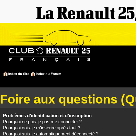
Index du Site
Index du Forum
Foire aux questions (
Problèmes d’identification et d’inscription
Pourquoi ne puis-je pas me connecter ?
Pourquoi dois-je m’inscrire après tout ?
Pourquoi suis-je automatiquement déconnecté ?