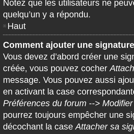
Notez que les utilisateurs ne pe
quelqu’un y a répondu.
Haut
Comment ajouter une signatur
Vous devez d’abord créer une signa
créée, vous pouvez cocher
Attach
message. Vous pouvez aussi ajout
en activant la case correspondante
Préférences du forum --> Modifie
pourrez toujours empêcher une si
décochant la case
Attacher sa sig