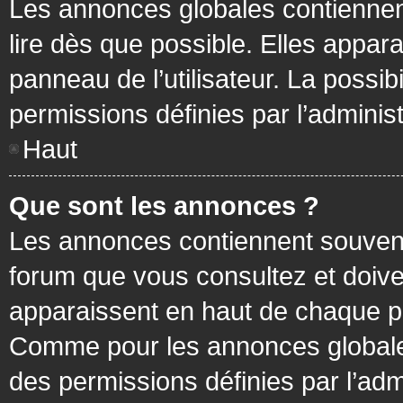
Les annonces globales contiennen
lire dès que possible. Elles appa
panneau de l’utilisateur. La possi
permissions définies par l’administ
Haut
Que sont les annonces ?
Les annonces contiennent souvent
forum que vous consultez et doive
apparaissent en haut de chaque pa
Comme pour les annonces globales
des permissions définies par l’adm