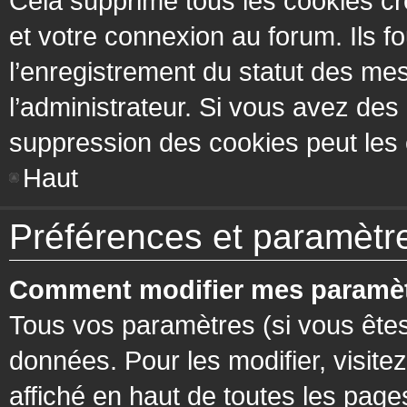
Cela supprime tous les cookies cr
et votre connexion au forum. Ils fo
l’enregistrement du statut des mes
l’administrateur. Si vous avez de
suppression des cookies peut les c
Haut
Préférences et paramètres
Comment modifier mes paramèt
Tous vos paramètres (si vous êtes
données. Pour les modifier, visitez
affiché en haut de toutes les page