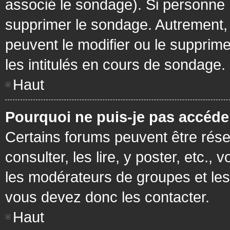
associé le sondage). Si personne n
supprimer le sondage. Autrement, 
peuvent le modifier ou le supprim
les intitulés en cours de sondage.
Haut
Pourquoi ne puis-je pas accéde
Certains forums peuvent être réser
consulter, les lire, y poster, etc.
les modérateurs de groupes et les
vous devez donc les contacter.
Haut