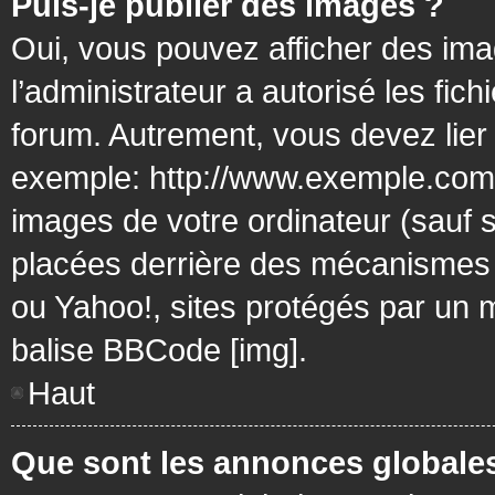
Puis-je publier des images ?
Oui, vous pouvez afficher des ima
l’administrateur a autorisé les fic
forum. Autrement, vous devez lier
exemple: http://www.exemple.com/
images de votre ordinateur (sauf 
placées derrière des mécanismes d
ou Yahoo!, sites protégés par un mo
balise BBCode [img].
Haut
Que sont les annonces globale