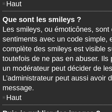
Haut
Que sont les smileys ?
Les smileys, ou émoticônes, sont 
sentiments avec un code simple, exem
complète des smileys est visible
toutefois de ne pas en abuser. Ils
un modérateur peut décider de les
L’administrateur peut aussi avoir
message.
Haut