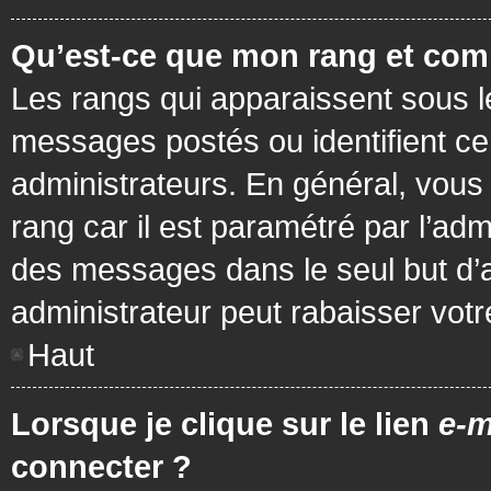
Qu’est-ce que mon rang et com
Les rangs qui apparaissent sous le
messages postés ou identifient cer
administrateurs. En général, vous 
rang car il est paramétré par l’ad
des messages dans le seul but d’
administrateur peut rabaisser vo
Haut
Lorsque je clique sur le lien
e-m
connecter ?