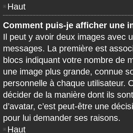
Haut
Comment puis-je afficher une i
Il peut y avoir deux images avec u
messages. La première est associ
blocs indiquant votre nombre de m
une image plus grande, connue so
personnelle à chaque utilisateur. C
décider de la manière dont ils sont
d’avatar, c’est peut-être une déci
pour lui demander ses raisons.
Haut