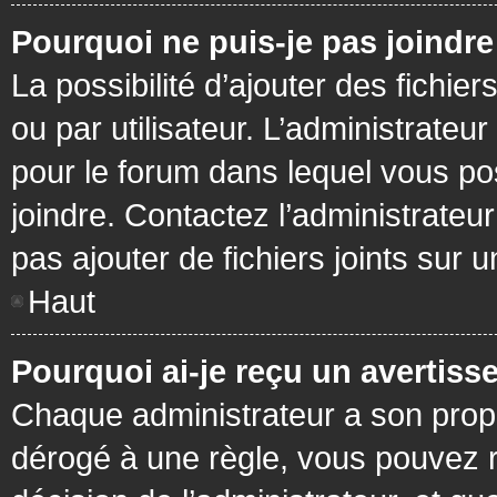
Pourquoi ne puis-je pas joindr
La possibilité d’ajouter des fichie
ou par utilisateur. L’administrateur
pour le forum dans lequel vous po
joindre. Contactez l’administrate
pas ajouter de fichiers joints sur 
Haut
Pourquoi ai-je reçu un avertiss
Chaque administrateur a son prop
dérogé à une règle, vous pouvez r