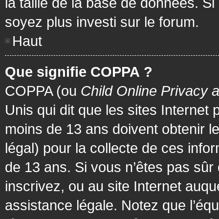
la taille de la base de données. Si
soyez plus investi sur le forum.
Haut
Que signifie COPPA ?
COPPA (ou
Child Online Privacy 
Unis qui dit que les sites Internet
moins de 13 ans doivent obtenir 
légal) pour la collecte de ces info
de 13 ans. Si vous n’êtes pas sûr
inscrivez, ou au site Internet au
assistance légale. Notez que l’équ