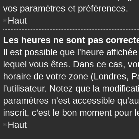
vos paramètres et préférences.
Haut
Les heures ne sont pas correcte
Il est possible que l’heure affichée
lequel vous êtes. Dans ce cas, vo
horaire de votre zone (Londres, P
l’utilisateur. Notez que la modific
paramètres n’est accessible qu’aux
inscrit, c’est le bon moment pour le
Haut