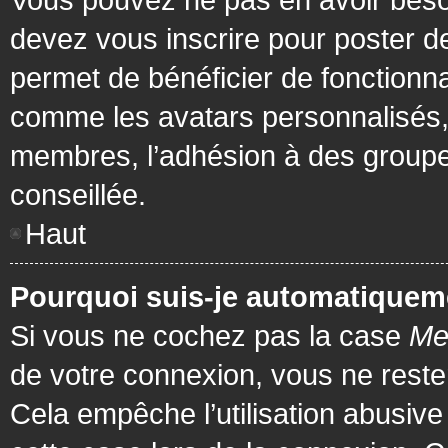
devez vous inscrire pour poster de
permet de bénéficier de fonctionna
comme les avatars personnalisés, 
membres, l’adhésion à des groupes,
conseillée.
Haut
Pourquoi suis-je automatiquem
Si vous ne cochez pas la case
Me
de votre connexion, vous ne rest
Cela empêche l’utilisation abusiv