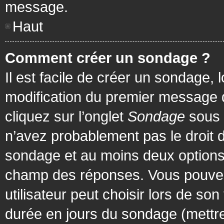
message.
Haut
Comment créer un sondage ?
Il est facile de créer un sondage, 
modification du premier message d
cliquez sur l’onglet
Sondage
sous 
n’avez probablement pas le droit d
sondage et au moins deux options 
champ des réponses. Vous pouvez
utilisateur peut choisir lors de son 
durée en jours du sondage (mettre 