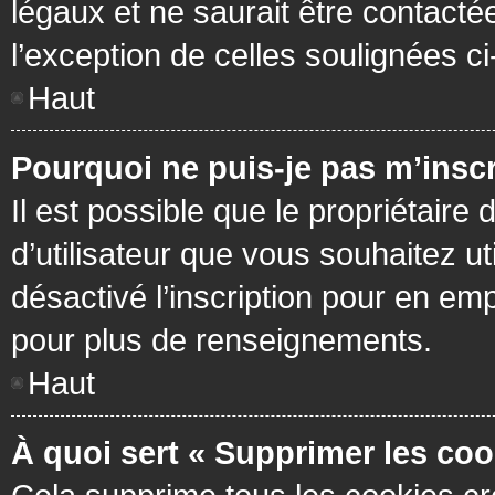
légaux et ne saurait être contacté
l’exception de celles soulignées c
Haut
Pourquoi ne puis-je pas m’inscr
Il est possible que le propriétaire 
d’utilisateur que vous souhaitez ut
désactivé l’inscription pour en em
pour plus de renseignements.
Haut
À quoi sert « Supprimer les coo