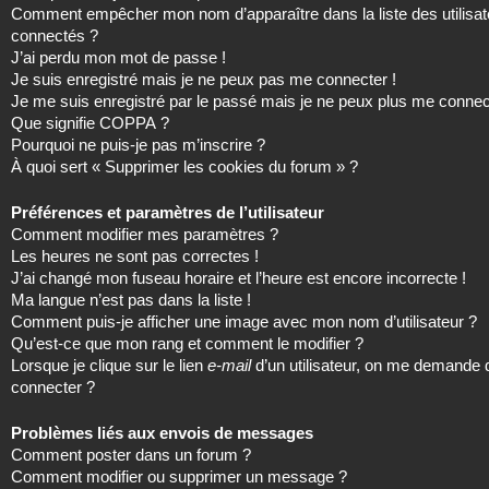
Comment empêcher mon nom d’apparaître dans la liste des utilisat
connectés ?
J’ai perdu mon mot de passe !
Je suis enregistré mais je ne peux pas me connecter !
Je me suis enregistré par le passé mais je ne peux plus me connec
Que signifie COPPA ?
Pourquoi ne puis-je pas m’inscrire ?
À quoi sert « Supprimer les cookies du forum » ?
Préférences et paramètres de l’utilisateur
Comment modifier mes paramètres ?
Les heures ne sont pas correctes !
J’ai changé mon fuseau horaire et l’heure est encore incorrecte !
Ma langue n’est pas dans la liste !
Comment puis-je afficher une image avec mon nom d’utilisateur ?
Qu’est-ce que mon rang et comment le modifier ?
Lorsque je clique sur le lien
e-mail
d’un utilisateur, on me demande
connecter ?
Problèmes liés aux envois de messages
Comment poster dans un forum ?
Comment modifier ou supprimer un message ?