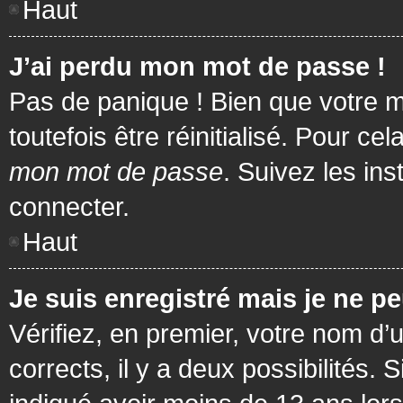
Haut
J’ai perdu mon mot de passe !
Pas de panique ! Bien que votre m
toutefois être réinitialisé. Pour c
mon mot de passe
. Suivez les in
connecter.
Haut
Je suis enregistré mais je ne p
Vérifiez, en premier, votre nom d’u
corrects, il y a deux possibilités.