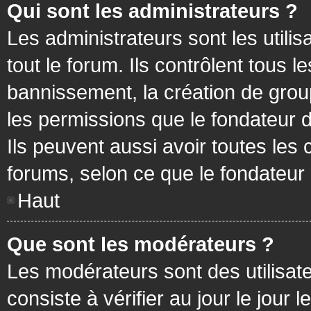
Qui sont les administrateurs ?
Les administrateurs sont les utilis
tout le forum. Ils contrôlent tous
bannissement, la création de group
les permissions que le fondateur d
Ils peuvent aussi avoir toutes les
forums, selon ce que le fondateur 
Haut
Que sont les modérateurs ?
Les modérateurs sont des utilisateu
consiste à vérifier au jour le jour