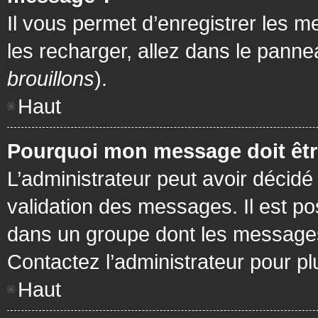
Il vous permet d’enregistrer les m
les recharger, allez dans le pannea
brouillons
).
Haut
Pourquoi mon message doit être
L’administrateur peut avoir décidé
validation des messages. Il est po
dans un groupe dont les messages 
Contactez l’administrateur pour pl
Haut