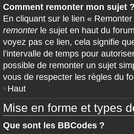
Comment remonter mon sujet 
En cliquant sur le lien « Remonter
remonter
le sujet en haut du forum
voyez pas ce lien, cela signifie q
l’intervalle de temps pour autorise
possible de remonter un sujet si
vous de respecter les règles du fo
Haut
Mise en forme et types d
Que sont les BBCodes ?