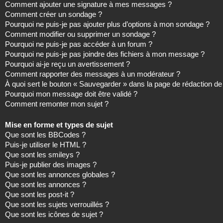
Comment ajouter une signature à mes messages ?
Comment créer un sondage ?
Pourquoi ne puis-je pas ajouter plus d’options à mon sondage ?
Comment modifier ou supprimer un sondage ?
Pourquoi ne puis-je pas accéder à un forum ?
Pourquoi ne puis-je pas joindre des fichiers à mon message ?
Pourquoi ai-je reçu un avertissement ?
Comment rapporter des messages à un modérateur ?
À quoi sert le bouton « Sauvegarder » dans la page de rédaction 
Pourquoi mon message doit être validé ?
Comment remonter mon sujet ?
Mise en forme et types de sujet
Que sont les BBCodes ?
Puis-je utiliser le HTML ?
Que sont les smileys ?
Puis-je publier des images ?
Que sont les annonces globales ?
Que sont les annonces ?
Que sont les post-it ?
Que sont les sujets verrouillés ?
Que sont les icônes de sujet ?