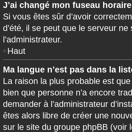
J’ai changé mon fuseau horaire 
Si vous êtes sûr d’avoir correctem
d’été, il se peut que le serveur ne
l’administrateur.
Haut
Ma langue n’est pas dans la list
La raison la plus probable est que 
bien que personne n’a encore tra
demander à l’administrateur d’insta
êtes alors libre de créer une nouv
sur le site du groupe phpBB (voir 