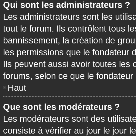
Qui sont les administrateurs ?
Les administrateurs sont les utilis
tout le forum. Ils contrôlent tous
bannissement, la création de group
les permissions que le fondateur d
Ils peuvent aussi avoir toutes les
forums, selon ce que le fondateur 
Haut
Que sont les modérateurs ?
Les modérateurs sont des utilisateu
consiste à vérifier au jour le jour