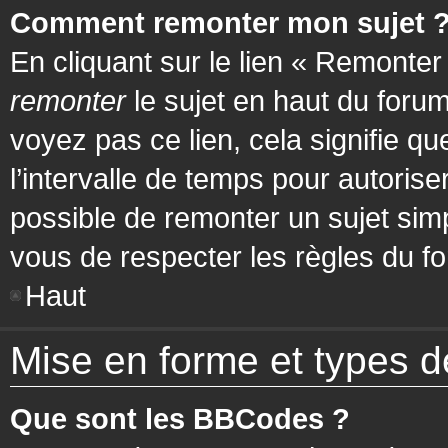
Comment remonter mon sujet 
En cliquant sur le lien « Remonter
remonter
le sujet en haut du forum
voyez pas ce lien, cela signifie q
l’intervalle de temps pour autorise
possible de remonter un sujet si
vous de respecter les règles du fo
Haut
Mise en forme et types d
Que sont les BBCodes ?