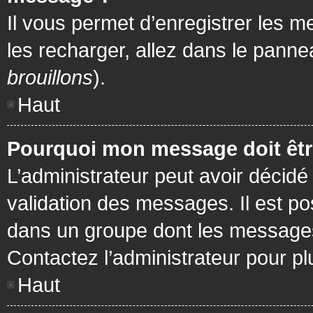
Il vous permet d’enregistrer les m
les recharger, allez dans le pannea
brouillons
).
Haut
Pourquoi mon message doit être
L’administrateur peut avoir décidé
validation des messages. Il est po
dans un groupe dont les messages 
Contactez l’administrateur pour pl
Haut