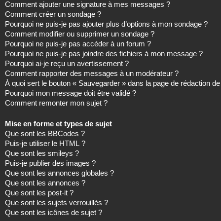
Comment ajouter une signature à mes messages ?
Comment créer un sondage ?
Pourquoi ne puis-je pas ajouter plus d’options à mon sondage ?
Comment modifier ou supprimer un sondage ?
Pourquoi ne puis-je pas accéder à un forum ?
Pourquoi ne puis-je pas joindre des fichiers à mon message ?
Pourquoi ai-je reçu un avertissement ?
Comment rapporter des messages à un modérateur ?
À quoi sert le bouton « Sauvegarder » dans la page de rédaction 
Pourquoi mon message doit être validé ?
Comment remonter mon sujet ?
Mise en forme et types de sujet
Que sont les BBCodes ?
Puis-je utiliser le HTML ?
Que sont les smileys ?
Puis-je publier des images ?
Que sont les annonces globales ?
Que sont les annonces ?
Que sont les post-it ?
Que sont les sujets verrouillés ?
Que sont les icônes de sujet ?