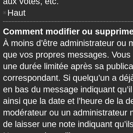
aux votes, etc.
Haut
Comment modifier ou supprime
À moins d’être administrateur ou
que vos propres messages. Vous 
une durée limitée après sa publica
correspondant. Si quelqu’un a déj
en bas du message indiquant qu’il a
ainsi que la date et l’heure de la 
modérateur ou un administrateur mo
de laisser une note indiquant qu’il