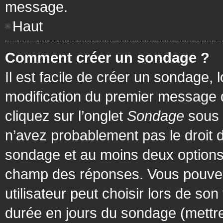
message.
Haut
Comment créer un sondage ?
Il est facile de créer un sondage, 
modification du premier message d
cliquez sur l’onglet
Sondage
sous 
n’avez probablement pas le droit d
sondage et au moins deux options 
champ des réponses. Vous pouvez
utilisateur peut choisir lors de son 
durée en jours du sondage (mettre 