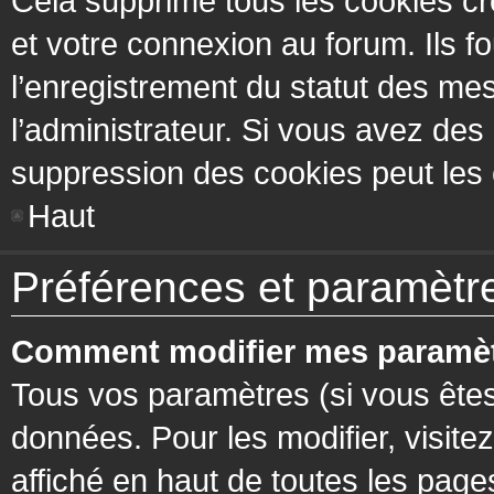
Cela supprime tous les cookies cr
et votre connexion au forum. Ils fo
l’enregistrement du statut des mes
l’administrateur. Si vous avez de
suppression des cookies peut les c
Haut
Préférences et paramètres
Comment modifier mes paramèt
Tous vos paramètres (si vous êtes
données. Pour les modifier, visitez
affiché en haut de toutes les page