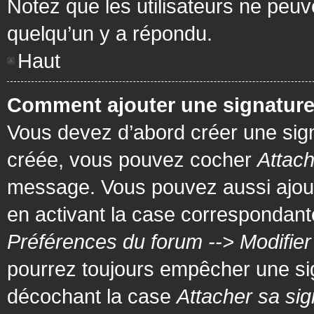
Notez que les utilisateurs ne pe
quelqu’un y a répondu.
Haut
Comment ajouter une signatur
Vous devez d’abord créer une signa
créée, vous pouvez cocher
Attach
message. Vous pouvez aussi ajout
en activant la case correspondante
Préférences du forum --> Modifie
pourrez toujours empêcher une si
décochant la case
Attacher sa sig