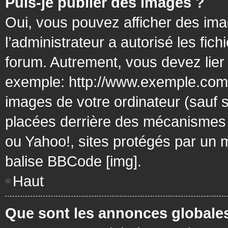
Puis-je publier des images ?
Oui, vous pouvez afficher des ima
l’administrateur a autorisé les fic
forum. Autrement, vous devez lier
exemple: http://www.exemple.com/
images de votre ordinateur (sauf 
placées derrière des mécanismes d
ou Yahoo!, sites protégés par un mo
balise BBCode [img].
Haut
Que sont les annonces globale