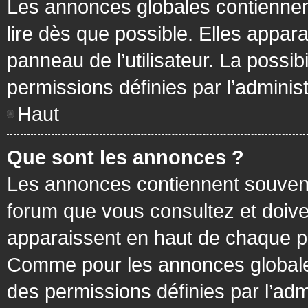
Les annonces globales contiennen
lire dès que possible. Elles appa
panneau de l’utilisateur. La possi
permissions définies par l’administ
Haut
Que sont les annonces ?
Les annonces contiennent souvent
forum que vous consultez et doive
apparaissent en haut de chaque pa
Comme pour les annonces globales
des permissions définies par l’adm