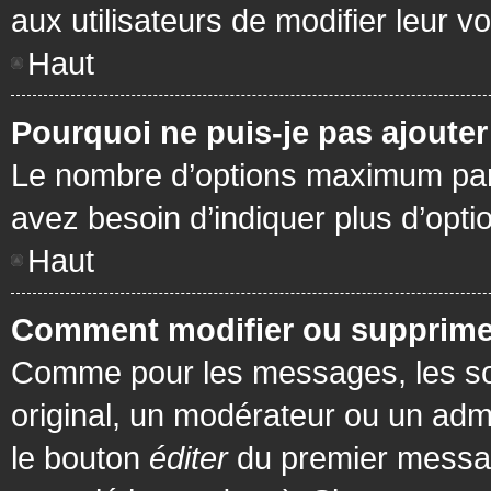
aux utilisateurs de modifier leur vo
Haut
Pourquoi ne puis-je pas ajoute
Le nombre d’options maximum par s
avez besoin d’indiquer plus d’opti
Haut
Comment modifier ou supprime
Comme pour les messages, les son
original, un modérateur ou un admi
le bouton
éditer
du premier message