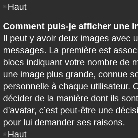
Haut
Comment puis-je afficher une i
Il peut y avoir deux images avec u
messages. La première est associ
blocs indiquant votre nombre de m
une image plus grande, connue so
personnelle à chaque utilisateur. C
décider de la manière dont ils sont
d’avatar, c’est peut-être une déci
pour lui demander ses raisons.
Haut