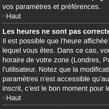
vos paramètres et préférences.
Haut
Les heures ne sont pas correcte
Il est possible que l’heure affichée
lequel vous êtes. Dans ce cas, vo
horaire de votre zone (Londres, P
l’utilisateur. Notez que la modific
paramètres n’est accessible qu’aux
inscrit, c’est le bon moment pour le
Haut