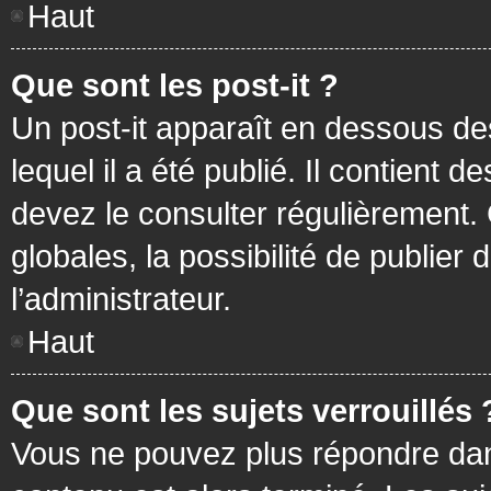
Haut
Que sont les post-it ?
Un post-it apparaît en dessous d
lequel il a été publié. Il contient
devez le consulter régulièrement
globales, la possibilité de publier
l’administrateur.
Haut
Que sont les sujets verrouillés 
Vous ne pouvez plus répondre dans