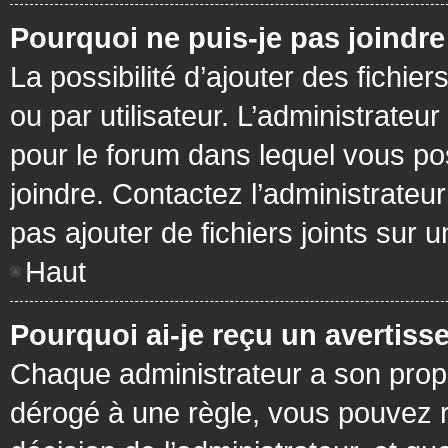
Pourquoi ne puis-je pas joindr
La possibilité d’ajouter des fichie
ou par utilisateur. L’administrateur
pour le forum dans lequel vous po
joindre. Contactez l’administrate
pas ajouter de fichiers joints sur 
Haut
Pourquoi ai-je reçu un avertiss
Chaque administrateur a son prop
dérogé à une règle, vous pouvez r