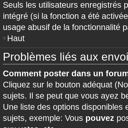
Seuls les utilisateurs enregistrés 
intégré (si la fonction a été activ
usage abusif de la fonctionnalité pa
Haut
Problèmes liés aux env
Comment poster dans un forum
Cliquez sur le bouton adéquat (N
sujets. Il se peut que vous ayez b
Une liste des options disponibles
sujets, exemple: Vous
pouvez
pos