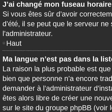
J’ai changé mon fuseau horaire 
Si vous êtes sûr d’avoir correctem
d’été, il se peut que le serveur ne
l’administrateur.
Haut
Ma langue n’est pas dans la list
La raison la plus probable est que 
bien que personne n’a encore tra
demander à l’administrateur d’insta
êtes alors libre de créer une nouv
sur le site du groupe phpBB (voir 