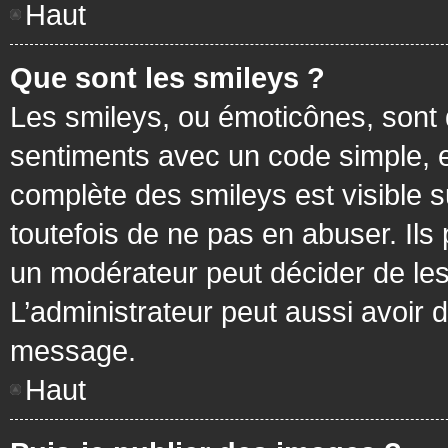
Haut
Que sont les smileys ?
Les smileys, ou émoticônes, sont 
sentiments avec un code simple, exem
complète des smileys est visible
toutefois de ne pas en abuser. Ils
un modérateur peut décider de les
L’administrateur peut aussi avoir
message.
Haut