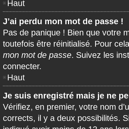
Haut
J’ai perdu mon mot de passe !
Pas de panique ! Bien que votre m
toutefois être réinitialisé. Pour c
mon mot de passe
. Suivez les in
connecter.
Haut
Je suis enregistré mais je ne p
Vérifiez, en premier, votre nom d’u
corrects, il y a deux possibilités.