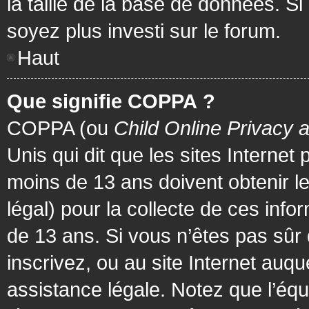
la taille de la base de données. Si
soyez plus investi sur le forum.
Haut
Que signifie COPPA ?
COPPA (ou
Child Online Privacy 
Unis qui dit que les sites Internet
moins de 13 ans doivent obtenir 
légal) pour la collecte de ces info
de 13 ans. Si vous n’êtes pas sûr
inscrivez, ou au site Internet au
assistance légale. Notez que l’équ