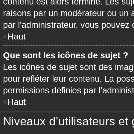
contenu est alors terminé. Les suj
raisons par un modérateur ou un 
par l’administrateur, vous pouvez 
Haut
Que sont les icônes de sujet ?
Les icônes de sujet sont des ima
pour refléter leur contenu. La poss
permissions définies par l’administ
Haut
Niveaux d’utilisateurs et