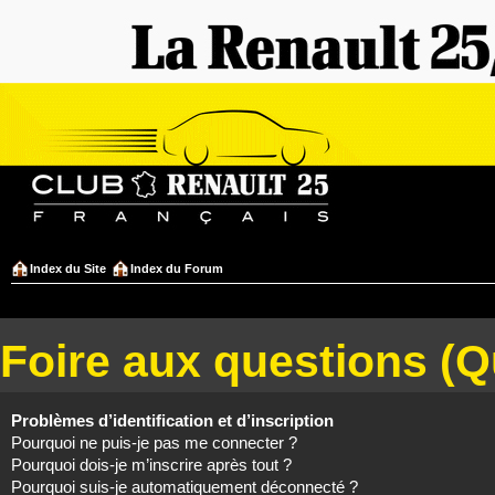
Index du Site
Index du Forum
Foire aux questions (
Problèmes d’identification et d’inscription
Pourquoi ne puis-je pas me connecter ?
Pourquoi dois-je m’inscrire après tout ?
Pourquoi suis-je automatiquement déconnecté ?