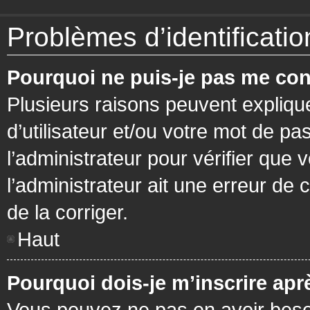
Problèmes d’identification
Pourquoi ne puis-je pas me con
Plusieurs raisons peuvent expliqu
d’utilisateur et/ou votre mot de pa
l’administrateur pour vérifier que 
l’administrateur ait une erreur de c
de la corriger.
Haut
Pourquoi dois-je m’inscrire apr
Vous pouvez ne pas en avoir besoi