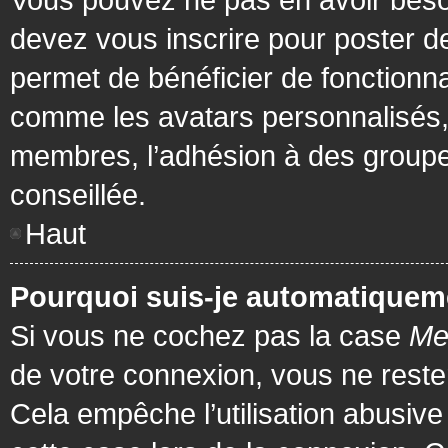
devez vous inscrire pour poster de
permet de bénéficier de fonctionna
comme les avatars personnalisés, 
membres, l’adhésion à des groupes,
conseillée.
Haut
Pourquoi suis-je automatiquem
Si vous ne cochez pas la case
Me
de votre connexion, vous ne rest
Cela empêche l’utilisation abusiv