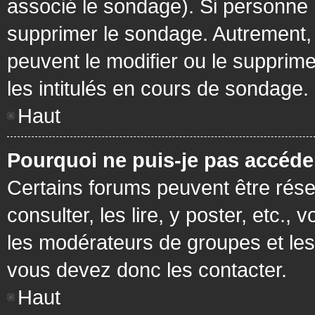
associé le sondage). Si personne n
supprimer le sondage. Autrement, 
peuvent le modifier ou le supprim
les intitulés en cours de sondage.
Haut
Pourquoi ne puis-je pas accéde
Certains forums peuvent être réser
consulter, les lire, y poster, etc.
les modérateurs de groupes et les
vous devez donc les contacter.
Haut