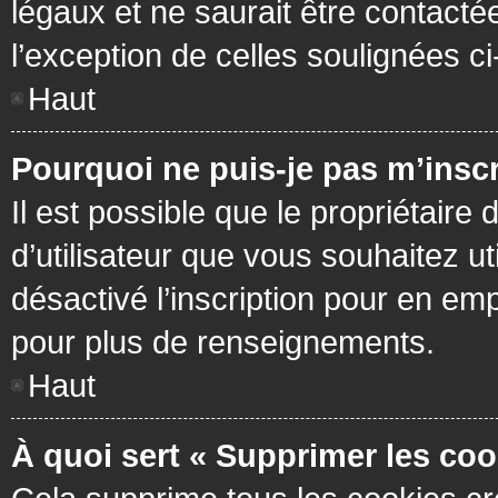
légaux et ne saurait être contacté
l’exception de celles soulignées c
Haut
Pourquoi ne puis-je pas m’inscr
Il est possible que le propriétaire 
d’utilisateur que vous souhaitez ut
désactivé l’inscription pour en em
pour plus de renseignements.
Haut
À quoi sert « Supprimer les coo