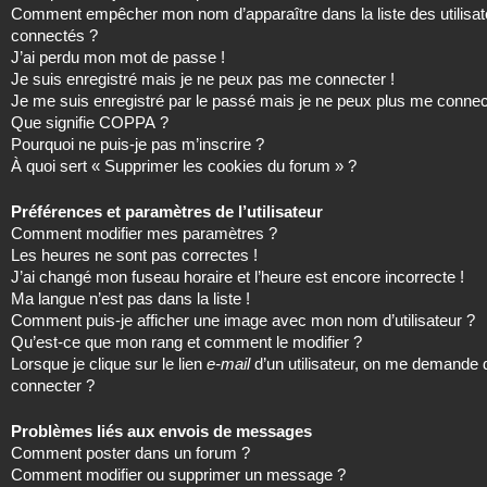
Comment empêcher mon nom d’apparaître dans la liste des utilisat
connectés ?
J’ai perdu mon mot de passe !
Je suis enregistré mais je ne peux pas me connecter !
Je me suis enregistré par le passé mais je ne peux plus me connec
Que signifie COPPA ?
Pourquoi ne puis-je pas m’inscrire ?
À quoi sert « Supprimer les cookies du forum » ?
Préférences et paramètres de l’utilisateur
Comment modifier mes paramètres ?
Les heures ne sont pas correctes !
J’ai changé mon fuseau horaire et l’heure est encore incorrecte !
Ma langue n’est pas dans la liste !
Comment puis-je afficher une image avec mon nom d’utilisateur ?
Qu’est-ce que mon rang et comment le modifier ?
Lorsque je clique sur le lien
e-mail
d’un utilisateur, on me demande
connecter ?
Problèmes liés aux envois de messages
Comment poster dans un forum ?
Comment modifier ou supprimer un message ?