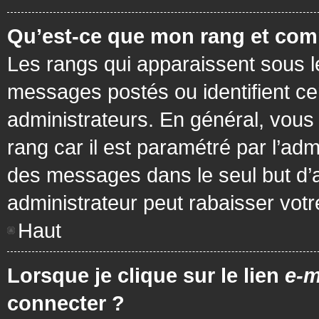
Qu’est-ce que mon rang et com
Les rangs qui apparaissent sous le
messages postés ou identifient cer
administrateurs. En général, vous 
rang car il est paramétré par l’ad
des messages dans le seul but d’
administrateur peut rabaisser vo
Haut
Lorsque je clique sur le lien
e-m
connecter ?