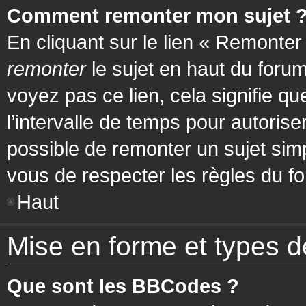
Comment remonter mon sujet 
En cliquant sur le lien « Remonter
remonter
le sujet en haut du forum
voyez pas ce lien, cela signifie q
l’intervalle de temps pour autorise
possible de remonter un sujet si
vous de respecter les règles du fo
Haut
Mise en forme et types d
Que sont les BBCodes ?