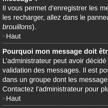
Il vous permet d’enregistrer les m
les recharger, allez dans le pannea
brouillons
).
Haut
Pourquoi mon message doit être
L’administrateur peut avoir décidé
validation des messages. Il est po
dans un groupe dont les messages 
Contactez l’administrateur pour pl
Haut