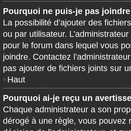
Pourquoi ne puis-je pas joindr
La possibilité d’ajouter des fichie
ou par utilisateur. L’administrateur
pour le forum dans lequel vous po
joindre. Contactez l’administrate
pas ajouter de fichiers joints sur 
Haut
Pourquoi ai-je reçu un avertiss
Chaque administrateur a son prop
dérogé à une règle, vous pouvez r