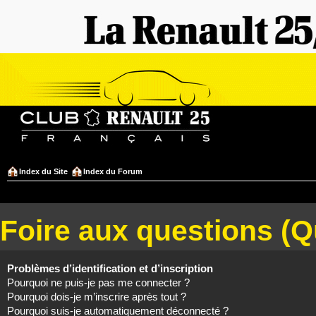
Index du Site
Index du Forum
Foire aux questions (
Problèmes d’identification et d’inscription
Pourquoi ne puis-je pas me connecter ?
Pourquoi dois-je m’inscrire après tout ?
Pourquoi suis-je automatiquement déconnecté ?