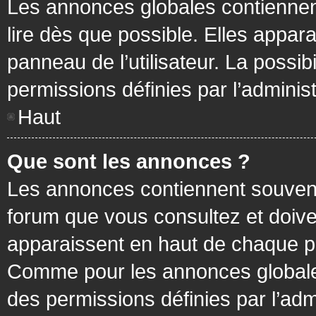
Les annonces globales contiennen
lire dès que possible. Elles appa
panneau de l’utilisateur. La possi
permissions définies par l’administ
Haut
Que sont les annonces ?
Les annonces contiennent souvent
forum que vous consultez et doive
apparaissent en haut de chaque pa
Comme pour les annonces globales
des permissions définies par l’adm