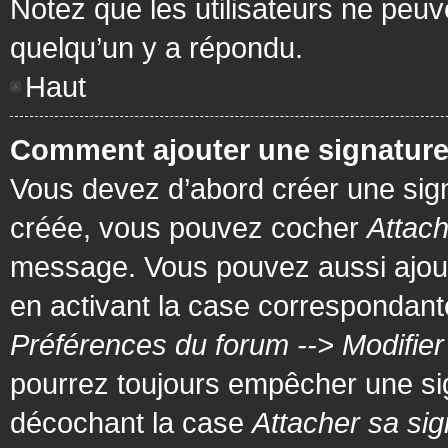
Notez que les utilisateurs ne pe
quelqu’un y a répondu.
Haut
Comment ajouter une signatur
Vous devez d’abord créer une signa
créée, vous pouvez cocher
Attach
message. Vous pouvez aussi ajout
en activant la case correspondante
Préférences du forum --> Modifie
pourrez toujours empêcher une si
décochant la case
Attacher sa sig