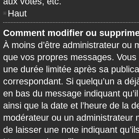
aux votes, etc.
Haut
Comment modifier ou supprime
À moins d’être administrateur ou
que vos propres messages. Vous 
une durée limitée après sa publica
correspondant. Si quelqu’un a déj
en bas du message indiquant qu’il a
ainsi que la date et l’heure de la 
modérateur ou un administrateur mo
de laisser une note indiquant qu’il