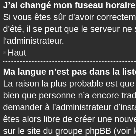
J’ai changé mon fuseau horaire 
Si vous êtes sûr d’avoir correctem
d’été, il se peut que le serveur ne
l’administrateur.
Haut
Ma langue n’est pas dans la list
La raison la plus probable est que 
bien que personne n’a encore tra
demander à l’administrateur d’insta
êtes alors libre de créer une nouv
sur le site du groupe phpBB (voir 