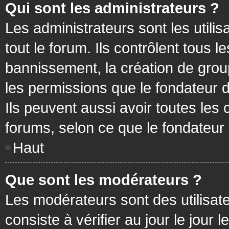
Qui sont les administrateurs ?
Les administrateurs sont les utilis
tout le forum. Ils contrôlent tous
bannissement, la création de group
les permissions que le fondateur d
Ils peuvent aussi avoir toutes les
forums, selon ce que le fondateur 
Haut
Que sont les modérateurs ?
Les modérateurs sont des utilisateu
consiste à vérifier au jour le jour