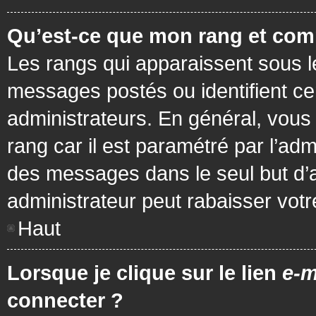
Qu’est-ce que mon rang et com
Les rangs qui apparaissent sous le
messages postés ou identifient cer
administrateurs. En général, vous 
rang car il est paramétré par l’ad
des messages dans le seul but d’
administrateur peut rabaisser vo
Haut
Lorsque je clique sur le lien
e-m
connecter ?