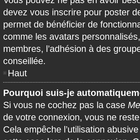
devez vous inscrire pour poster de
permet de bénéficier de fonctionna
comme les avatars personnalisés, 
membres, l’adhésion à des groupes,
conseillée.
Haut
Pourquoi suis-je automatiquem
Si vous ne cochez pas la case
Me
de votre connexion, vous ne rest
Cela empêche l’utilisation abusiv