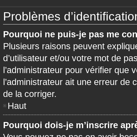
Problèmes d’identification
Pourquoi ne puis-je pas me con
Plusieurs raisons peuvent expliqu
d’utilisateur et/ou votre mot de pa
l’administrateur pour vérifier que 
l’administrateur ait une erreur de c
de la corriger.
Haut
Pourquoi dois-je m’inscrire apr
Vous pouvez ne pas en avoir besoi