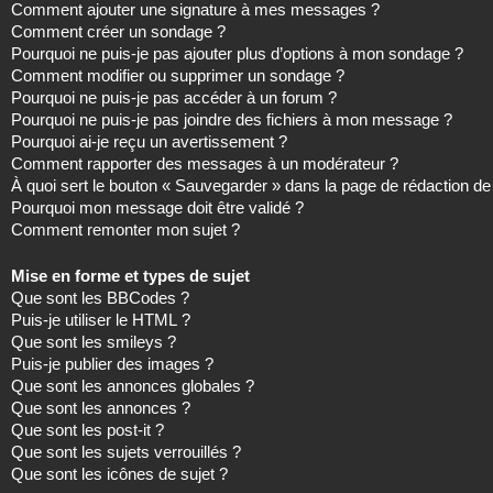
Comment ajouter une signature à mes messages ?
Comment créer un sondage ?
Pourquoi ne puis-je pas ajouter plus d’options à mon sondage ?
Comment modifier ou supprimer un sondage ?
Pourquoi ne puis-je pas accéder à un forum ?
Pourquoi ne puis-je pas joindre des fichiers à mon message ?
Pourquoi ai-je reçu un avertissement ?
Comment rapporter des messages à un modérateur ?
À quoi sert le bouton « Sauvegarder » dans la page de rédaction 
Pourquoi mon message doit être validé ?
Comment remonter mon sujet ?
Mise en forme et types de sujet
Que sont les BBCodes ?
Puis-je utiliser le HTML ?
Que sont les smileys ?
Puis-je publier des images ?
Que sont les annonces globales ?
Que sont les annonces ?
Que sont les post-it ?
Que sont les sujets verrouillés ?
Que sont les icônes de sujet ?