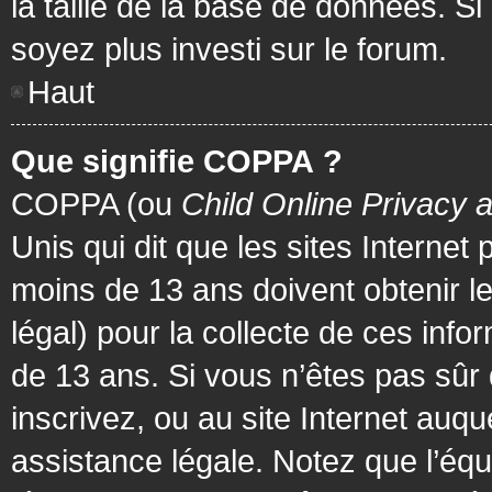
la taille de la base de données. Si
soyez plus investi sur le forum.
Haut
Que signifie COPPA ?
COPPA (ou
Child Online Privacy 
Unis qui dit que les sites Internet
moins de 13 ans doivent obtenir 
légal) pour la collecte de ces info
de 13 ans. Si vous n’êtes pas sûr
inscrivez, ou au site Internet au
assistance légale. Notez que l’équ