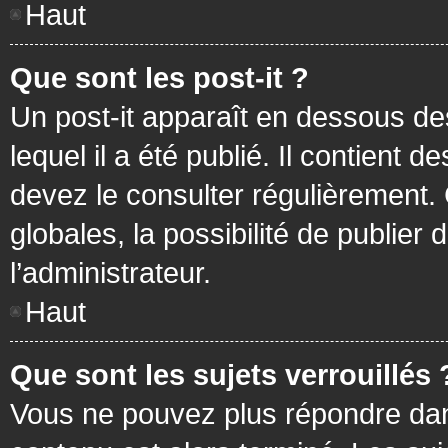
Haut
Que sont les post-it ?
Un post-it apparaît en dessous d
lequel il a été publié. Il contient
devez le consulter régulièrement
globales, la possibilité de publier
l’administrateur.
Haut
Que sont les sujets verrouillés 
Vous ne pouvez plus répondre dans