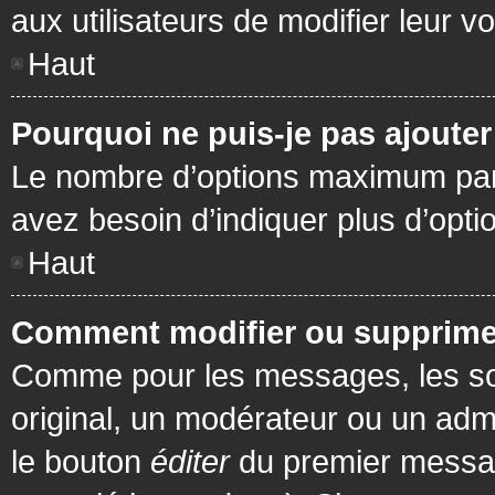
aux utilisateurs de modifier leur vo
Haut
Pourquoi ne puis-je pas ajoute
Le nombre d’options maximum par s
avez besoin d’indiquer plus d’opti
Haut
Comment modifier ou supprime
Comme pour les messages, les son
original, un modérateur ou un admi
le bouton
éditer
du premier message