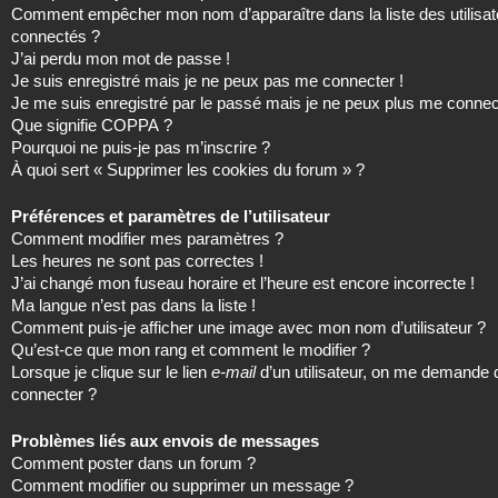
Comment empêcher mon nom d’apparaître dans la liste des utilisat
connectés ?
J’ai perdu mon mot de passe !
Je suis enregistré mais je ne peux pas me connecter !
Je me suis enregistré par le passé mais je ne peux plus me connec
Que signifie COPPA ?
Pourquoi ne puis-je pas m’inscrire ?
À quoi sert « Supprimer les cookies du forum » ?
Préférences et paramètres de l’utilisateur
Comment modifier mes paramètres ?
Les heures ne sont pas correctes !
J’ai changé mon fuseau horaire et l’heure est encore incorrecte !
Ma langue n’est pas dans la liste !
Comment puis-je afficher une image avec mon nom d’utilisateur ?
Qu’est-ce que mon rang et comment le modifier ?
Lorsque je clique sur le lien
e-mail
d’un utilisateur, on me demande
connecter ?
Problèmes liés aux envois de messages
Comment poster dans un forum ?
Comment modifier ou supprimer un message ?