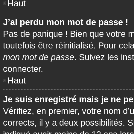
Haut
J’ai perdu mon mot de passe !
Pas de panique ! Bien que votre m
toutefois être réinitialisé. Pour c
mon mot de passe
. Suivez les in
connecter.
Haut
Je suis enregistré mais je ne p
Vérifiez, en premier, votre nom d’u
corrects, il y a deux possibilités.