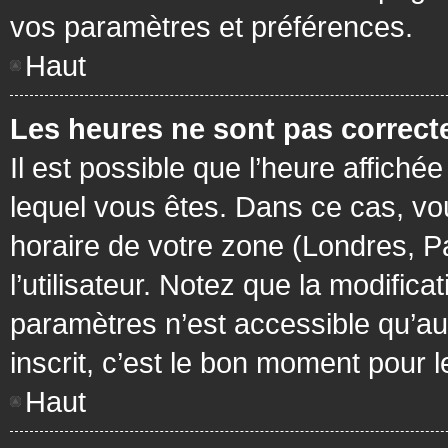
vos paramètres et préférences.
Haut
Les heures ne sont pas correcte
Il est possible que l’heure affichée
lequel vous êtes. Dans ce cas, vo
horaire de votre zone (Londres, P
l’utilisateur. Notez que la modific
paramètres n’est accessible qu’aux
inscrit, c’est le bon moment pour le
Haut