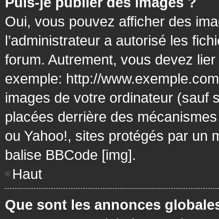
Puis-je publier des images ?
Oui, vous pouvez afficher des ima
l’administrateur a autorisé les fic
forum. Autrement, vous devez lier
exemple: http://www.exemple.com/
images de votre ordinateur (sauf 
placées derrière des mécanismes d
ou Yahoo!, sites protégés par un mo
balise BBCode [img].
Haut
Que sont les annonces globale