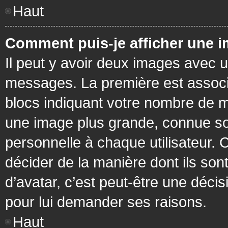
Haut
Comment puis-je afficher une i
Il peut y avoir deux images avec u
messages. La première est associ
blocs indiquant votre nombre de m
une image plus grande, connue so
personnelle à chaque utilisateur. C
décider de la manière dont ils sont
d’avatar, c’est peut-être une déci
pour lui demander ses raisons.
Haut