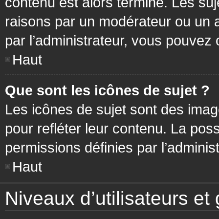
contenu est alors terminé. Les suj
raisons par un modérateur ou un 
par l’administrateur, vous pouvez 
Haut
Que sont les icônes de sujet ?
Les icônes de sujet sont des ima
pour refléter leur contenu. La poss
permissions définies par l’administ
Haut
Niveaux d’utilisateurs et