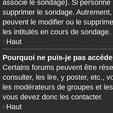
associé le sondage). Si personne n
supprimer le sondage. Autrement, 
peuvent le modifier ou le supprim
les intitulés en cours de sondage.
Haut
Pourquoi ne puis-je pas accéde
Certains forums peuvent être réser
consulter, les lire, y poster, etc.
les modérateurs de groupes et les
vous devez donc les contacter.
Haut