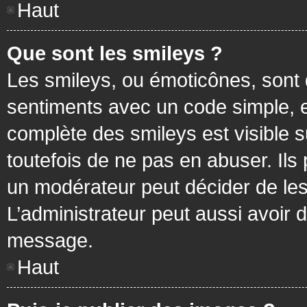
Haut
Que sont les smileys ?
Les smileys, ou émoticônes, sont 
sentiments avec un code simple, exem
complète des smileys est visible
toutefois de ne pas en abuser. Ils
un modérateur peut décider de les
L’administrateur peut aussi avoir
message.
Haut