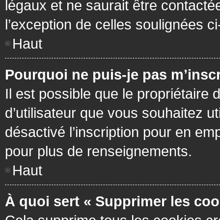
légaux et ne saurait être contacté
l’exception de celles soulignées c
Haut
Pourquoi ne puis-je pas m’inscr
Il est possible que le propriétaire 
d’utilisateur que vous souhaitez ut
désactivé l’inscription pour en em
pour plus de renseignements.
Haut
À quoi sert « Supprimer les coo