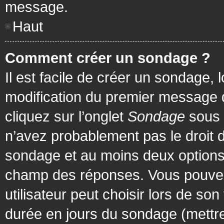
message.
Haut
Comment créer un sondage ?
Il est facile de créer un sondage, 
modification du premier message d
cliquez sur l’onglet
Sondage
sous 
n’avez probablement pas le droit d
sondage et au moins deux options 
champ des réponses. Vous pouvez
utilisateur peut choisir lors de son 
durée en jours du sondage (mettre 