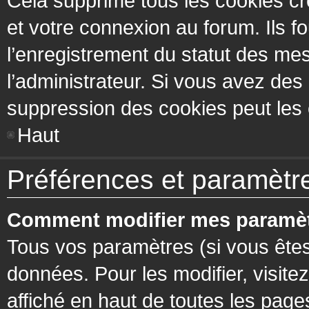
Cela supprime tous les cookies cr
et votre connexion au forum. Ils fo
l’enregistrement du statut des mes
l’administrateur. Si vous avez de
suppression des cookies peut les c
Haut
Préférences et paramètres
Comment modifier mes paramèt
Tous vos paramètres (si vous êtes
données. Pour les modifier, visitez
affiché en haut de toutes les page