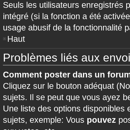
Seuls les utilisateurs enregistrés 
intégré (si la fonction a été activ
usage abusif de la fonctionnalité pa
Haut
Problèmes liés aux env
Comment poster dans un forum
Cliquez sur le bouton adéquat (N
sujets. Il se peut que vous ayez b
Une liste des options disponibles
sujets, exemple: Vous
pouvez
pos