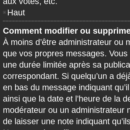
aux votes, etc.
Haut
Comment modifier ou supprime
À moins d’être administrateur ou
que vos propres messages. Vous 
une durée limitée après sa publica
correspondant. Si quelqu’un a déj
en bas du message indiquant qu’il a
ainsi que la date et l’heure de la 
modérateur ou un administrateur mo
de laisser une note indiquant qu’il