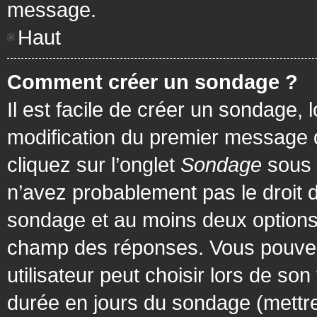
message.
Haut
Comment créer un sondage ?
Il est facile de créer un sondage, 
modification du premier message d
cliquez sur l’onglet
Sondage
sous 
n’avez probablement pas le droit d
sondage et au moins deux options 
champ des réponses. Vous pouvez
utilisateur peut choisir lors de son 
durée en jours du sondage (mettre 