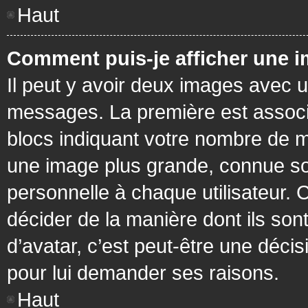
Haut
Comment puis-je afficher une i
Il peut y avoir deux images avec u
messages. La première est associ
blocs indiquant votre nombre de m
une image plus grande, connue so
personnelle à chaque utilisateur. C
décider de la manière dont ils sont
d’avatar, c’est peut-être une déci
pour lui demander ses raisons.
Haut