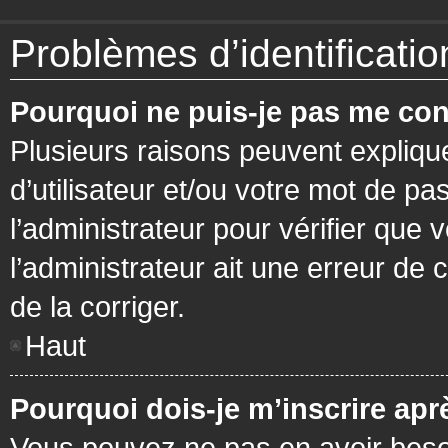
Problèmes d’identification
Pourquoi ne puis-je pas me con
Plusieurs raisons peuvent expliqu
d’utilisateur et/ou votre mot de pa
l’administrateur pour vérifier que 
l’administrateur ait une erreur de c
de la corriger.
Haut
Pourquoi dois-je m’inscrire apr
Vous pouvez ne pas en avoir besoi