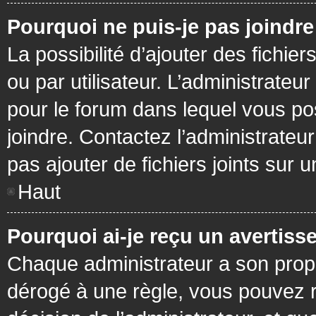
Pourquoi ne puis-je pas joindr
La possibilité d’ajouter des fichie
ou par utilisateur. L’administrateur
pour le forum dans lequel vous po
joindre. Contactez l’administrate
pas ajouter de fichiers joints sur 
Haut
Pourquoi ai-je reçu un avertiss
Chaque administrateur a son prop
dérogé à une règle, vous pouvez r