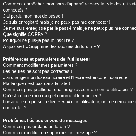
Comment empêcher mon nom d’apparaître dans la liste des utilisat
connectés ?
J’ai perdu mon mot de passe !
Je suis enregistré mais je ne peux pas me connecter !
Je me suis enregistré par le passé mais je ne peux plus me connec
Que signifie COPPA ?
Pourquoi ne puis-je pas m’inscrire ?
À quoi sert « Supprimer les cookies du forum » ?
Préférences et paramètres de l’utilisateur
Comment modifier mes paramètres ?
Les heures ne sont pas correctes !
J’ai changé mon fuseau horaire et l’heure est encore incorrecte !
Ma langue n’est pas dans la liste !
Comment puis-je afficher une image avec mon nom d’utilisateur ?
Qu’est-ce que mon rang et comment le modifier ?
Lorsque je clique sur le lien
e-mail
d’un utilisateur, on me demande
connecter ?
Problèmes liés aux envois de messages
Comment poster dans un forum ?
Comment modifier ou supprimer un message ?