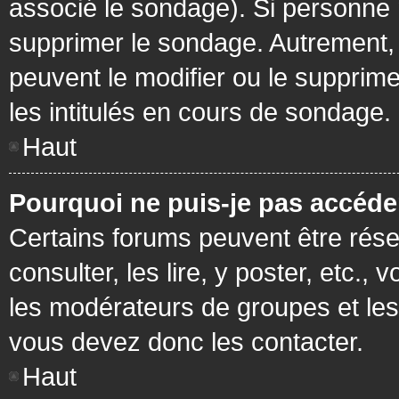
associé le sondage). Si personne n
supprimer le sondage. Autrement, 
peuvent le modifier ou le supprim
les intitulés en cours de sondage.
Haut
Pourquoi ne puis-je pas accéde
Certains forums peuvent être réser
consulter, les lire, y poster, etc.
les modérateurs de groupes et les
vous devez donc les contacter.
Haut