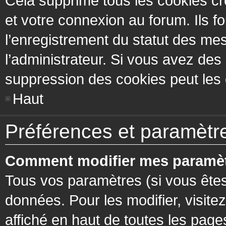
Cela supprime tous les cookies cr
et votre connexion au forum. Ils fo
l’enregistrement du statut des mes
l’administrateur. Si vous avez de
suppression des cookies peut les c
Haut
Préférences et paramètres
Comment modifier mes paramèt
Tous vos paramètres (si vous êtes
données. Pour les modifier, visitez
affiché en haut de toutes les page