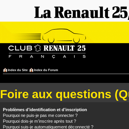
Index du Site
Index du Forum
Foire aux questions (
Problèmes d’identification et d’inscription
Pourquoi ne puis-je pas me connecter ?
Pourquoi dois-je m’inscrire après tout ?
Pourquoi suis-je automatiquement déconnecté ?