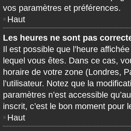
vos paramètres et préférences.
Haut
Les heures ne sont pas correcte
Il est possible que l’heure affichée
lequel vous êtes. Dans ce cas, vo
horaire de votre zone (Londres, P
l’utilisateur. Notez que la modific
paramètres n’est accessible qu’aux
inscrit, c’est le bon moment pour le
Haut