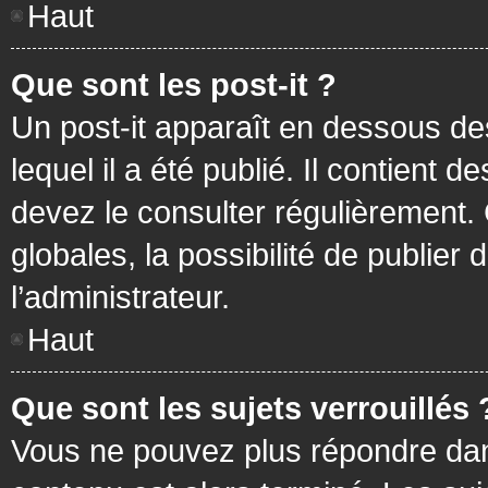
Haut
Que sont les post-it ?
Un post-it apparaît en dessous d
lequel il a été publié. Il contient
devez le consulter régulièrement
globales, la possibilité de publier
l’administrateur.
Haut
Que sont les sujets verrouillés 
Vous ne pouvez plus répondre dans