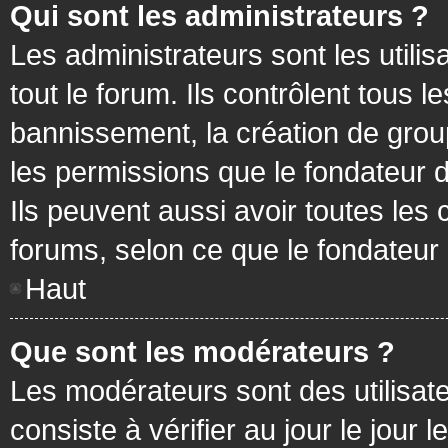
Qui sont les administrateurs ?
Les administrateurs sont les utilis
tout le forum. Ils contrôlent tous
bannissement, la création de group
les permissions que le fondateur d
Ils peuvent aussi avoir toutes les
forums, selon ce que le fondateur 
Haut
Que sont les modérateurs ?
Les modérateurs sont des utilisateu
consiste à vérifier au jour le jour