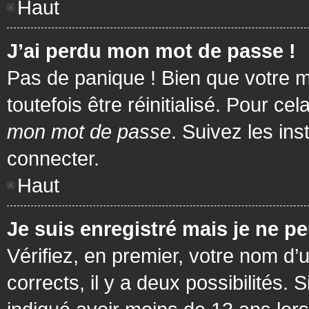
Haut
J’ai perdu mon mot de passe !
Pas de panique ! Bien que votre m
toutefois être réinitialisé. Pour c
mon mot de passe
. Suivez les in
connecter.
Haut
Je suis enregistré mais je ne p
Vérifiez, en premier, votre nom d’u
corrects, il y a deux possibilités.