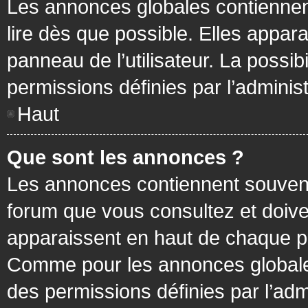
Les annonces globales contiennen
lire dès que possible. Elles appa
panneau de l’utilisateur. La possi
permissions définies par l’administ
Haut
Que sont les annonces ?
Les annonces contiennent souvent
forum que vous consultez et doive
apparaissent en haut de chaque pa
Comme pour les annonces globales
des permissions définies par l’adm