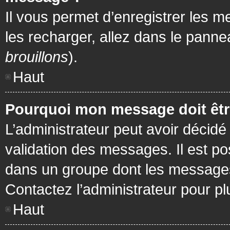
Il vous permet d’enregistrer les m
les recharger, allez dans le pannea
brouillons
).
Haut
Pourquoi mon message doit être
L’administrateur peut avoir décidé
validation des messages. Il est po
dans un groupe dont les messages 
Contactez l’administrateur pour pl
Haut