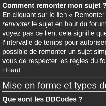
Comment remonter mon sujet 
En cliquant sur le lien « Remonter
remonter
le sujet en haut du forum
voyez pas ce lien, cela signifie q
l’intervalle de temps pour autorise
possible de remonter un sujet si
vous de respecter les règles du fo
Haut
Mise en forme et types d
Que sont les BBCodes ?