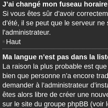
J’ai changé mon fuseau horaire 
Si vous êtes sûr d’avoir correctem
d’été, il se peut que le serveur ne
l’administrateur.
Haut
Ma langue n’est pas dans la list
La raison la plus probable est que 
bien que personne n’a encore tra
demander à l’administrateur d’insta
êtes alors libre de créer une nouv
sur le site du groupe phpBB (voir 