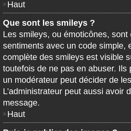
Haut
Que sont les smileys ?
Les smileys, ou émoticônes, sont 
sentiments avec un code simple, exem
complète des smileys est visible
toutefois de ne pas en abuser. Ils
un modérateur peut décider de les
L’administrateur peut aussi avoir
message.
Haut