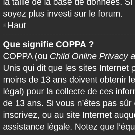
la taille de la base de données. Si
soyez plus investi sur le forum.
Haut
Que signifie COPPA ?
COPPA (ou
Child Online Privacy 
Unis qui dit que les sites Internet
moins de 13 ans doivent obtenir 
légal) pour la collecte de ces info
de 13 ans. Si vous n’êtes pas sûr
inscrivez, ou au site Internet au
assistance légale. Notez que l’équ