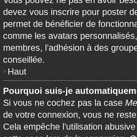
devez vous inscrire pour poster de
permet de bénéficier de fonctionna
comme les avatars personnalisés, 
membres, l’adhésion à des groupes,
conseillée.
Haut
Pourquoi suis-je automatiquem
Si vous ne cochez pas la case
Me
de votre connexion, vous ne rest
Cela empêche l’utilisation abusiv