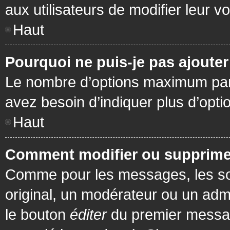
aux utilisateurs de modifier leur vo
Haut
Pourquoi ne puis-je pas ajoute
Le nombre d’options maximum par s
avez besoin d’indiquer plus d’opti
Haut
Comment modifier ou supprime
Comme pour les messages, les son
original, un modérateur ou un admi
le bouton
éditer
du premier message