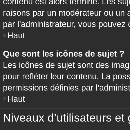
contenu est alors terminé. Les suj
raisons par un modérateur ou un 
par l’administrateur, vous pouvez 
Haut
Que sont les icônes de sujet ?
Les icônes de sujet sont des ima
pour refléter leur contenu. La poss
permissions définies par l’administ
Haut
Niveaux d’utilisateurs et