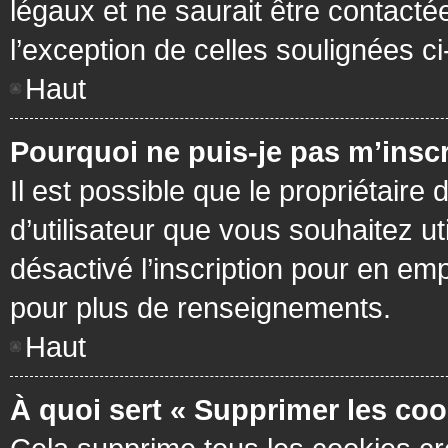
légaux et ne saurait être contacté
l’exception de celles soulignées c
Haut
Pourquoi ne puis-je pas m’inscr
Il est possible que le propriétaire 
d’utilisateur que vous souhaitez ut
désactivé l’inscription pour en em
pour plus de renseignements.
Haut
À quoi sert « Supprimer les coo