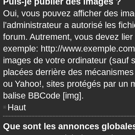
Puis-je publier des images ?
Oui, vous pouvez afficher des ima
l’administrateur a autorisé les fic
forum. Autrement, vous devez lier
exemple: http://www.exemple.com/
images de votre ordinateur (sauf 
placées derrière des mécanismes d
ou Yahoo!, sites protégés par un mo
balise BBCode [img].
Haut
Que sont les annonces globale