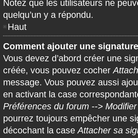
Notez que les utilisateurs ne pe
quelqu’un y a répondu.
Haut
Comment ajouter une signatur
Vous devez d’abord créer une signa
créée, vous pouvez cocher
Attach
message. Vous pouvez aussi ajout
en activant la case correspondante
Préférences du forum --> Modifie
pourrez toujours empêcher une si
décochant la case
Attacher sa sig