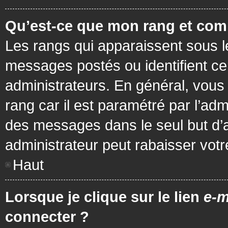
Qu’est-ce que mon rang et com
Les rangs qui apparaissent sous le
messages postés ou identifient cer
administrateurs. En général, vous 
rang car il est paramétré par l’ad
des messages dans le seul but d’
administrateur peut rabaisser vo
Haut
Lorsque je clique sur le lien
e-m
connecter ?