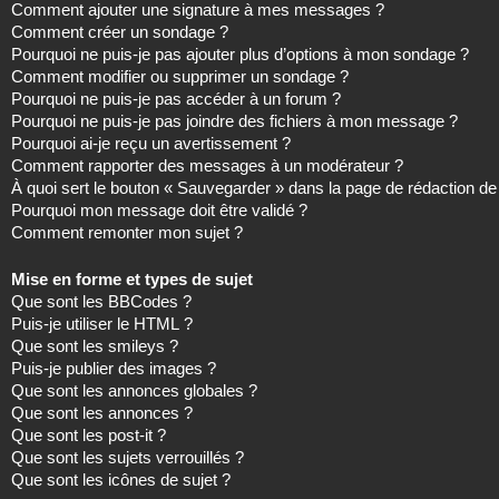
Comment ajouter une signature à mes messages ?
Comment créer un sondage ?
Pourquoi ne puis-je pas ajouter plus d’options à mon sondage ?
Comment modifier ou supprimer un sondage ?
Pourquoi ne puis-je pas accéder à un forum ?
Pourquoi ne puis-je pas joindre des fichiers à mon message ?
Pourquoi ai-je reçu un avertissement ?
Comment rapporter des messages à un modérateur ?
À quoi sert le bouton « Sauvegarder » dans la page de rédaction 
Pourquoi mon message doit être validé ?
Comment remonter mon sujet ?
Mise en forme et types de sujet
Que sont les BBCodes ?
Puis-je utiliser le HTML ?
Que sont les smileys ?
Puis-je publier des images ?
Que sont les annonces globales ?
Que sont les annonces ?
Que sont les post-it ?
Que sont les sujets verrouillés ?
Que sont les icônes de sujet ?