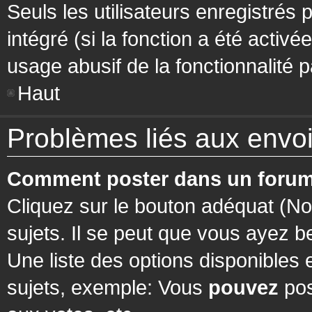
Seuls les utilisateurs enregistrés 
intégré (si la fonction a été activ
usage abusif de la fonctionnalité pa
Haut
Problèmes liés aux env
Comment poster dans un forum
Cliquez sur le bouton adéquat (N
sujets. Il se peut que vous ayez b
Une liste des options disponibles
sujets, exemple: Vous
pouvez
pos