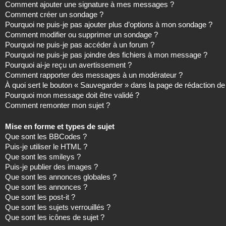
Comment ajouter une signature à mes messages ?
Comment créer un sondage ?
Pourquoi ne puis-je pas ajouter plus d’options à mon sondage ?
Comment modifier ou supprimer un sondage ?
Pourquoi ne puis-je pas accéder à un forum ?
Pourquoi ne puis-je pas joindre des fichiers à mon message ?
Pourquoi ai-je reçu un avertissement ?
Comment rapporter des messages à un modérateur ?
À quoi sert le bouton « Sauvegarder » dans la page de rédaction 
Pourquoi mon message doit être validé ?
Comment remonter mon sujet ?
Mise en forme et types de sujet
Que sont les BBCodes ?
Puis-je utiliser le HTML ?
Que sont les smileys ?
Puis-je publier des images ?
Que sont les annonces globales ?
Que sont les annonces ?
Que sont les post-it ?
Que sont les sujets verrouillés ?
Que sont les icônes de sujet ?