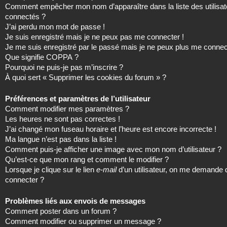
Comment empêcher mon nom d’apparaître dans la liste des utilisat
connectés ?
J’ai perdu mon mot de passe !
Je suis enregistré mais je ne peux pas me connecter !
Je me suis enregistré par le passé mais je ne peux plus me connec
Que signifie COPPA ?
Pourquoi ne puis-je pas m’inscrire ?
À quoi sert « Supprimer les cookies du forum » ?
Préférences et paramètres de l’utilisateur
Comment modifier mes paramètres ?
Les heures ne sont pas correctes !
J’ai changé mon fuseau horaire et l’heure est encore incorrecte !
Ma langue n’est pas dans la liste !
Comment puis-je afficher une image avec mon nom d’utilisateur ?
Qu’est-ce que mon rang et comment le modifier ?
Lorsque je clique sur le lien
e-mail
d’un utilisateur, on me demande
connecter ?
Problèmes liés aux envois de messages
Comment poster dans un forum ?
Comment modifier ou supprimer un message ?