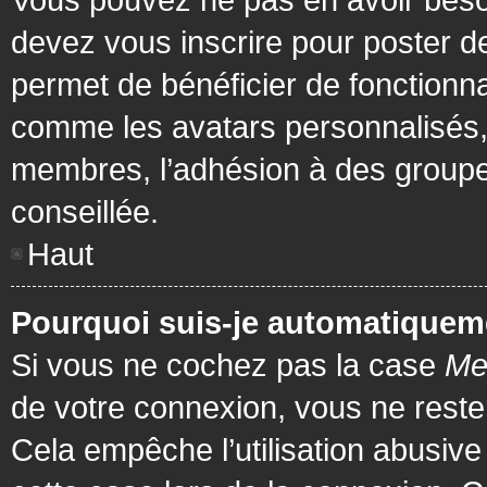
devez vous inscrire pour poster de
permet de bénéficier de fonctionna
comme les avatars personnalisés, 
membres, l’adhésion à des groupes,
conseillée.
Haut
Pourquoi suis-je automatiquem
Si vous ne cochez pas la case
Me
de votre connexion, vous ne rest
Cela empêche l’utilisation abusiv