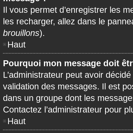
Il vous permet d’enregistrer les m
les recharger, allez dans le pannea
brouillons
).
Haut
Pourquoi mon message doit être
L’administrateur peut avoir décidé
validation des messages. Il est po
dans un groupe dont les messages 
Contactez l’administrateur pour pl
Haut