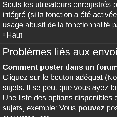
Seuls les utilisateurs enregistrés 
intégré (si la fonction a été activ
usage abusif de la fonctionnalité pa
Haut
Problèmes liés aux env
Comment poster dans un forum
Cliquez sur le bouton adéquat (N
sujets. Il se peut que vous ayez b
Une liste des options disponibles
sujets, exemple: Vous
pouvez
pos