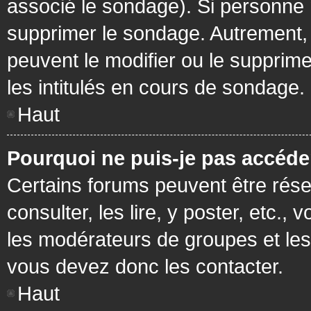
associé le sondage). Si personne n
supprimer le sondage. Autrement, 
peuvent le modifier ou le supprim
les intitulés en cours de sondage.
Haut
Pourquoi ne puis-je pas accéde
Certains forums peuvent être réser
consulter, les lire, y poster, etc.
les modérateurs de groupes et les
vous devez donc les contacter.
Haut