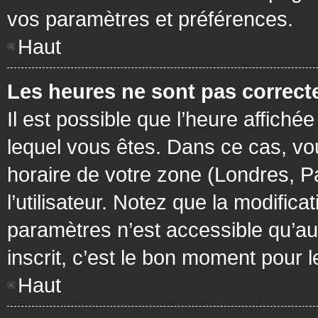
vos paramètres et préférences.
Haut
Les heures ne sont pas correcte
Il est possible que l’heure affichée
lequel vous êtes. Dans ce cas, vo
horaire de votre zone (Londres, P
l’utilisateur. Notez que la modific
paramètres n’est accessible qu’aux
inscrit, c’est le bon moment pour le
Haut