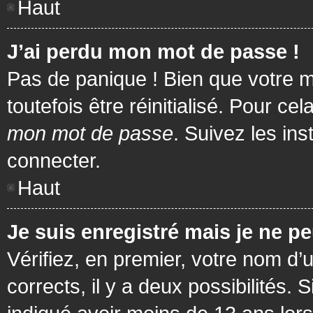
Haut
J’ai perdu mon mot de passe !
Pas de panique ! Bien que votre m
toutefois être réinitialisé. Pour c
mon mot de passe
. Suivez les in
connecter.
Haut
Je suis enregistré mais je ne p
Vérifiez, en premier, votre nom d’u
corrects, il y a deux possibilités.