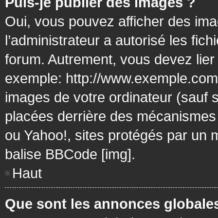
Puis-je publier des images ?
Oui, vous pouvez afficher des ima
l’administrateur a autorisé les fic
forum. Autrement, vous devez lier
exemple: http://www.exemple.com/
images de votre ordinateur (sauf 
placées derrière des mécanismes d
ou Yahoo!, sites protégés par un mo
balise BBCode [img].
Haut
Que sont les annonces globale