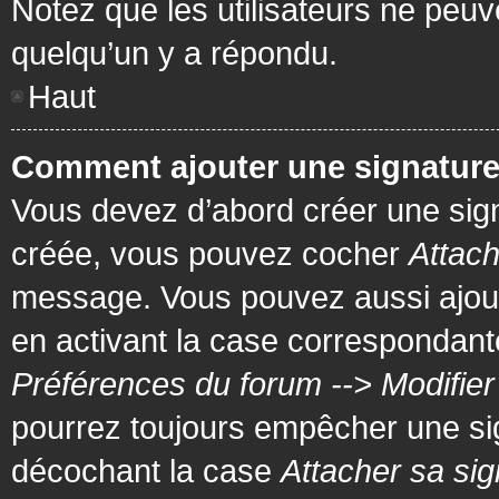
Notez que les utilisateurs ne pe
quelqu’un y a répondu.
Haut
Comment ajouter une signatur
Vous devez d’abord créer une signa
créée, vous pouvez cocher
Attach
message. Vous pouvez aussi ajout
en activant la case correspondante
Préférences du forum --> Modifie
pourrez toujours empêcher une si
décochant la case
Attacher sa sig