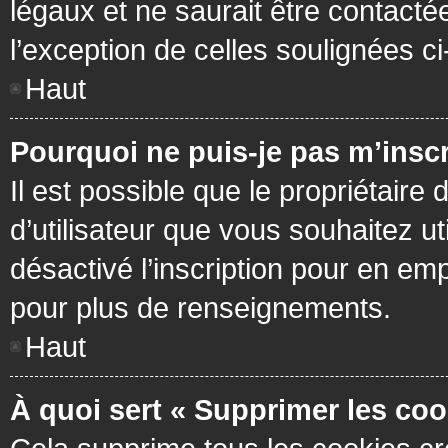
légaux et ne saurait être contacté
l’exception de celles soulignées c
Haut
Pourquoi ne puis-je pas m’inscr
Il est possible que le propriétaire 
d’utilisateur que vous souhaitez ut
désactivé l’inscription pour en em
pour plus de renseignements.
Haut
À quoi sert « Supprimer les coo