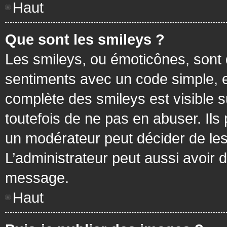
Haut
Que sont les smileys ?
Les smileys, ou émoticônes, sont 
sentiments avec un code simple, exem
complète des smileys est visible
toutefois de ne pas en abuser. Ils
un modérateur peut décider de les
L’administrateur peut aussi avoir
message.
Haut