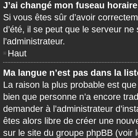
J’ai changé mon fuseau horaire 
Si vous êtes sûr d’avoir correctem
d’été, il se peut que le serveur ne
l’administrateur.
Haut
Ma langue n’est pas dans la list
La raison la plus probable est que 
bien que personne n’a encore tra
demander à l’administrateur d’insta
êtes alors libre de créer une nouv
sur le site du groupe phpBB (voir 