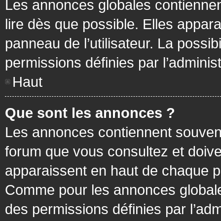
Les annonces globales contiennen
lire dès que possible. Elles appa
panneau de l’utilisateur. La possi
permissions définies par l’administ
Haut
Que sont les annonces ?
Les annonces contiennent souvent
forum que vous consultez et doive
apparaissent en haut de chaque pa
Comme pour les annonces globales
des permissions définies par l’adm