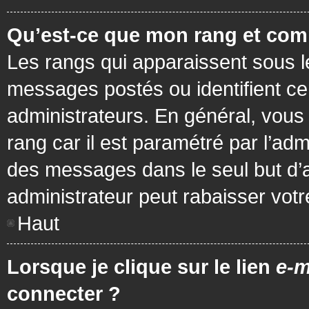
Qu’est-ce que mon rang et com
Les rangs qui apparaissent sous le
messages postés ou identifient cer
administrateurs. En général, vous 
rang car il est paramétré par l’ad
des messages dans le seul but d’
administrateur peut rabaisser vo
Haut
Lorsque je clique sur le lien
e-m
connecter ?