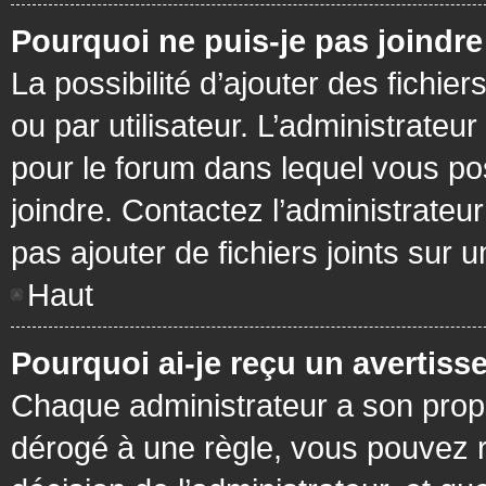
Pourquoi ne puis-je pas joindr
La possibilité d’ajouter des fichie
ou par utilisateur. L’administrateur
pour le forum dans lequel vous po
joindre. Contactez l’administrate
pas ajouter de fichiers joints sur 
Haut
Pourquoi ai-je reçu un avertiss
Chaque administrateur a son prop
dérogé à une règle, vous pouvez r