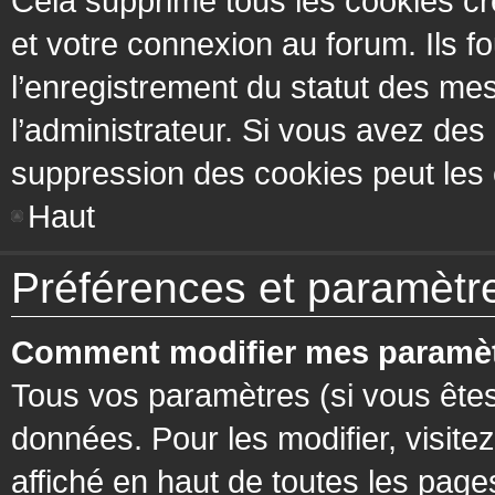
Cela supprime tous les cookies cr
et votre connexion au forum. Ils fo
l’enregistrement du statut des mes
l’administrateur. Si vous avez de
suppression des cookies peut les c
Haut
Préférences et paramètres
Comment modifier mes paramèt
Tous vos paramètres (si vous êtes
données. Pour les modifier, visitez
affiché en haut de toutes les page