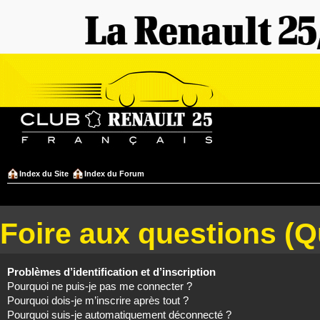
Index du Site
Index du Forum
Foire aux questions (
Problèmes d’identification et d’inscription
Pourquoi ne puis-je pas me connecter ?
Pourquoi dois-je m’inscrire après tout ?
Pourquoi suis-je automatiquement déconnecté ?