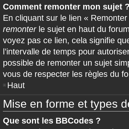
Comment remonter mon sujet 
En cliquant sur le lien « Remonter
remonter
le sujet en haut du forum
voyez pas ce lien, cela signifie q
l’intervalle de temps pour autorise
possible de remonter un sujet si
vous de respecter les règles du fo
Haut
Mise en forme et types d
Que sont les BBCodes ?