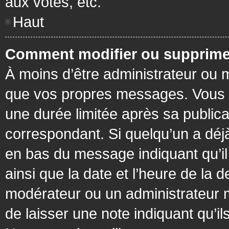
aux votes, etc.
Haut
Comment modifier ou supprime
À moins d’être administrateur ou
que vos propres messages. Vous 
une durée limitée après sa publica
correspondant. Si quelqu’un a déj
en bas du message indiquant qu’il a
ainsi que la date et l’heure de la 
modérateur ou un administrateur mo
de laisser une note indiquant qu’il