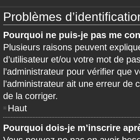
Problèmes d’identification
Pourquoi ne puis-je pas me con
Plusieurs raisons peuvent expliqu
d’utilisateur et/ou votre mot de pa
l’administrateur pour vérifier que 
l’administrateur ait une erreur de c
de la corriger.
Haut
Pourquoi dois-je m’inscrire apr
Vous pouvez ne pas en avoir besoi