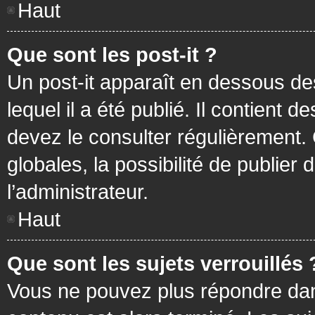
Haut
Que sont les post-it ?
Un post-it apparaît en dessous d
lequel il a été publié. Il contient
devez le consulter régulièrement
globales, la possibilité de publier
l’administrateur.
Haut
Que sont les sujets verrouillés 
Vous ne pouvez plus répondre dans