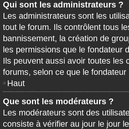
Qui sont les administrateurs ?
Les administrateurs sont les utilis
tout le forum. Ils contrôlent tous
bannissement, la création de group
les permissions que le fondateur d
Ils peuvent aussi avoir toutes les
forums, selon ce que le fondateur 
Haut
Que sont les modérateurs ?
Les modérateurs sont des utilisateu
consiste à vérifier au jour le jour