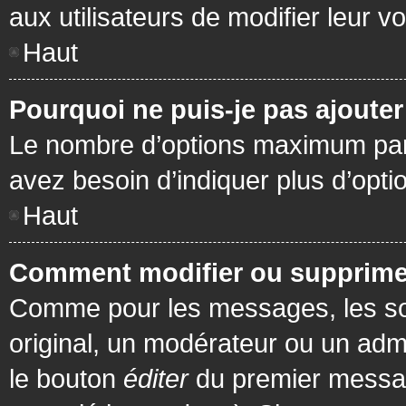
aux utilisateurs de modifier leur vo
Haut
Pourquoi ne puis-je pas ajoute
Le nombre d’options maximum par s
avez besoin d’indiquer plus d’opti
Haut
Comment modifier ou supprime
Comme pour les messages, les son
original, un modérateur ou un admi
le bouton
éditer
du premier message