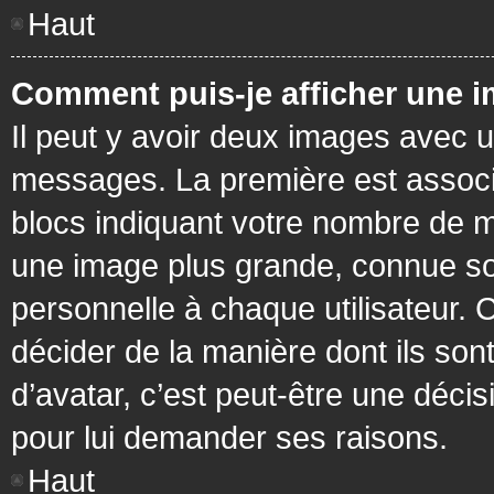
Haut
Comment puis-je afficher une i
Il peut y avoir deux images avec u
messages. La première est associ
blocs indiquant votre nombre de m
une image plus grande, connue so
personnelle à chaque utilisateur. C
décider de la manière dont ils sont
d’avatar, c’est peut-être une déci
pour lui demander ses raisons.
Haut