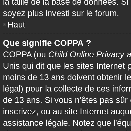
la taille de la base de données. Si
soyez plus investi sur le forum.
Haut
Que signifie COPPA ?
COPPA (ou
Child Online Privacy 
Unis qui dit que les sites Internet
moins de 13 ans doivent obtenir 
légal) pour la collecte de ces info
de 13 ans. Si vous n’êtes pas sûr
inscrivez, ou au site Internet au
assistance légale. Notez que l’équ