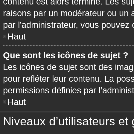
contenu est alors terminé. Les suj
raisons par un modérateur ou un 
par l’administrateur, vous pouvez 
Haut
Que sont les icônes de sujet ?
Les icônes de sujet sont des ima
pour refléter leur contenu. La poss
permissions définies par l’administ
Haut
Niveaux d’utilisateurs et