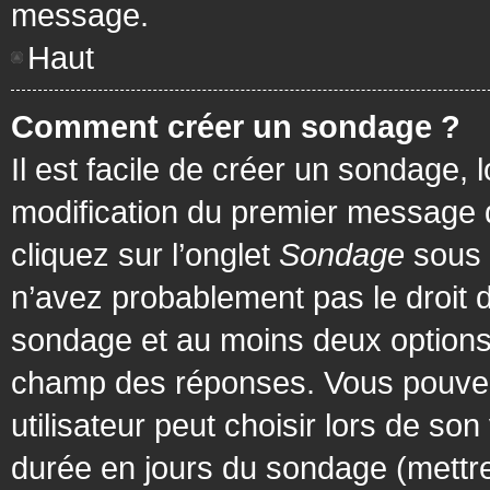
message.
Haut
Comment créer un sondage ?
Il est facile de créer un sondage, 
modification du premier message d
cliquez sur l’onglet
Sondage
sous 
n’avez probablement pas le droit d
sondage et au moins deux options 
champ des réponses. Vous pouvez
utilisateur peut choisir lors de son 
durée en jours du sondage (mettre 