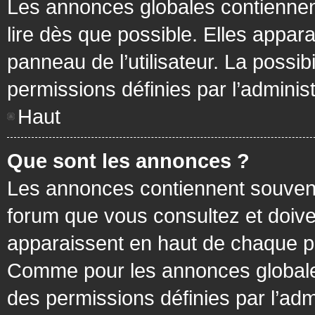
Les annonces globales contiennen
lire dès que possible. Elles appa
panneau de l’utilisateur. La possi
permissions définies par l’administ
Haut
Que sont les annonces ?
Les annonces contiennent souvent
forum que vous consultez et doive
apparaissent en haut de chaque pa
Comme pour les annonces globales
des permissions définies par l’adm