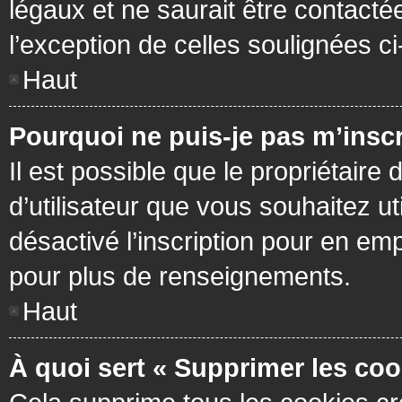
légaux et ne saurait être contacté
l’exception de celles soulignées c
Haut
Pourquoi ne puis-je pas m’inscr
Il est possible que le propriétaire 
d’utilisateur que vous souhaitez ut
désactivé l’inscription pour en em
pour plus de renseignements.
Haut
À quoi sert « Supprimer les coo