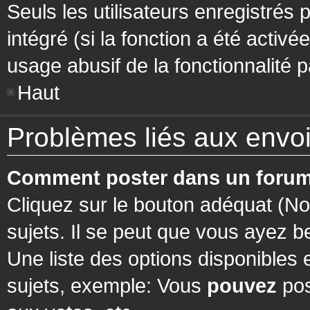
Seuls les utilisateurs enregistrés 
intégré (si la fonction a été activ
usage abusif de la fonctionnalité pa
Haut
Problèmes liés aux env
Comment poster dans un forum
Cliquez sur le bouton adéquat (N
sujets. Il se peut que vous ayez b
Une liste des options disponibles
sujets, exemple: Vous
pouvez
pos