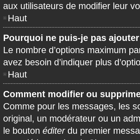
aux utilisateurs de modifier leur vo
Haut
Pourquoi ne puis-je pas ajoute
Le nombre d’options maximum par s
avez besoin d’indiquer plus d’opti
Haut
Comment modifier ou supprime
Comme pour les messages, les son
original, un modérateur ou un admi
le bouton
éditer
du premier message