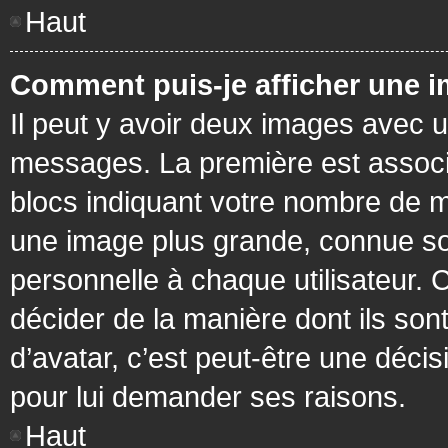
Haut
Comment puis-je afficher une i
Il peut y avoir deux images avec u
messages. La première est associ
blocs indiquant votre nombre de m
une image plus grande, connue so
personnelle à chaque utilisateur. C
décider de la manière dont ils sont
d’avatar, c’est peut-être une déci
pour lui demander ses raisons.
Haut