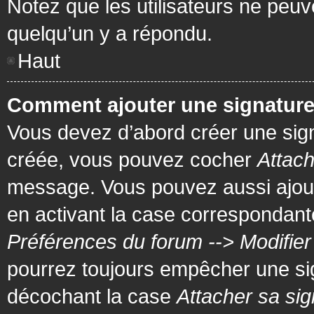
Notez que les utilisateurs ne pe
quelqu’un y a répondu.
Haut
Comment ajouter une signatur
Vous devez d’abord créer une signa
créée, vous pouvez cocher
Attach
message. Vous pouvez aussi ajout
en activant la case correspondante
Préférences du forum --> Modifie
pourrez toujours empêcher une si
décochant la case
Attacher sa sig