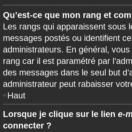
Qu’est-ce que mon rang et com
Les rangs qui apparaissent sous le
messages postés ou identifient cer
administrateurs. En général, vous 
rang car il est paramétré par l’ad
des messages dans le seul but d’
administrateur peut rabaisser vo
Haut
Lorsque je clique sur le lien
e-m
connecter ?