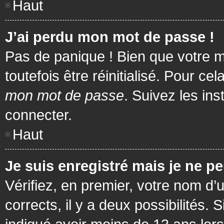
Haut
J’ai perdu mon mot de passe !
Pas de panique ! Bien que votre m
toutefois être réinitialisé. Pour c
mon mot de passe
. Suivez les in
connecter.
Haut
Je suis enregistré mais je ne p
Vérifiez, en premier, votre nom d’u
corrects, il y a deux possibilités.