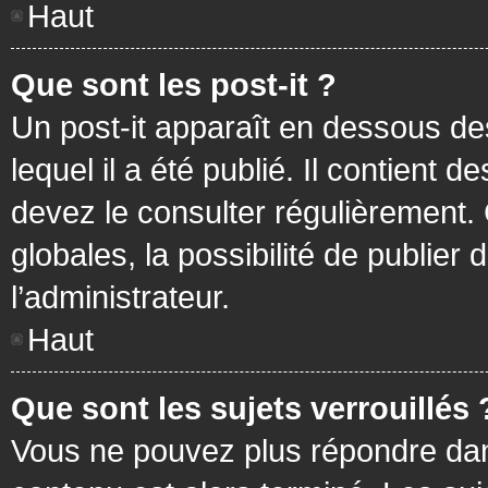
Haut
Que sont les post-it ?
Un post-it apparaît en dessous d
lequel il a été publié. Il contient
devez le consulter régulièrement
globales, la possibilité de publier
l’administrateur.
Haut
Que sont les sujets verrouillés 
Vous ne pouvez plus répondre dans