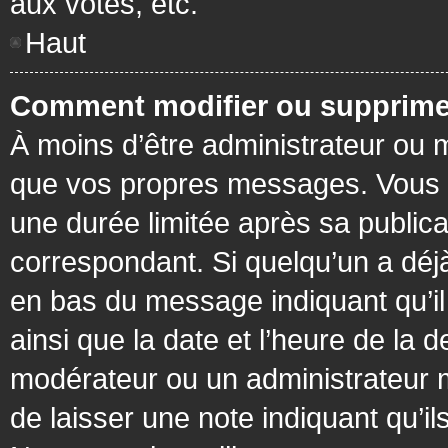
aux votes, etc.
Haut
Comment modifier ou supprime
À moins d’être administrateur ou
que vos propres messages. Vous 
une durée limitée après sa publica
correspondant. Si quelqu’un a déj
en bas du message indiquant qu’il a
ainsi que la date et l’heure de la 
modérateur ou un administrateur mo
de laisser une note indiquant qu’il