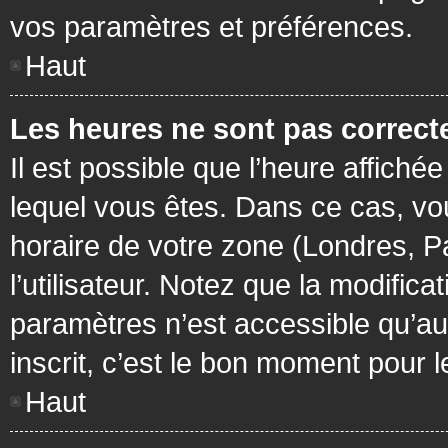
vos paramètres et préférences.
Haut
Les heures ne sont pas correcte
Il est possible que l’heure affichée
lequel vous êtes. Dans ce cas, vo
horaire de votre zone (Londres, P
l’utilisateur. Notez que la modific
paramètres n’est accessible qu’aux
inscrit, c’est le bon moment pour le
Haut