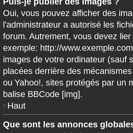
Puis-je publier des images ?
Oui, vous pouvez afficher des ima
l’administrateur a autorisé les fic
forum. Autrement, vous devez lier
exemple: http://www.exemple.com/
images de votre ordinateur (sauf 
placées derrière des mécanismes d
ou Yahoo!, sites protégés par un mo
balise BBCode [img].
Haut
Que sont les annonces globale