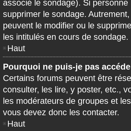
associé le sondage). Si personne n
supprimer le sondage. Autrement, 
peuvent le modifier ou le supprim
les intitulés en cours de sondage.
Haut
Pourquoi ne puis-je pas accéde
Certains forums peuvent être réser
consulter, les lire, y poster, etc.
les modérateurs de groupes et les
vous devez donc les contacter.
Haut