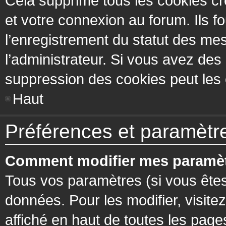
Cela supprime tous les cookies cr
et votre connexion au forum. Ils fo
l’enregistrement du statut des mes
l’administrateur. Si vous avez de
suppression des cookies peut les c
Haut
Préférences et paramètres
Comment modifier mes paramèt
Tous vos paramètres (si vous êtes
données. Pour les modifier, visitez
affiché en haut de toutes les page