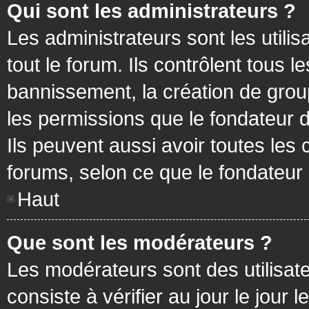
Qui sont les administrateurs ?
Les administrateurs sont les utilis
tout le forum. Ils contrôlent tous
bannissement, la création de group
les permissions que le fondateur d
Ils peuvent aussi avoir toutes les
forums, selon ce que le fondateur 
Haut
Que sont les modérateurs ?
Les modérateurs sont des utilisateu
consiste à vérifier au jour le jour