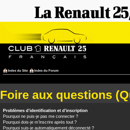
Index du Site
Index du Forum
Foire aux questions (
Problèmes d’identification et d’inscription
Pourquoi ne puis-je pas me connecter ?
Pourquoi dois-je m’inscrire après tout ?
Pourquoi suis-je automatiquement déconnecté ?