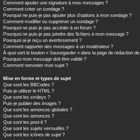
Comment ajouter une signature à mes messages ?
Comment créer un sondage ?
Pourquoi ne puis-je pas ajouter plus d’options à mon sondage ?
Comment modifier ou supprimer un sondage ?
Pourquoi ne puis-je pas accéder à un forum ?
Pourquoi ne puis-je pas joindre des fichiers à mon message ?
Pourquoi ai-je reçu un avertissement ?
Comment rapporter des messages à un modérateur ?
À quoi sert le bouton « Sauvegarder » dans la page de rédaction 
Pourquoi mon message doit être validé ?
Comment remonter mon sujet ?
Mise en forme et types de sujet
Que sont les BBCodes ?
Puis-je utiliser le HTML ?
Que sont les smileys ?
Puis-je publier des images ?
Que sont les annonces globales ?
Que sont les annonces ?
Que sont les post-it ?
Que sont les sujets verrouillés ?
Que sont les icônes de sujet ?