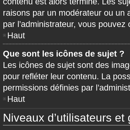
contenu est alors terminé. Les suj
raisons par un modérateur ou un 
par l’administrateur, vous pouvez 
Haut
Que sont les icônes de sujet ?
Les icônes de sujet sont des ima
pour refléter leur contenu. La poss
permissions définies par l’administ
Haut
Niveaux d’utilisateurs et