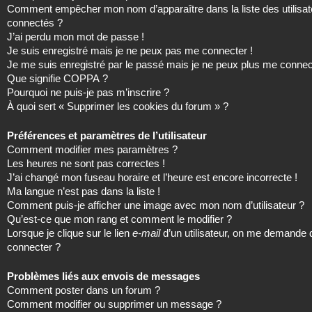
Comment empêcher mon nom d’apparaître dans la liste des utilisat
connectés ?
J’ai perdu mon mot de passe !
Je suis enregistré mais je ne peux pas me connecter !
Je me suis enregistré par le passé mais je ne peux plus me connec
Que signifie COPPA ?
Pourquoi ne puis-je pas m’inscrire ?
À quoi sert « Supprimer les cookies du forum » ?
Préférences et paramètres de l’utilisateur
Comment modifier mes paramètres ?
Les heures ne sont pas correctes !
J’ai changé mon fuseau horaire et l’heure est encore incorrecte !
Ma langue n’est pas dans la liste !
Comment puis-je afficher une image avec mon nom d’utilisateur ?
Qu’est-ce que mon rang et comment le modifier ?
Lorsque je clique sur le lien
e-mail
d’un utilisateur, on me demande
connecter ?
Problèmes liés aux envois de messages
Comment poster dans un forum ?
Comment modifier ou supprimer un message ?