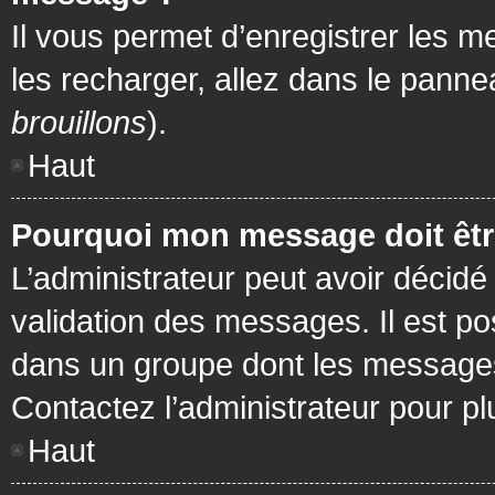
Il vous permet d’enregistrer les m
les recharger, allez dans le pannea
brouillons
).
Haut
Pourquoi mon message doit être
L’administrateur peut avoir décidé
validation des messages. Il est po
dans un groupe dont les messages 
Contactez l’administrateur pour pl
Haut