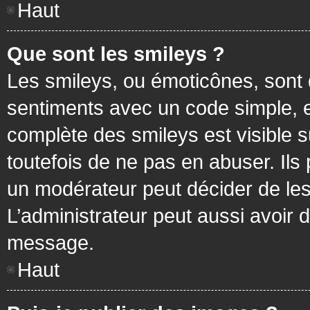
Haut
Que sont les smileys ?
Les smileys, ou émoticônes, sont 
sentiments avec un code simple, exem
complète des smileys est visible
toutefois de ne pas en abuser. Ils
un modérateur peut décider de les
L’administrateur peut aussi avoir
message.
Haut