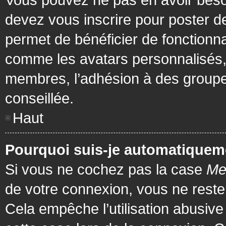
devez vous inscrire pour poster de
permet de bénéficier de fonctionna
comme les avatars personnalisés, 
membres, l’adhésion à des groupes,
conseillée.
Haut
Pourquoi suis-je automatiquem
Si vous ne cochez pas la case
Me
de votre connexion, vous ne rest
Cela empêche l’utilisation abusiv