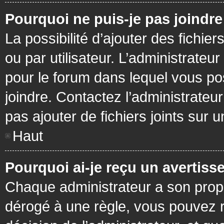
Pourquoi ne puis-je pas joindr
La possibilité d’ajouter des fichie
ou par utilisateur. L’administrateur
pour le forum dans lequel vous po
joindre. Contactez l’administrate
pas ajouter de fichiers joints sur 
Haut
Pourquoi ai-je reçu un avertiss
Chaque administrateur a son prop
dérogé à une règle, vous pouvez r