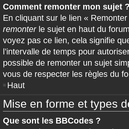
Comment remonter mon sujet 
En cliquant sur le lien « Remonter
remonter
le sujet en haut du forum
voyez pas ce lien, cela signifie q
l’intervalle de temps pour autorise
possible de remonter un sujet si
vous de respecter les règles du fo
Haut
Mise en forme et types d
Que sont les BBCodes ?