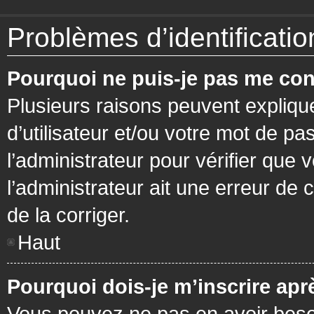
Problèmes d’identification
Pourquoi ne puis-je pas me con
Plusieurs raisons peuvent expliqu
d’utilisateur et/ou votre mot de pa
l’administrateur pour vérifier que 
l’administrateur ait une erreur de c
de la corriger.
Haut
Pourquoi dois-je m’inscrire apr
Vous pouvez ne pas en avoir besoi