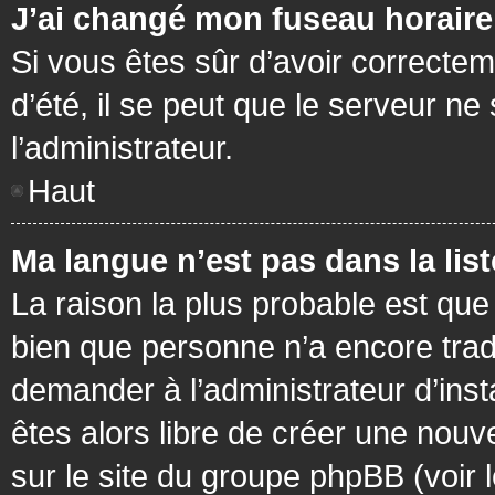
J’ai changé mon fuseau horaire 
Si vous êtes sûr d’avoir correctem
d’été, il se peut que le serveur ne
l’administrateur.
Haut
Ma langue n’est pas dans la list
La raison la plus probable est que 
bien que personne n’a encore tra
demander à l’administrateur d’insta
êtes alors libre de créer une nouv
sur le site du groupe phpBB (voir 