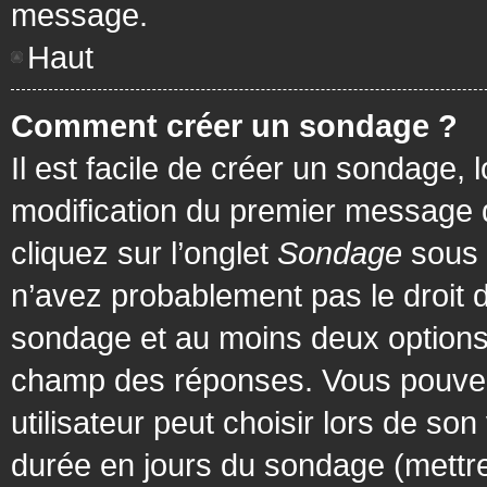
message.
Haut
Comment créer un sondage ?
Il est facile de créer un sondage, 
modification du premier message d
cliquez sur l’onglet
Sondage
sous 
n’avez probablement pas le droit d
sondage et au moins deux options 
champ des réponses. Vous pouvez
utilisateur peut choisir lors de son 
durée en jours du sondage (mettre 