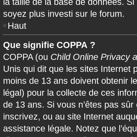
la taille de la base de données. Si
soyez plus investi sur le forum.
Haut
Que signifie COPPA ?
COPPA (ou
Child Online Privacy 
Unis qui dit que les sites Internet
moins de 13 ans doivent obtenir 
légal) pour la collecte de ces info
de 13 ans. Si vous n’êtes pas sûr
inscrivez, ou au site Internet au
assistance légale. Notez que l’équ