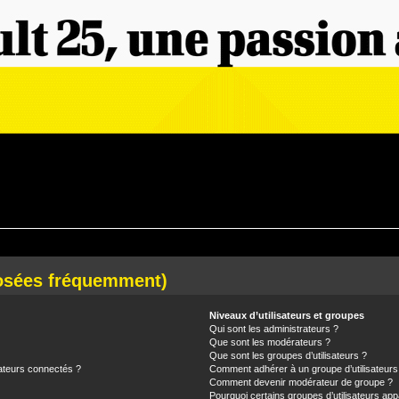
posées fréquemment)
Niveaux d’utilisateurs et groupes
Qui sont les administrateurs ?
Que sont les modérateurs ?
Que sont les groupes d’utilisateurs ?
ateurs connectés ?
Comment adhérer à un groupe d’utilisateurs
Comment devenir modérateur de groupe ?
Pourquoi certains groupes d’utilisateurs app