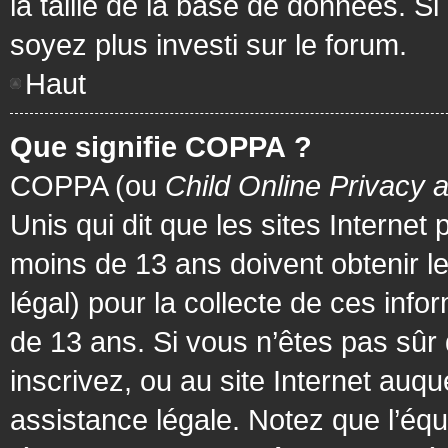
la taille de la base de données. Si
soyez plus investi sur le forum.
Haut
Que signifie COPPA ?
COPPA (ou
Child Online Privacy 
Unis qui dit que les sites Internet
moins de 13 ans doivent obtenir 
légal) pour la collecte de ces info
de 13 ans. Si vous n’êtes pas sûr
inscrivez, ou au site Internet au
assistance légale. Notez que l’équ