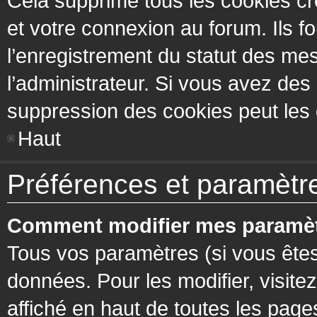
Cela supprime tous les cookies cr
et votre connexion au forum. Ils fo
l’enregistrement du statut des mes
l’administrateur. Si vous avez de
suppression des cookies peut les c
Haut
Préférences et paramètres
Comment modifier mes paramèt
Tous vos paramètres (si vous êtes
données. Pour les modifier, visitez
affiché en haut de toutes les page