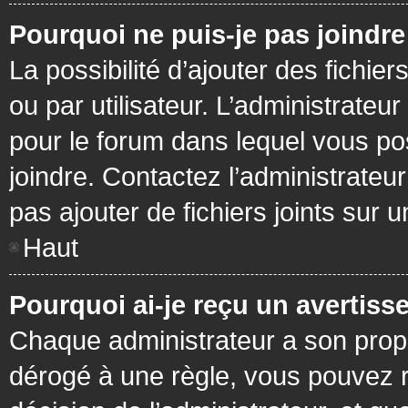
Pourquoi ne puis-je pas joindr
La possibilité d’ajouter des fichie
ou par utilisateur. L’administrateur
pour le forum dans lequel vous po
joindre. Contactez l’administrate
pas ajouter de fichiers joints sur 
Haut
Pourquoi ai-je reçu un avertiss
Chaque administrateur a son prop
dérogé à une règle, vous pouvez r