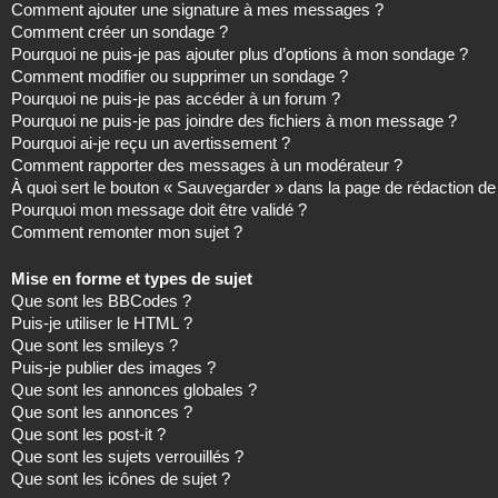
Comment ajouter une signature à mes messages ?
Comment créer un sondage ?
Pourquoi ne puis-je pas ajouter plus d’options à mon sondage ?
Comment modifier ou supprimer un sondage ?
Pourquoi ne puis-je pas accéder à un forum ?
Pourquoi ne puis-je pas joindre des fichiers à mon message ?
Pourquoi ai-je reçu un avertissement ?
Comment rapporter des messages à un modérateur ?
À quoi sert le bouton « Sauvegarder » dans la page de rédaction 
Pourquoi mon message doit être validé ?
Comment remonter mon sujet ?
Mise en forme et types de sujet
Que sont les BBCodes ?
Puis-je utiliser le HTML ?
Que sont les smileys ?
Puis-je publier des images ?
Que sont les annonces globales ?
Que sont les annonces ?
Que sont les post-it ?
Que sont les sujets verrouillés ?
Que sont les icônes de sujet ?