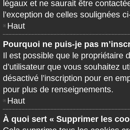
légaux et ne saurait être contacté
l’exception de celles soulignées c
Haut
Pourquoi ne puis-je pas m’inscr
Il est possible que le propriétaire 
d’utilisateur que vous souhaitez ut
désactivé l’inscription pour en em
pour plus de renseignements.
Haut
À quoi sert « Supprimer les coo