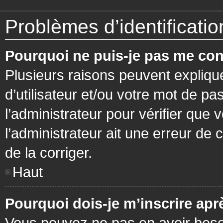
Problèmes d’identification
Pourquoi ne puis-je pas me con
Plusieurs raisons peuvent expliqu
d’utilisateur et/ou votre mot de pa
l’administrateur pour vérifier que 
l’administrateur ait une erreur de c
de la corriger.
Haut
Pourquoi dois-je m’inscrire apr
Vous pouvez ne pas en avoir besoi