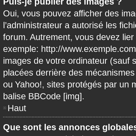
Puis-je publier des images ?
Oui, vous pouvez afficher des ima
l’administrateur a autorisé les fic
forum. Autrement, vous devez lier
exemple: http://www.exemple.com/
images de votre ordinateur (sauf 
placées derrière des mécanismes d
ou Yahoo!, sites protégés par un mo
balise BBCode [img].
Haut
Que sont les annonces globale