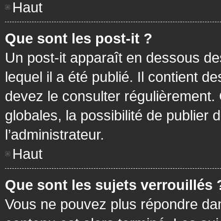
Haut
Que sont les post-it ?
Un post-it apparaît en dessous d
lequel il a été publié. Il contient
devez le consulter régulièrement
globales, la possibilité de publier
l’administrateur.
Haut
Que sont les sujets verrouillés 
Vous ne pouvez plus répondre dans