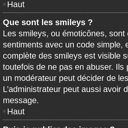
Haut
Que sont les smileys ?
Les smileys, ou émoticônes, sont 
sentiments avec un code simple, exem
complète des smileys est visible
toutefois de ne pas en abuser. Ils
un modérateur peut décider de les
L’administrateur peut aussi avoir
message.
Haut