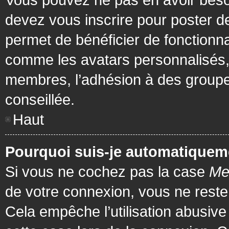
devez vous inscrire pour poster de
permet de bénéficier de fonctionna
comme les avatars personnalisés, 
membres, l’adhésion à des groupes,
conseillée.
Haut
Pourquoi suis-je automatiquem
Si vous ne cochez pas la case
Me
de votre connexion, vous ne rest
Cela empêche l’utilisation abusiv