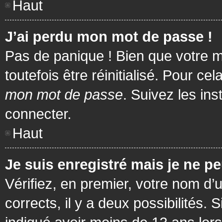
Haut
J’ai perdu mon mot de passe !
Pas de panique ! Bien que votre m
toutefois être réinitialisé. Pour c
mon mot de passe
. Suivez les in
connecter.
Haut
Je suis enregistré mais je ne p
Vérifiez, en premier, votre nom d’u
corrects, il y a deux possibilités.