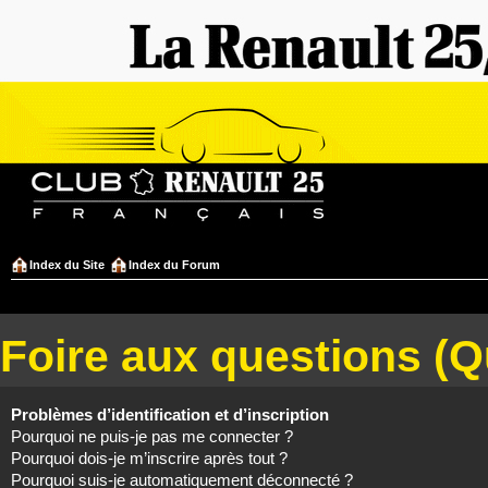
Index du Site
Index du Forum
Foire aux questions (
Problèmes d’identification et d’inscription
Pourquoi ne puis-je pas me connecter ?
Pourquoi dois-je m’inscrire après tout ?
Pourquoi suis-je automatiquement déconnecté ?