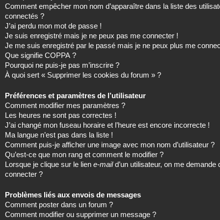
Comment empêcher mon nom d’apparaître dans la liste des utilisat
connectés ?
J’ai perdu mon mot de passe !
Je suis enregistré mais je ne peux pas me connecter !
Je me suis enregistré par le passé mais je ne peux plus me connec
Que signifie COPPA ?
Pourquoi ne puis-je pas m’inscrire ?
À quoi sert « Supprimer les cookies du forum » ?
Préférences et paramètres de l’utilisateur
Comment modifier mes paramètres ?
Les heures ne sont pas correctes !
J’ai changé mon fuseau horaire et l’heure est encore incorrecte !
Ma langue n’est pas dans la liste !
Comment puis-je afficher une image avec mon nom d’utilisateur ?
Qu’est-ce que mon rang et comment le modifier ?
Lorsque je clique sur le lien
e-mail
d’un utilisateur, on me demande
connecter ?
Problèmes liés aux envois de messages
Comment poster dans un forum ?
Comment modifier ou supprimer un message ?