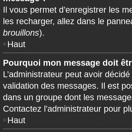
Il vous permet d’enregistrer les m
les recharger, allez dans le pannea
brouillons
).
Haut
Pourquoi mon message doit être
L’administrateur peut avoir décidé
validation des messages. Il est po
dans un groupe dont les messages 
Contactez l’administrateur pour pl
Haut