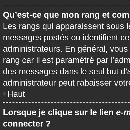
Qu’est-ce que mon rang et com
Les rangs qui apparaissent sous le
messages postés ou identifient cer
administrateurs. En général, vous 
rang car il est paramétré par l’ad
des messages dans le seul but d’
administrateur peut rabaisser vo
Haut
Lorsque je clique sur le lien
e-m
connecter ?