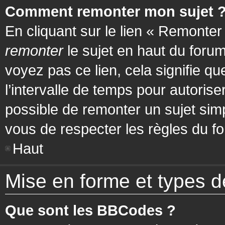
Comment remonter mon sujet 
En cliquant sur le lien « Remonter
remonter
le sujet en haut du forum
voyez pas ce lien, cela signifie q
l’intervalle de temps pour autorise
possible de remonter un sujet si
vous de respecter les règles du fo
Haut
Mise en forme et types d
Que sont les BBCodes ?