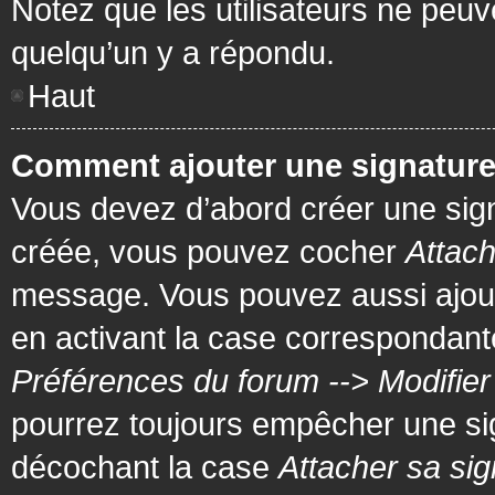
Notez que les utilisateurs ne pe
quelqu’un y a répondu.
Haut
Comment ajouter une signatur
Vous devez d’abord créer une signa
créée, vous pouvez cocher
Attach
message. Vous pouvez aussi ajout
en activant la case correspondante
Préférences du forum --> Modifie
pourrez toujours empêcher une si
décochant la case
Attacher sa sig