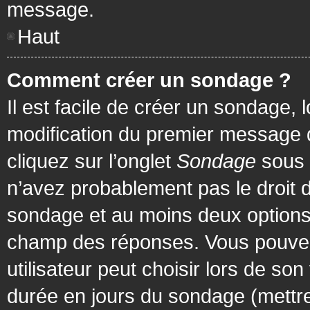
message.
Haut
Comment créer un sondage ?
Il est facile de créer un sondage, 
modification du premier message d
cliquez sur l’onglet
Sondage
sous 
n’avez probablement pas le droit d
sondage et au moins deux options 
champ des réponses. Vous pouvez
utilisateur peut choisir lors de son 
durée en jours du sondage (mettre 