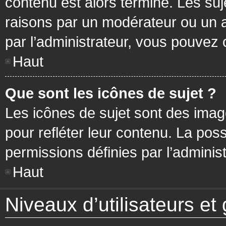
contenu est alors terminé. Les suj
raisons par un modérateur ou un 
par l’administrateur, vous pouvez 
Haut
Que sont les icônes de sujet ?
Les icônes de sujet sont des ima
pour refléter leur contenu. La poss
permissions définies par l’administ
Haut
Niveaux d’utilisateurs et