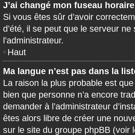
J’ai changé mon fuseau horaire 
Si vous êtes sûr d’avoir correctem
d’été, il se peut que le serveur ne
l’administrateur.
Haut
Ma langue n’est pas dans la list
La raison la plus probable est que 
bien que personne n’a encore tra
demander à l’administrateur d’insta
êtes alors libre de créer une nouv
sur le site du groupe phpBB (voir 