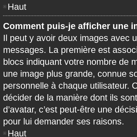
Haut
Comment puis-je afficher une i
Il peut y avoir deux images avec u
messages. La première est associ
blocs indiquant votre nombre de m
une image plus grande, connue so
personnelle à chaque utilisateur. C
décider de la manière dont ils sont
d’avatar, c’est peut-être une déci
pour lui demander ses raisons.
Haut