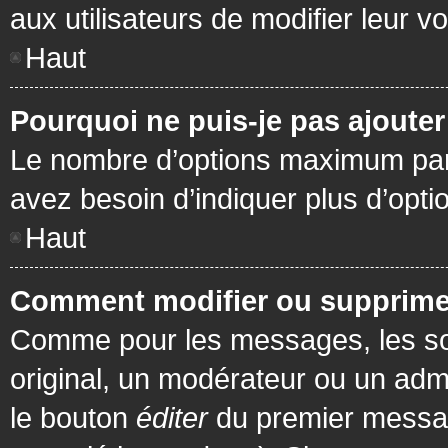
aux utilisateurs de modifier leur vo
Haut
Pourquoi ne puis-je pas ajoute
Le nombre d’options maximum par s
avez besoin d’indiquer plus d’opti
Haut
Comment modifier ou supprime
Comme pour les messages, les son
original, un modérateur ou un admi
le bouton
éditer
du premier message