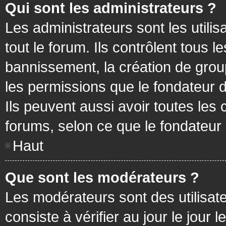
Qui sont les administrateurs ?
Les administrateurs sont les utilis
tout le forum. Ils contrôlent tous
bannissement, la création de group
les permissions que le fondateur d
Ils peuvent aussi avoir toutes les
forums, selon ce que le fondateur 
Haut
Que sont les modérateurs ?
Les modérateurs sont des utilisateu
consiste à vérifier au jour le jour