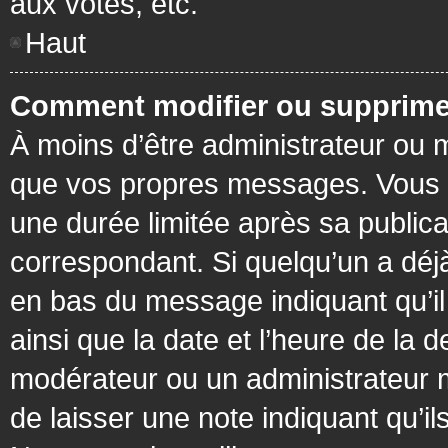
aux votes, etc.
Haut
Comment modifier ou supprime
À moins d’être administrateur ou
que vos propres messages. Vous 
une durée limitée après sa publica
correspondant. Si quelqu’un a déj
en bas du message indiquant qu’il a
ainsi que la date et l’heure de la 
modérateur ou un administrateur mo
de laisser une note indiquant qu’il