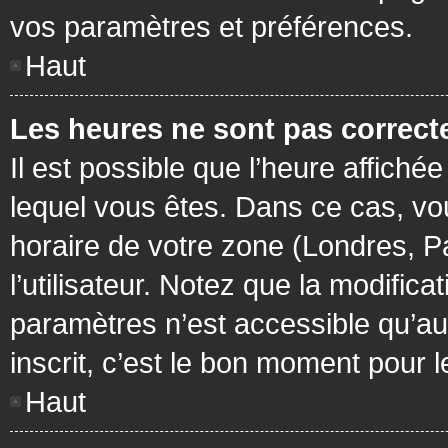
vos paramètres et préférences.
Haut
Les heures ne sont pas correcte
Il est possible que l’heure affichée
lequel vous êtes. Dans ce cas, vo
horaire de votre zone (Londres, P
l’utilisateur. Notez que la modific
paramètres n’est accessible qu’aux
inscrit, c’est le bon moment pour le
Haut