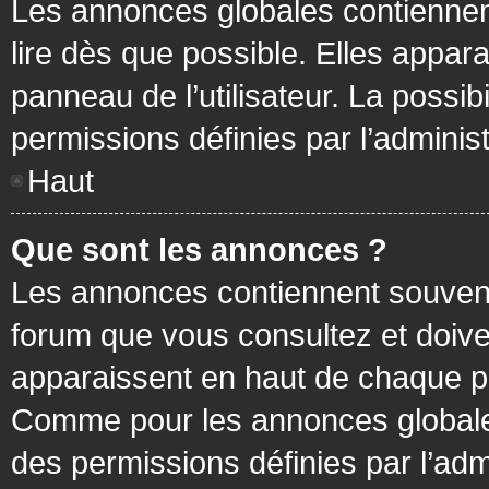
Les annonces globales contiennen
lire dès que possible. Elles appa
panneau de l’utilisateur. La possi
permissions définies par l’administ
Haut
Que sont les annonces ?
Les annonces contiennent souvent
forum que vous consultez et doive
apparaissent en haut de chaque pa
Comme pour les annonces globales
des permissions définies par l’adm