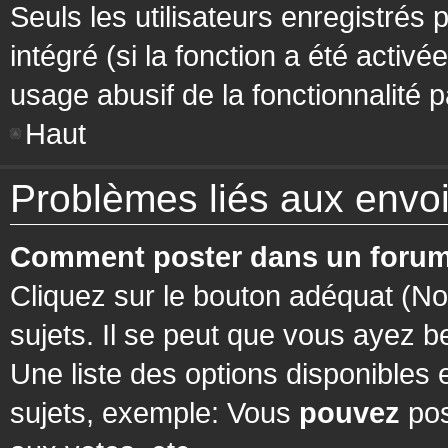
Seuls les utilisateurs enregistrés 
intégré (si la fonction a été activ
usage abusif de la fonctionnalité pa
Haut
Problèmes liés aux env
Comment poster dans un forum
Cliquez sur le bouton adéquat (N
sujets. Il se peut que vous ayez b
Une liste des options disponibles
sujets, exemple: Vous
pouvez
pos