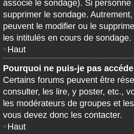
associé le sondage). Si personne n
supprimer le sondage. Autrement, 
peuvent le modifier ou le supprim
les intitulés en cours de sondage.
Haut
Pourquoi ne puis-je pas accéde
Certains forums peuvent être réser
consulter, les lire, y poster, etc.
les modérateurs de groupes et les
vous devez donc les contacter.
Haut