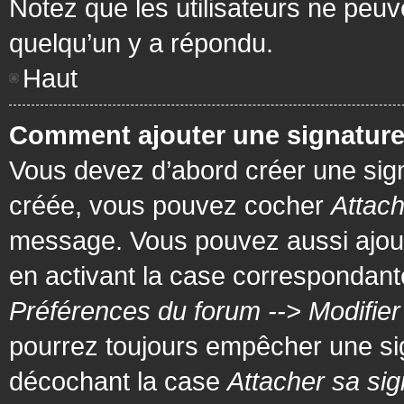
Notez que les utilisateurs ne pe
quelqu’un y a répondu.
Haut
Comment ajouter une signatur
Vous devez d’abord créer une signa
créée, vous pouvez cocher
Attach
message. Vous pouvez aussi ajout
en activant la case correspondante
Préférences du forum --> Modifie
pourrez toujours empêcher une si
décochant la case
Attacher sa sig