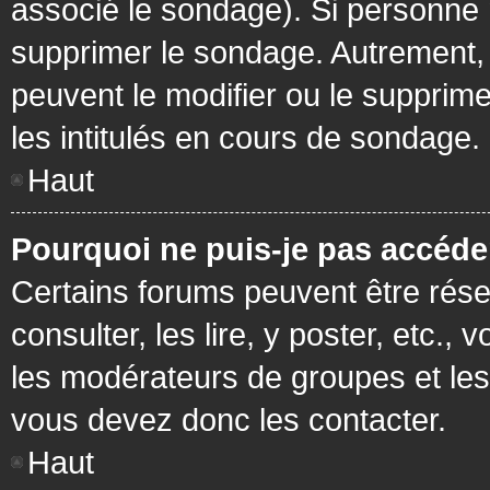
associé le sondage). Si personne n
supprimer le sondage. Autrement, 
peuvent le modifier ou le supprim
les intitulés en cours de sondage.
Haut
Pourquoi ne puis-je pas accéde
Certains forums peuvent être réser
consulter, les lire, y poster, etc.
les modérateurs de groupes et les
vous devez donc les contacter.
Haut