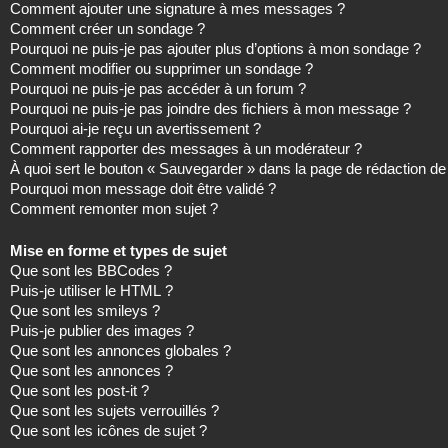
Comment ajouter une signature à mes messages ?
Comment créer un sondage ?
Pourquoi ne puis-je pas ajouter plus d’options à mon sondage ?
Comment modifier ou supprimer un sondage ?
Pourquoi ne puis-je pas accéder à un forum ?
Pourquoi ne puis-je pas joindre des fichiers à mon message ?
Pourquoi ai-je reçu un avertissement ?
Comment rapporter des messages à un modérateur ?
À quoi sert le bouton « Sauvegarder » dans la page de rédaction 
Pourquoi mon message doit être validé ?
Comment remonter mon sujet ?
Mise en forme et types de sujet
Que sont les BBCodes ?
Puis-je utiliser le HTML ?
Que sont les smileys ?
Puis-je publier des images ?
Que sont les annonces globales ?
Que sont les annonces ?
Que sont les post-it ?
Que sont les sujets verrouillés ?
Que sont les icônes de sujet ?