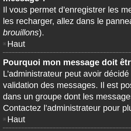
Il vous permet d’enregistrer les m
les recharger, allez dans le pannea
brouillons
).
Haut
Pourquoi mon message doit être
L’administrateur peut avoir décidé
validation des messages. Il est po
dans un groupe dont les messages 
Contactez l’administrateur pour pl
Haut