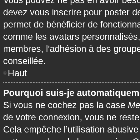
devez vous inscrire pour poster de
permet de bénéficier de fonctionna
comme les avatars personnalisés, 
membres, l’adhésion à des groupes,
conseillée.
Haut
Pourquoi suis-je automatiquem
Si vous ne cochez pas la case
Me
de votre connexion, vous ne rest
Cela empêche l’utilisation abusiv