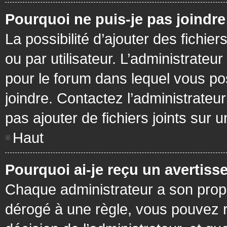
Pourquoi ne puis-je pas joindr
La possibilité d’ajouter des fichie
ou par utilisateur. L’administrateur
pour le forum dans lequel vous po
joindre. Contactez l’administrate
pas ajouter de fichiers joints sur 
Haut
Pourquoi ai-je reçu un avertiss
Chaque administrateur a son prop
dérogé à une règle, vous pouvez r