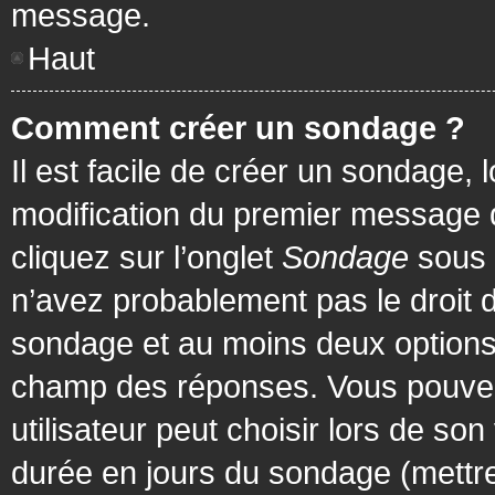
message.
Haut
Comment créer un sondage ?
Il est facile de créer un sondage, 
modification du premier message d
cliquez sur l’onglet
Sondage
sous 
n’avez probablement pas le droit d
sondage et au moins deux options 
champ des réponses. Vous pouvez
utilisateur peut choisir lors de son 
durée en jours du sondage (mettre 