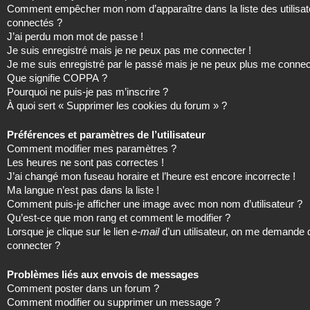
Comment empêcher mon nom d’apparaître dans la liste des utilisat
connectés ?
J’ai perdu mon mot de passe !
Je suis enregistré mais je ne peux pas me connecter !
Je me suis enregistré par le passé mais je ne peux plus me connec
Que signifie COPPA ?
Pourquoi ne puis-je pas m’inscrire ?
À quoi sert « Supprimer les cookies du forum » ?
Préférences et paramètres de l’utilisateur
Comment modifier mes paramètres ?
Les heures ne sont pas correctes !
J’ai changé mon fuseau horaire et l’heure est encore incorrecte !
Ma langue n’est pas dans la liste !
Comment puis-je afficher une image avec mon nom d’utilisateur ?
Qu’est-ce que mon rang et comment le modifier ?
Lorsque je clique sur le lien
e-mail
d’un utilisateur, on me demande
connecter ?
Problèmes liés aux envois de messages
Comment poster dans un forum ?
Comment modifier ou supprimer un message ?