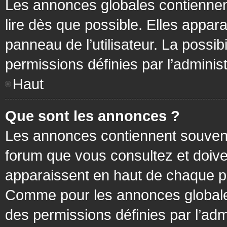
Les annonces globales contiennen
lire dès que possible. Elles appa
panneau de l’utilisateur. La possi
permissions définies par l’administ
Haut
Que sont les annonces ?
Les annonces contiennent souvent
forum que vous consultez et doive
apparaissent en haut de chaque pa
Comme pour les annonces globales
des permissions définies par l’adm