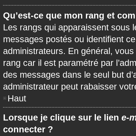
Qu’est-ce que mon rang et com
Les rangs qui apparaissent sous le
messages postés ou identifient cer
administrateurs. En général, vous 
rang car il est paramétré par l’ad
des messages dans le seul but d’
administrateur peut rabaisser vo
Haut
Lorsque je clique sur le lien
e-m
connecter ?