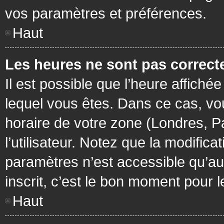
vos paramètres et préférences.
Haut
Les heures ne sont pas correcte
Il est possible que l’heure affichée
lequel vous êtes. Dans ce cas, vo
horaire de votre zone (Londres, P
l’utilisateur. Notez que la modific
paramètres n’est accessible qu’aux
inscrit, c’est le bon moment pour le
Haut