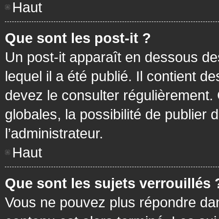
Haut
Que sont les post-it ?
Un post-it apparaît en dessous d
lequel il a été publié. Il contient
devez le consulter régulièrement
globales, la possibilité de publier
l’administrateur.
Haut
Que sont les sujets verrouillés 
Vous ne pouvez plus répondre dans