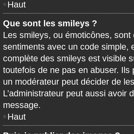
Haut
Que sont les smileys ?
Les smileys, ou émoticônes, sont 
sentiments avec un code simple, exem
complète des smileys est visible
toutefois de ne pas en abuser. Ils
un modérateur peut décider de les
L’administrateur peut aussi avoir
message.
Haut