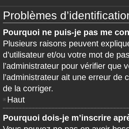
Problèmes d’identification
Pourquoi ne puis-je pas me con
Plusieurs raisons peuvent expliqu
d’utilisateur et/ou votre mot de pa
l’administrateur pour vérifier que 
l’administrateur ait une erreur de c
de la corriger.
Haut
Pourquoi dois-je m’inscrire apr
Vous pouvez ne pas en avoir besoi