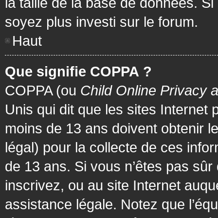
la taille de la base de données. Si
soyez plus investi sur le forum.
Haut
Que signifie COPPA ?
COPPA (ou
Child Online Privacy 
Unis qui dit que les sites Internet
moins de 13 ans doivent obtenir 
légal) pour la collecte de ces info
de 13 ans. Si vous n’êtes pas sûr
inscrivez, ou au site Internet au
assistance légale. Notez que l’équ