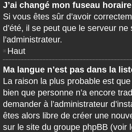
J’ai changé mon fuseau horaire 
Si vous êtes sûr d’avoir correctem
d’été, il se peut que le serveur ne
l’administrateur.
Haut
Ma langue n’est pas dans la list
La raison la plus probable est que 
bien que personne n’a encore tra
demander à l’administrateur d’insta
êtes alors libre de créer une nouv
sur le site du groupe phpBB (voir 