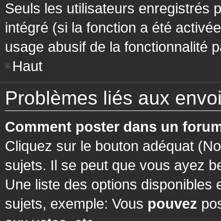
Seuls les utilisateurs enregistrés 
intégré (si la fonction a été activ
usage abusif de la fonctionnalité pa
Haut
Problèmes liés aux env
Comment poster dans un forum
Cliquez sur le bouton adéquat (N
sujets. Il se peut que vous ayez b
Une liste des options disponibles
sujets, exemple: Vous
pouvez
pos