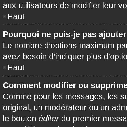
aux utilisateurs de modifier leur vo
Haut
Pourquoi ne puis-je pas ajoute
Le nombre d’options maximum par s
avez besoin d’indiquer plus d’opti
Haut
Comment modifier ou supprime
Comme pour les messages, les son
original, un modérateur ou un admi
le bouton
éditer
du premier message