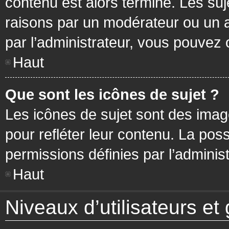
contenu est alors terminé. Les suj
raisons par un modérateur ou un 
par l’administrateur, vous pouvez 
Haut
Que sont les icônes de sujet ?
Les icônes de sujet sont des ima
pour refléter leur contenu. La poss
permissions définies par l’administ
Haut
Niveaux d’utilisateurs et