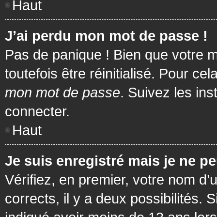
Haut
J’ai perdu mon mot de passe !
Pas de panique ! Bien que votre m
toutefois être réinitialisé. Pour c
mon mot de passe
. Suivez les in
connecter.
Haut
Je suis enregistré mais je ne p
Vérifiez, en premier, votre nom d’u
corrects, il y a deux possibilités.