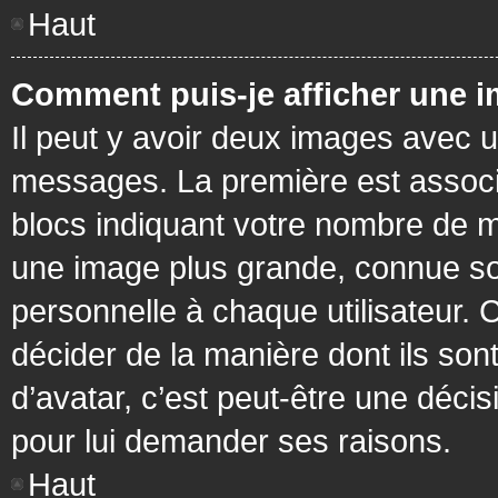
Haut
Comment puis-je afficher une i
Il peut y avoir deux images avec u
messages. La première est associ
blocs indiquant votre nombre de m
une image plus grande, connue so
personnelle à chaque utilisateur. C
décider de la manière dont ils sont
d’avatar, c’est peut-être une déci
pour lui demander ses raisons.
Haut