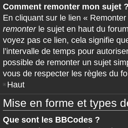
Comment remonter mon sujet 
En cliquant sur le lien « Remonter
remonter
le sujet en haut du forum
voyez pas ce lien, cela signifie q
l’intervalle de temps pour autorise
possible de remonter un sujet si
vous de respecter les règles du fo
Haut
Mise en forme et types d
Que sont les BBCodes ?