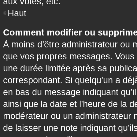
aux votes, etc.
Haut
Comment modifier ou supprime
À moins d’être administrateur ou
que vos propres messages. Vous 
une durée limitée après sa publica
correspondant. Si quelqu’un a déj
en bas du message indiquant qu’il a
ainsi que la date et l’heure de la 
modérateur ou un administrateur mo
de laisser une note indiquant qu’il