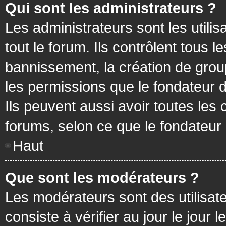
Qui sont les administrateurs ?
Les administrateurs sont les utilis
tout le forum. Ils contrôlent tous
bannissement, la création de group
les permissions que le fondateur d
Ils peuvent aussi avoir toutes les
forums, selon ce que le fondateur 
Haut
Que sont les modérateurs ?
Les modérateurs sont des utilisateu
consiste à vérifier au jour le jour