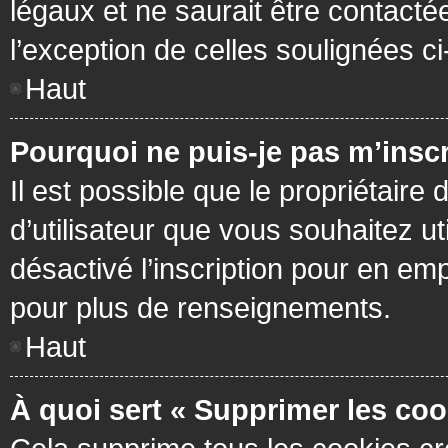
légaux et ne saurait être contacté
l’exception de celles soulignées c
Haut
Pourquoi ne puis-je pas m’inscr
Il est possible que le propriétaire 
d’utilisateur que vous souhaitez ut
désactivé l’inscription pour en em
pour plus de renseignements.
Haut
À quoi sert « Supprimer les coo