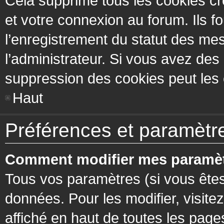
Cela supprime tous les cookies cr
et votre connexion au forum. Ils fo
l’enregistrement du statut des mes
l’administrateur. Si vous avez de
suppression des cookies peut les c
Haut
Préférences et paramètres
Comment modifier mes paramèt
Tous vos paramètres (si vous êtes
données. Pour les modifier, visitez
affiché en haut de toutes les page