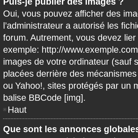
Puis-je publier des images ?
Oui, vous pouvez afficher des ima
l’administrateur a autorisé les fic
forum. Autrement, vous devez lier
exemple: http://www.exemple.com/
images de votre ordinateur (sauf 
placées derrière des mécanismes d
ou Yahoo!, sites protégés par un mo
balise BBCode [img].
Haut
Que sont les annonces globale