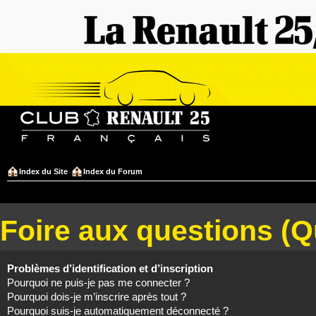
Index du Site
Index du Forum
Foire aux questions (
Problèmes d’identification et d’inscription
Pourquoi ne puis-je pas me connecter ?
Pourquoi dois-je m’inscrire après tout ?
Pourquoi suis-je automatiquement déconnecté ?