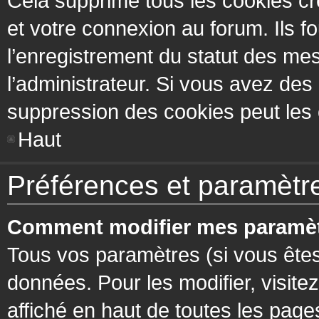
Cela supprime tous les cookies cr
et votre connexion au forum. Ils fo
l’enregistrement du statut des mes
l’administrateur. Si vous avez de
suppression des cookies peut les c
Haut
Préférences et paramètres
Comment modifier mes paramèt
Tous vos paramètres (si vous êtes
données. Pour les modifier, visitez
affiché en haut de toutes les page