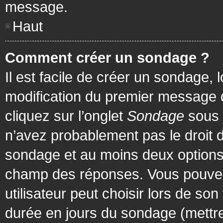
message.
Haut
Comment créer un sondage ?
Il est facile de créer un sondage, 
modification du premier message d
cliquez sur l’onglet
Sondage
sous 
n’avez probablement pas le droit d
sondage et au moins deux options 
champ des réponses. Vous pouvez
utilisateur peut choisir lors de son 
durée en jours du sondage (mettre 