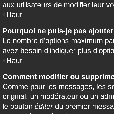
aux utilisateurs de modifier leur vo
Haut
Pourquoi ne puis-je pas ajoute
Le nombre d’options maximum par s
avez besoin d’indiquer plus d’opti
Haut
Comment modifier ou supprime
Comme pour les messages, les son
original, un modérateur ou un admi
le bouton
éditer
du premier message