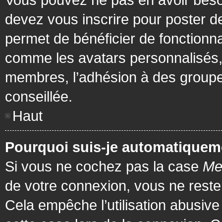
devez vous inscrire pour poster de
permet de bénéficier de fonctionna
comme les avatars personnalisés, 
membres, l’adhésion à des groupes,
conseillée.
Haut
Pourquoi suis-je automatiquem
Si vous ne cochez pas la case
Me
de votre connexion, vous ne rest
Cela empêche l’utilisation abusiv