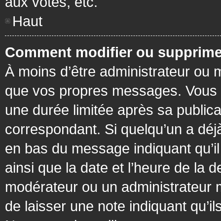
aux votes, etc.
Haut
Comment modifier ou supprime
À moins d’être administrateur ou
que vos propres messages. Vous 
une durée limitée après sa publica
correspondant. Si quelqu’un a déj
en bas du message indiquant qu’il a
ainsi que la date et l’heure de la 
modérateur ou un administrateur mo
de laisser une note indiquant qu’il