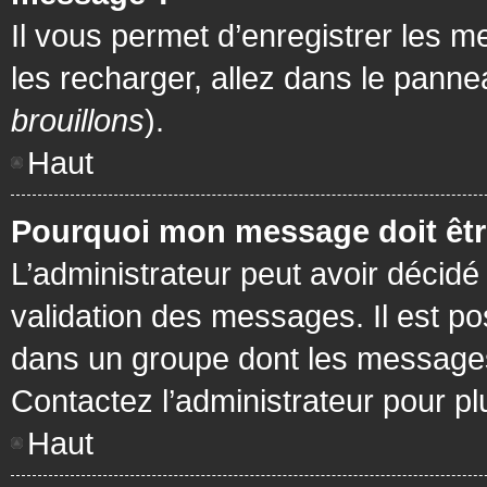
Il vous permet d’enregistrer les m
les recharger, allez dans le pannea
brouillons
).
Haut
Pourquoi mon message doit être
L’administrateur peut avoir décidé
validation des messages. Il est po
dans un groupe dont les messages 
Contactez l’administrateur pour pl
Haut