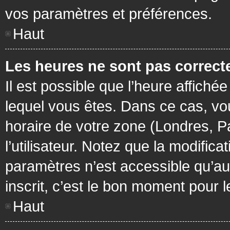
vos paramètres et préférences.
Haut
Les heures ne sont pas correcte
Il est possible que l’heure affichée
lequel vous êtes. Dans ce cas, vo
horaire de votre zone (Londres, P
l’utilisateur. Notez que la modific
paramètres n’est accessible qu’aux
inscrit, c’est le bon moment pour le
Haut