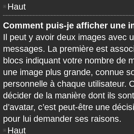
Haut
Comment puis-je afficher une i
Il peut y avoir deux images avec u
messages. La première est associ
blocs indiquant votre nombre de m
une image plus grande, connue so
personnelle à chaque utilisateur. C
décider de la manière dont ils sont
d’avatar, c’est peut-être une déci
pour lui demander ses raisons.
Haut