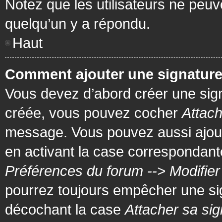
Notez que les utilisateurs ne pe
quelqu’un y a répondu.
Haut
Comment ajouter une signatur
Vous devez d’abord créer une signa
créée, vous pouvez cocher
Attach
message. Vous pouvez aussi ajout
en activant la case correspondante
Préférences du forum --> Modifie
pourrez toujours empêcher une si
décochant la case
Attacher sa sig