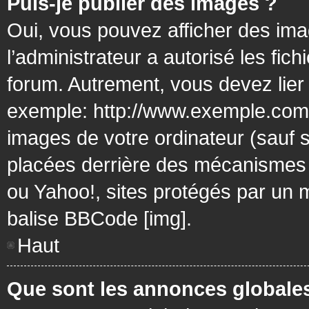
Puis-je publier des images ?
Oui, vous pouvez afficher des ima
l’administrateur a autorisé les fic
forum. Autrement, vous devez lier
exemple: http://www.exemple.com/
images de votre ordinateur (sauf 
placées derrière des mécanismes d
ou Yahoo!, sites protégés par un mo
balise BBCode [img].
Haut
Que sont les annonces globale