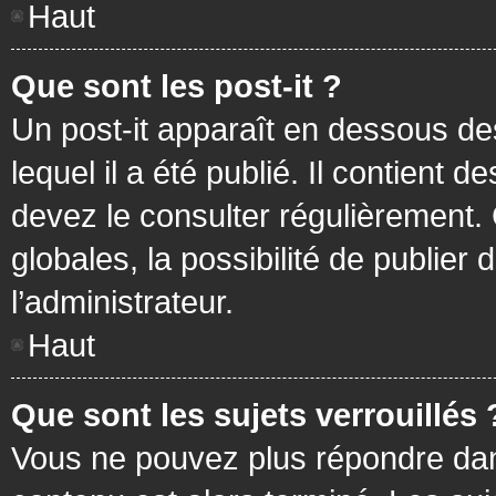
Haut
Que sont les post-it ?
Un post-it apparaît en dessous d
lequel il a été publié. Il contient
devez le consulter régulièrement
globales, la possibilité de publier
l’administrateur.
Haut
Que sont les sujets verrouillés 
Vous ne pouvez plus répondre dans