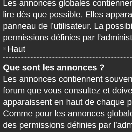
Les annonces globales contiennen
lire dès que possible. Elles appa
panneau de l’utilisateur. La possi
permissions définies par l’administ
Haut
Que sont les annonces ?
Les annonces contiennent souvent
forum que vous consultez et doive
apparaissent en haut de chaque pa
Comme pour les annonces globales
des permissions définies par l’adm