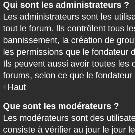
Qui sont les administrateurs ?
Les administrateurs sont les utilis
tout le forum. Ils contrôlent tous
bannissement, la création de group
les permissions que le fondateur d
Ils peuvent aussi avoir toutes les
forums, selon ce que le fondateur 
Haut
Que sont les modérateurs ?
Les modérateurs sont des utilisateu
consiste à vérifier au jour le jour