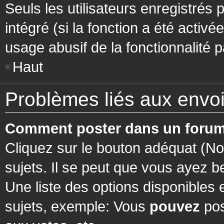
Seuls les utilisateurs enregistrés 
intégré (si la fonction a été activ
usage abusif de la fonctionnalité pa
Haut
Problèmes liés aux env
Comment poster dans un forum
Cliquez sur le bouton adéquat (N
sujets. Il se peut que vous ayez b
Une liste des options disponibles
sujets, exemple: Vous
pouvez
pos