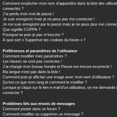
Comment empêcher mon nom d’apparaître dans la liste des utilisat
connectés ?
J’ai perdu mon mot de passe !
Je suis enregistré mais je ne peux pas me connecter !
Je me suis enregistré par le passé mais je ne peux plus me connec
Que signifie COPPA ?
Pourquoi ne puis-je pas m’inscrire ?
À quoi sert « Supprimer les cookies du forum » ?
Préférences et paramètres de l’utilisateur
Comment modifier mes paramètres ?
Les heures ne sont pas correctes !
J’ai changé mon fuseau horaire et l’heure est encore incorrecte !
Ma langue n’est pas dans la liste !
Comment puis-je afficher une image avec mon nom d’utilisateur ?
Qu’est-ce que mon rang et comment le modifier ?
Lorsque je clique sur le lien
e-mail
d’un utilisateur, on me demande
connecter ?
Problèmes liés aux envois de messages
Comment poster dans un forum ?
Comment modifier ou supprimer un message ?