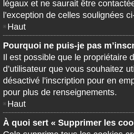
légaux et ne saurait être contacté
l’exception de celles soulignées c
Haut
Pourquoi ne puis-je pas m’inscr
Il est possible que le propriétaire 
d’utilisateur que vous souhaitez ut
désactivé l’inscription pour en em
pour plus de renseignements.
Haut
À quoi sert « Supprimer les coo