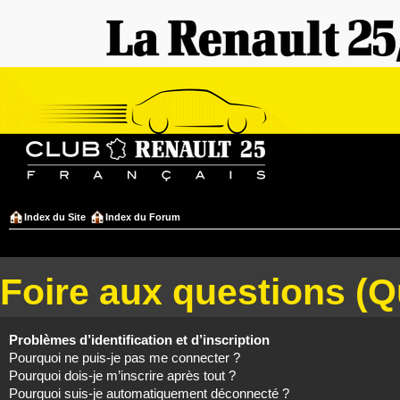
Index du Site
Index du Forum
Foire aux questions (
Problèmes d’identification et d’inscription
Pourquoi ne puis-je pas me connecter ?
Pourquoi dois-je m’inscrire après tout ?
Pourquoi suis-je automatiquement déconnecté ?