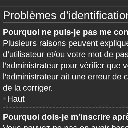
Problèmes d’identification
Pourquoi ne puis-je pas me con
Plusieurs raisons peuvent expliqu
d’utilisateur et/ou votre mot de pa
l’administrateur pour vérifier que 
l’administrateur ait une erreur de c
de la corriger.
Haut
Pourquoi dois-je m’inscrire apr
Vous pouvez ne pas en avoir besoi