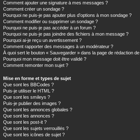
Comment ajouter une signature à mes messages ?
Comment créer un sondage ?
Pourquoi ne puis-je pas ajouter plus d’options à mon sondage ?
Comment modifier ou supprimer un sondage ?
Pourquoi ne puis-je pas accéder à un forum ?
Pourquoi ne puis-je pas joindre des fichiers à mon message ?
Pourquoi ai-je reçu un avertissement ?
Comment rapporter des messages à un modérateur ?
À quoi sert le bouton « Sauvegarder » dans la page de rédaction 
Pourquoi mon message doit être validé ?
Comment remonter mon sujet ?
Mise en forme et types de sujet
Que sont les BBCodes ?
Puis-je utiliser le HTML ?
Que sont les smileys ?
Puis-je publier des images ?
Que sont les annonces globales ?
Que sont les annonces ?
Que sont les post-it ?
Que sont les sujets verrouillés ?
Que sont les icônes de sujet ?