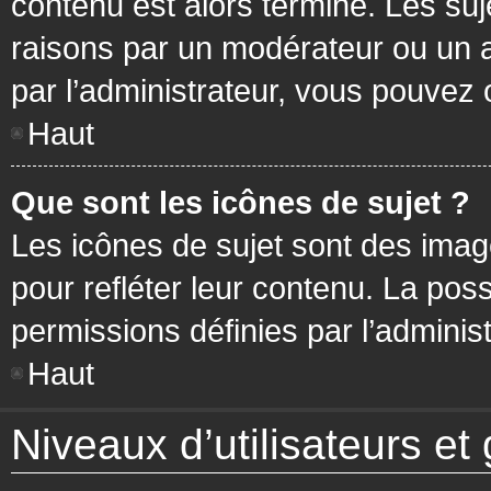
contenu est alors terminé. Les suj
raisons par un modérateur ou un 
par l’administrateur, vous pouvez 
Haut
Que sont les icônes de sujet ?
Les icônes de sujet sont des ima
pour refléter leur contenu. La poss
permissions définies par l’administ
Haut
Niveaux d’utilisateurs et