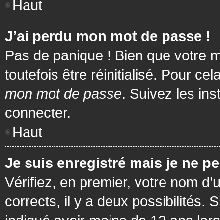
Haut
J’ai perdu mon mot de passe !
Pas de panique ! Bien que votre m
toutefois être réinitialisé. Pour c
mon mot de passe
. Suivez les in
connecter.
Haut
Je suis enregistré mais je ne p
Vérifiez, en premier, votre nom d’u
corrects, il y a deux possibilités.