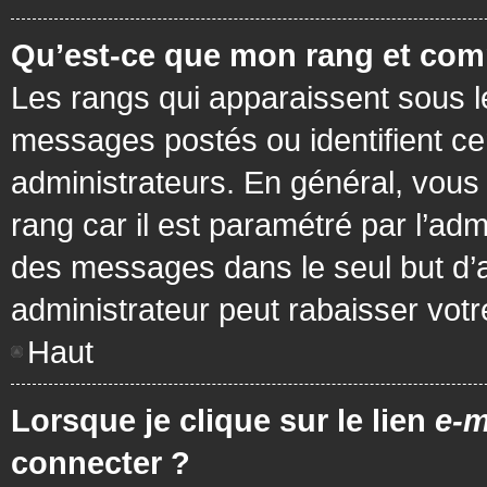
Qu’est-ce que mon rang et com
Les rangs qui apparaissent sous le
messages postés ou identifient cer
administrateurs. En général, vous 
rang car il est paramétré par l’ad
des messages dans le seul but d’
administrateur peut rabaisser vo
Haut
Lorsque je clique sur le lien
e-m
connecter ?