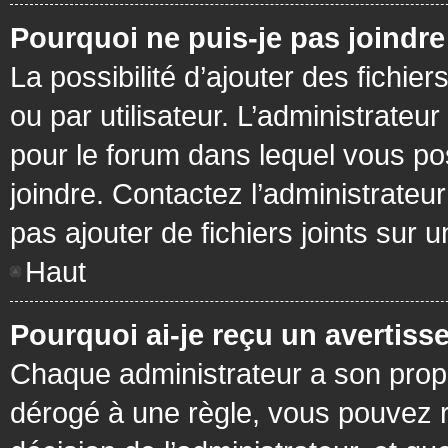
Pourquoi ne puis-je pas joindr
La possibilité d’ajouter des fichie
ou par utilisateur. L’administrateur
pour le forum dans lequel vous po
joindre. Contactez l’administrate
pas ajouter de fichiers joints sur 
Haut
Pourquoi ai-je reçu un avertiss
Chaque administrateur a son prop
dérogé à une règle, vous pouvez r