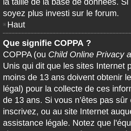
la taille de la base de données. Si
soyez plus investi sur le forum.
Haut
Que signifie COPPA ?
COPPA (ou
Child Online Privacy 
Unis qui dit que les sites Internet
moins de 13 ans doivent obtenir 
légal) pour la collecte de ces info
de 13 ans. Si vous n’êtes pas sûr
inscrivez, ou au site Internet au
assistance légale. Notez que l’équ