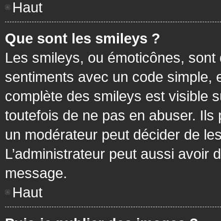
Haut
Que sont les smileys ?
Les smileys, ou émoticônes, sont 
sentiments avec un code simple, exem
complète des smileys est visible
toutefois de ne pas en abuser. Ils
un modérateur peut décider de les
L’administrateur peut aussi avoir
message.
Haut