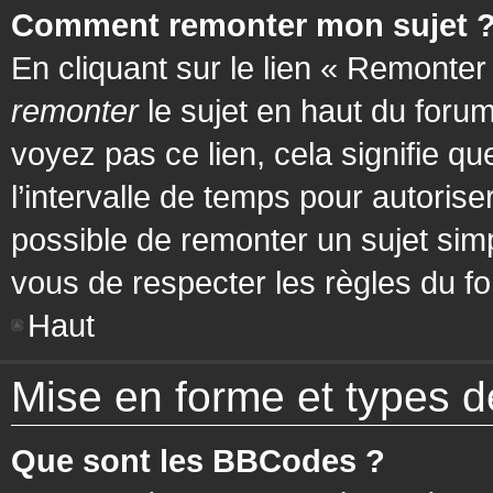
Comment remonter mon sujet 
En cliquant sur le lien « Remonter
remonter
le sujet en haut du forum
voyez pas ce lien, cela signifie q
l’intervalle de temps pour autorise
possible de remonter un sujet si
vous de respecter les règles du fo
Haut
Mise en forme et types d
Que sont les BBCodes ?