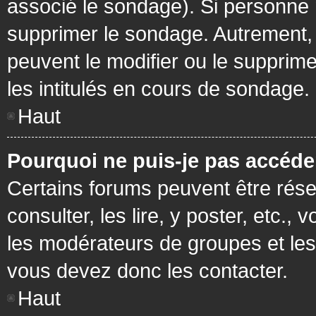
associé le sondage). Si personne n
supprimer le sondage. Autrement, 
peuvent le modifier ou le supprim
les intitulés en cours de sondage.
Haut
Pourquoi ne puis-je pas accéde
Certains forums peuvent être réser
consulter, les lire, y poster, etc.
les modérateurs de groupes et les
vous devez donc les contacter.
Haut