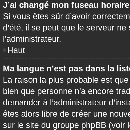
J’ai changé mon fuseau horaire 
Si vous êtes sûr d’avoir correctem
d’été, il se peut que le serveur ne
l’administrateur.
Haut
Ma langue n’est pas dans la list
La raison la plus probable est que 
bien que personne n’a encore tra
demander à l’administrateur d’insta
êtes alors libre de créer une nouv
sur le site du groupe phpBB (voir 