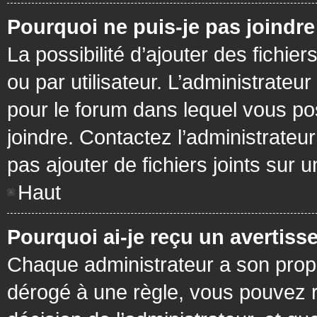
Pourquoi ne puis-je pas joindr
La possibilité d’ajouter des fichie
ou par utilisateur. L’administrateur
pour le forum dans lequel vous po
joindre. Contactez l’administrate
pas ajouter de fichiers joints sur 
Haut
Pourquoi ai-je reçu un avertiss
Chaque administrateur a son prop
dérogé à une règle, vous pouvez r