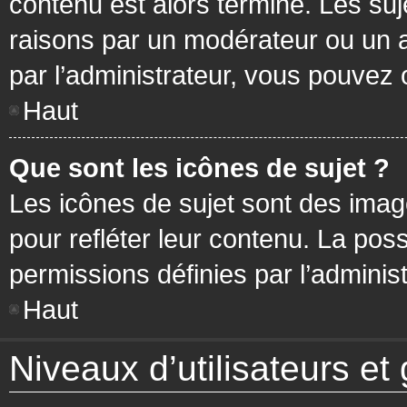
contenu est alors terminé. Les suj
raisons par un modérateur ou un 
par l’administrateur, vous pouvez 
Haut
Que sont les icônes de sujet ?
Les icônes de sujet sont des ima
pour refléter leur contenu. La poss
permissions définies par l’administ
Haut
Niveaux d’utilisateurs et