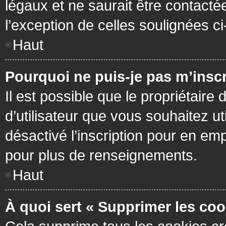
légaux et ne saurait être contacté
l’exception de celles soulignées c
Haut
Pourquoi ne puis-je pas m’inscr
Il est possible que le propriétaire 
d’utilisateur que vous souhaitez ut
désactivé l’inscription pour en em
pour plus de renseignements.
Haut
À quoi sert « Supprimer les coo