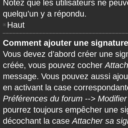
Notez que les utilisateurs ne pe
quelqu’un y a répondu.
Haut
Comment ajouter une signatur
Vous devez d’abord créer une signa
créée, vous pouvez cocher
Attach
message. Vous pouvez aussi ajout
en activant la case correspondante
Préférences du forum --> Modifie
pourrez toujours empêcher une si
décochant la case
Attacher sa sig