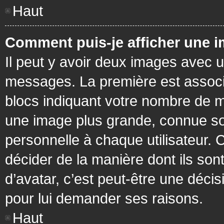
Haut
Comment puis-je afficher une i
Il peut y avoir deux images avec u
messages. La première est associ
blocs indiquant votre nombre de m
une image plus grande, connue so
personnelle à chaque utilisateur. C
décider de la manière dont ils sont
d’avatar, c’est peut-être une déci
pour lui demander ses raisons.
Haut