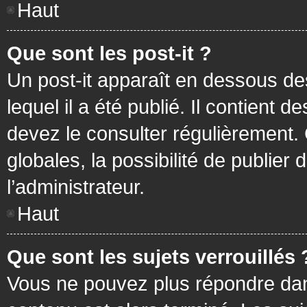
Haut
Que sont les post-it ?
Un post-it apparaît en dessous d
lequel il a été publié. Il contient
devez le consulter régulièrement
globales, la possibilité de publier
l’administrateur.
Haut
Que sont les sujets verrouillés 
Vous ne pouvez plus répondre dans