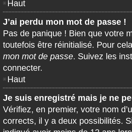
Haut
J’ai perdu mon mot de passe !
Pas de panique ! Bien que votre m
toutefois être réinitialisé. Pour c
mon mot de passe
. Suivez les in
connecter.
Haut
Je suis enregistré mais je ne p
Vérifiez, en premier, votre nom d’u
corrects, il y a deux possibilités.