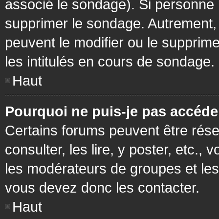
associé le sondage). Si personne n
supprimer le sondage. Autrement, 
peuvent le modifier ou le supprim
les intitulés en cours de sondage.
Haut
Pourquoi ne puis-je pas accéde
Certains forums peuvent être réser
consulter, les lire, y poster, etc.
les modérateurs de groupes et les
vous devez donc les contacter.
Haut