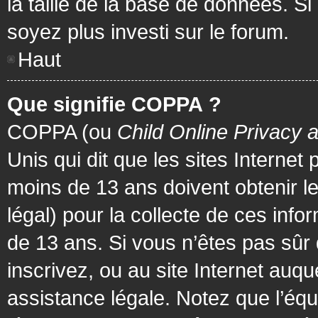
la taille de la base de données. Si
soyez plus investi sur le forum.
Haut
Que signifie COPPA ?
COPPA (ou
Child Online Privacy 
Unis qui dit que les sites Internet
moins de 13 ans doivent obtenir 
légal) pour la collecte de ces info
de 13 ans. Si vous n’êtes pas sûr
inscrivez, ou au site Internet au
assistance légale. Notez que l’équ