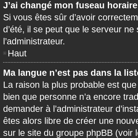
J’ai changé mon fuseau horaire 
Si vous êtes sûr d’avoir correctem
d’été, il se peut que le serveur ne
l’administrateur.
Haut
Ma langue n’est pas dans la list
La raison la plus probable est que 
bien que personne n’a encore tra
demander à l’administrateur d’insta
êtes alors libre de créer une nouv
sur le site du groupe phpBB (voir 