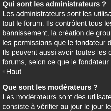
Qui sont les administrateurs ?
Les administrateurs sont les utilis
tout le forum. Ils contrôlent tous
bannissement, la création de group
les permissions que le fondateur d
Ils peuvent aussi avoir toutes les
forums, selon ce que le fondateur 
Haut
Que sont les modérateurs ?
Les modérateurs sont des utilisateu
consiste à vérifier au jour le jour