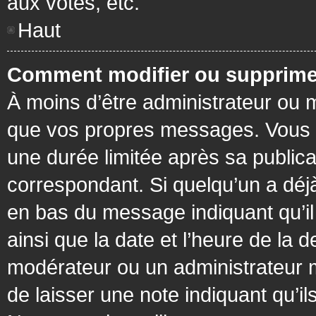
aux votes, etc.
Haut
Comment modifier ou supprime
À moins d’être administrateur ou
que vos propres messages. Vous 
une durée limitée après sa publica
correspondant. Si quelqu’un a déj
en bas du message indiquant qu’il a
ainsi que la date et l’heure de la 
modérateur ou un administrateur mo
de laisser une note indiquant qu’il