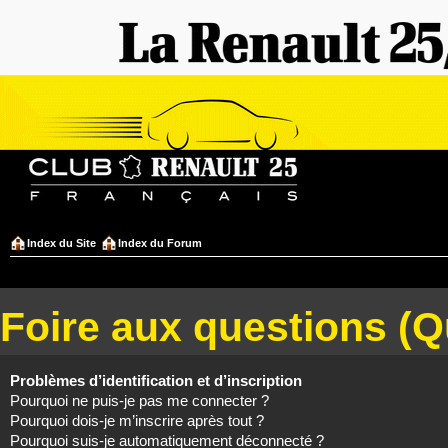
Index du Site
Index du Forum
Foire aux questions (
Problèmes d’identification et d’inscription
Pourquoi ne puis-je pas me connecter ?
Pourquoi dois-je m’inscrire après tout ?
Pourquoi suis-je automatiquement déconnecté ?