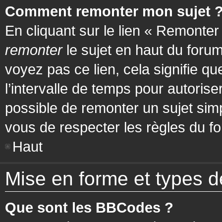
Comment remonter mon sujet 
En cliquant sur le lien « Remonter
remonter
le sujet en haut du forum
voyez pas ce lien, cela signifie q
l’intervalle de temps pour autorise
possible de remonter un sujet si
vous de respecter les règles du fo
Haut
Mise en forme et types d
Que sont les BBCodes ?