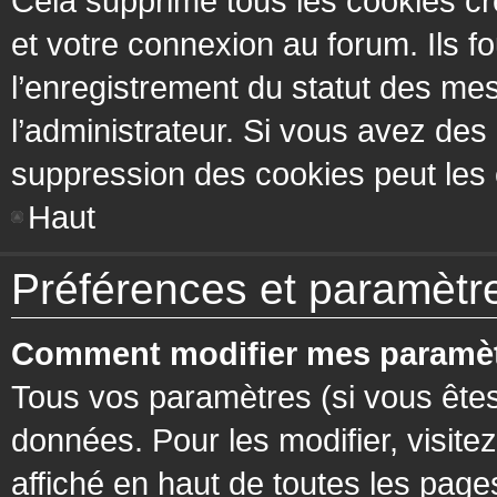
Cela supprime tous les cookies cr
et votre connexion au forum. Ils fo
l’enregistrement du statut des mes
l’administrateur. Si vous avez de
suppression des cookies peut les c
Haut
Préférences et paramètres
Comment modifier mes paramèt
Tous vos paramètres (si vous êtes
données. Pour les modifier, visitez
affiché en haut de toutes les page