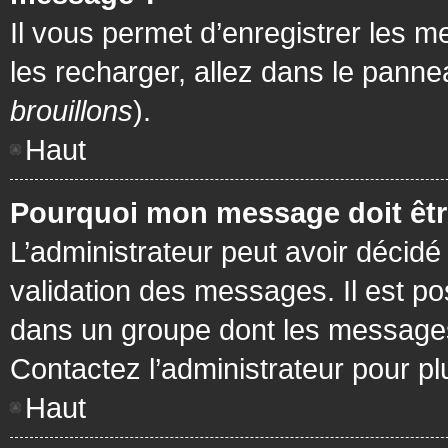
Il vous permet d’enregistrer les m
les recharger, allez dans le pannea
brouillons
).
Haut
Pourquoi mon message doit être
L’administrateur peut avoir décidé
validation des messages. Il est po
dans un groupe dont les messages 
Contactez l’administrateur pour pl
Haut