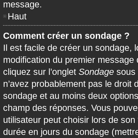
message.
Haut
Comment créer un sondage ?
Il est facile de créer un sondage, 
modification du premier message d
cliquez sur l’onglet
Sondage
sous 
n’avez probablement pas le droit d
sondage et au moins deux options 
champ des réponses. Vous pouvez
utilisateur peut choisir lors de son 
durée en jours du sondage (mettre 