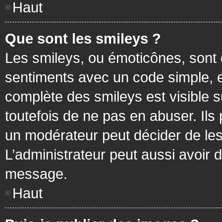
Haut
Que sont les smileys ?
Les smileys, ou émoticônes, sont 
sentiments avec un code simple, exem
complète des smileys est visible
toutefois de ne pas en abuser. Ils
un modérateur peut décider de les
L’administrateur peut aussi avoir
message.
Haut