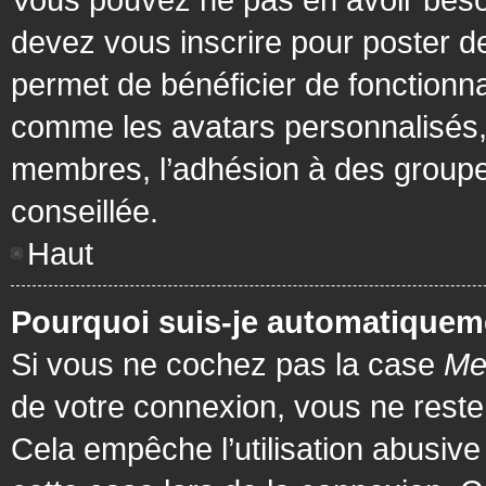
devez vous inscrire pour poster de
permet de bénéficier de fonctionna
comme les avatars personnalisés, 
membres, l’adhésion à des groupes,
conseillée.
Haut
Pourquoi suis-je automatiquem
Si vous ne cochez pas la case
Me
de votre connexion, vous ne rest
Cela empêche l’utilisation abusiv