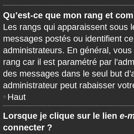
Qu’est-ce que mon rang et com
Les rangs qui apparaissent sous le
messages postés ou identifient cer
administrateurs. En général, vous 
rang car il est paramétré par l’ad
des messages dans le seul but d’
administrateur peut rabaisser vo
Haut
Lorsque je clique sur le lien
e-m
connecter ?