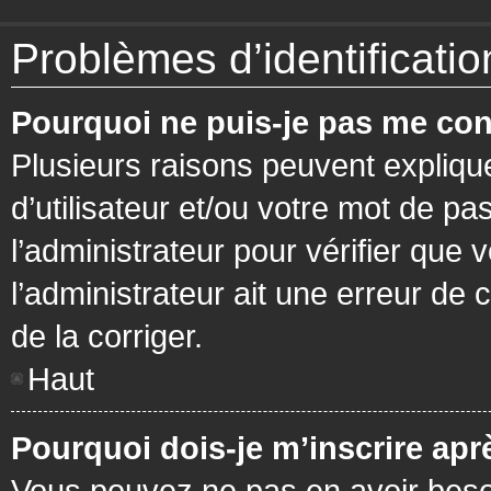
Problèmes d’identification
Pourquoi ne puis-je pas me con
Plusieurs raisons peuvent expliqu
d’utilisateur et/ou votre mot de pa
l’administrateur pour vérifier que 
l’administrateur ait une erreur de c
de la corriger.
Haut
Pourquoi dois-je m’inscrire apr
Vous pouvez ne pas en avoir besoi