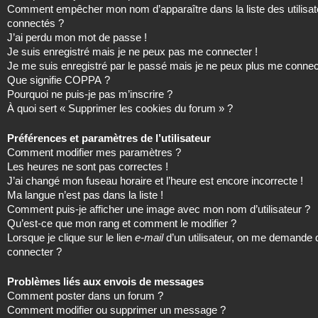
Comment empêcher mon nom d’apparaître dans la liste des utilisat
connectés ?
J’ai perdu mon mot de passe !
Je suis enregistré mais je ne peux pas me connecter !
Je me suis enregistré par le passé mais je ne peux plus me connec
Que signifie COPPA ?
Pourquoi ne puis-je pas m’inscrire ?
À quoi sert « Supprimer les cookies du forum » ?
Préférences et paramètres de l’utilisateur
Comment modifier mes paramètres ?
Les heures ne sont pas correctes !
J’ai changé mon fuseau horaire et l’heure est encore incorrecte !
Ma langue n’est pas dans la liste !
Comment puis-je afficher une image avec mon nom d’utilisateur ?
Qu’est-ce que mon rang et comment le modifier ?
Lorsque je clique sur le lien
e-mail
d’un utilisateur, on me demande
connecter ?
Problèmes liés aux envois de messages
Comment poster dans un forum ?
Comment modifier ou supprimer un message ?