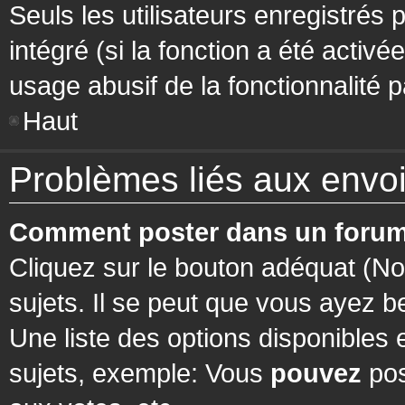
Seuls les utilisateurs enregistrés 
intégré (si la fonction a été activ
usage abusif de la fonctionnalité pa
Haut
Problèmes liés aux env
Comment poster dans un forum
Cliquez sur le bouton adéquat (N
sujets. Il se peut que vous ayez b
Une liste des options disponibles
sujets, exemple: Vous
pouvez
pos