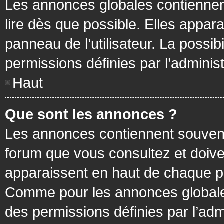
Les annonces globales contiennen
lire dès que possible. Elles appa
panneau de l’utilisateur. La possi
permissions définies par l’administ
Haut
Que sont les annonces ?
Les annonces contiennent souvent
forum que vous consultez et doive
apparaissent en haut de chaque pa
Comme pour les annonces globales
des permissions définies par l’adm