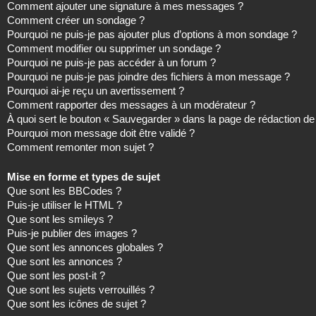
Comment ajouter une signature à mes messages ?
Comment créer un sondage ?
Pourquoi ne puis-je pas ajouter plus d’options à mon sondage ?
Comment modifier ou supprimer un sondage ?
Pourquoi ne puis-je pas accéder à un forum ?
Pourquoi ne puis-je pas joindre des fichiers à mon message ?
Pourquoi ai-je reçu un avertissement ?
Comment rapporter des messages à un modérateur ?
À quoi sert le bouton « Sauvegarder » dans la page de rédaction 
Pourquoi mon message doit être validé ?
Comment remonter mon sujet ?
Mise en forme et types de sujet
Que sont les BBCodes ?
Puis-je utiliser le HTML ?
Que sont les smileys ?
Puis-je publier des images ?
Que sont les annonces globales ?
Que sont les annonces ?
Que sont les post-it ?
Que sont les sujets verrouillés ?
Que sont les icônes de sujet ?