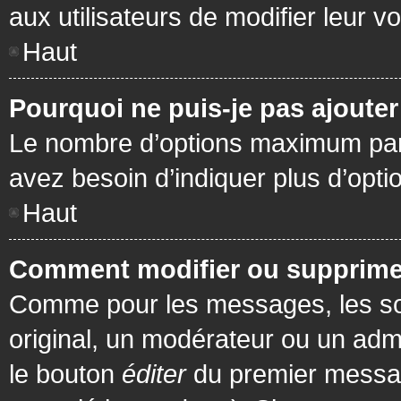
aux utilisateurs de modifier leur vo
Haut
Pourquoi ne puis-je pas ajoute
Le nombre d’options maximum par s
avez besoin d’indiquer plus d’opti
Haut
Comment modifier ou supprime
Comme pour les messages, les son
original, un modérateur ou un admi
le bouton
éditer
du premier message