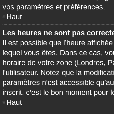
vos paramètres et préférences.
Haut
Les heures ne sont pas correcte
Il est possible que l’heure affichée
lequel vous êtes. Dans ce cas, vo
horaire de votre zone (Londres, P
l’utilisateur. Notez que la modific
paramètres n’est accessible qu’aux
inscrit, c’est le bon moment pour le
Haut