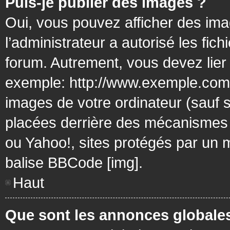
Puis-je publier des images ?
Oui, vous pouvez afficher des ima
l’administrateur a autorisé les fic
forum. Autrement, vous devez lier
exemple: http://www.exemple.com/
images de votre ordinateur (sauf 
placées derrière des mécanismes d
ou Yahoo!, sites protégés par un mo
balise BBCode [img].
Haut
Que sont les annonces globale