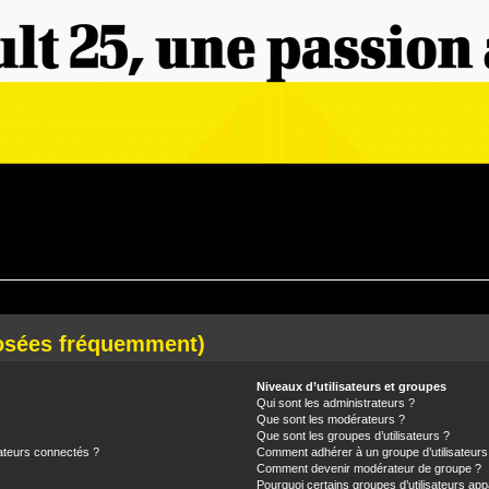
posées fréquemment)
Niveaux d’utilisateurs et groupes
Qui sont les administrateurs ?
Que sont les modérateurs ?
Que sont les groupes d’utilisateurs ?
ateurs connectés ?
Comment adhérer à un groupe d’utilisateurs
Comment devenir modérateur de groupe ?
Pourquoi certains groupes d’utilisateurs app