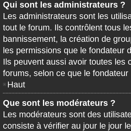
Qui sont les administrateurs ?
Les administrateurs sont les utilis
tout le forum. Ils contrôlent tous
bannissement, la création de group
les permissions que le fondateur d
Ils peuvent aussi avoir toutes les
forums, selon ce que le fondateur 
Haut
Que sont les modérateurs ?
Les modérateurs sont des utilisateu
consiste à vérifier au jour le jour