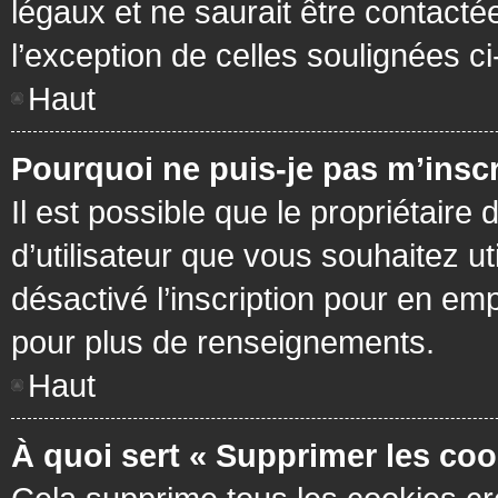
légaux et ne saurait être contacté
l’exception de celles soulignées c
Haut
Pourquoi ne puis-je pas m’inscr
Il est possible que le propriétaire 
d’utilisateur que vous souhaitez ut
désactivé l’inscription pour en em
pour plus de renseignements.
Haut
À quoi sert « Supprimer les coo