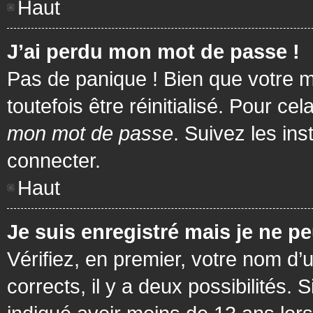
Haut
J’ai perdu mon mot de passe !
Pas de panique ! Bien que votre m
toutefois être réinitialisé. Pour c
mon mot de passe
. Suivez les in
connecter.
Haut
Je suis enregistré mais je ne p
Vérifiez, en premier, votre nom d’u
corrects, il y a deux possibilités.