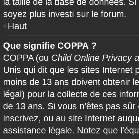
la taille de la base de données. Si
soyez plus investi sur le forum.
Haut
Que signifie COPPA ?
COPPA (ou
Child Online Privacy 
Unis qui dit que les sites Internet
moins de 13 ans doivent obtenir 
légal) pour la collecte de ces info
de 13 ans. Si vous n’êtes pas sûr
inscrivez, ou au site Internet au
assistance légale. Notez que l’équ