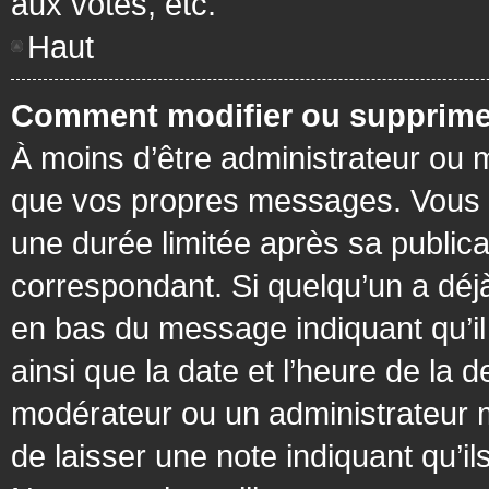
aux votes, etc.
Haut
Comment modifier ou supprime
À moins d’être administrateur ou
que vos propres messages. Vous 
une durée limitée après sa publica
correspondant. Si quelqu’un a déj
en bas du message indiquant qu’il a
ainsi que la date et l’heure de la 
modérateur ou un administrateur mo
de laisser une note indiquant qu’il