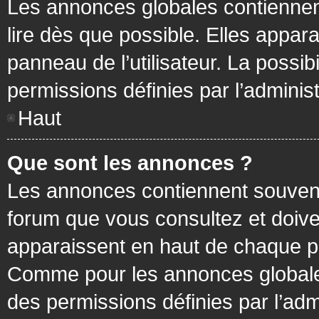
Les annonces globales contiennen
lire dès que possible. Elles appa
panneau de l’utilisateur. La possi
permissions définies par l’administ
Haut
Que sont les annonces ?
Les annonces contiennent souvent
forum que vous consultez et doive
apparaissent en haut de chaque pa
Comme pour les annonces globales
des permissions définies par l’adm