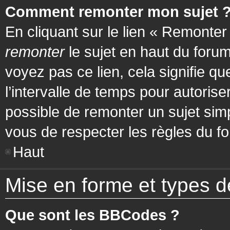
Comment remonter mon sujet 
En cliquant sur le lien « Remonter
remonter
le sujet en haut du forum
voyez pas ce lien, cela signifie q
l’intervalle de temps pour autorise
possible de remonter un sujet si
vous de respecter les règles du fo
Haut
Mise en forme et types d
Que sont les BBCodes ?