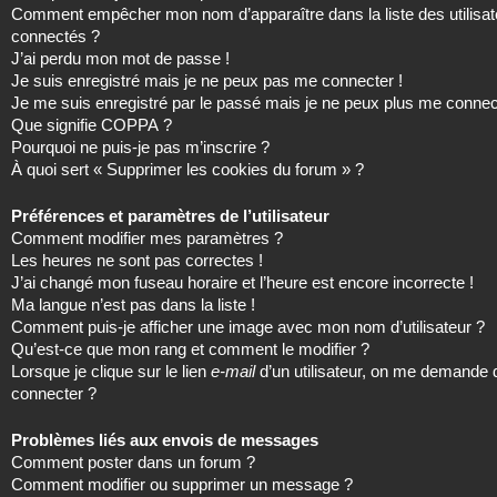
Comment empêcher mon nom d’apparaître dans la liste des utilisat
connectés ?
J’ai perdu mon mot de passe !
Je suis enregistré mais je ne peux pas me connecter !
Je me suis enregistré par le passé mais je ne peux plus me connec
Que signifie COPPA ?
Pourquoi ne puis-je pas m’inscrire ?
À quoi sert « Supprimer les cookies du forum » ?
Préférences et paramètres de l’utilisateur
Comment modifier mes paramètres ?
Les heures ne sont pas correctes !
J’ai changé mon fuseau horaire et l’heure est encore incorrecte !
Ma langue n’est pas dans la liste !
Comment puis-je afficher une image avec mon nom d’utilisateur ?
Qu’est-ce que mon rang et comment le modifier ?
Lorsque je clique sur le lien
e-mail
d’un utilisateur, on me demande
connecter ?
Problèmes liés aux envois de messages
Comment poster dans un forum ?
Comment modifier ou supprimer un message ?