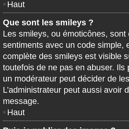
Haut
Que sont les smileys ?
Les smileys, ou émoticônes, sont 
sentiments avec un code simple, exem
complète des smileys est visible
toutefois de ne pas en abuser. Ils
un modérateur peut décider de les
L’administrateur peut aussi avoir
message.
Haut