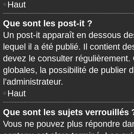
Haut
Que sont les post-it ?
Un post-it apparaît en dessous d
lequel il a été publié. Il contient
devez le consulter régulièrement
globales, la possibilité de publier
l’administrateur.
Haut
Que sont les sujets verrouillés 
Vous ne pouvez plus répondre dans