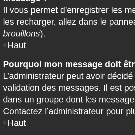
Il vous permet d’enregistrer les m
les recharger, allez dans le pannea
brouillons
).
Haut
Pourquoi mon message doit être
L’administrateur peut avoir décidé
validation des messages. Il est po
dans un groupe dont les messages 
Contactez l’administrateur pour pl
Haut