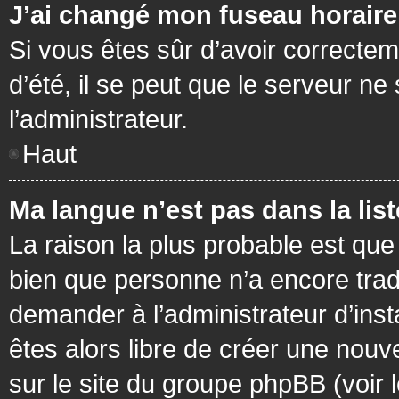
J’ai changé mon fuseau horaire 
Si vous êtes sûr d’avoir correctem
d’été, il se peut que le serveur ne
l’administrateur.
Haut
Ma langue n’est pas dans la list
La raison la plus probable est que 
bien que personne n’a encore tra
demander à l’administrateur d’insta
êtes alors libre de créer une nouv
sur le site du groupe phpBB (voir 