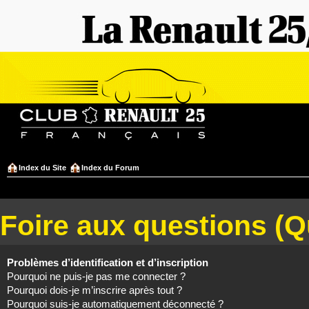
Index du Site
Index du Forum
Foire aux questions (
Problèmes d’identification et d’inscription
Pourquoi ne puis-je pas me connecter ?
Pourquoi dois-je m’inscrire après tout ?
Pourquoi suis-je automatiquement déconnecté ?