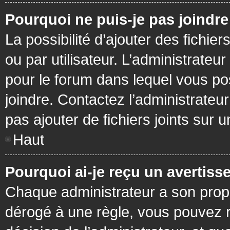
Pourquoi ne puis-je pas joindr
La possibilité d’ajouter des fichie
ou par utilisateur. L’administrateur
pour le forum dans lequel vous po
joindre. Contactez l’administrate
pas ajouter de fichiers joints sur 
Haut
Pourquoi ai-je reçu un avertiss
Chaque administrateur a son prop
dérogé à une règle, vous pouvez r