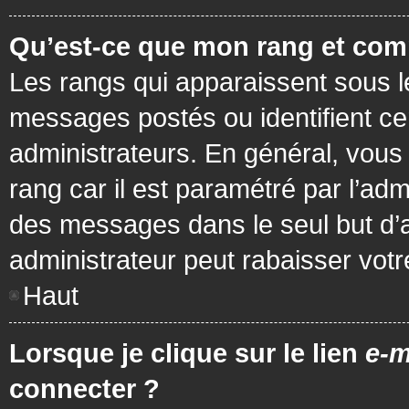
Qu’est-ce que mon rang et com
Les rangs qui apparaissent sous le
messages postés ou identifient cer
administrateurs. En général, vous 
rang car il est paramétré par l’ad
des messages dans le seul but d’
administrateur peut rabaisser vo
Haut
Lorsque je clique sur le lien
e-m
connecter ?