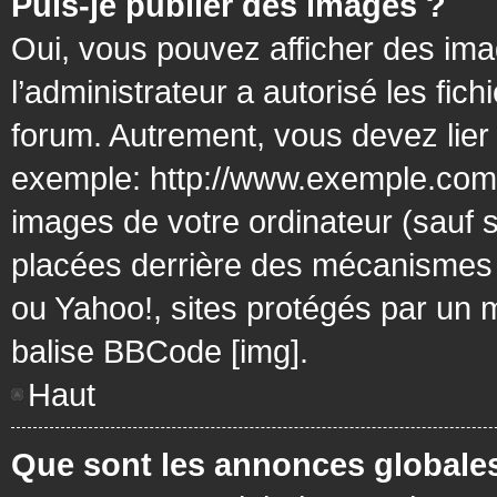
Puis-je publier des images ?
Oui, vous pouvez afficher des ima
l’administrateur a autorisé les fic
forum. Autrement, vous devez lier
exemple: http://www.exemple.com/
images de votre ordinateur (sauf 
placées derrière des mécanismes d
ou Yahoo!, sites protégés par un mo
balise BBCode [img].
Haut
Que sont les annonces globale