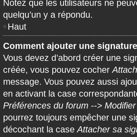
Notez que les utilisateurs ne pe
quelqu’un y a répondu.
Haut
Comment ajouter une signatur
Vous devez d’abord créer une signa
créée, vous pouvez cocher
Attach
message. Vous pouvez aussi ajout
en activant la case correspondante
Préférences du forum --> Modifie
pourrez toujours empêcher une si
décochant la case
Attacher sa sig