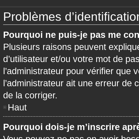
Problèmes d’identification
Pourquoi ne puis-je pas me con
Plusieurs raisons peuvent expliqu
d’utilisateur et/ou votre mot de pa
l’administrateur pour vérifier que 
l’administrateur ait une erreur de c
de la corriger.
Haut
Pourquoi dois-je m’inscrire apr
Vous pouvez ne pas en avoir besoi