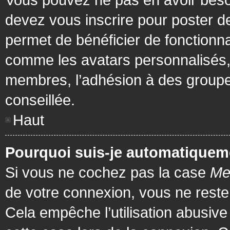
devez vous inscrire pour poster de
permet de bénéficier de fonctionna
comme les avatars personnalisés, 
membres, l’adhésion à des groupes,
conseillée.
Haut
Pourquoi suis-je automatiquem
Si vous ne cochez pas la case
Me
de votre connexion, vous ne rest
Cela empêche l’utilisation abusiv