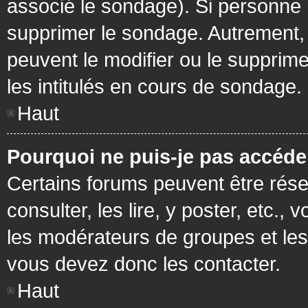
associé le sondage). Si personne n
supprimer le sondage. Autrement, 
peuvent le modifier ou le supprim
les intitulés en cours de sondage.
Haut
Pourquoi ne puis-je pas accéde
Certains forums peuvent être réser
consulter, les lire, y poster, etc.
les modérateurs de groupes et les
vous devez donc les contacter.
Haut