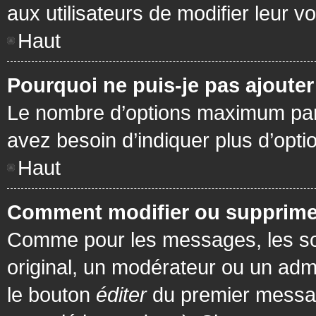
aux utilisateurs de modifier leur vo
Haut
Pourquoi ne puis-je pas ajoute
Le nombre d’options maximum par s
avez besoin d’indiquer plus d’opti
Haut
Comment modifier ou supprime
Comme pour les messages, les son
original, un modérateur ou un admi
le bouton
éditer
du premier message