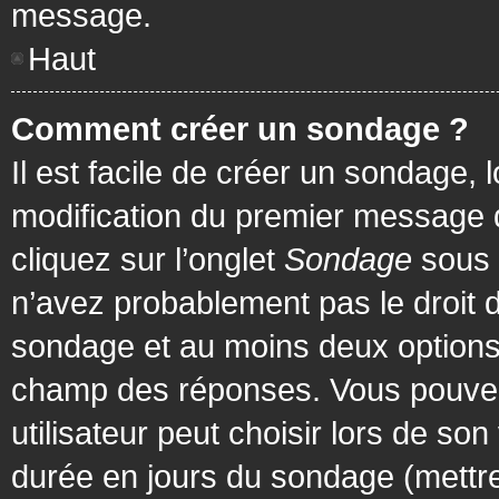
message.
Haut
Comment créer un sondage ?
Il est facile de créer un sondage, 
modification du premier message d
cliquez sur l’onglet
Sondage
sous 
n’avez probablement pas le droit d
sondage et au moins deux options 
champ des réponses. Vous pouvez
utilisateur peut choisir lors de son 
durée en jours du sondage (mettre 