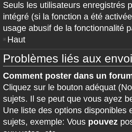
Seuls les utilisateurs enregistrés 
intégré (si la fonction a été activ
usage abusif de la fonctionnalité pa
Haut
Problèmes liés aux env
Comment poster dans un forum
Cliquez sur le bouton adéquat (N
sujets. Il se peut que vous ayez b
Une liste des options disponibles
sujets, exemple: Vous
pouvez
pos