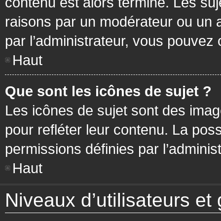
contenu est alors terminé. Les suj
raisons par un modérateur ou un 
par l’administrateur, vous pouvez 
Haut
Que sont les icônes de sujet ?
Les icônes de sujet sont des ima
pour refléter leur contenu. La poss
permissions définies par l’administ
Haut
Niveaux d’utilisateurs et