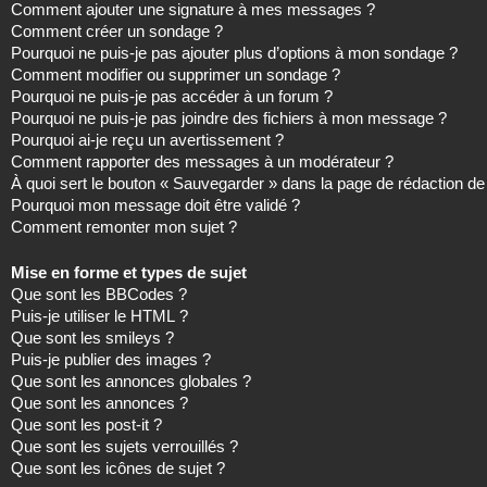
Comment ajouter une signature à mes messages ?
Comment créer un sondage ?
Pourquoi ne puis-je pas ajouter plus d’options à mon sondage ?
Comment modifier ou supprimer un sondage ?
Pourquoi ne puis-je pas accéder à un forum ?
Pourquoi ne puis-je pas joindre des fichiers à mon message ?
Pourquoi ai-je reçu un avertissement ?
Comment rapporter des messages à un modérateur ?
À quoi sert le bouton « Sauvegarder » dans la page de rédaction 
Pourquoi mon message doit être validé ?
Comment remonter mon sujet ?
Mise en forme et types de sujet
Que sont les BBCodes ?
Puis-je utiliser le HTML ?
Que sont les smileys ?
Puis-je publier des images ?
Que sont les annonces globales ?
Que sont les annonces ?
Que sont les post-it ?
Que sont les sujets verrouillés ?
Que sont les icônes de sujet ?