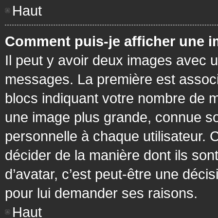
Haut
Comment puis-je afficher une i
Il peut y avoir deux images avec u
messages. La première est associ
blocs indiquant votre nombre de m
une image plus grande, connue so
personnelle à chaque utilisateur. C
décider de la manière dont ils sont
d’avatar, c’est peut-être une déci
pour lui demander ses raisons.
Haut