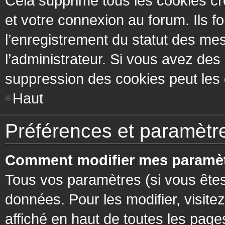
Cela supprime tous les cookies cr
et votre connexion au forum. Ils fo
l’enregistrement du statut des mes
l’administrateur. Si vous avez de
suppression des cookies peut les c
Haut
Préférences et paramètres
Comment modifier mes paramèt
Tous vos paramètres (si vous êtes
données. Pour les modifier, visitez
affiché en haut de toutes les page