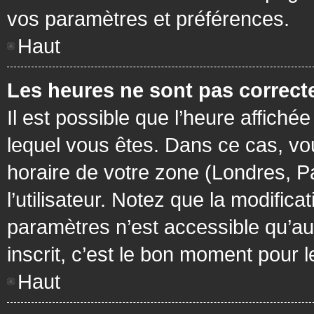
vos paramètres et préférences.
Haut
Les heures ne sont pas correcte
Il est possible que l’heure affichée
lequel vous êtes. Dans ce cas, vo
horaire de votre zone (Londres, P
l’utilisateur. Notez que la modific
paramètres n’est accessible qu’aux
inscrit, c’est le bon moment pour le
Haut