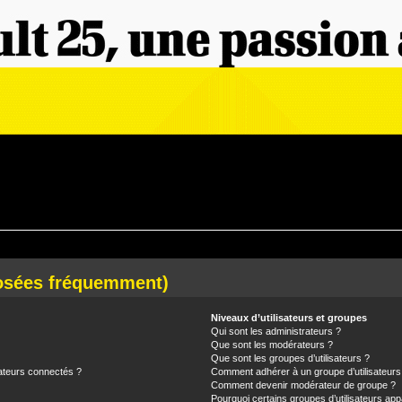
posées fréquemment)
Niveaux d’utilisateurs et groupes
Qui sont les administrateurs ?
Que sont les modérateurs ?
Que sont les groupes d’utilisateurs ?
ateurs connectés ?
Comment adhérer à un groupe d’utilisateurs
Comment devenir modérateur de groupe ?
Pourquoi certains groupes d’utilisateurs app