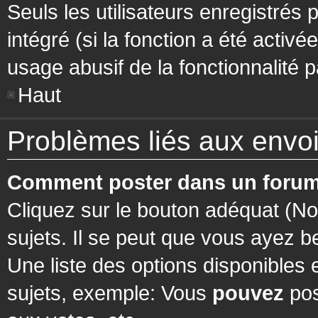
Seuls les utilisateurs enregistrés 
intégré (si la fonction a été activ
usage abusif de la fonctionnalité pa
Haut
Problèmes liés aux env
Comment poster dans un forum
Cliquez sur le bouton adéquat (N
sujets. Il se peut que vous ayez b
Une liste des options disponibles
sujets, exemple: Vous
pouvez
pos