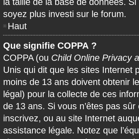
la taille de la base de données. Si
soyez plus investi sur le forum.
Haut
Que signifie COPPA ?
COPPA (ou
Child Online Privacy 
Unis qui dit que les sites Internet
moins de 13 ans doivent obtenir 
légal) pour la collecte de ces info
de 13 ans. Si vous n’êtes pas sûr
inscrivez, ou au site Internet au
assistance légale. Notez que l’équ