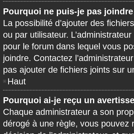
Pourquoi ne puis-je pas joindr
La possibilité d’ajouter des fichie
ou par utilisateur. L’administrateur
pour le forum dans lequel vous po
joindre. Contactez l’administrate
pas ajouter de fichiers joints sur 
Haut
Pourquoi ai-je reçu un avertiss
Chaque administrateur a son prop
dérogé à une règle, vous pouvez r