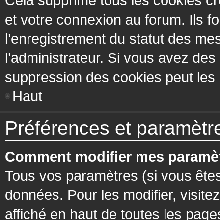
Cela supprime tous les cookies cr
et votre connexion au forum. Ils fo
l’enregistrement du statut des mes
l’administrateur. Si vous avez de
suppression des cookies peut les c
Haut
Préférences et paramètres
Comment modifier mes paramèt
Tous vos paramètres (si vous êtes
données. Pour les modifier, visitez
affiché en haut de toutes les page