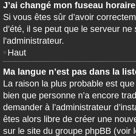
J’ai changé mon fuseau horaire 
Si vous êtes sûr d’avoir correctem
d’été, il se peut que le serveur ne
l’administrateur.
Haut
Ma langue n’est pas dans la list
La raison la plus probable est que 
bien que personne n’a encore tra
demander à l’administrateur d’insta
êtes alors libre de créer une nouv
sur le site du groupe phpBB (voir 