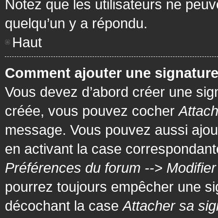
Notez que les utilisateurs ne pe
quelqu’un y a répondu.
Haut
Comment ajouter une signatur
Vous devez d’abord créer une signa
créée, vous pouvez cocher
Attach
message. Vous pouvez aussi ajout
en activant la case correspondante
Préférences du forum --> Modifie
pourrez toujours empêcher une si
décochant la case
Attacher sa sig