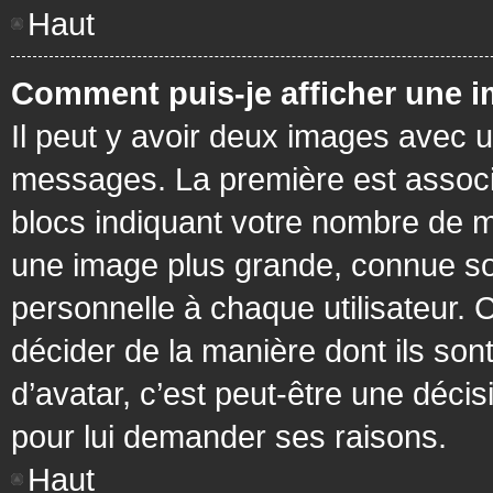
Haut
Comment puis-je afficher une i
Il peut y avoir deux images avec u
messages. La première est associ
blocs indiquant votre nombre de m
une image plus grande, connue so
personnelle à chaque utilisateur. C
décider de la manière dont ils sont
d’avatar, c’est peut-être une déci
pour lui demander ses raisons.
Haut