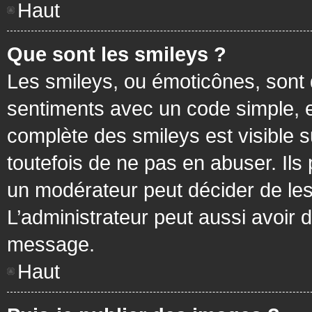
Haut
Que sont les smileys ?
Les smileys, ou émoticônes, sont 
sentiments avec un code simple, exem
complète des smileys est visible
toutefois de ne pas en abuser. Ils
un modérateur peut décider de les
L’administrateur peut aussi avoir
message.
Haut