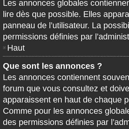
Les annonces globales contiennen
lire dès que possible. Elles appa
panneau de l’utilisateur. La possi
permissions définies par l’administ
Haut
Que sont les annonces ?
Les annonces contiennent souvent
forum que vous consultez et doive
apparaissent en haut de chaque pa
Comme pour les annonces globales
des permissions définies par l’adm