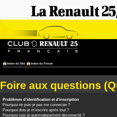
Index du Site
Index du Forum
Foire aux questions (
Problèmes d’identification et d’inscription
Pourquoi ne puis-je pas me connecter ?
Pourquoi dois-je m’inscrire après tout ?
Pourquoi suis-je automatiquement déconnecté ?