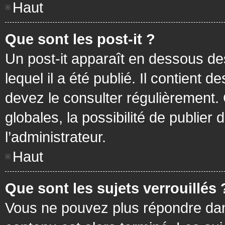
Haut
Que sont les post-it ?
Un post-it apparaît en dessous d
lequel il a été publié. Il contient
devez le consulter régulièrement
globales, la possibilité de publier
l’administrateur.
Haut
Que sont les sujets verrouillés 
Vous ne pouvez plus répondre dans