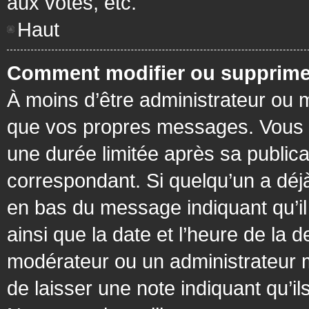
aux votes, etc.
Haut
Comment modifier ou supprime
À moins d’être administrateur ou
que vos propres messages. Vous 
une durée limitée après sa publica
correspondant. Si quelqu’un a déj
en bas du message indiquant qu’il a
ainsi que la date et l’heure de la 
modérateur ou un administrateur mo
de laisser une note indiquant qu’il