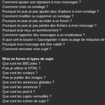
Comment ajouter une signature à mes messages ?
Comment créer un sondage ?
Pourquoi ne puis-je pas ajouter plus d’options à mon sondage ?
Comment modifier ou supprimer un sondage ?
Pourquoi ne puis-je pas accéder à un forum ?
Pourquoi ne puis-je pas joindre des fichiers à mon message ?
Pourquoi ai-je reçu un avertissement ?
Comment rapporter des messages à un modérateur ?
À quoi sert le bouton « Sauvegarder » dans la page de rédaction 
Pourquoi mon message doit être validé ?
Comment remonter mon sujet ?
Mise en forme et types de sujet
Que sont les BBCodes ?
Puis-je utiliser le HTML ?
Que sont les smileys ?
Puis-je publier des images ?
Que sont les annonces globales ?
Que sont les annonces ?
Que sont les post-it ?
Que sont les sujets verrouillés ?
Que sont les icônes de sujet ?