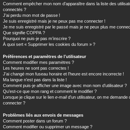
Comment empêcher mon nom d’apparaître dans la liste des utilisat
connectés ?
J’ai perdu mon mot de passe !
Je suis enregistré mais je ne peux pas me connecter !
Je me suis enregistré par le passé mais je ne peux plus me connec
Que signifie COPPA ?
Pourquoi ne puis-je pas m’inscrire ?
À quoi sert « Supprimer les cookies du forum » ?
Préférences et paramètres de l’utilisateur
Comment modifier mes paramètres ?
Les heures ne sont pas correctes !
J’ai changé mon fuseau horaire et l’heure est encore incorrecte !
Ma langue n’est pas dans la liste !
Comment puis-je afficher une image avec mon nom d’utilisateur ?
Qu’est-ce que mon rang et comment le modifier ?
Lorsque je clique sur le lien
e-mail
d’un utilisateur, on me demande
connecter ?
Problèmes liés aux envois de messages
Comment poster dans un forum ?
Comment modifier ou supprimer un message ?