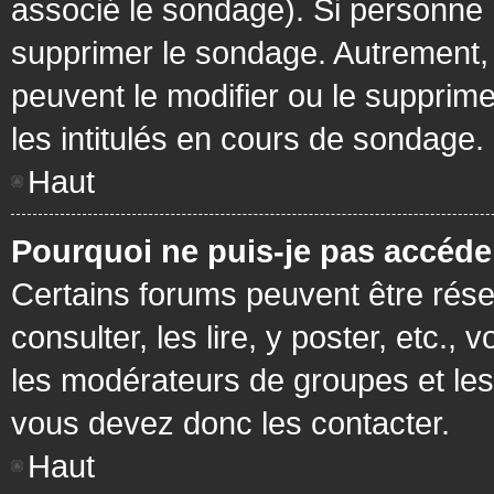
associé le sondage). Si personne n
supprimer le sondage. Autrement, 
peuvent le modifier ou le supprim
les intitulés en cours de sondage.
Haut
Pourquoi ne puis-je pas accéde
Certains forums peuvent être réser
consulter, les lire, y poster, etc.
les modérateurs de groupes et les
vous devez donc les contacter.
Haut