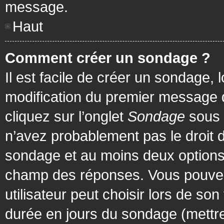
message.
Haut
Comment créer un sondage ?
Il est facile de créer un sondage, 
modification du premier message d
cliquez sur l’onglet
Sondage
sous 
n’avez probablement pas le droit d
sondage et au moins deux options 
champ des réponses. Vous pouvez
utilisateur peut choisir lors de son 
durée en jours du sondage (mettre 