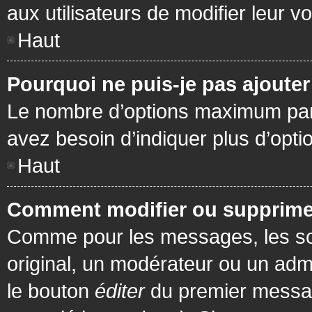
aux utilisateurs de modifier leur vo
Haut
Pourquoi ne puis-je pas ajoute
Le nombre d’options maximum par s
avez besoin d’indiquer plus d’opti
Haut
Comment modifier ou supprime
Comme pour les messages, les son
original, un modérateur ou un admi
le bouton
éditer
du premier message