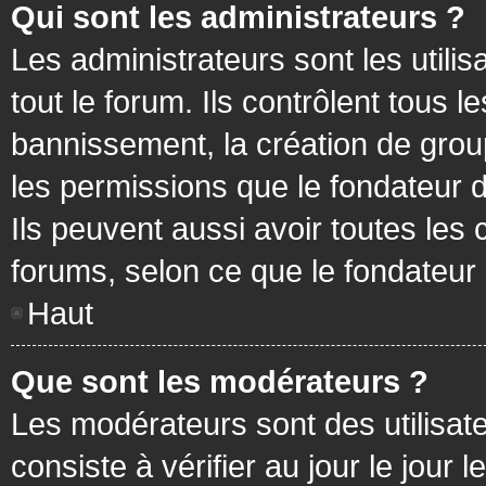
Qui sont les administrateurs ?
Les administrateurs sont les utilis
tout le forum. Ils contrôlent tous
bannissement, la création de group
les permissions que le fondateur d
Ils peuvent aussi avoir toutes les
forums, selon ce que le fondateur 
Haut
Que sont les modérateurs ?
Les modérateurs sont des utilisateu
consiste à vérifier au jour le jour