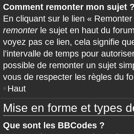
Comment remonter mon sujet 
En cliquant sur le lien « Remonter
remonter
le sujet en haut du forum
voyez pas ce lien, cela signifie q
l’intervalle de temps pour autorise
possible de remonter un sujet si
vous de respecter les règles du fo
Haut
Mise en forme et types d
Que sont les BBCodes ?