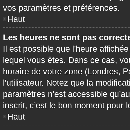
vos paramètres et préférences.
Haut
Les heures ne sont pas correcte
Il est possible que l’heure affichée
lequel vous êtes. Dans ce cas, vo
horaire de votre zone (Londres, P
l’utilisateur. Notez que la modific
paramètres n’est accessible qu’aux
inscrit, c’est le bon moment pour le
Haut