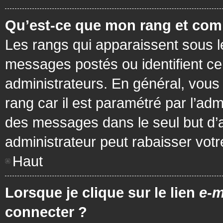
Qu’est-ce que mon rang et com
Les rangs qui apparaissent sous le
messages postés ou identifient cer
administrateurs. En général, vous 
rang car il est paramétré par l’ad
des messages dans le seul but d’
administrateur peut rabaisser vo
Haut
Lorsque je clique sur le lien
e-m
connecter ?