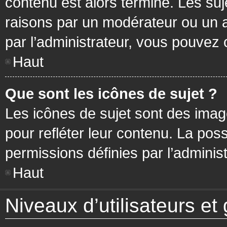
contenu est alors terminé. Les suj
raisons par un modérateur ou un 
par l’administrateur, vous pouvez 
Haut
Que sont les icônes de sujet ?
Les icônes de sujet sont des ima
pour refléter leur contenu. La poss
permissions définies par l’administ
Haut
Niveaux d’utilisateurs et