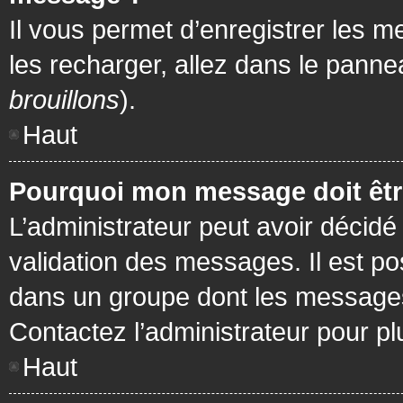
Il vous permet d’enregistrer les m
les recharger, allez dans le pannea
brouillons
).
Haut
Pourquoi mon message doit être
L’administrateur peut avoir décidé
validation des messages. Il est po
dans un groupe dont les messages 
Contactez l’administrateur pour pl
Haut