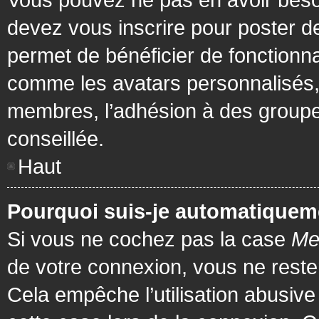
devez vous inscrire pour poster de
permet de bénéficier de fonctionna
comme les avatars personnalisés, 
membres, l’adhésion à des groupes,
conseillée.
Haut
Pourquoi suis-je automatiquem
Si vous ne cochez pas la case
Me
de votre connexion, vous ne rest
Cela empêche l’utilisation abusiv