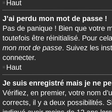
Haut
J’ai perdu mon mot de passe !
Pas de panique ! Bien que votre m
toutefois être réinitialisé. Pour c
mon mot de passe
. Suivez les in
connecter.
Haut
Je suis enregistré mais je ne p
Vérifiez, en premier, votre nom d’u
corrects, il y a deux possibilités.