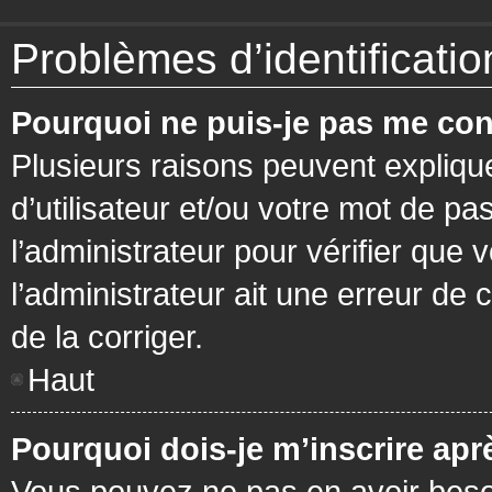
Problèmes d’identification
Pourquoi ne puis-je pas me con
Plusieurs raisons peuvent expliqu
d’utilisateur et/ou votre mot de pa
l’administrateur pour vérifier que 
l’administrateur ait une erreur de c
de la corriger.
Haut
Pourquoi dois-je m’inscrire apr
Vous pouvez ne pas en avoir besoi