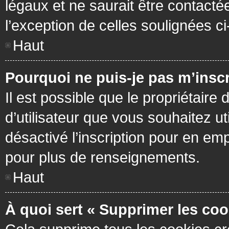
légaux et ne saurait être contacté
l’exception de celles soulignées c
Haut
Pourquoi ne puis-je pas m’inscr
Il est possible que le propriétaire 
d’utilisateur que vous souhaitez ut
désactivé l’inscription pour en em
pour plus de renseignements.
Haut
À quoi sert « Supprimer les coo