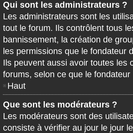
Qui sont les administrateurs ?
Les administrateurs sont les utilis
tout le forum. Ils contrôlent tous
bannissement, la création de group
les permissions que le fondateur d
Ils peuvent aussi avoir toutes les
forums, selon ce que le fondateur 
Haut
Que sont les modérateurs ?
Les modérateurs sont des utilisateu
consiste à vérifier au jour le jour