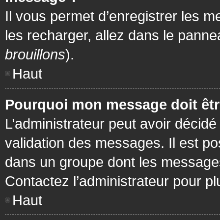
Il vous permet d’enregistrer les m
les recharger, allez dans le pannea
brouillons
).
Haut
Pourquoi mon message doit être
L’administrateur peut avoir décidé
validation des messages. Il est po
dans un groupe dont les messages 
Contactez l’administrateur pour pl
Haut