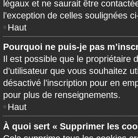
légaux et ne saurait être contacté
l’exception de celles soulignées c
Haut
Pourquoi ne puis-je pas m’inscr
Il est possible que le propriétaire 
d’utilisateur que vous souhaitez ut
désactivé l’inscription pour en em
pour plus de renseignements.
Haut
À quoi sert « Supprimer les coo