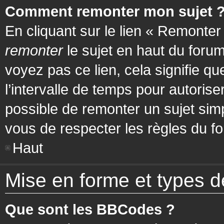
Comment remonter mon sujet 
En cliquant sur le lien « Remonter
remonter
le sujet en haut du forum
voyez pas ce lien, cela signifie q
l’intervalle de temps pour autorise
possible de remonter un sujet si
vous de respecter les règles du fo
Haut
Mise en forme et types d
Que sont les BBCodes ?