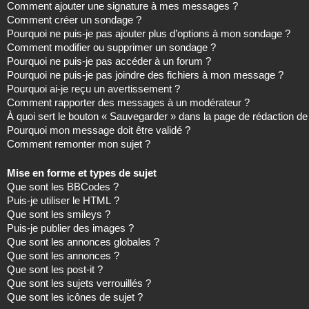
Comment ajouter une signature à mes messages ?
Comment créer un sondage ?
Pourquoi ne puis-je pas ajouter plus d’options à mon sondage ?
Comment modifier ou supprimer un sondage ?
Pourquoi ne puis-je pas accéder à un forum ?
Pourquoi ne puis-je pas joindre des fichiers à mon message ?
Pourquoi ai-je reçu un avertissement ?
Comment rapporter des messages à un modérateur ?
À quoi sert le bouton « Sauvegarder » dans la page de rédaction 
Pourquoi mon message doit être validé ?
Comment remonter mon sujet ?
Mise en forme et types de sujet
Que sont les BBCodes ?
Puis-je utiliser le HTML ?
Que sont les smileys ?
Puis-je publier des images ?
Que sont les annonces globales ?
Que sont les annonces ?
Que sont les post-it ?
Que sont les sujets verrouillés ?
Que sont les icônes de sujet ?