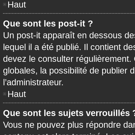
Haut
Que sont les post-it ?
Un post-it apparaît en dessous d
lequel il a été publié. Il contient
devez le consulter régulièrement
globales, la possibilité de publier
l’administrateur.
Haut
Que sont les sujets verrouillés 
Vous ne pouvez plus répondre dans