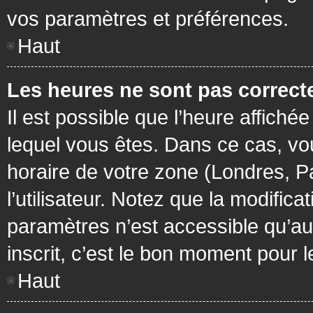
vos paramètres et préférences.
Haut
Les heures ne sont pas correcte
Il est possible que l’heure affichée
lequel vous êtes. Dans ce cas, vo
horaire de votre zone (Londres, P
l’utilisateur. Notez que la modific
paramètres n’est accessible qu’aux
inscrit, c’est le bon moment pour le
Haut