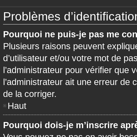
Problèmes d’identification
Pourquoi ne puis-je pas me con
Plusieurs raisons peuvent expliqu
d’utilisateur et/ou votre mot de pa
l’administrateur pour vérifier que 
l’administrateur ait une erreur de c
de la corriger.
Haut
Pourquoi dois-je m’inscrire apr
Vous pouvez ne pas en avoir besoi