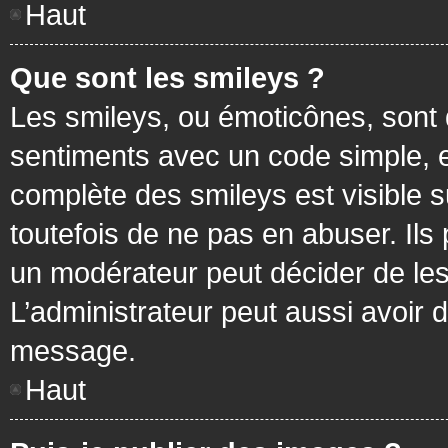
Haut
Que sont les smileys ?
Les smileys, ou émoticônes, sont 
sentiments avec un code simple, exem
complète des smileys est visible
toutefois de ne pas en abuser. Ils
un modérateur peut décider de les
L’administrateur peut aussi avoir
message.
Haut