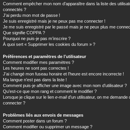
Comment empêcher mon nom d’apparaître dans la liste des utilisat
connectés ?
J’ai perdu mon mot de passe !
Je suis enregistré mais je ne peux pas me connecter !
Je me suis enregistré par le passé mais je ne peux plus me connec
Que signifie COPPA ?
Pourquoi ne puis-je pas m’inscrire ?
À quoi sert « Supprimer les cookies du forum » ?
Préférences et paramètres de l’utilisateur
Comment modifier mes paramètres ?
Les heures ne sont pas correctes !
J’ai changé mon fuseau horaire et l’heure est encore incorrecte !
Ma langue n’est pas dans la liste !
Comment puis-je afficher une image avec mon nom d’utilisateur ?
Qu’est-ce que mon rang et comment le modifier ?
Lorsque je clique sur le lien
e-mail
d’un utilisateur, on me demande
connecter ?
Problèmes liés aux envois de messages
Comment poster dans un forum ?
Comment modifier ou supprimer un message ?