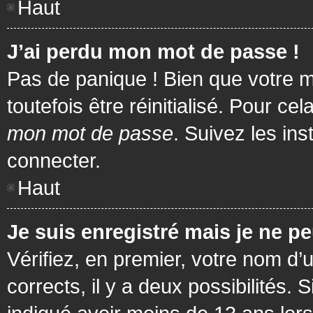
Haut
J’ai perdu mon mot de passe !
Pas de panique ! Bien que votre m
toutefois être réinitialisé. Pour c
mon mot de passe
. Suivez les in
connecter.
Haut
Je suis enregistré mais je ne p
Vérifiez, en premier, votre nom d’u
corrects, il y a deux possibilités.