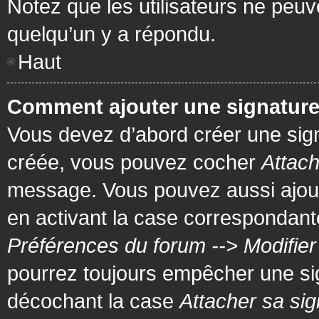
Notez que les utilisateurs ne pe
quelqu’un y a répondu.
Haut
Comment ajouter une signatur
Vous devez d’abord créer une signa
créée, vous pouvez cocher
Attach
message. Vous pouvez aussi ajout
en activant la case correspondante
Préférences du forum --> Modifie
pourrez toujours empêcher une si
décochant la case
Attacher sa sig