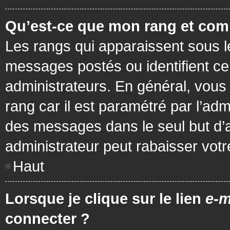
Qu’est-ce que mon rang et com
Les rangs qui apparaissent sous le
messages postés ou identifient cer
administrateurs. En général, vous 
rang car il est paramétré par l’ad
des messages dans le seul but d’
administrateur peut rabaisser vo
Haut
Lorsque je clique sur le lien
e-m
connecter ?