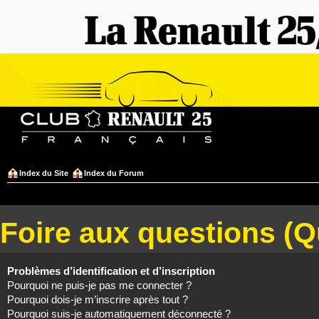
Index du Site
Index du Forum
Foire aux questions (
Problèmes d’identification et d’inscription
Pourquoi ne puis-je pas me connecter ?
Pourquoi dois-je m’inscrire après tout ?
Pourquoi suis-je automatiquement déconnecté ?