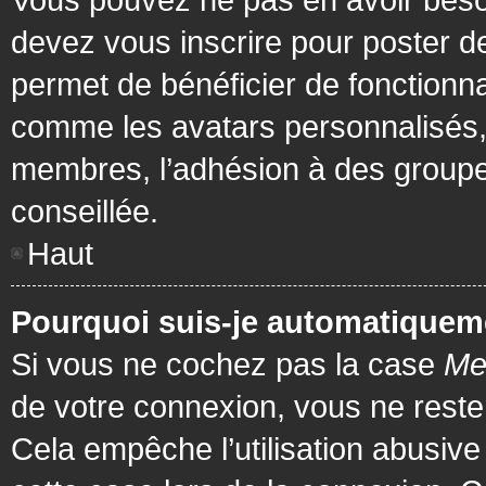
devez vous inscrire pour poster de
permet de bénéficier de fonctionna
comme les avatars personnalisés, 
membres, l’adhésion à des groupes,
conseillée.
Haut
Pourquoi suis-je automatiquem
Si vous ne cochez pas la case
Me
de votre connexion, vous ne rest
Cela empêche l’utilisation abusiv