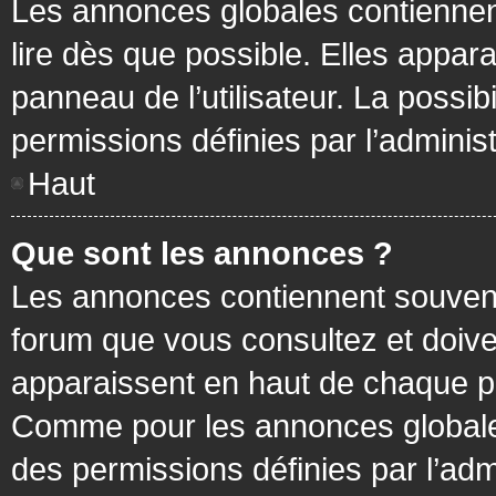
Les annonces globales contiennen
lire dès que possible. Elles appa
panneau de l’utilisateur. La possi
permissions définies par l’administ
Haut
Que sont les annonces ?
Les annonces contiennent souvent
forum que vous consultez et doive
apparaissent en haut de chaque pa
Comme pour les annonces globales
des permissions définies par l’adm