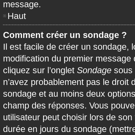
message.
Haut
Comment créer un sondage ?
Il est facile de créer un sondage, 
modification du premier message d
cliquez sur l’onglet
Sondage
sous 
n’avez probablement pas le droit d
sondage et au moins deux options 
champ des réponses. Vous pouvez
utilisateur peut choisir lors de son 
durée en jours du sondage (mettre 