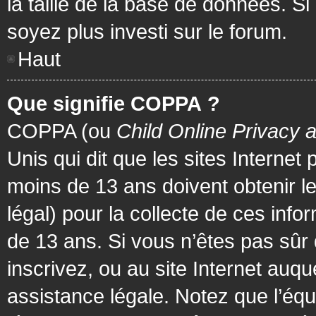
la taille de la base de données. Si
soyez plus investi sur le forum.
Haut
Que signifie COPPA ?
COPPA (ou
Child Online Privacy 
Unis qui dit que les sites Internet
moins de 13 ans doivent obtenir 
légal) pour la collecte de ces info
de 13 ans. Si vous n’êtes pas sûr
inscrivez, ou au site Internet au
assistance légale. Notez que l’équ