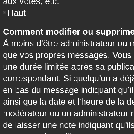
aux votes, etc.
Haut
Comment modifier ou supprime
À moins d’être administrateur ou
que vos propres messages. Vous 
une durée limitée après sa publica
correspondant. Si quelqu’un a déj
en bas du message indiquant qu’il a
ainsi que la date et l’heure de la 
modérateur ou un administrateur mo
de laisser une note indiquant qu’il