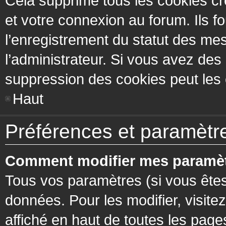
Cela supprime tous les cookies cr
et votre connexion au forum. Ils fo
l’enregistrement du statut des mes
l’administrateur. Si vous avez de
suppression des cookies peut les c
Haut
Préférences et paramètres
Comment modifier mes paramèt
Tous vos paramètres (si vous êtes
données. Pour les modifier, visitez
affiché en haut de toutes les page