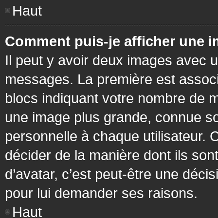
Haut
Comment puis-je afficher une i
Il peut y avoir deux images avec u
messages. La première est associ
blocs indiquant votre nombre de m
une image plus grande, connue so
personnelle à chaque utilisateur. C
décider de la manière dont ils sont
d’avatar, c’est peut-être une déci
pour lui demander ses raisons.
Haut