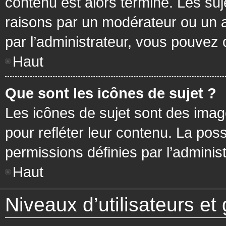
contenu est alors terminé. Les suj
raisons par un modérateur ou un 
par l’administrateur, vous pouvez 
Haut
Que sont les icônes de sujet ?
Les icônes de sujet sont des ima
pour refléter leur contenu. La poss
permissions définies par l’administ
Haut
Niveaux d’utilisateurs et