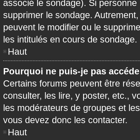
associé le sondage). Si personne n
supprimer le sondage. Autrement, 
peuvent le modifier ou le supprim
les intitulés en cours de sondage.
Haut
Pourquoi ne puis-je pas accéde
Certains forums peuvent être réser
consulter, les lire, y poster, etc.
les modérateurs de groupes et les
vous devez donc les contacter.
Haut