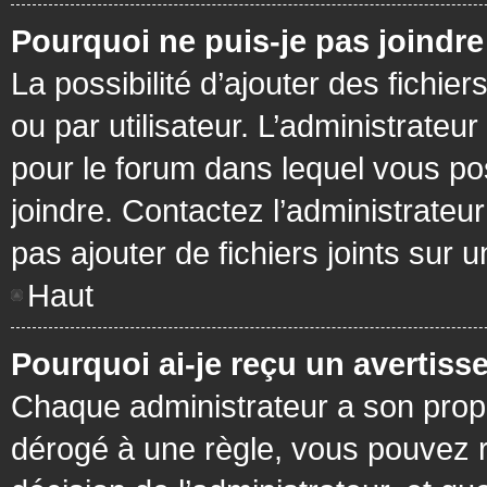
Pourquoi ne puis-je pas joindr
La possibilité d’ajouter des fichie
ou par utilisateur. L’administrateur
pour le forum dans lequel vous po
joindre. Contactez l’administrate
pas ajouter de fichiers joints sur 
Haut
Pourquoi ai-je reçu un avertiss
Chaque administrateur a son prop
dérogé à une règle, vous pouvez r