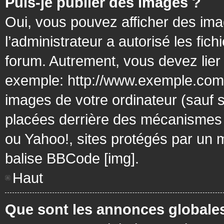
Puis-je publier des images ?
Oui, vous pouvez afficher des ima
l’administrateur a autorisé les fic
forum. Autrement, vous devez lier
exemple: http://www.exemple.com/
images de votre ordinateur (sauf 
placées derrière des mécanismes d
ou Yahoo!, sites protégés par un mo
balise BBCode [img].
Haut
Que sont les annonces globale