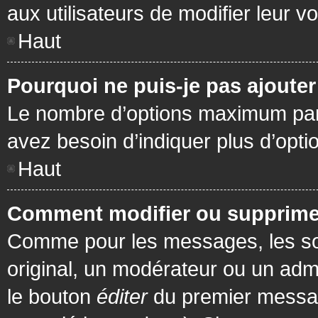
aux utilisateurs de modifier leur vo
Haut
Pourquoi ne puis-je pas ajoute
Le nombre d’options maximum par s
avez besoin d’indiquer plus d’opti
Haut
Comment modifier ou supprime
Comme pour les messages, les son
original, un modérateur ou un admi
le bouton
éditer
du premier message