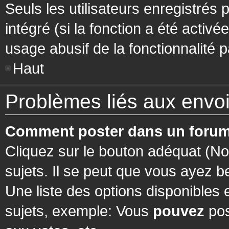
Seuls les utilisateurs enregistrés 
intégré (si la fonction a été activ
usage abusif de la fonctionnalité pa
Haut
Problèmes liés aux env
Comment poster dans un forum
Cliquez sur le bouton adéquat (N
sujets. Il se peut que vous ayez b
Une liste des options disponibles
sujets, exemple: Vous
pouvez
pos