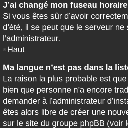
J’ai changé mon fuseau horaire 
Si vous êtes sûr d’avoir correctem
d’été, il se peut que le serveur ne
l’administrateur.
Haut
Ma langue n’est pas dans la list
La raison la plus probable est que 
bien que personne n’a encore tra
demander à l’administrateur d’insta
êtes alors libre de créer une nouv
sur le site du groupe phpBB (voir 