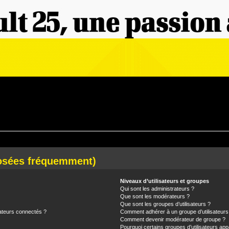
posées fréquemment)
Niveaux d’utilisateurs et groupes
Qui sont les administrateurs ?
Que sont les modérateurs ?
Que sont les groupes d’utilisateurs ?
ateurs connectés ?
Comment adhérer à un groupe d’utilisateurs
Comment devenir modérateur de groupe ?
Pourquoi certains groupes d’utilisateurs app