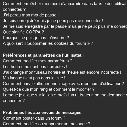
Comment empêcher mon nom d’apparaître dans la liste des utilisat
connectés ?
J’ai perdu mon mot de passe !
Je suis enregistré mais je ne peux pas me connecter !
Je me suis enregistré par le passé mais je ne peux plus me connec
Que signifie COPPA ?
Pourquoi ne puis-je pas m’inscrire ?
À quoi sert « Supprimer les cookies du forum » ?
Préférences et paramètres de l’utilisateur
Comment modifier mes paramètres ?
Les heures ne sont pas correctes !
J’ai changé mon fuseau horaire et l’heure est encore incorrecte !
Ma langue n’est pas dans la liste !
Comment puis-je afficher une image avec mon nom d’utilisateur ?
Qu’est-ce que mon rang et comment le modifier ?
Lorsque je clique sur le lien
e-mail
d’un utilisateur, on me demande
connecter ?
Problèmes liés aux envois de messages
Comment poster dans un forum ?
Comment modifier ou supprimer un message ?