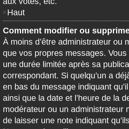
aux votes, etc.
Haut
Comment modifier ou supprime
À moins d’être administrateur ou
que vos propres messages. Vous 
une durée limitée après sa publica
correspondant. Si quelqu’un a déj
en bas du message indiquant qu’il a
ainsi que la date et l’heure de la 
modérateur ou un administrateur mo
de laisser une note indiquant qu’il