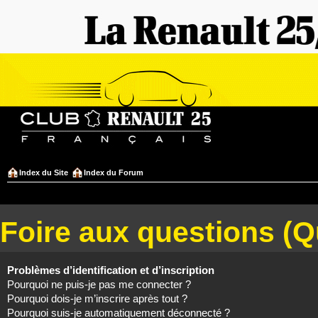
Index du Site
Index du Forum
Foire aux questions (
Problèmes d’identification et d’inscription
Pourquoi ne puis-je pas me connecter ?
Pourquoi dois-je m’inscrire après tout ?
Pourquoi suis-je automatiquement déconnecté ?