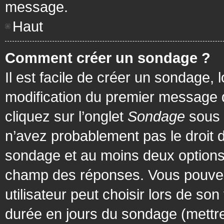
message.
Haut
Comment créer un sondage ?
Il est facile de créer un sondage, 
modification du premier message d
cliquez sur l’onglet
Sondage
sous 
n’avez probablement pas le droit d
sondage et au moins deux options 
champ des réponses. Vous pouvez
utilisateur peut choisir lors de son 
durée en jours du sondage (mettre 