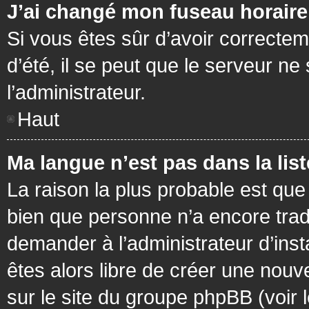
J’ai changé mon fuseau horaire 
Si vous êtes sûr d’avoir correctem
d’été, il se peut que le serveur ne
l’administrateur.
Haut
Ma langue n’est pas dans la list
La raison la plus probable est que 
bien que personne n’a encore tra
demander à l’administrateur d’insta
êtes alors libre de créer une nouv
sur le site du groupe phpBB (voir 