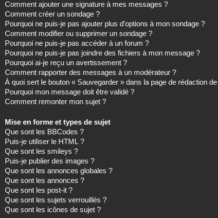
Comment ajouter une signature à mes messages ?
Comment créer un sondage ?
Pourquoi ne puis-je pas ajouter plus d’options à mon sondage ?
Comment modifier ou supprimer un sondage ?
Pourquoi ne puis-je pas accéder à un forum ?
Pourquoi ne puis-je pas joindre des fichiers à mon message ?
Pourquoi ai-je reçu un avertissement ?
Comment rapporter des messages à un modérateur ?
À quoi sert le bouton « Sauvegarder » dans la page de rédaction 
Pourquoi mon message doit être validé ?
Comment remonter mon sujet ?
Mise en forme et types de sujet
Que sont les BBCodes ?
Puis-je utiliser le HTML ?
Que sont les smileys ?
Puis-je publier des images ?
Que sont les annonces globales ?
Que sont les annonces ?
Que sont les post-it ?
Que sont les sujets verrouillés ?
Que sont les icônes de sujet ?