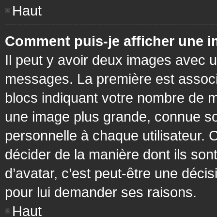
Haut
Comment puis-je afficher une i
Il peut y avoir deux images avec u
messages. La première est associ
blocs indiquant votre nombre de m
une image plus grande, connue so
personnelle à chaque utilisateur. C
décider de la manière dont ils sont
d’avatar, c’est peut-être une déci
pour lui demander ses raisons.
Haut