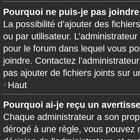
Pourquoi ne puis-je pas joindr
La possibilité d’ajouter des fichie
ou par utilisateur. L’administrateur
pour le forum dans lequel vous po
joindre. Contactez l’administrate
pas ajouter de fichiers joints sur 
Haut
Pourquoi ai-je reçu un avertiss
Chaque administrateur a son prop
dérogé à une règle, vous pouvez r