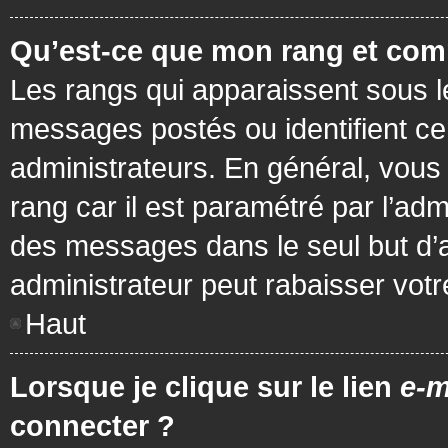
Qu’est-ce que mon rang et com
Les rangs qui apparaissent sous le
messages postés ou identifient cer
administrateurs. En général, vous 
rang car il est paramétré par l’ad
des messages dans le seul but d’
administrateur peut rabaisser vo
Haut
Lorsque je clique sur le lien
e-m
connecter ?