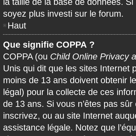
la taille de la base de données. Si
soyez plus investi sur le forum.
Haut
Que signifie COPPA ?
COPPA (ou
Child Online Privacy 
Unis qui dit que les sites Internet
moins de 13 ans doivent obtenir 
légal) pour la collecte de ces info
de 13 ans. Si vous n’êtes pas sûr
inscrivez, ou au site Internet au
assistance légale. Notez que l’équ