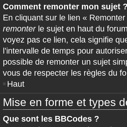
Comment remonter mon sujet 
En cliquant sur le lien « Remonter
remonter
le sujet en haut du forum
voyez pas ce lien, cela signifie q
l’intervalle de temps pour autorise
possible de remonter un sujet si
vous de respecter les règles du fo
Haut
Mise en forme et types d
Que sont les BBCodes ?