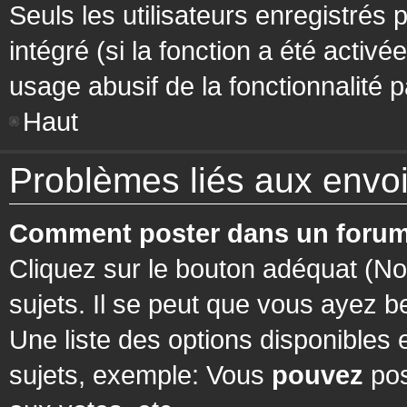
Seuls les utilisateurs enregistrés 
intégré (si la fonction a été activ
usage abusif de la fonctionnalité pa
Haut
Problèmes liés aux env
Comment poster dans un forum
Cliquez sur le bouton adéquat (N
sujets. Il se peut que vous ayez b
Une liste des options disponibles
sujets, exemple: Vous
pouvez
pos