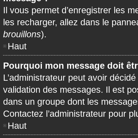
Il vous permet d’enregistrer les m
les recharger, allez dans le pannea
brouillons
).
Haut
Pourquoi mon message doit être
L’administrateur peut avoir décidé
validation des messages. Il est po
dans un groupe dont les messages 
Contactez l’administrateur pour pl
Haut