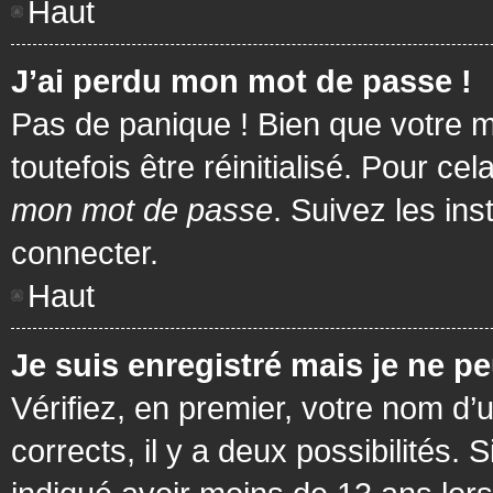
Haut
J’ai perdu mon mot de passe !
Pas de panique ! Bien que votre m
toutefois être réinitialisé. Pour c
mon mot de passe
. Suivez les in
connecter.
Haut
Je suis enregistré mais je ne p
Vérifiez, en premier, votre nom d’u
corrects, il y a deux possibilités.