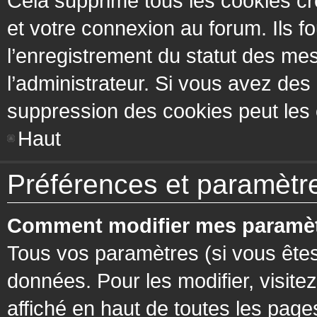
Cela supprime tous les cookies cr
et votre connexion au forum. Ils fo
l’enregistrement du statut des mes
l’administrateur. Si vous avez de
suppression des cookies peut les c
Haut
Préférences et paramètres
Comment modifier mes paramèt
Tous vos paramètres (si vous êtes
données. Pour les modifier, visitez
affiché en haut de toutes les page