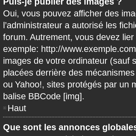
Puis-je publier des images ?
Oui, vous pouvez afficher des ima
l’administrateur a autorisé les fic
forum. Autrement, vous devez lier
exemple: http://www.exemple.com/
images de votre ordinateur (sauf 
placées derrière des mécanismes d
ou Yahoo!, sites protégés par un mo
balise BBCode [img].
Haut
Que sont les annonces globale