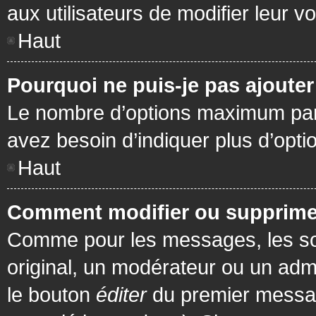
aux utilisateurs de modifier leur vo
Haut
Pourquoi ne puis-je pas ajoute
Le nombre d’options maximum par s
avez besoin d’indiquer plus d’opti
Haut
Comment modifier ou supprime
Comme pour les messages, les son
original, un modérateur ou un admi
le bouton
éditer
du premier message