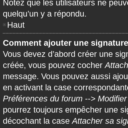
Notez que les utilisateurs ne pe
quelqu’un y a répondu.
Haut
Comment ajouter une signatur
Vous devez d’abord créer une signa
créée, vous pouvez cocher
Attach
message. Vous pouvez aussi ajout
en activant la case correspondante
Préférences du forum --> Modifie
pourrez toujours empêcher une si
décochant la case
Attacher sa sig