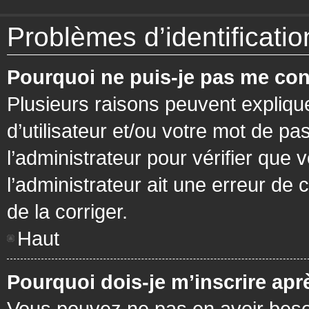
Problèmes d’identification
Pourquoi ne puis-je pas me con
Plusieurs raisons peuvent expliqu
d’utilisateur et/ou votre mot de pa
l’administrateur pour vérifier que 
l’administrateur ait une erreur de c
de la corriger.
Haut
Pourquoi dois-je m’inscrire apr
Vous pouvez ne pas en avoir besoi