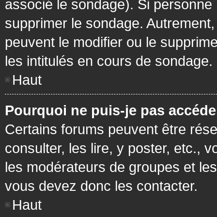
associé le sondage). Si personne n
supprimer le sondage. Autrement, 
peuvent le modifier ou le supprim
les intitulés en cours de sondage.
Haut
Pourquoi ne puis-je pas accéde
Certains forums peuvent être réser
consulter, les lire, y poster, etc.
les modérateurs de groupes et les
vous devez donc les contacter.
Haut