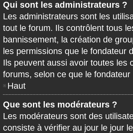
Qui sont les administrateurs ?
Les administrateurs sont les utilis
tout le forum. Ils contrôlent tous
bannissement, la création de group
les permissions que le fondateur d
Ils peuvent aussi avoir toutes les
forums, selon ce que le fondateur 
Haut
Que sont les modérateurs ?
Les modérateurs sont des utilisateu
consiste à vérifier au jour le jour