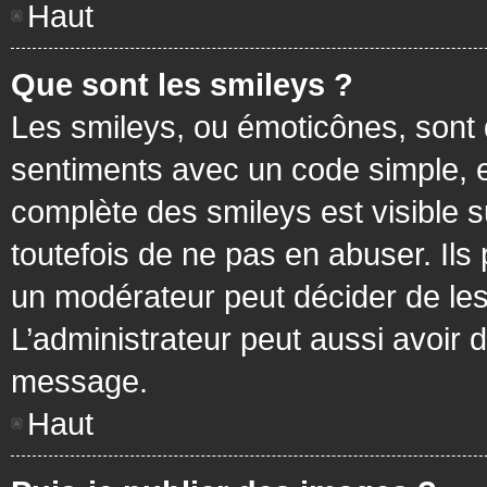
Haut
Que sont les smileys ?
Les smileys, ou émoticônes, sont 
sentiments avec un code simple, exem
complète des smileys est visible
toutefois de ne pas en abuser. Ils
un modérateur peut décider de les
L’administrateur peut aussi avoir
message.
Haut