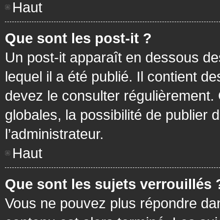
Haut
Que sont les post-it ?
Un post-it apparaît en dessous d
lequel il a été publié. Il contient
devez le consulter régulièrement
globales, la possibilité de publier
l’administrateur.
Haut
Que sont les sujets verrouillés 
Vous ne pouvez plus répondre dans