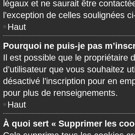
légaux et ne saurait être contacté
l’exception de celles soulignées c
Haut
Pourquoi ne puis-je pas m’inscr
Il est possible que le propriétaire 
d’utilisateur que vous souhaitez ut
désactivé l’inscription pour en em
pour plus de renseignements.
Haut
À quoi sert « Supprimer les coo