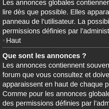
Les annonces globales contiennen
lire dès que possible. Elles appa
panneau de l’utilisateur. La possi
permissions définies par l’administ
Haut
Que sont les annonces ?
Les annonces contiennent souvent
forum que vous consultez et doive
apparaissent en haut de chaque pa
Comme pour les annonces globales
des permissions définies par l’adm