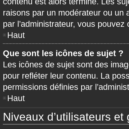
contenu est alors terminé. Les suj
raisons par un modérateur ou un 
par l’administrateur, vous pouvez 
Haut
Que sont les icônes de sujet ?
Les icônes de sujet sont des ima
pour refléter leur contenu. La poss
permissions définies par l’administ
Haut
Niveaux d’utilisateurs et