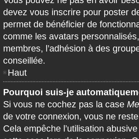
devez vous inscrire pour poster de
permet de bénéficier de fonctionna
comme les avatars personnalisés, 
membres, l’adhésion à des groupes,
conseillée.
Haut
Pourquoi suis-je automatiquem
Si vous ne cochez pas la case
Me
de votre connexion, vous ne rest
Cela empêche l’utilisation abusiv