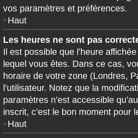
vos paramètres et préférences.
Haut
Les heures ne sont pas correcte
Il est possible que l’heure affichée
lequel vous êtes. Dans ce cas, vo
horaire de votre zone (Londres, P
l’utilisateur. Notez que la modific
paramètres n’est accessible qu’aux
inscrit, c’est le bon moment pour le
Haut