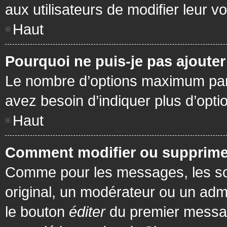
aux utilisateurs de modifier leur vo
Haut
Pourquoi ne puis-je pas ajoute
Le nombre d’options maximum par s
avez besoin d’indiquer plus d’opti
Haut
Comment modifier ou supprime
Comme pour les messages, les son
original, un modérateur ou un admi
le bouton
éditer
du premier message