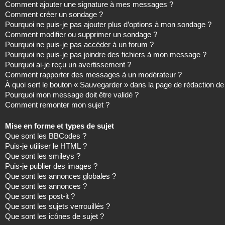
Comment ajouter une signature à mes messages ?
Comment créer un sondage ?
Pourquoi ne puis-je pas ajouter plus d’options à mon sondage ?
Comment modifier ou supprimer un sondage ?
Pourquoi ne puis-je pas accéder à un forum ?
Pourquoi ne puis-je pas joindre des fichiers à mon message ?
Pourquoi ai-je reçu un avertissement ?
Comment rapporter des messages à un modérateur ?
À quoi sert le bouton « Sauvegarder » dans la page de rédaction 
Pourquoi mon message doit être validé ?
Comment remonter mon sujet ?
Mise en forme et types de sujet
Que sont les BBCodes ?
Puis-je utiliser le HTML ?
Que sont les smileys ?
Puis-je publier des images ?
Que sont les annonces globales ?
Que sont les annonces ?
Que sont les post-it ?
Que sont les sujets verrouillés ?
Que sont les icônes de sujet ?