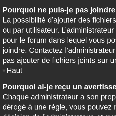
Pourquoi ne puis-je pas joindr
La possibilité d’ajouter des fichie
ou par utilisateur. L’administrateur
pour le forum dans lequel vous po
joindre. Contactez l’administrate
pas ajouter de fichiers joints sur 
Haut
Pourquoi ai-je reçu un avertiss
Chaque administrateur a son prop
dérogé à une règle, vous pouvez r