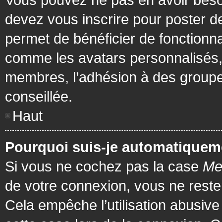
devez vous inscrire pour poster de
permet de bénéficier de fonctionna
comme les avatars personnalisés, 
membres, l’adhésion à des groupes,
conseillée.
Haut
Pourquoi suis-je automatiquem
Si vous ne cochez pas la case
Me
de votre connexion, vous ne rest
Cela empêche l’utilisation abusiv