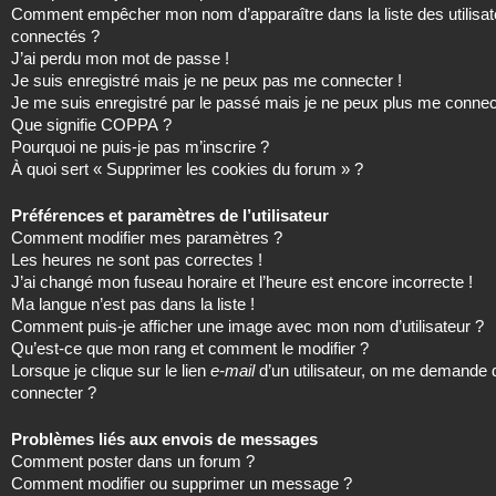
Comment empêcher mon nom d’apparaître dans la liste des utilisat
connectés ?
J’ai perdu mon mot de passe !
Je suis enregistré mais je ne peux pas me connecter !
Je me suis enregistré par le passé mais je ne peux plus me connec
Que signifie COPPA ?
Pourquoi ne puis-je pas m’inscrire ?
À quoi sert « Supprimer les cookies du forum » ?
Préférences et paramètres de l’utilisateur
Comment modifier mes paramètres ?
Les heures ne sont pas correctes !
J’ai changé mon fuseau horaire et l’heure est encore incorrecte !
Ma langue n’est pas dans la liste !
Comment puis-je afficher une image avec mon nom d’utilisateur ?
Qu’est-ce que mon rang et comment le modifier ?
Lorsque je clique sur le lien
e-mail
d’un utilisateur, on me demande
connecter ?
Problèmes liés aux envois de messages
Comment poster dans un forum ?
Comment modifier ou supprimer un message ?