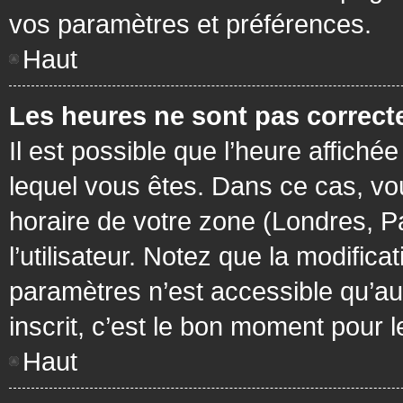
vos paramètres et préférences.
Haut
Les heures ne sont pas correcte
Il est possible que l’heure affichée
lequel vous êtes. Dans ce cas, vo
horaire de votre zone (Londres, P
l’utilisateur. Notez que la modific
paramètres n’est accessible qu’aux
inscrit, c’est le bon moment pour le
Haut