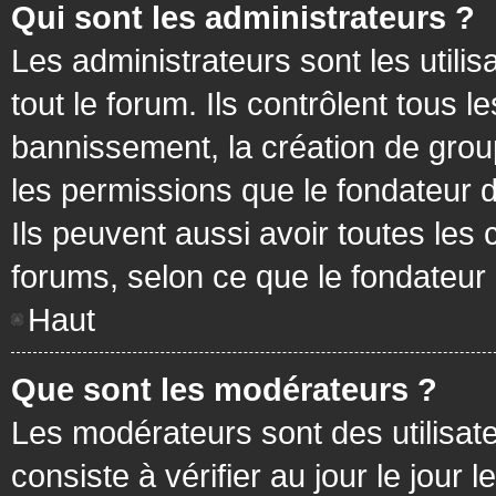
Qui sont les administrateurs ?
Les administrateurs sont les utilis
tout le forum. Ils contrôlent tous
bannissement, la création de group
les permissions que le fondateur d
Ils peuvent aussi avoir toutes les
forums, selon ce que le fondateur 
Haut
Que sont les modérateurs ?
Les modérateurs sont des utilisateu
consiste à vérifier au jour le jour