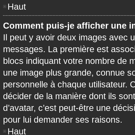
Haut
Comment puis-je afficher une i
Il peut y avoir deux images avec u
messages. La première est associ
blocs indiquant votre nombre de m
une image plus grande, connue so
personnelle à chaque utilisateur. C
décider de la manière dont ils sont
d’avatar, c’est peut-être une déci
pour lui demander ses raisons.
Haut