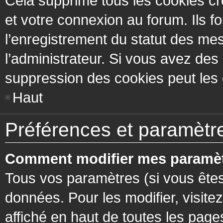
Cela supprime tous les cookies cr
et votre connexion au forum. Ils fo
l’enregistrement du statut des mes
l’administrateur. Si vous avez de
suppression des cookies peut les c
Haut
Préférences et paramètres
Comment modifier mes paramèt
Tous vos paramètres (si vous êtes
données. Pour les modifier, visitez
affiché en haut de toutes les page