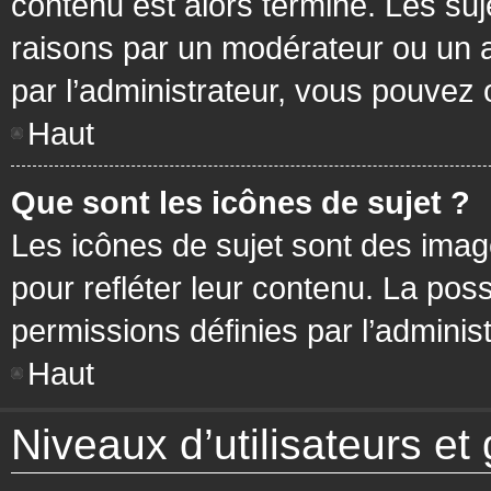
contenu est alors terminé. Les suj
raisons par un modérateur ou un 
par l’administrateur, vous pouvez 
Haut
Que sont les icônes de sujet ?
Les icônes de sujet sont des ima
pour refléter leur contenu. La poss
permissions définies par l’administ
Haut
Niveaux d’utilisateurs et