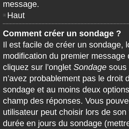
message.
Haut
Comment créer un sondage ?
Il est facile de créer un sondage, 
modification du premier message d
cliquez sur l’onglet
Sondage
sous 
n’avez probablement pas le droit d
sondage et au moins deux options 
champ des réponses. Vous pouvez
utilisateur peut choisir lors de son 
durée en jours du sondage (mettre 