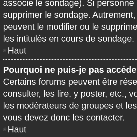
associé le sondage). Si personne n
supprimer le sondage. Autrement, 
peuvent le modifier ou le supprim
les intitulés en cours de sondage.
Haut
Pourquoi ne puis-je pas accéde
Certains forums peuvent être réser
consulter, les lire, y poster, etc.
les modérateurs de groupes et les
vous devez donc les contacter.
Haut