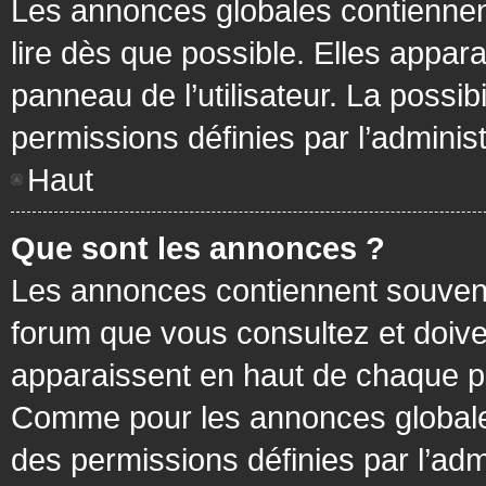
Les annonces globales contiennen
lire dès que possible. Elles appa
panneau de l’utilisateur. La possi
permissions définies par l’administ
Haut
Que sont les annonces ?
Les annonces contiennent souvent
forum que vous consultez et doive
apparaissent en haut de chaque pa
Comme pour les annonces globales
des permissions définies par l’adm