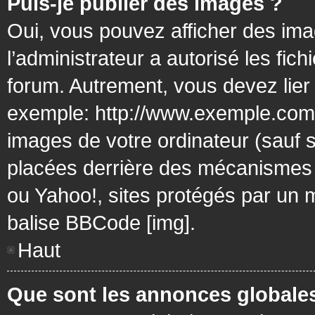
Puis-je publier des images ?
Oui, vous pouvez afficher des ima
l’administrateur a autorisé les fic
forum. Autrement, vous devez lier
exemple: http://www.exemple.com/
images de votre ordinateur (sauf 
placées derrière des mécanismes d
ou Yahoo!, sites protégés par un mo
balise BBCode [img].
Haut
Que sont les annonces globale