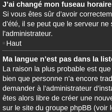
J’ai changé mon fuseau horaire 
Si vous êtes sûr d’avoir correctem
d’été, il se peut que le serveur ne
l’administrateur.
Haut
Ma langue n’est pas dans la list
La raison la plus probable est que 
bien que personne n’a encore tra
demander à l’administrateur d’insta
êtes alors libre de créer une nouv
sur le site du groupe phpBB (voir 