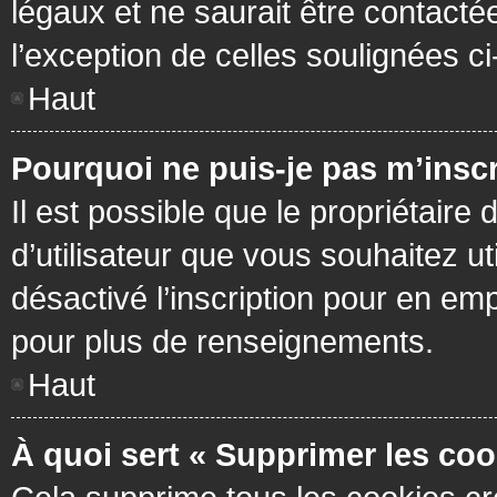
légaux et ne saurait être contacté
l’exception de celles soulignées c
Haut
Pourquoi ne puis-je pas m’inscr
Il est possible que le propriétaire 
d’utilisateur que vous souhaitez ut
désactivé l’inscription pour en em
pour plus de renseignements.
Haut
À quoi sert « Supprimer les coo