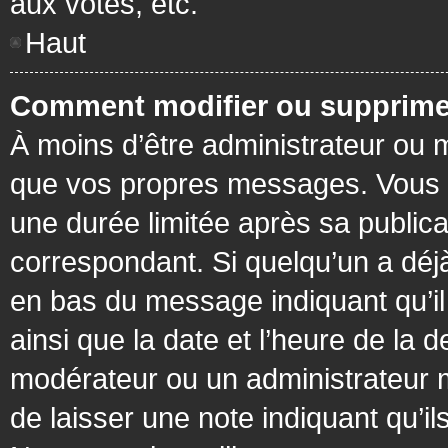
aux votes, etc.
Haut
Comment modifier ou supprime
À moins d’être administrateur ou
que vos propres messages. Vous 
une durée limitée après sa publica
correspondant. Si quelqu’un a déj
en bas du message indiquant qu’il a
ainsi que la date et l’heure de la 
modérateur ou un administrateur mo
de laisser une note indiquant qu’il