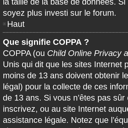
la taille de la base de données. Si
soyez plus investi sur le forum.
Haut
Que signifie COPPA ?
COPPA (ou
Child Online Privacy 
Unis qui dit que les sites Internet
moins de 13 ans doivent obtenir 
légal) pour la collecte de ces info
de 13 ans. Si vous n’êtes pas sûr
inscrivez, ou au site Internet au
assistance légale. Notez que l’équ