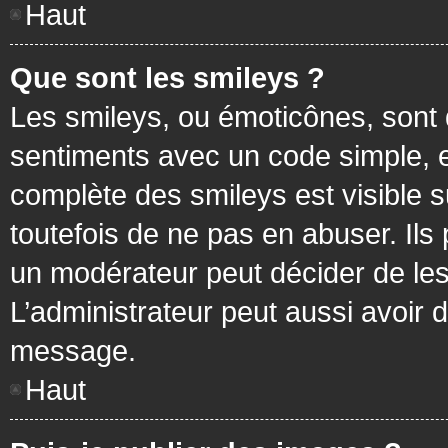
Haut
Que sont les smileys ?
Les smileys, ou émoticônes, sont 
sentiments avec un code simple, exem
complète des smileys est visible
toutefois de ne pas en abuser. Ils
un modérateur peut décider de les
L’administrateur peut aussi avoir
message.
Haut