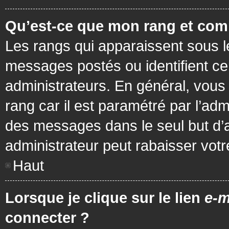
Qu’est-ce que mon rang et com
Les rangs qui apparaissent sous le
messages postés ou identifient cer
administrateurs. En général, vous 
rang car il est paramétré par l’ad
des messages dans le seul but d’
administrateur peut rabaisser vo
Haut
Lorsque je clique sur le lien
e-m
connecter ?