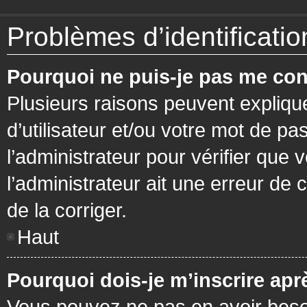
Problèmes d’identification
Pourquoi ne puis-je pas me con
Plusieurs raisons peuvent expliqu
d’utilisateur et/ou votre mot de pa
l’administrateur pour vérifier que 
l’administrateur ait une erreur de c
de la corriger.
Haut
Pourquoi dois-je m’inscrire apr
Vous pouvez ne pas en avoir besoi