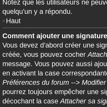
Notez que les utilisateurs ne pe
quelqu’un y a répondu.
Haut
Comment ajouter une signatur
Vous devez d’abord créer une signa
créée, vous pouvez cocher
Attach
message. Vous pouvez aussi ajout
en activant la case correspondante
Préférences du forum --> Modifie
pourrez toujours empêcher une si
décochant la case
Attacher sa sig