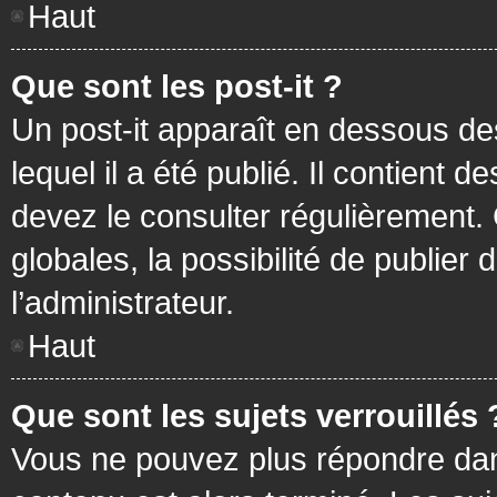
Haut
Que sont les post-it ?
Un post-it apparaît en dessous d
lequel il a été publié. Il contient
devez le consulter régulièrement
globales, la possibilité de publier
l’administrateur.
Haut
Que sont les sujets verrouillés 
Vous ne pouvez plus répondre dans