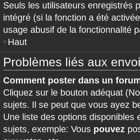
Seuls les utilisateurs enregistrés 
intégré (si la fonction a été activ
usage abusif de la fonctionnalité pa
Haut
Problèmes liés aux env
Comment poster dans un forum
Cliquez sur le bouton adéquat (N
sujets. Il se peut que vous ayez b
Une liste des options disponibles
sujets, exemple: Vous
pouvez
pos