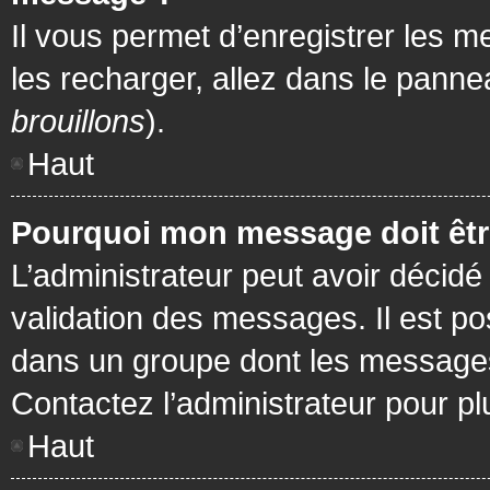
Il vous permet d’enregistrer les m
les recharger, allez dans le pannea
brouillons
).
Haut
Pourquoi mon message doit être
L’administrateur peut avoir décidé
validation des messages. Il est po
dans un groupe dont les messages 
Contactez l’administrateur pour pl
Haut