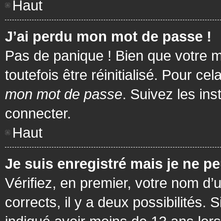
Haut
J’ai perdu mon mot de passe !
Pas de panique ! Bien que votre m
toutefois être réinitialisé. Pour c
mon mot de passe
. Suivez les in
connecter.
Haut
Je suis enregistré mais je ne p
Vérifiez, en premier, votre nom d’u
corrects, il y a deux possibilités.