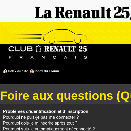
Index du Site
Index du Forum
Foire aux questions (
Problèmes d’identification et d’inscription
Pourquoi ne puis-je pas me connecter ?
Pourquoi dois-je m’inscrire après tout ?
Pourquoi suis-je automatiquement déconnecté ?