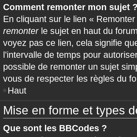
Comment remonter mon sujet 
En cliquant sur le lien « Remonter
remonter
le sujet en haut du forum
voyez pas ce lien, cela signifie q
l’intervalle de temps pour autorise
possible de remonter un sujet si
vous de respecter les règles du fo
Haut
Mise en forme et types d
Que sont les BBCodes ?