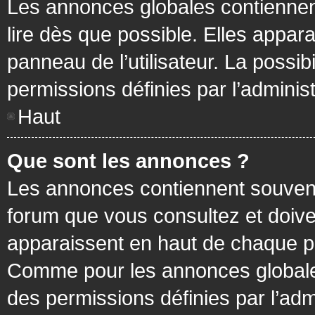
Les annonces globales contiennen
lire dès que possible. Elles appa
panneau de l’utilisateur. La possi
permissions définies par l’administ
Haut
Que sont les annonces ?
Les annonces contiennent souvent
forum que vous consultez et doive
apparaissent en haut de chaque pa
Comme pour les annonces globales
des permissions définies par l’adm