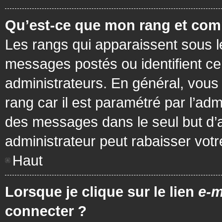
Qu’est-ce que mon rang et com
Les rangs qui apparaissent sous le
messages postés ou identifient cer
administrateurs. En général, vous 
rang car il est paramétré par l’ad
des messages dans le seul but d’
administrateur peut rabaisser vo
Haut
Lorsque je clique sur le lien
e-m
connecter ?