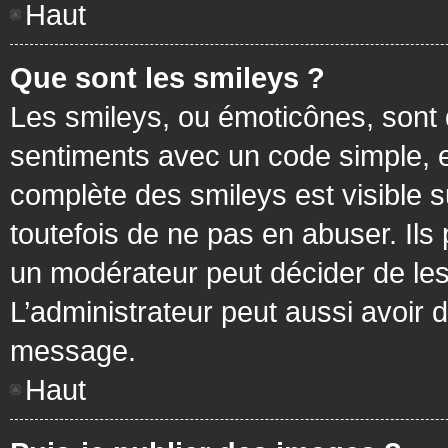
Haut
Que sont les smileys ?
Les smileys, ou émoticônes, sont 
sentiments avec un code simple, exem
complète des smileys est visible
toutefois de ne pas en abuser. Ils
un modérateur peut décider de les
L’administrateur peut aussi avoir
message.
Haut