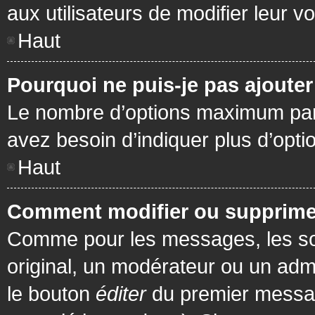
aux utilisateurs de modifier leur vo
Haut
Pourquoi ne puis-je pas ajoute
Le nombre d’options maximum par s
avez besoin d’indiquer plus d’opti
Haut
Comment modifier ou supprime
Comme pour les messages, les son
original, un modérateur ou un admi
le bouton
éditer
du premier message