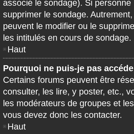
associé le sondage). Si personne n
supprimer le sondage. Autrement, 
peuvent le modifier ou le supprim
les intitulés en cours de sondage.
Haut
Pourquoi ne puis-je pas accéde
Certains forums peuvent être réser
consulter, les lire, y poster, etc.
les modérateurs de groupes et les
vous devez donc les contacter.
Haut