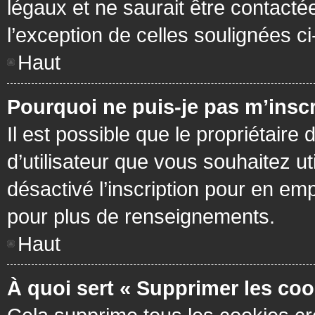
légaux et ne saurait être contacté
l’exception de celles soulignées c
Haut
Pourquoi ne puis-je pas m’inscr
Il est possible que le propriétaire 
d’utilisateur que vous souhaitez ut
désactivé l’inscription pour en em
pour plus de renseignements.
Haut
À quoi sert « Supprimer les coo