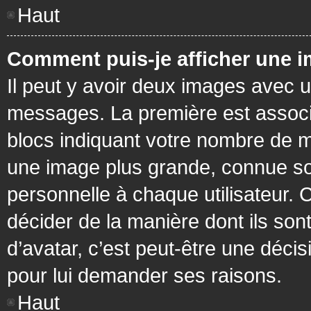
Haut
Comment puis-je afficher une i
Il peut y avoir deux images avec u
messages. La première est associ
blocs indiquant votre nombre de m
une image plus grande, connue so
personnelle à chaque utilisateur. C
décider de la manière dont ils sont
d’avatar, c’est peut-être une déci
pour lui demander ses raisons.
Haut