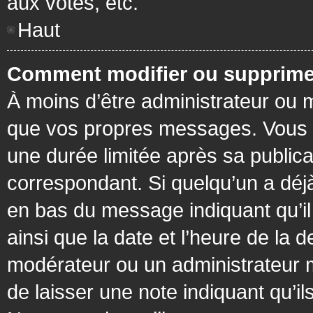
aux votes, etc.
Haut
Comment modifier ou supprime
À moins d’être administrateur ou
que vos propres messages. Vous 
une durée limitée après sa publica
correspondant. Si quelqu’un a déj
en bas du message indiquant qu’il a
ainsi que la date et l’heure de la 
modérateur ou un administrateur mo
de laisser une note indiquant qu’il