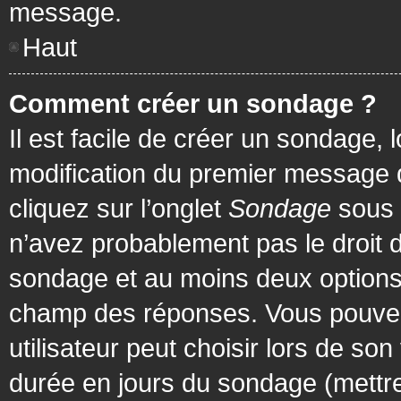
message.
Haut
Comment créer un sondage ?
Il est facile de créer un sondage, 
modification du premier message d
cliquez sur l’onglet
Sondage
sous 
n’avez probablement pas le droit d
sondage et au moins deux options 
champ des réponses. Vous pouvez
utilisateur peut choisir lors de son 
durée en jours du sondage (mettre 