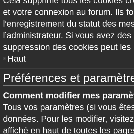
Cela supprime tous les cookies cr
et votre connexion au forum. Ils fo
l’enregistrement du statut des mes
l’administrateur. Si vous avez de
suppression des cookies peut les c
Haut
Préférences et paramètres
Comment modifier mes paramèt
Tous vos paramètres (si vous êtes
données. Pour les modifier, visitez
affiché en haut de toutes les page