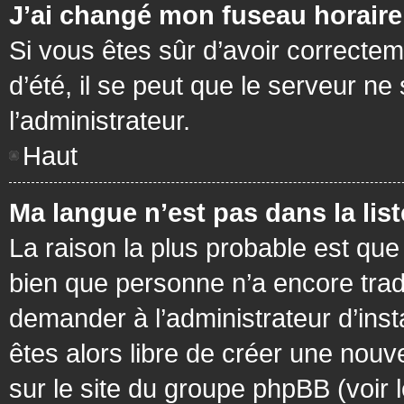
J’ai changé mon fuseau horaire 
Si vous êtes sûr d’avoir correctem
d’été, il se peut que le serveur ne
l’administrateur.
Haut
Ma langue n’est pas dans la list
La raison la plus probable est que 
bien que personne n’a encore tra
demander à l’administrateur d’insta
êtes alors libre de créer une nouv
sur le site du groupe phpBB (voir 