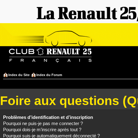
Index du Site
Index du Forum
Foire aux questions (
Problèmes d’identification et d’inscription
Pourquoi ne puis-je pas me connecter ?
Pourquoi dois-je m’inscrire après tout ?
Pourquoi suis-je automatiquement déconnecté ?