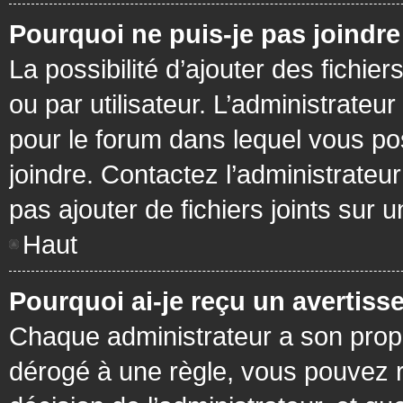
Pourquoi ne puis-je pas joindr
La possibilité d’ajouter des fichie
ou par utilisateur. L’administrateur
pour le forum dans lequel vous po
joindre. Contactez l’administrate
pas ajouter de fichiers joints sur 
Haut
Pourquoi ai-je reçu un avertiss
Chaque administrateur a son prop
dérogé à une règle, vous pouvez r