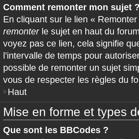
Comment remonter mon sujet 
En cliquant sur le lien « Remonter
remonter
le sujet en haut du forum
voyez pas ce lien, cela signifie q
l’intervalle de temps pour autorise
possible de remonter un sujet si
vous de respecter les règles du fo
Haut
Mise en forme et types d
Que sont les BBCodes ?