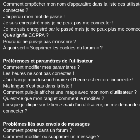
Comment empêcher mon nom d’apparaître dans la liste des utilisat
connectés ?
J’ai perdu mon mot de passe !
Je suis enregistré mais je ne peux pas me connecter !
Je me suis enregistré par le passé mais je ne peux plus me connec
Que signifie COPPA ?
Pourquoi ne puis-je pas m’inscrire ?
À quoi sert « Supprimer les cookies du forum » ?
Préférences et paramètres de l’utilisateur
Comment modifier mes paramètres ?
Les heures ne sont pas correctes !
J’ai changé mon fuseau horaire et l’heure est encore incorrecte !
Ma langue n’est pas dans la liste !
Comment puis-je afficher une image avec mon nom d’utilisateur ?
Qu’est-ce que mon rang et comment le modifier ?
Lorsque je clique sur le lien
e-mail
d’un utilisateur, on me demande
connecter ?
Problèmes liés aux envois de messages
Comment poster dans un forum ?
Comment modifier ou supprimer un message ?