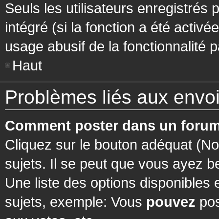
Seuls les utilisateurs enregistrés 
intégré (si la fonction a été activ
usage abusif de la fonctionnalité pa
Haut
Problèmes liés aux env
Comment poster dans un forum
Cliquez sur le bouton adéquat (N
sujets. Il se peut que vous ayez b
Une liste des options disponibles
sujets, exemple: Vous
pouvez
pos