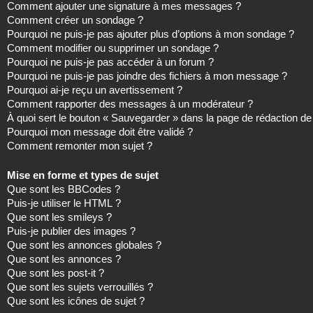
Comment ajouter une signature à mes messages ?
Comment créer un sondage ?
Pourquoi ne puis-je pas ajouter plus d’options à mon sondage ?
Comment modifier ou supprimer un sondage ?
Pourquoi ne puis-je pas accéder à un forum ?
Pourquoi ne puis-je pas joindre des fichiers à mon message ?
Pourquoi ai-je reçu un avertissement ?
Comment rapporter des messages à un modérateur ?
À quoi sert le bouton « Sauvegarder » dans la page de rédaction 
Pourquoi mon message doit être validé ?
Comment remonter mon sujet ?
Mise en forme et types de sujet
Que sont les BBCodes ?
Puis-je utiliser le HTML ?
Que sont les smileys ?
Puis-je publier des images ?
Que sont les annonces globales ?
Que sont les annonces ?
Que sont les post-it ?
Que sont les sujets verrouillés ?
Que sont les icônes de sujet ?