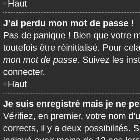
Haut
J’ai perdu mon mot de passe !
Pas de panique ! Bien que votre m
toutefois être réinitialisé. Pour c
mon mot de passe
. Suivez les in
connecter.
Haut
Je suis enregistré mais je ne p
Vérifiez, en premier, votre nom d’u
corrects, il y a deux possibilités.