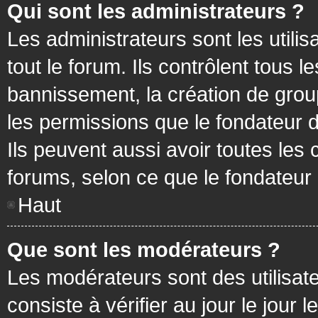
Qui sont les administrateurs ?
Les administrateurs sont les utilis
tout le forum. Ils contrôlent tous
bannissement, la création de group
les permissions que le fondateur d
Ils peuvent aussi avoir toutes les
forums, selon ce que le fondateur 
Haut
Que sont les modérateurs ?
Les modérateurs sont des utilisateu
consiste à vérifier au jour le jour