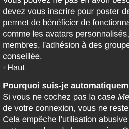
devez vous inscrire pour poster de
permet de bénéficier de fonctionna
comme les avatars personnalisés, 
membres, l’adhésion à des groupes,
conseillée.
Haut
Pourquoi suis-je automatiquem
Si vous ne cochez pas la case
Me
de votre connexion, vous ne rest
Cela empêche l’utilisation abusiv