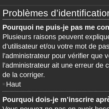
Problèmes d’identification
Pourquoi ne puis-je pas me con
Plusieurs raisons peuvent expliqu
d’utilisateur et/ou votre mot de pa
l’administrateur pour vérifier que 
l’administrateur ait une erreur de c
de la corriger.
Haut
Pourquoi dois-je m’inscrire apr
Vous pouvez ne pas en avoir besoi