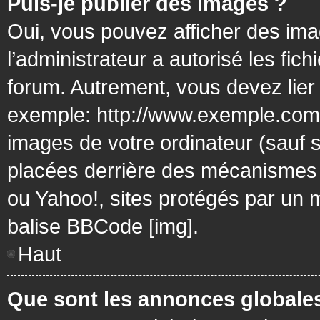
Puis-je publier des images ?
Oui, vous pouvez afficher des ima
l’administrateur a autorisé les fic
forum. Autrement, vous devez lier
exemple: http://www.exemple.com/
images de votre ordinateur (sauf 
placées derrière des mécanismes d
ou Yahoo!, sites protégés par un mo
balise BBCode [img].
Haut
Que sont les annonces globale