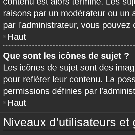
contenu est alors terminé. Les suj
raisons par un modérateur ou un 
par l’administrateur, vous pouvez 
Haut
Que sont les icônes de sujet ?
Les icônes de sujet sont des ima
pour refléter leur contenu. La poss
permissions définies par l’administ
Haut
Niveaux d’utilisateurs et