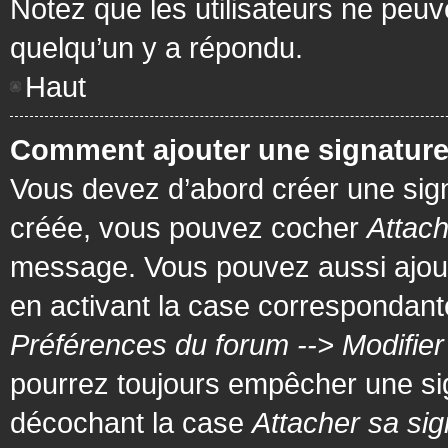
Notez que les utilisateurs ne pe
quelqu’un y a répondu.
Haut
Comment ajouter une signatur
Vous devez d’abord créer une signa
créée, vous pouvez cocher
Attach
message. Vous pouvez aussi ajout
en activant la case correspondante
Préférences du forum --> Modifie
pourrez toujours empêcher une si
décochant la case
Attacher sa sig