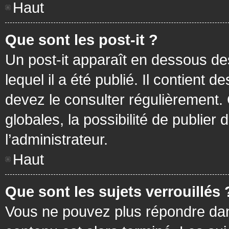
Haut
Que sont les post-it ?
Un post-it apparaît en dessous d
lequel il a été publié. Il contient
devez le consulter régulièrement
globales, la possibilité de publier
l’administrateur.
Haut
Que sont les sujets verrouillés 
Vous ne pouvez plus répondre dans