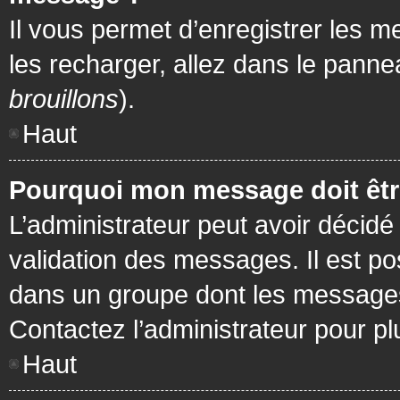
Il vous permet d’enregistrer les m
les recharger, allez dans le pannea
brouillons
).
Haut
Pourquoi mon message doit être
L’administrateur peut avoir décidé
validation des messages. Il est po
dans un groupe dont les messages 
Contactez l’administrateur pour pl
Haut