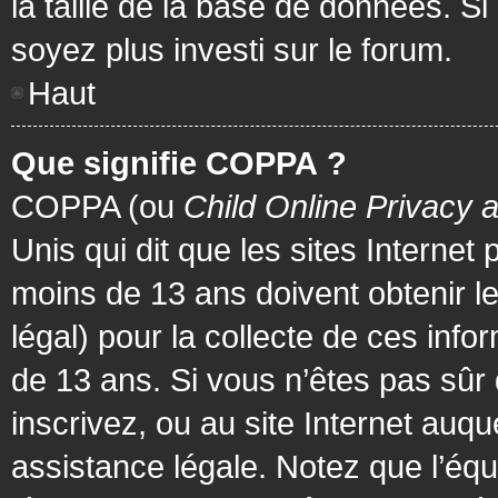
la taille de la base de données. Si
soyez plus investi sur le forum.
Haut
Que signifie COPPA ?
COPPA (ou
Child Online Privacy 
Unis qui dit que les sites Internet
moins de 13 ans doivent obtenir 
légal) pour la collecte de ces info
de 13 ans. Si vous n’êtes pas sûr
inscrivez, ou au site Internet au
assistance légale. Notez que l’équ