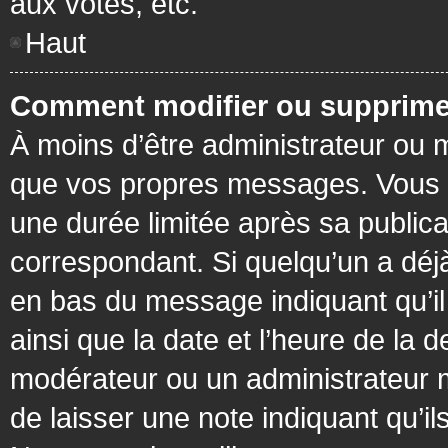
aux votes, etc.
Haut
Comment modifier ou supprime
À moins d’être administrateur ou
que vos propres messages. Vous 
une durée limitée après sa publica
correspondant. Si quelqu’un a déj
en bas du message indiquant qu’il a
ainsi que la date et l’heure de la 
modérateur ou un administrateur mo
de laisser une note indiquant qu’il