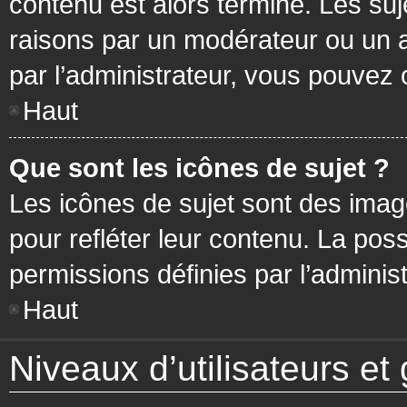
contenu est alors terminé. Les suj
raisons par un modérateur ou un 
par l’administrateur, vous pouvez 
Haut
Que sont les icônes de sujet ?
Les icônes de sujet sont des ima
pour refléter leur contenu. La poss
permissions définies par l’administ
Haut
Niveaux d’utilisateurs et