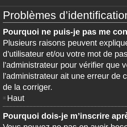
Problèmes d’identification
Pourquoi ne puis-je pas me con
Plusieurs raisons peuvent expliqu
d’utilisateur et/ou votre mot de pa
l’administrateur pour vérifier que 
l’administrateur ait une erreur de c
de la corriger.
Haut
Pourquoi dois-je m’inscrire apr
Vous pouvez ne pas en avoir besoi