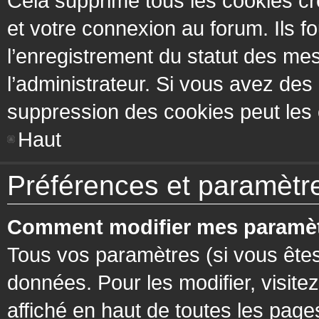
Cela supprime tous les cookies cr
et votre connexion au forum. Ils fo
l’enregistrement du statut des mes
l’administrateur. Si vous avez de
suppression des cookies peut les c
Haut
Préférences et paramètres
Comment modifier mes paramèt
Tous vos paramètres (si vous êtes
données. Pour les modifier, visitez
affiché en haut de toutes les page