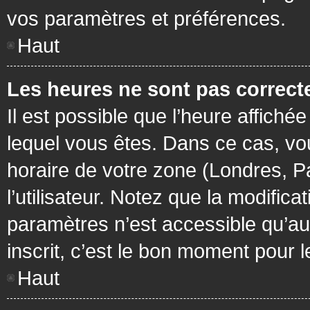
vos paramètres et préférences.
Haut
Les heures ne sont pas correcte
Il est possible que l’heure affichée
lequel vous êtes. Dans ce cas, vo
horaire de votre zone (Londres, P
l’utilisateur. Notez que la modific
paramètres n’est accessible qu’aux
inscrit, c’est le bon moment pour le
Haut