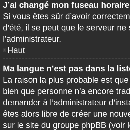
J’ai changé mon fuseau horaire 
Si vous êtes sûr d’avoir correctem
d’été, il se peut que le serveur ne
l’administrateur.
Haut
Ma langue n’est pas dans la list
La raison la plus probable est que 
bien que personne n’a encore tra
demander à l’administrateur d’insta
êtes alors libre de créer une nouv
sur le site du groupe phpBB (voir 