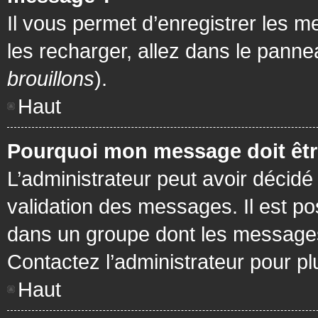
Il vous permet d’enregistrer les m
les recharger, allez dans le pannea
brouillons
).
Haut
Pourquoi mon message doit être
L’administrateur peut avoir décidé
validation des messages. Il est po
dans un groupe dont les messages 
Contactez l’administrateur pour pl
Haut