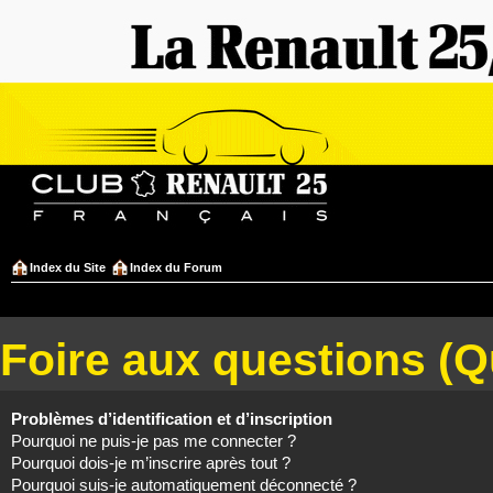
Index du Site
Index du Forum
Foire aux questions (
Problèmes d’identification et d’inscription
Pourquoi ne puis-je pas me connecter ?
Pourquoi dois-je m’inscrire après tout ?
Pourquoi suis-je automatiquement déconnecté ?