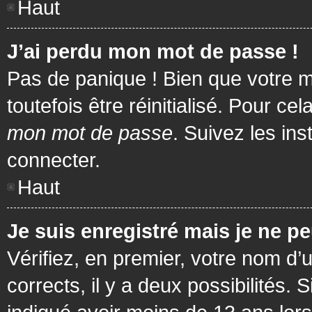
Haut
J’ai perdu mon mot de passe !
Pas de panique ! Bien que votre m
toutefois être réinitialisé. Pour c
mon mot de passe
. Suivez les in
connecter.
Haut
Je suis enregistré mais je ne p
Vérifiez, en premier, votre nom d’u
corrects, il y a deux possibilités.