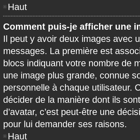
Haut
Comment puis-je afficher une i
Il peut y avoir deux images avec u
messages. La première est associ
blocs indiquant votre nombre de m
une image plus grande, connue so
personnelle à chaque utilisateur. C
décider de la manière dont ils sont
d’avatar, c’est peut-être une déci
pour lui demander ses raisons.
Haut