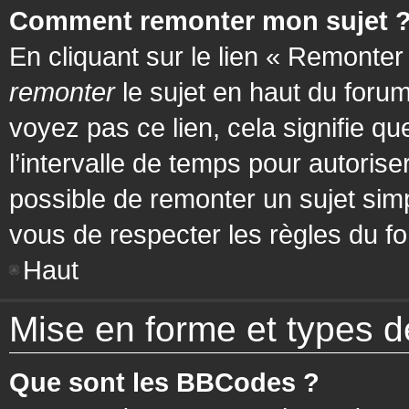
Comment remonter mon sujet 
En cliquant sur le lien « Remonter
remonter
le sujet en haut du forum
voyez pas ce lien, cela signifie q
l’intervalle de temps pour autorise
possible de remonter un sujet si
vous de respecter les règles du fo
Haut
Mise en forme et types d
Que sont les BBCodes ?