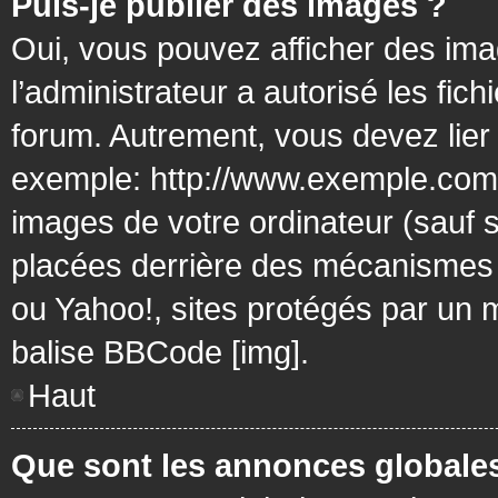
Puis-je publier des images ?
Oui, vous pouvez afficher des ima
l’administrateur a autorisé les fic
forum. Autrement, vous devez lier
exemple: http://www.exemple.com/
images de votre ordinateur (sauf 
placées derrière des mécanismes d
ou Yahoo!, sites protégés par un mo
balise BBCode [img].
Haut
Que sont les annonces globale