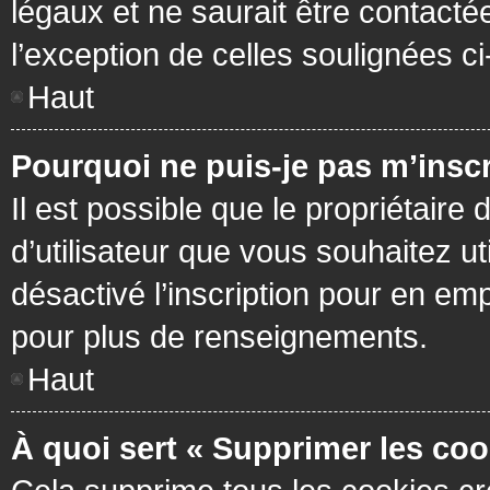
légaux et ne saurait être contacté
l’exception de celles soulignées c
Haut
Pourquoi ne puis-je pas m’inscr
Il est possible que le propriétaire 
d’utilisateur que vous souhaitez ut
désactivé l’inscription pour en em
pour plus de renseignements.
Haut
À quoi sert « Supprimer les coo