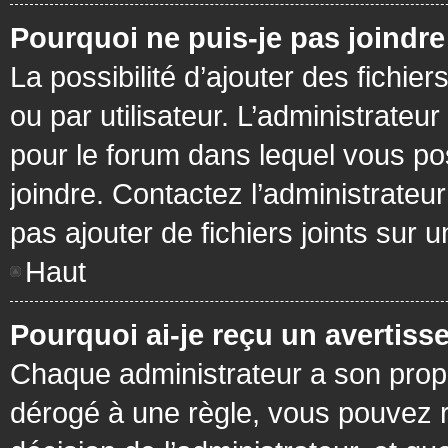
Pourquoi ne puis-je pas joindr
La possibilité d’ajouter des fichie
ou par utilisateur. L’administrateur
pour le forum dans lequel vous po
joindre. Contactez l’administrate
pas ajouter de fichiers joints sur 
Haut
Pourquoi ai-je reçu un avertiss
Chaque administrateur a son prop
dérogé à une règle, vous pouvez r