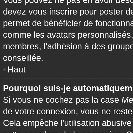
devez vous inscrire pour poster de
permet de bénéficier de fonctionna
comme les avatars personnalisés, 
membres, l’adhésion à des groupes,
conseillée.
Haut
Pourquoi suis-je automatiquem
Si vous ne cochez pas la case
Me
de votre connexion, vous ne rest
Cela empêche l’utilisation abusiv