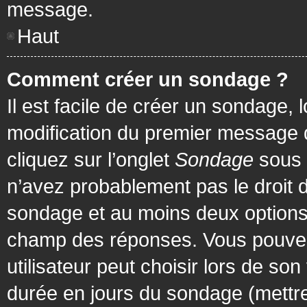
message.
Haut
Comment créer un sondage ?
Il est facile de créer un sondage, 
modification du premier message d
cliquez sur l’onglet
Sondage
sous 
n’avez probablement pas le droit d
sondage et au moins deux options 
champ des réponses. Vous pouvez
utilisateur peut choisir lors de son 
durée en jours du sondage (mettre 