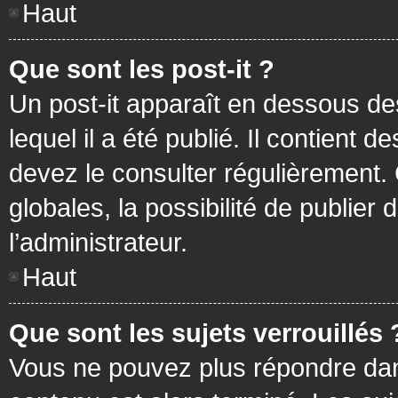
Haut
Que sont les post-it ?
Un post-it apparaît en dessous d
lequel il a été publié. Il contient
devez le consulter régulièrement
globales, la possibilité de publier
l’administrateur.
Haut
Que sont les sujets verrouillés 
Vous ne pouvez plus répondre dans