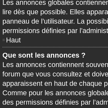
Les annonces globales contiennen
lire dès que possible. Elles appa
panneau de l’utilisateur. La possi
permissions définies par l’administ
Haut
Que sont les annonces ?
Les annonces contiennent souvent
forum que vous consultez et doive
apparaissent en haut de chaque pa
Comme pour les annonces globales
des permissions définies par l’adm