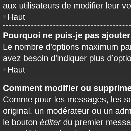
aux utilisateurs de modifier leur vo
Haut
Pourquoi ne puis-je pas ajoute
Le nombre d’options maximum par s
avez besoin d’indiquer plus d’opti
Haut
Comment modifier ou supprime
Comme pour les messages, les son
original, un modérateur ou un admi
le bouton
éditer
du premier message