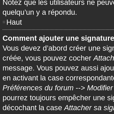
Notez que les utilisateurs ne pe
quelqu’un y a répondu.
Haut
Comment ajouter une signatur
Vous devez d’abord créer une signa
créée, vous pouvez cocher
Attach
message. Vous pouvez aussi ajout
en activant la case correspondante
Préférences du forum --> Modifie
pourrez toujours empêcher une si
décochant la case
Attacher sa sig