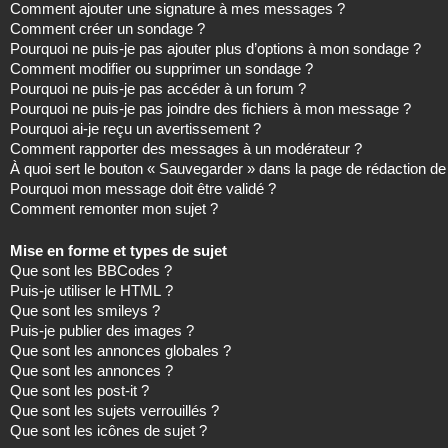
Comment ajouter une signature à mes messages ?
Comment créer un sondage ?
Pourquoi ne puis-je pas ajouter plus d’options à mon sondage ?
Comment modifier ou supprimer un sondage ?
Pourquoi ne puis-je pas accéder à un forum ?
Pourquoi ne puis-je pas joindre des fichiers à mon message ?
Pourquoi ai-je reçu un avertissement ?
Comment rapporter des messages à un modérateur ?
À quoi sert le bouton « Sauvegarder » dans la page de rédaction 
Pourquoi mon message doit être validé ?
Comment remonter mon sujet ?
Mise en forme et types de sujet
Que sont les BBCodes ?
Puis-je utiliser le HTML ?
Que sont les smileys ?
Puis-je publier des images ?
Que sont les annonces globales ?
Que sont les annonces ?
Que sont les post-it ?
Que sont les sujets verrouillés ?
Que sont les icônes de sujet ?