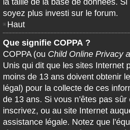
la taille de la base de données. Si
soyez plus investi sur le forum.
Haut
Que signifie COPPA ?
COPPA (ou
Child Online Privacy 
Unis qui dit que les sites Internet
moins de 13 ans doivent obtenir 
légal) pour la collecte de ces info
de 13 ans. Si vous n’êtes pas sûr
inscrivez, ou au site Internet au
assistance légale. Notez que l’équ