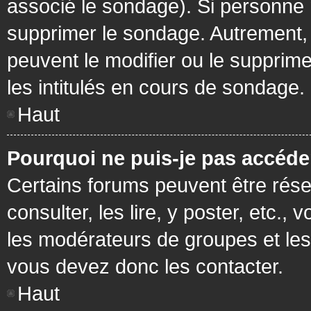
associé le sondage). Si personne n
supprimer le sondage. Autrement, 
peuvent le modifier ou le supprim
les intitulés en cours de sondage.
Haut
Pourquoi ne puis-je pas accéde
Certains forums peuvent être réser
consulter, les lire, y poster, etc.
les modérateurs de groupes et les
vous devez donc les contacter.
Haut