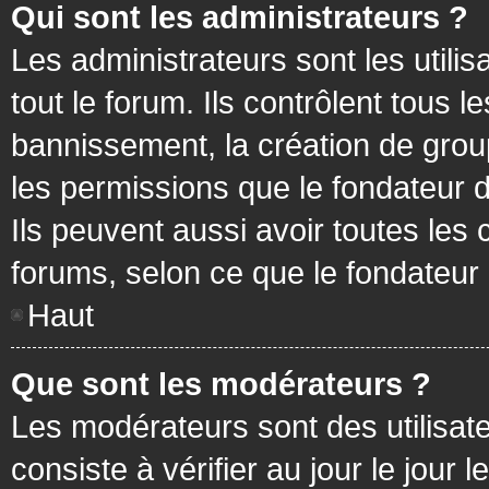
Qui sont les administrateurs ?
Les administrateurs sont les utilis
tout le forum. Ils contrôlent tous
bannissement, la création de group
les permissions que le fondateur d
Ils peuvent aussi avoir toutes les
forums, selon ce que le fondateur 
Haut
Que sont les modérateurs ?
Les modérateurs sont des utilisateu
consiste à vérifier au jour le jour