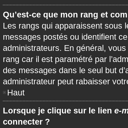
Qu’est-ce que mon rang et com
Les rangs qui apparaissent sous le
messages postés ou identifient cer
administrateurs. En général, vous 
rang car il est paramétré par l’ad
des messages dans le seul but d’
administrateur peut rabaisser vo
Haut
Lorsque je clique sur le lien
e-m
connecter ?