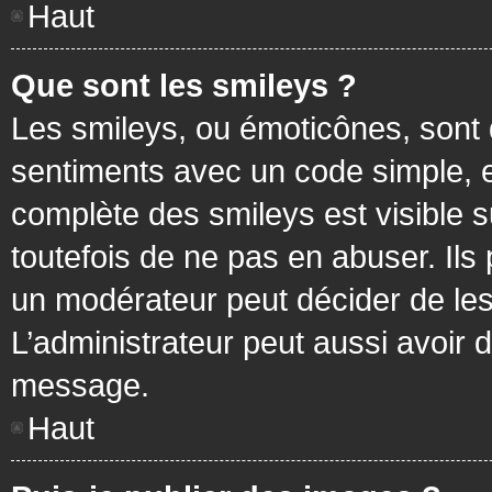
Haut
Que sont les smileys ?
Les smileys, ou émoticônes, sont 
sentiments avec un code simple, exem
complète des smileys est visible
toutefois de ne pas en abuser. Ils
un modérateur peut décider de les
L’administrateur peut aussi avoir
message.
Haut