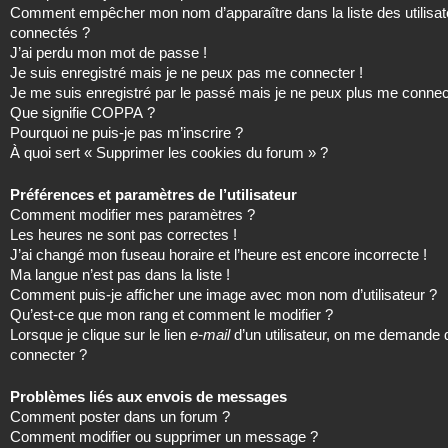
Comment empêcher mon nom d’apparaître dans la liste des utilisat
connectés ?
J’ai perdu mon mot de passe !
Je suis enregistré mais je ne peux pas me connecter !
Je me suis enregistré par le passé mais je ne peux plus me connec
Que signifie COPPA ?
Pourquoi ne puis-je pas m’inscrire ?
À quoi sert « Supprimer les cookies du forum » ?
Préférences et paramètres de l’utilisateur
Comment modifier mes paramètres ?
Les heures ne sont pas correctes !
J’ai changé mon fuseau horaire et l’heure est encore incorrecte !
Ma langue n’est pas dans la liste !
Comment puis-je afficher une image avec mon nom d’utilisateur ?
Qu’est-ce que mon rang et comment le modifier ?
Lorsque je clique sur le lien
e-mail
d’un utilisateur, on me demande
connecter ?
Problèmes liés aux envois de messages
Comment poster dans un forum ?
Comment modifier ou supprimer un message ?