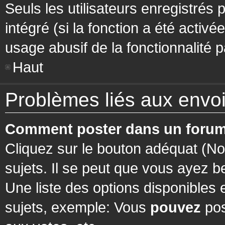
Seuls les utilisateurs enregistrés 
intégré (si la fonction a été activ
usage abusif de la fonctionnalité pa
Haut
Problèmes liés aux env
Comment poster dans un forum
Cliquez sur le bouton adéquat (N
sujets. Il se peut que vous ayez b
Une liste des options disponibles
sujets, exemple: Vous
pouvez
pos