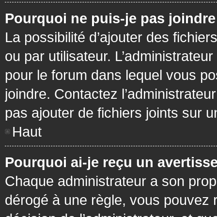
Pourquoi ne puis-je pas joindr
La possibilité d’ajouter des fichie
ou par utilisateur. L’administrateur
pour le forum dans lequel vous po
joindre. Contactez l’administrate
pas ajouter de fichiers joints sur 
Haut
Pourquoi ai-je reçu un avertiss
Chaque administrateur a son prop
dérogé à une règle, vous pouvez r