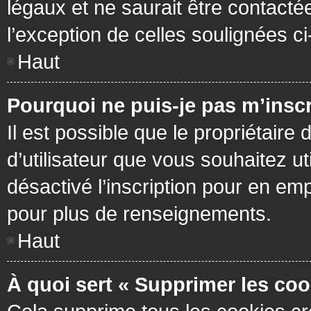
légaux et ne saurait être contacté
l’exception de celles soulignées c
Haut
Pourquoi ne puis-je pas m’inscr
Il est possible que le propriétaire 
d’utilisateur que vous souhaitez ut
désactivé l’inscription pour en em
pour plus de renseignements.
Haut
À quoi sert « Supprimer les coo