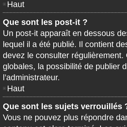
Haut
Que sont les post-it ?
Un post-it apparaît en dessous d
lequel il a été publié. Il contient
devez le consulter régulièrement
globales, la possibilité de publier
l’administrateur.
Haut
Que sont les sujets verrouillés 
Vous ne pouvez plus répondre dans