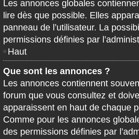
Les annonces globales contiennen
lire dès que possible. Elles appa
panneau de l’utilisateur. La possi
permissions définies par l’administ
Haut
Que sont les annonces ?
Les annonces contiennent souvent
forum que vous consultez et doive
apparaissent en haut de chaque pa
Comme pour les annonces globales
des permissions définies par l’adm