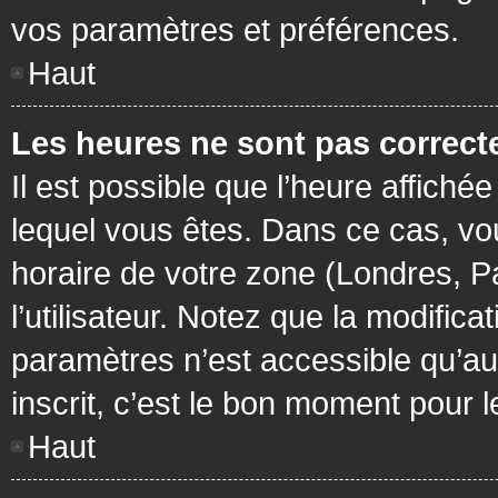
vos paramètres et préférences.
Haut
Les heures ne sont pas correcte
Il est possible que l’heure affichée
lequel vous êtes. Dans ce cas, vo
horaire de votre zone (Londres, P
l’utilisateur. Notez que la modific
paramètres n’est accessible qu’aux
inscrit, c’est le bon moment pour le
Haut