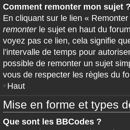
Comment remonter mon sujet 
En cliquant sur le lien « Remonter
remonter
le sujet en haut du forum
voyez pas ce lien, cela signifie q
l’intervalle de temps pour autorise
possible de remonter un sujet si
vous de respecter les règles du fo
Haut
Mise en forme et types d
Que sont les BBCodes ?