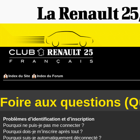
Index du Site
Index du Forum
Foire aux questions (
Problèmes d’identification et d’inscription
Pourquoi ne puis-je pas me connecter ?
Pourquoi dois-je m’inscrire après tout ?
Pourquoi suis-je automatiquement déconnecté ?