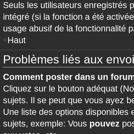
Seuls les utilisateurs enregistrés 
intégré (si la fonction a été activ
usage abusif de la fonctionnalité pa
Haut
Problèmes liés aux env
Comment poster dans un forum
Cliquez sur le bouton adéquat (N
sujets. Il se peut que vous ayez b
Une liste des options disponibles
sujets, exemple: Vous
pouvez
pos