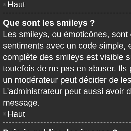
Haut
Que sont les smileys ?
Les smileys, ou émoticônes, sont 
sentiments avec un code simple, exem
complète des smileys est visible
toutefois de ne pas en abuser. Ils
un modérateur peut décider de les
L’administrateur peut aussi avoir
message.
Haut