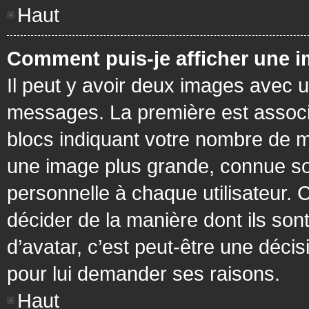
Haut
Comment puis-je afficher une i
Il peut y avoir deux images avec u
messages. La première est associ
blocs indiquant votre nombre de m
une image plus grande, connue so
personnelle à chaque utilisateur. C
décider de la manière dont ils sont
d’avatar, c’est peut-être une déci
pour lui demander ses raisons.
Haut