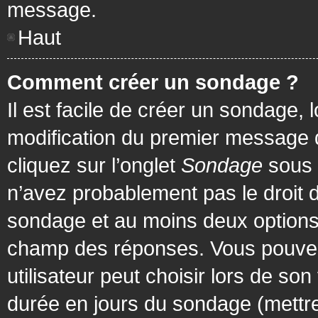
message.
Haut
Comment créer un sondage ?
Il est facile de créer un sondage, 
modification du premier message d
cliquez sur l’onglet
Sondage
sous 
n’avez probablement pas le droit d
sondage et au moins deux options 
champ des réponses. Vous pouvez
utilisateur peut choisir lors de son 
durée en jours du sondage (mettre 