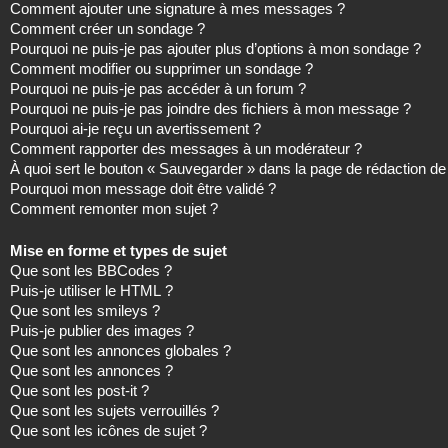
Comment ajouter une signature à mes messages ?
Comment créer un sondage ?
Pourquoi ne puis-je pas ajouter plus d’options à mon sondage ?
Comment modifier ou supprimer un sondage ?
Pourquoi ne puis-je pas accéder à un forum ?
Pourquoi ne puis-je pas joindre des fichiers à mon message ?
Pourquoi ai-je reçu un avertissement ?
Comment rapporter des messages à un modérateur ?
À quoi sert le bouton « Sauvegarder » dans la page de rédaction 
Pourquoi mon message doit être validé ?
Comment remonter mon sujet ?
Mise en forme et types de sujet
Que sont les BBCodes ?
Puis-je utiliser le HTML ?
Que sont les smileys ?
Puis-je publier des images ?
Que sont les annonces globales ?
Que sont les annonces ?
Que sont les post-it ?
Que sont les sujets verrouillés ?
Que sont les icônes de sujet ?