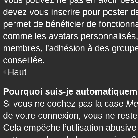
devez vous inscrire pour poster de
permet de bénéficier de fonctionna
comme les avatars personnalisés, 
membres, l’adhésion à des groupes,
conseillée.
Haut
Pourquoi suis-je automatiquem
Si vous ne cochez pas la case
Me
de votre connexion, vous ne rest
Cela empêche l’utilisation abusiv