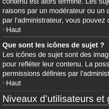
contenu est alors terminé. Les suj
raisons par un modérateur ou un 
par l’administrateur, vous pouvez 
Haut
Que sont les icônes de sujet ?
Les icônes de sujet sont des ima
pour refléter leur contenu. La poss
permissions définies par l’administ
Haut
Niveaux d’utilisateurs et