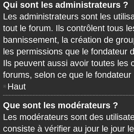
Qui sont les administrateurs ?
Les administrateurs sont les utilis
tout le forum. Ils contrôlent tous
bannissement, la création de group
les permissions que le fondateur d
Ils peuvent aussi avoir toutes les
forums, selon ce que le fondateur 
Haut
Que sont les modérateurs ?
Les modérateurs sont des utilisateu
consiste à vérifier au jour le jour