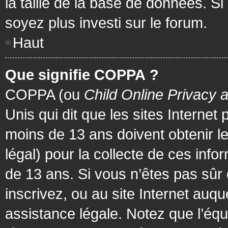
la taille de la base de données. Si
soyez plus investi sur le forum.
Haut
Que signifie COPPA ?
COPPA (ou
Child Online Privacy 
Unis qui dit que les sites Internet
moins de 13 ans doivent obtenir 
légal) pour la collecte de ces info
de 13 ans. Si vous n’êtes pas sûr
inscrivez, ou au site Internet au
assistance légale. Notez que l’équ