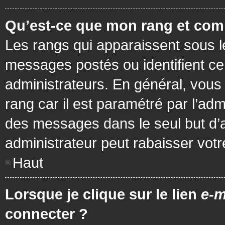
Qu’est-ce que mon rang et com
Les rangs qui apparaissent sous le
messages postés ou identifient cer
administrateurs. En général, vous 
rang car il est paramétré par l’ad
des messages dans le seul but d’
administrateur peut rabaisser vo
Haut
Lorsque je clique sur le lien
e-m
connecter ?