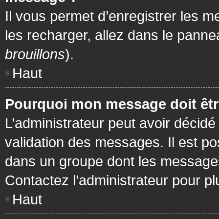
Il vous permet d’enregistrer les m
les recharger, allez dans le pannea
brouillons
).
Haut
Pourquoi mon message doit être
L’administrateur peut avoir décidé
validation des messages. Il est po
dans un groupe dont les messages 
Contactez l’administrateur pour pl
Haut