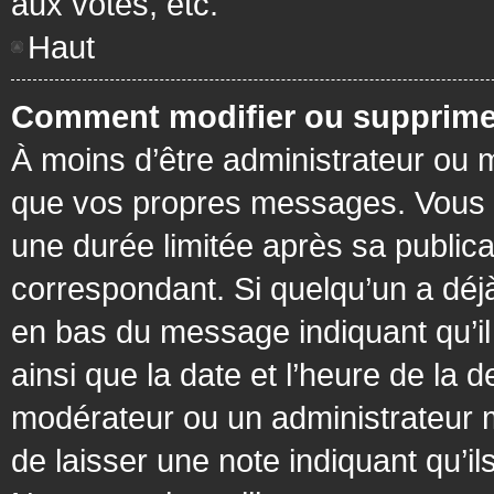
aux votes, etc.
Haut
Comment modifier ou supprime
À moins d’être administrateur ou
que vos propres messages. Vous 
une durée limitée après sa publica
correspondant. Si quelqu’un a déj
en bas du message indiquant qu’il a
ainsi que la date et l’heure de la 
modérateur ou un administrateur mo
de laisser une note indiquant qu’il