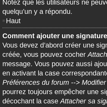
Notez que les utilisateurs ne pe
quelqu’un y a répondu.
Haut
Comment ajouter une signatur
Vous devez d’abord créer une signa
créée, vous pouvez cocher
Attach
message. Vous pouvez aussi ajout
en activant la case correspondante
Préférences du forum --> Modifie
pourrez toujours empêcher une si
décochant la case
Attacher sa sig