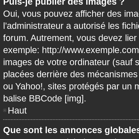
Puis-je publier des images ?
Oui, vous pouvez afficher des ima
l’administrateur a autorisé les fic
forum. Autrement, vous devez lier
exemple: http://www.exemple.com/
images de votre ordinateur (sauf 
placées derrière des mécanismes d
ou Yahoo!, sites protégés par un mo
balise BBCode [img].
Haut
Que sont les annonces globale