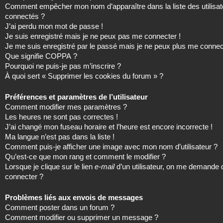
Comment empêcher mon nom d’apparaître dans la liste des utilisat
connectés ?
J’ai perdu mon mot de passe !
Je suis enregistré mais je ne peux pas me connecter !
Je me suis enregistré par le passé mais je ne peux plus me connec
Que signifie COPPA ?
Pourquoi ne puis-je pas m’inscrire ?
À quoi sert « Supprimer les cookies du forum » ?
Préférences et paramètres de l’utilisateur
Comment modifier mes paramètres ?
Les heures ne sont pas correctes !
J’ai changé mon fuseau horaire et l’heure est encore incorrecte !
Ma langue n’est pas dans la liste !
Comment puis-je afficher une image avec mon nom d’utilisateur ?
Qu’est-ce que mon rang et comment le modifier ?
Lorsque je clique sur le lien
e-mail
d’un utilisateur, on me demande
connecter ?
Problèmes liés aux envois de messages
Comment poster dans un forum ?
Comment modifier ou supprimer un message ?