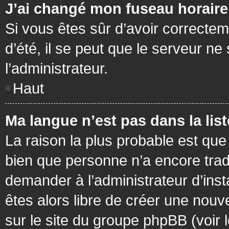
J’ai changé mon fuseau horaire 
Si vous êtes sûr d’avoir correctem
d’été, il se peut que le serveur ne
l’administrateur.
Haut
Ma langue n’est pas dans la list
La raison la plus probable est que 
bien que personne n’a encore tra
demander à l’administrateur d’insta
êtes alors libre de créer une nouv
sur le site du groupe phpBB (voir 