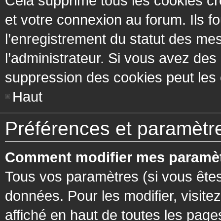
Cela supprime tous les cookies cr
et votre connexion au forum. Ils fo
l’enregistrement du statut des mes
l’administrateur. Si vous avez de
suppression des cookies peut les c
Haut
Préférences et paramètres
Comment modifier mes paramèt
Tous vos paramètres (si vous êtes
données. Pour les modifier, visitez
affiché en haut de toutes les page