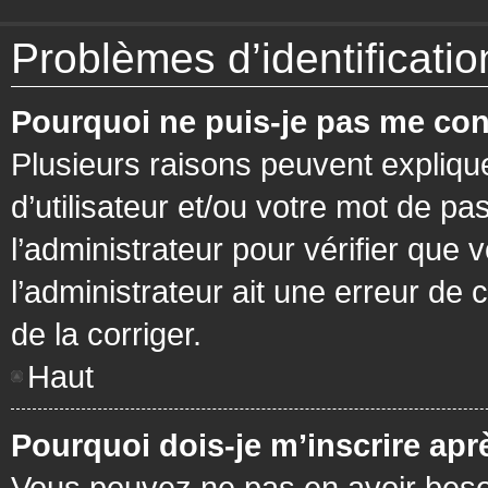
Problèmes d’identification
Pourquoi ne puis-je pas me con
Plusieurs raisons peuvent expliqu
d’utilisateur et/ou votre mot de pa
l’administrateur pour vérifier que 
l’administrateur ait une erreur de c
de la corriger.
Haut
Pourquoi dois-je m’inscrire apr
Vous pouvez ne pas en avoir besoi