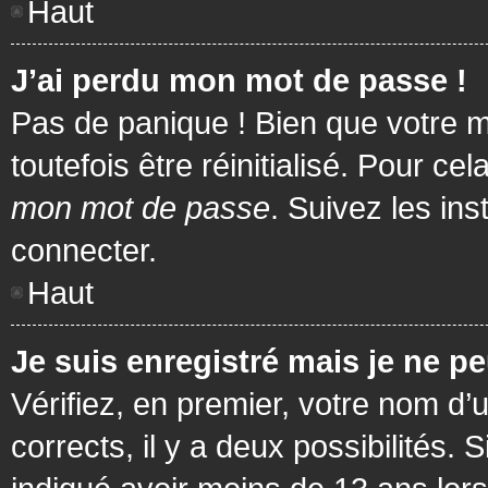
Haut
J’ai perdu mon mot de passe !
Pas de panique ! Bien que votre m
toutefois être réinitialisé. Pour c
mon mot de passe
. Suivez les in
connecter.
Haut
Je suis enregistré mais je ne p
Vérifiez, en premier, votre nom d’u
corrects, il y a deux possibilités.