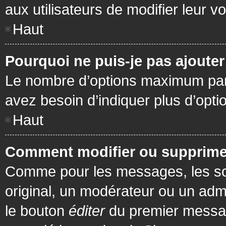
aux utilisateurs de modifier leur vo
Haut
Pourquoi ne puis-je pas ajoute
Le nombre d’options maximum par s
avez besoin d’indiquer plus d’opti
Haut
Comment modifier ou supprime
Comme pour les messages, les son
original, un modérateur ou un admi
le bouton
éditer
du premier message