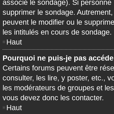
associé le sondage). Si personne n
supprimer le sondage. Autrement, 
peuvent le modifier ou le supprim
les intitulés en cours de sondage.
Haut
Pourquoi ne puis-je pas accéde
Certains forums peuvent être réser
consulter, les lire, y poster, etc.
les modérateurs de groupes et les
vous devez donc les contacter.
Haut