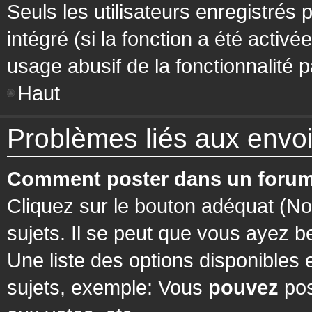
Seuls les utilisateurs enregistrés 
intégré (si la fonction a été activ
usage abusif de la fonctionnalité pa
Haut
Problèmes liés aux env
Comment poster dans un forum
Cliquez sur le bouton adéquat (N
sujets. Il se peut que vous ayez b
Une liste des options disponibles
sujets, exemple: Vous
pouvez
pos