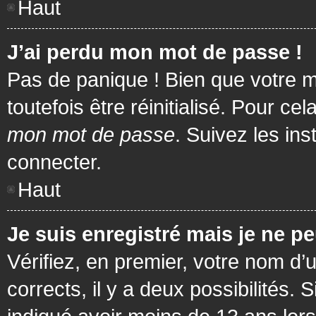
Haut
J’ai perdu mon mot de passe !
Pas de panique ! Bien que votre m
toutefois être réinitialisé. Pour c
mon mot de passe
. Suivez les in
connecter.
Haut
Je suis enregistré mais je ne p
Vérifiez, en premier, votre nom d’u
corrects, il y a deux possibilités.