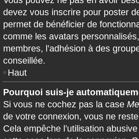
devez vous inscrire pour poster de
permet de bénéficier de fonctionna
comme les avatars personnalisés, 
membres, l’adhésion à des groupes,
conseillée.
Haut
Pourquoi suis-je automatiquem
Si vous ne cochez pas la case
Me
de votre connexion, vous ne rest
Cela empêche l’utilisation abusiv