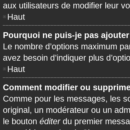
aux utilisateurs de modifier leur vo
Haut
Pourquoi ne puis-je pas ajoute
Le nombre d’options maximum par s
avez besoin d’indiquer plus d’opti
Haut
Comment modifier ou supprime
Comme pour les messages, les son
original, un modérateur ou un admi
le bouton
éditer
du premier message