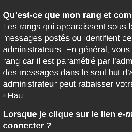
Qu’est-ce que mon rang et com
Les rangs qui apparaissent sous le
messages postés ou identifient cer
administrateurs. En général, vous 
rang car il est paramétré par l’ad
des messages dans le seul but d’
administrateur peut rabaisser vo
Haut
Lorsque je clique sur le lien
e-m
connecter ?