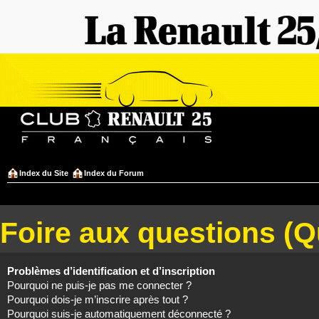
Index du Site
Index du Forum
Foire aux questions (
Problèmes d’identification et d’inscription
Pourquoi ne puis-je pas me connecter ?
Pourquoi dois-je m’inscrire après tout ?
Pourquoi suis-je automatiquement déconnecté ?