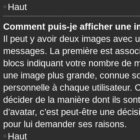
Haut
Comment puis-je afficher une i
Il peut y avoir deux images avec u
messages. La première est associ
blocs indiquant votre nombre de m
une image plus grande, connue so
personnelle à chaque utilisateur. C
décider de la manière dont ils sont
d’avatar, c’est peut-être une déci
pour lui demander ses raisons.
Haut