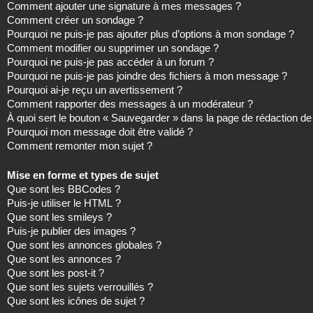
Comment ajouter une signature à mes messages ?
Comment créer un sondage ?
Pourquoi ne puis-je pas ajouter plus d’options à mon sondage ?
Comment modifier ou supprimer un sondage ?
Pourquoi ne puis-je pas accéder à un forum ?
Pourquoi ne puis-je pas joindre des fichiers à mon message ?
Pourquoi ai-je reçu un avertissement ?
Comment rapporter des messages à un modérateur ?
À quoi sert le bouton « Sauvegarder » dans la page de rédaction 
Pourquoi mon message doit être validé ?
Comment remonter mon sujet ?
Mise en forme et types de sujet
Que sont les BBCodes ?
Puis-je utiliser le HTML ?
Que sont les smileys ?
Puis-je publier des images ?
Que sont les annonces globales ?
Que sont les annonces ?
Que sont les post-it ?
Que sont les sujets verrouillés ?
Que sont les icônes de sujet ?