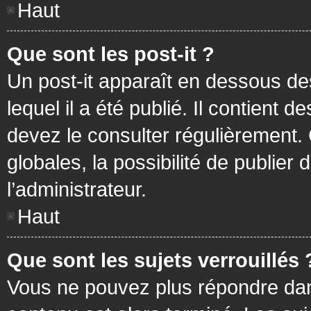
Haut
Que sont les post-it ?
Un post-it apparaît en dessous d
lequel il a été publié. Il contient
devez le consulter régulièrement
globales, la possibilité de publier
l’administrateur.
Haut
Que sont les sujets verrouillés 
Vous ne pouvez plus répondre dans