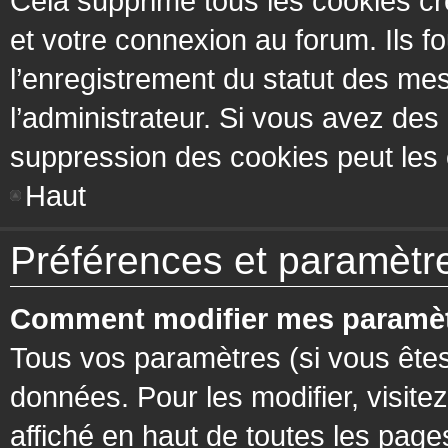
Cela supprime tous les cookies cr
et votre connexion au forum. Ils fo
l’enregistrement du statut des mes
l’administrateur. Si vous avez de
suppression des cookies peut les c
Haut
Préférences et paramètres
Comment modifier mes paramèt
Tous vos paramètres (si vous êtes
données. Pour les modifier, visitez
affiché en haut de toutes les page