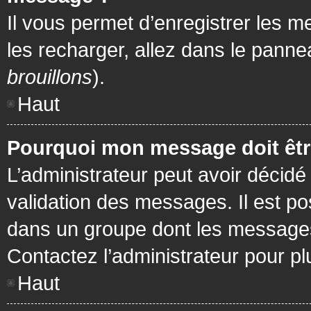
Il vous permet d’enregistrer les m
les recharger, allez dans le pannea
brouillons
).
Haut
Pourquoi mon message doit être
L’administrateur peut avoir décidé
validation des messages. Il est po
dans un groupe dont les messages 
Contactez l’administrateur pour pl
Haut