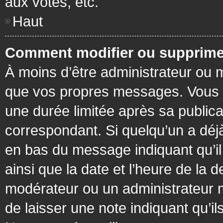
aux votes, etc.
Haut
Comment modifier ou supprime
À moins d’être administrateur ou
que vos propres messages. Vous 
une durée limitée après sa publica
correspondant. Si quelqu’un a déj
en bas du message indiquant qu’il a
ainsi que la date et l’heure de la 
modérateur ou un administrateur mo
de laisser une note indiquant qu’il