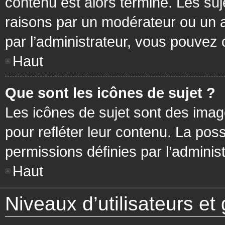
contenu est alors terminé. Les suj
raisons par un modérateur ou un 
par l’administrateur, vous pouvez 
Haut
Que sont les icônes de sujet ?
Les icônes de sujet sont des ima
pour refléter leur contenu. La poss
permissions définies par l’administ
Haut
Niveaux d’utilisateurs et