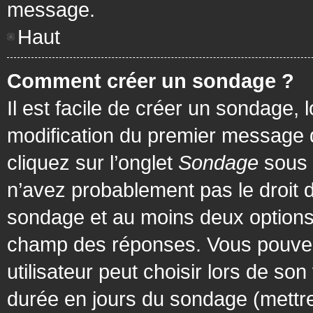
message.
Haut
Comment créer un sondage ?
Il est facile de créer un sondage, 
modification du premier message d
cliquez sur l’onglet
Sondage
sous 
n’avez probablement pas le droit d
sondage et au moins deux options 
champ des réponses. Vous pouvez
utilisateur peut choisir lors de son 
durée en jours du sondage (mettre 