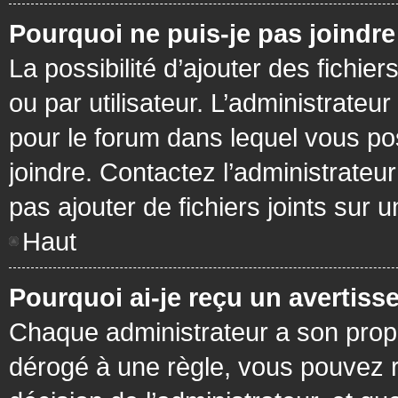
Pourquoi ne puis-je pas joindr
La possibilité d’ajouter des fichie
ou par utilisateur. L’administrateur
pour le forum dans lequel vous po
joindre. Contactez l’administrate
pas ajouter de fichiers joints sur 
Haut
Pourquoi ai-je reçu un avertiss
Chaque administrateur a son prop
dérogé à une règle, vous pouvez r