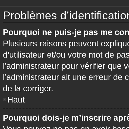
Problèmes d’identification
Pourquoi ne puis-je pas me con
Plusieurs raisons peuvent expliqu
d’utilisateur et/ou votre mot de pa
l’administrateur pour vérifier que 
l’administrateur ait une erreur de c
de la corriger.
Haut
Pourquoi dois-je m’inscrire apr
Vous pouvez ne pas en avoir besoi