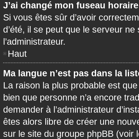
J’ai changé mon fuseau horaire 
Si vous êtes sûr d’avoir correctem
d’été, il se peut que le serveur ne
l’administrateur.
Haut
Ma langue n’est pas dans la list
La raison la plus probable est que 
bien que personne n’a encore tra
demander à l’administrateur d’insta
êtes alors libre de créer une nouv
sur le site du groupe phpBB (voir 