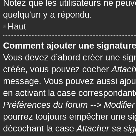
Notez que les utilisateurs ne pe
quelqu’un y a répondu.
Haut
Comment ajouter une signatur
Vous devez d’abord créer une signa
créée, vous pouvez cocher
Attach
message. Vous pouvez aussi ajout
en activant la case correspondante
Préférences du forum --> Modifie
pourrez toujours empêcher une si
décochant la case
Attacher sa sig