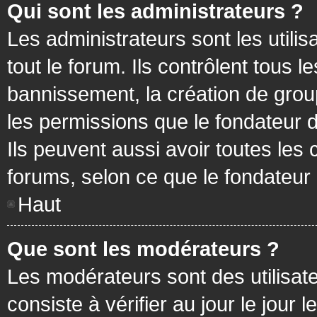
Qui sont les administrateurs ?
Les administrateurs sont les utilis
tout le forum. Ils contrôlent tous
bannissement, la création de group
les permissions que le fondateur d
Ils peuvent aussi avoir toutes les
forums, selon ce que le fondateur 
Haut
Que sont les modérateurs ?
Les modérateurs sont des utilisateu
consiste à vérifier au jour le jour