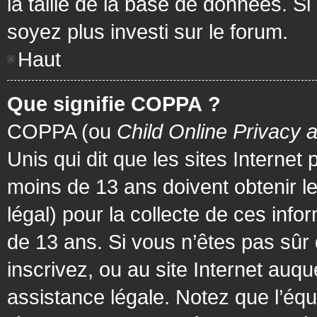
la taille de la base de données. Si
soyez plus investi sur le forum.
Haut
Que signifie COPPA ?
COPPA (ou
Child Online Privacy 
Unis qui dit que les sites Internet
moins de 13 ans doivent obtenir 
légal) pour la collecte de ces info
de 13 ans. Si vous n’êtes pas sûr
inscrivez, ou au site Internet au
assistance légale. Notez que l’équ