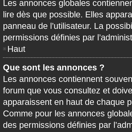
Les annonces globales contiennen
lire dès que possible. Elles appa
panneau de l’utilisateur. La possi
permissions définies par l’administ
Haut
Que sont les annonces ?
Les annonces contiennent souvent
forum que vous consultez et doive
apparaissent en haut de chaque pa
Comme pour les annonces globales
des permissions définies par l’adm