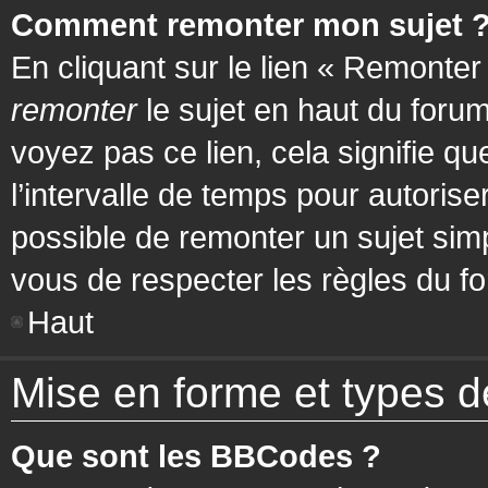
Comment remonter mon sujet 
En cliquant sur le lien « Remonter
remonter
le sujet en haut du forum
voyez pas ce lien, cela signifie q
l’intervalle de temps pour autorise
possible de remonter un sujet si
vous de respecter les règles du fo
Haut
Mise en forme et types d
Que sont les BBCodes ?