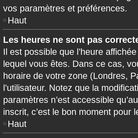
vos paramètres et préférences.
Haut
Les heures ne sont pas correcte
Il est possible que l’heure affichée
lequel vous êtes. Dans ce cas, vo
horaire de votre zone (Londres, P
l’utilisateur. Notez que la modific
paramètres n’est accessible qu’aux
inscrit, c’est le bon moment pour le
Haut