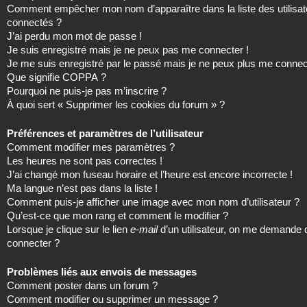
Comment empêcher mon nom d’apparaître dans la liste des utilisat
connectés ?
J’ai perdu mon mot de passe !
Je suis enregistré mais je ne peux pas me connecter !
Je me suis enregistré par le passé mais je ne peux plus me connec
Que signifie COPPA ?
Pourquoi ne puis-je pas m’inscrire ?
À quoi sert « Supprimer les cookies du forum » ?
Préférences et paramètres de l’utilisateur
Comment modifier mes paramètres ?
Les heures ne sont pas correctes !
J’ai changé mon fuseau horaire et l’heure est encore incorrecte !
Ma langue n’est pas dans la liste !
Comment puis-je afficher une image avec mon nom d’utilisateur ?
Qu’est-ce que mon rang et comment le modifier ?
Lorsque je clique sur le lien
e-mail
d’un utilisateur, on me demande
connecter ?
Problèmes liés aux envois de messages
Comment poster dans un forum ?
Comment modifier ou supprimer un message ?