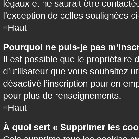
légaux et ne saurait être contacté
l’exception de celles soulignées c
Haut
Pourquoi ne puis-je pas m’inscr
Il est possible que le propriétaire 
d’utilisateur que vous souhaitez ut
désactivé l’inscription pour en em
pour plus de renseignements.
Haut
À quoi sert « Supprimer les coo