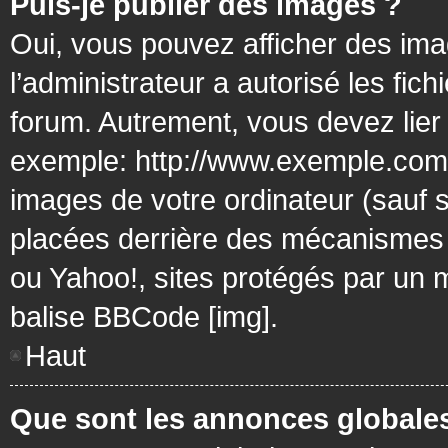
Puis-je publier des images ?
Oui, vous pouvez afficher des ima
l’administrateur a autorisé les fic
forum. Autrement, vous devez lier
exemple: http://www.exemple.com/
images de votre ordinateur (sauf 
placées derrière des mécanismes d
ou Yahoo!, sites protégés par un mo
balise BBCode [img].
Haut
Que sont les annonces globale