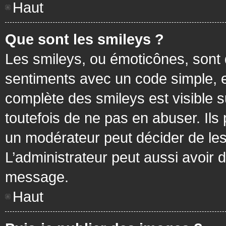
Haut
Que sont les smileys ?
Les smileys, ou émoticônes, sont 
sentiments avec un code simple, exem
complète des smileys est visible
toutefois de ne pas en abuser. Ils
un modérateur peut décider de les
L’administrateur peut aussi avoir
message.
Haut