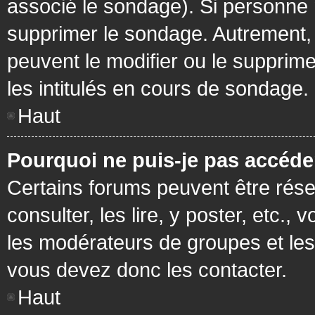
associé le sondage). Si personne n
supprimer le sondage. Autrement, 
peuvent le modifier ou le supprim
les intitulés en cours de sondage.
Haut
Pourquoi ne puis-je pas accéde
Certains forums peuvent être réser
consulter, les lire, y poster, etc.
les modérateurs de groupes et les
vous devez donc les contacter.
Haut