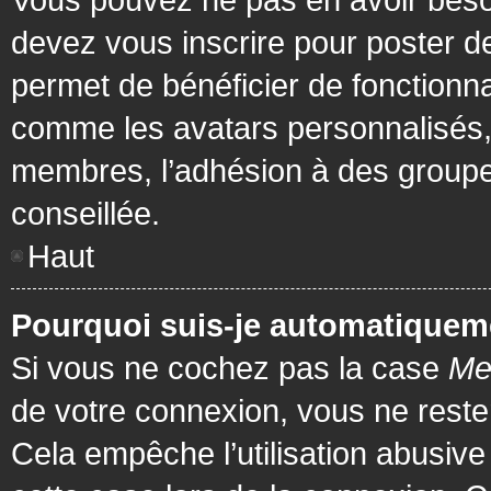
devez vous inscrire pour poster de
permet de bénéficier de fonctionna
comme les avatars personnalisés, 
membres, l’adhésion à des groupes,
conseillée.
Haut
Pourquoi suis-je automatiquem
Si vous ne cochez pas la case
Me
de votre connexion, vous ne rest
Cela empêche l’utilisation abusiv