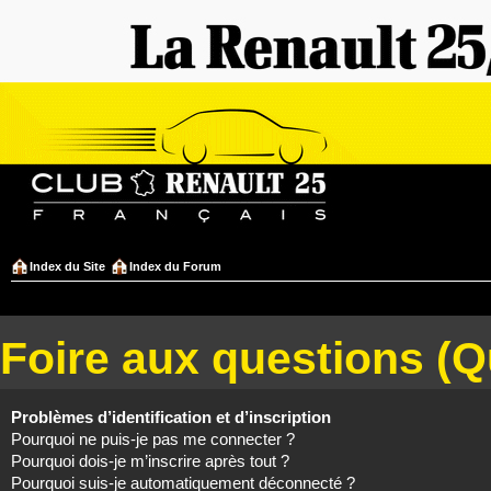
Index du Site
Index du Forum
Foire aux questions (
Problèmes d’identification et d’inscription
Pourquoi ne puis-je pas me connecter ?
Pourquoi dois-je m’inscrire après tout ?
Pourquoi suis-je automatiquement déconnecté ?