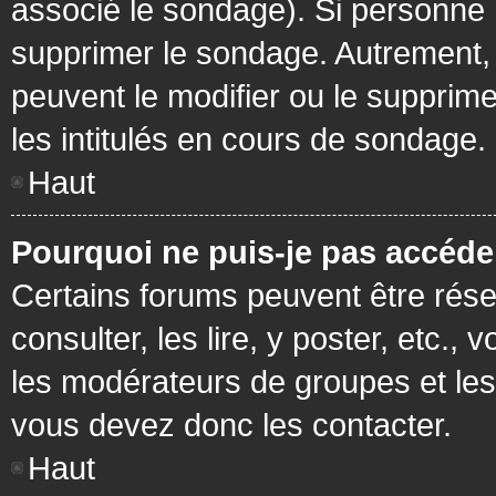
associé le sondage). Si personne n
supprimer le sondage. Autrement, 
peuvent le modifier ou le supprim
les intitulés en cours de sondage.
Haut
Pourquoi ne puis-je pas accéde
Certains forums peuvent être réser
consulter, les lire, y poster, etc.
les modérateurs de groupes et les
vous devez donc les contacter.
Haut