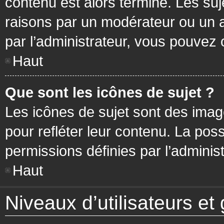
contenu est alors terminé. Les suj
raisons par un modérateur ou un 
par l’administrateur, vous pouvez 
Haut
Que sont les icônes de sujet ?
Les icônes de sujet sont des ima
pour refléter leur contenu. La poss
permissions définies par l’administ
Haut
Niveaux d’utilisateurs et