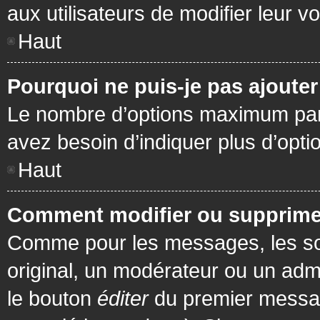
aux utilisateurs de modifier leur vo
Haut
Pourquoi ne puis-je pas ajoute
Le nombre d’options maximum par s
avez besoin d’indiquer plus d’opti
Haut
Comment modifier ou supprime
Comme pour les messages, les son
original, un modérateur ou un admi
le bouton
éditer
du premier message