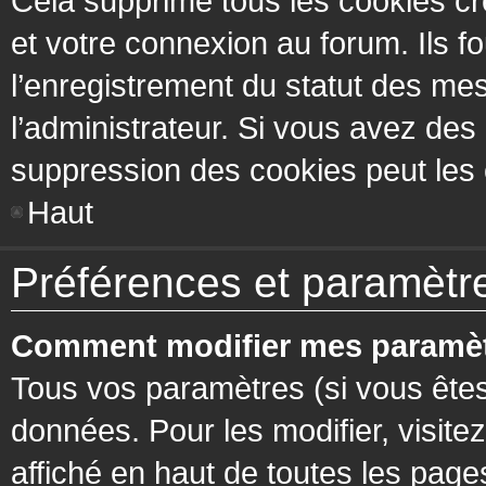
Cela supprime tous les cookies cr
et votre connexion au forum. Ils fo
l’enregistrement du statut des mes
l’administrateur. Si vous avez de
suppression des cookies peut les c
Haut
Préférences et paramètres
Comment modifier mes paramèt
Tous vos paramètres (si vous êtes
données. Pour les modifier, visitez
affiché en haut de toutes les page