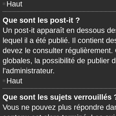
Haut
Que sont les post-it ?
Un post-it apparaît en dessous d
lequel il a été publié. Il contient
devez le consulter régulièrement
globales, la possibilité de publier
l’administrateur.
Haut
Que sont les sujets verrouillés 
Vous ne pouvez plus répondre dans