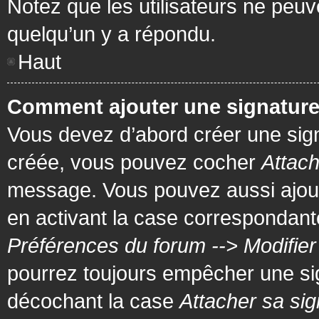
Notez que les utilisateurs ne pe
quelqu’un y a répondu.
Haut
Comment ajouter une signatur
Vous devez d’abord créer une signa
créée, vous pouvez cocher
Attach
message. Vous pouvez aussi ajout
en activant la case correspondante
Préférences du forum --> Modifie
pourrez toujours empêcher une si
décochant la case
Attacher sa sig