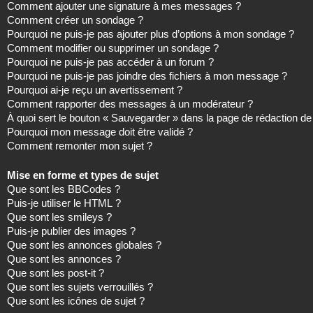
Comment ajouter une signature à mes messages ?
Comment créer un sondage ?
Pourquoi ne puis-je pas ajouter plus d’options à mon sondage ?
Comment modifier ou supprimer un sondage ?
Pourquoi ne puis-je pas accéder à un forum ?
Pourquoi ne puis-je pas joindre des fichiers à mon message ?
Pourquoi ai-je reçu un avertissement ?
Comment rapporter des messages à un modérateur ?
À quoi sert le bouton « Sauvegarder » dans la page de rédaction 
Pourquoi mon message doit être validé ?
Comment remonter mon sujet ?
Mise en forme et types de sujet
Que sont les BBCodes ?
Puis-je utiliser le HTML ?
Que sont les smileys ?
Puis-je publier des images ?
Que sont les annonces globales ?
Que sont les annonces ?
Que sont les post-it ?
Que sont les sujets verrouillés ?
Que sont les icônes de sujet ?