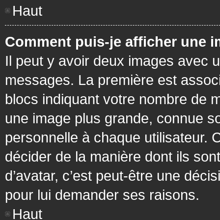
Haut
Comment puis-je afficher une i
Il peut y avoir deux images avec u
messages. La première est associ
blocs indiquant votre nombre de m
une image plus grande, connue so
personnelle à chaque utilisateur. C
décider de la manière dont ils sont
d’avatar, c’est peut-être une déci
pour lui demander ses raisons.
Haut