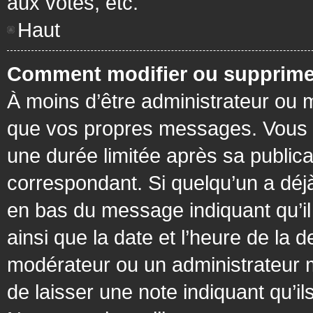
aux votes, etc.
Haut
Comment modifier ou supprime
À moins d’être administrateur ou
que vos propres messages. Vous 
une durée limitée après sa publica
correspondant. Si quelqu’un a déj
en bas du message indiquant qu’il a
ainsi que la date et l’heure de la 
modérateur ou un administrateur mo
de laisser une note indiquant qu’il