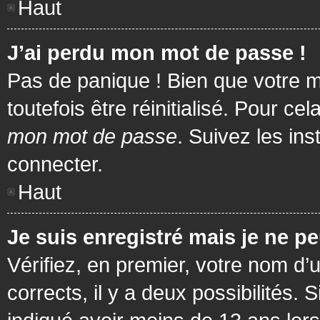
Haut
J’ai perdu mon mot de passe !
Pas de panique ! Bien que votre m
toutefois être réinitialisé. Pour c
mon mot de passe
. Suivez les in
connecter.
Haut
Je suis enregistré mais je ne p
Vérifiez, en premier, votre nom d’u
corrects, il y a deux possibilités.