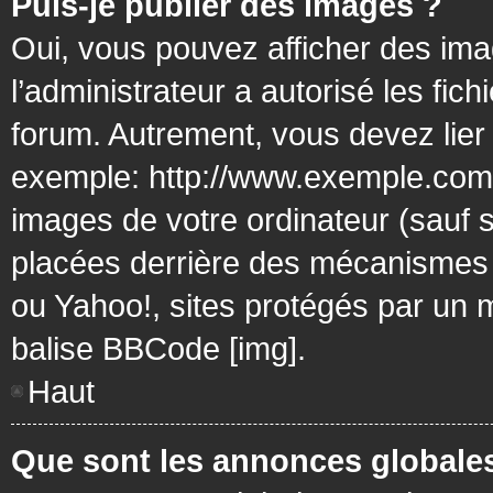
Puis-je publier des images ?
Oui, vous pouvez afficher des ima
l’administrateur a autorisé les fic
forum. Autrement, vous devez lier
exemple: http://www.exemple.com/
images de votre ordinateur (sauf 
placées derrière des mécanismes d
ou Yahoo!, sites protégés par un mo
balise BBCode [img].
Haut
Que sont les annonces globale