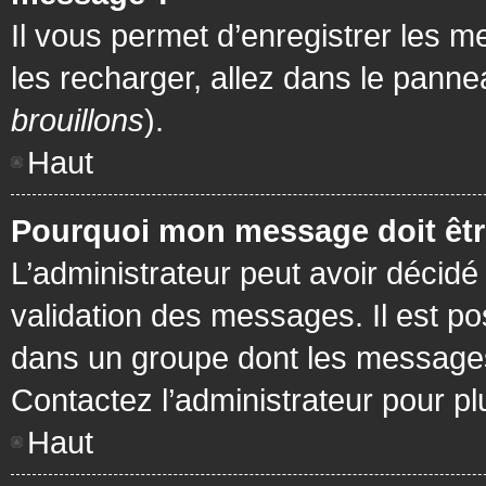
Il vous permet d’enregistrer les m
les recharger, allez dans le pannea
brouillons
).
Haut
Pourquoi mon message doit être
L’administrateur peut avoir décidé
validation des messages. Il est po
dans un groupe dont les messages 
Contactez l’administrateur pour pl
Haut