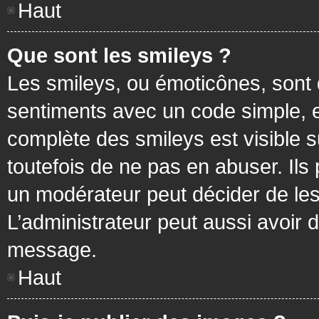
Haut
Que sont les smileys ?
Les smileys, ou émoticônes, sont 
sentiments avec un code simple, exem
complète des smileys est visible
toutefois de ne pas en abuser. Ils
un modérateur peut décider de les
L’administrateur peut aussi avoir
message.
Haut