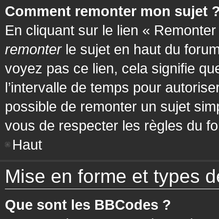
Comment remonter mon sujet 
En cliquant sur le lien « Remonter
remonter
le sujet en haut du forum
voyez pas ce lien, cela signifie q
l’intervalle de temps pour autorise
possible de remonter un sujet si
vous de respecter les règles du fo
Haut
Mise en forme et types d
Que sont les BBCodes ?