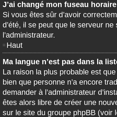
J’ai changé mon fuseau horaire 
Si vous êtes sûr d’avoir correctem
d’été, il se peut que le serveur ne
l’administrateur.
Haut
Ma langue n’est pas dans la list
La raison la plus probable est que 
bien que personne n’a encore tra
demander à l’administrateur d’insta
êtes alors libre de créer une nouv
sur le site du groupe phpBB (voir 