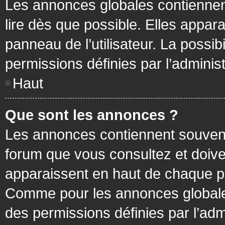
Les annonces globales contiennen
lire dès que possible. Elles appa
panneau de l’utilisateur. La possi
permissions définies par l’administ
Haut
Que sont les annonces ?
Les annonces contiennent souvent
forum que vous consultez et doive
apparaissent en haut de chaque pa
Comme pour les annonces globales
des permissions définies par l’adm