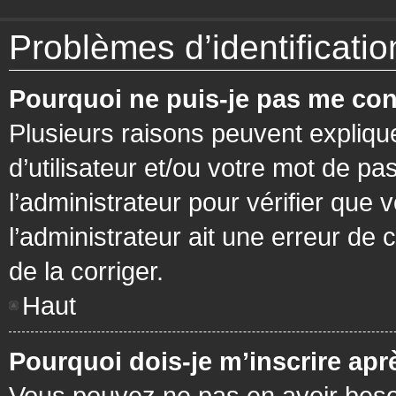
Problèmes d’identification
Pourquoi ne puis-je pas me con
Plusieurs raisons peuvent expliqu
d’utilisateur et/ou votre mot de pa
l’administrateur pour vérifier que 
l’administrateur ait une erreur de c
de la corriger.
Haut
Pourquoi dois-je m’inscrire apr
Vous pouvez ne pas en avoir besoi