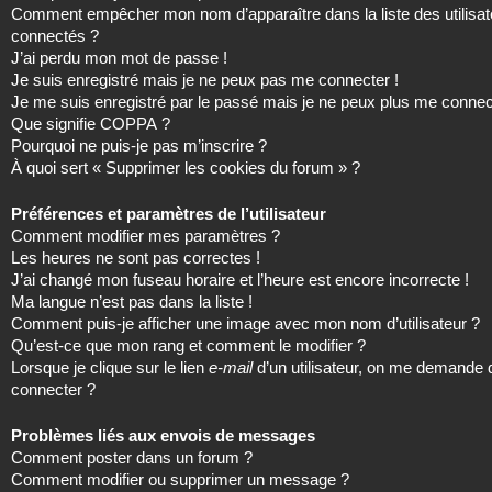
Comment empêcher mon nom d’apparaître dans la liste des utilisat
connectés ?
J’ai perdu mon mot de passe !
Je suis enregistré mais je ne peux pas me connecter !
Je me suis enregistré par le passé mais je ne peux plus me connec
Que signifie COPPA ?
Pourquoi ne puis-je pas m’inscrire ?
À quoi sert « Supprimer les cookies du forum » ?
Préférences et paramètres de l’utilisateur
Comment modifier mes paramètres ?
Les heures ne sont pas correctes !
J’ai changé mon fuseau horaire et l’heure est encore incorrecte !
Ma langue n’est pas dans la liste !
Comment puis-je afficher une image avec mon nom d’utilisateur ?
Qu’est-ce que mon rang et comment le modifier ?
Lorsque je clique sur le lien
e-mail
d’un utilisateur, on me demande
connecter ?
Problèmes liés aux envois de messages
Comment poster dans un forum ?
Comment modifier ou supprimer un message ?