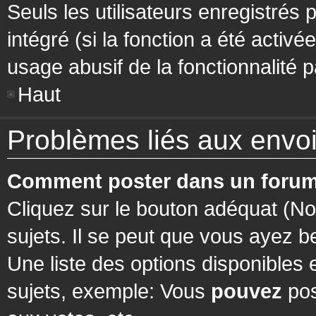
Seuls les utilisateurs enregistrés 
intégré (si la fonction a été activ
usage abusif de la fonctionnalité pa
Haut
Problèmes liés aux env
Comment poster dans un forum
Cliquez sur le bouton adéquat (N
sujets. Il se peut que vous ayez b
Une liste des options disponibles
sujets, exemple: Vous
pouvez
pos