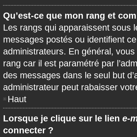
Qu’est-ce que mon rang et com
Les rangs qui apparaissent sous le
messages postés ou identifient cer
administrateurs. En général, vous 
rang car il est paramétré par l’ad
des messages dans le seul but d’
administrateur peut rabaisser vo
Haut
Lorsque je clique sur le lien
e-m
connecter ?