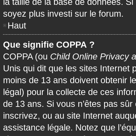
la taille de la base de données. Si
soyez plus investi sur le forum.
Haut
Que signifie COPPA ?
COPPA (ou
Child Online Privacy 
Unis qui dit que les sites Internet
moins de 13 ans doivent obtenir 
légal) pour la collecte de ces info
de 13 ans. Si vous n’êtes pas sûr
inscrivez, ou au site Internet au
assistance légale. Notez que l’équ