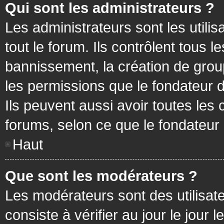
Qui sont les administrateurs ?
Les administrateurs sont les utilis
tout le forum. Ils contrôlent tous
bannissement, la création de group
les permissions que le fondateur d
Ils peuvent aussi avoir toutes les
forums, selon ce que le fondateur 
Haut
Que sont les modérateurs ?
Les modérateurs sont des utilisateu
consiste à vérifier au jour le jour