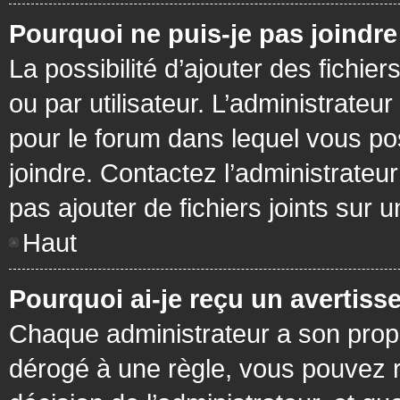
Pourquoi ne puis-je pas joindr
La possibilité d’ajouter des fichie
ou par utilisateur. L’administrateur
pour le forum dans lequel vous po
joindre. Contactez l’administrate
pas ajouter de fichiers joints sur 
Haut
Pourquoi ai-je reçu un avertiss
Chaque administrateur a son prop
dérogé à une règle, vous pouvez r