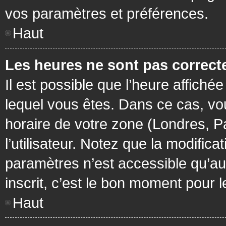
vos paramètres et préférences.
Haut
Les heures ne sont pas correcte
Il est possible que l’heure affichée
lequel vous êtes. Dans ce cas, vo
horaire de votre zone (Londres, P
l’utilisateur. Notez que la modific
paramètres n’est accessible qu’aux
inscrit, c’est le bon moment pour le
Haut