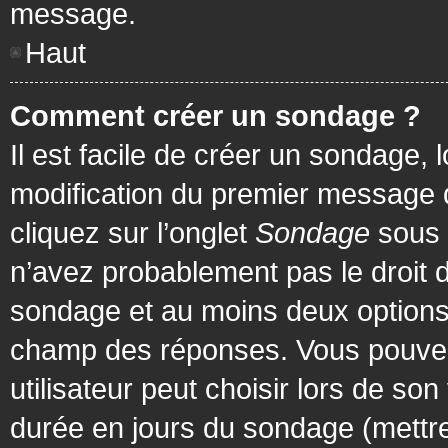
message.
Haut
Comment créer un sondage ?
Il est facile de créer un sondage, 
modification du premier message d
cliquez sur l’onglet
Sondage
sous 
n’avez probablement pas le droit d
sondage et au moins deux options 
champ des réponses. Vous pouvez
utilisateur peut choisir lors de son 
durée en jours du sondage (mettre 