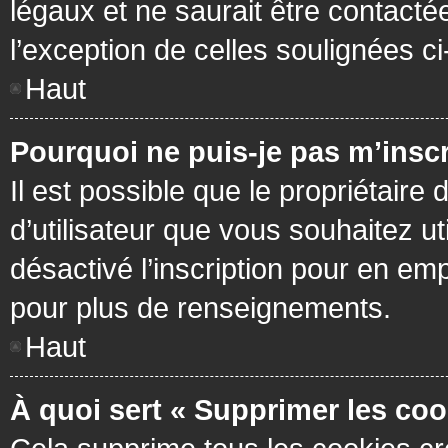
légaux et ne saurait être contacté
l’exception de celles soulignées c
Haut
Pourquoi ne puis-je pas m’inscr
Il est possible que le propriétaire 
d’utilisateur que vous souhaitez ut
désactivé l’inscription pour en em
pour plus de renseignements.
Haut
À quoi sert « Supprimer les coo