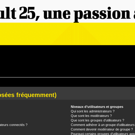
posées fréquemment)
Niveaux d’utilisateurs et groupes
Qui sont les administrateurs ?
Que sont les modérateurs ?
Que sont les groupes d’utilisateurs ?
ateurs connectés ?
Comment adhérer à un groupe d’utilisateurs
Comment devenir modérateur de groupe ?
Pourquoi certains groupes d’utilisateurs app