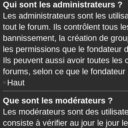
Qui sont les administrateurs ?
Les administrateurs sont les utilis
tout le forum. Ils contrôlent tous
bannissement, la création de group
les permissions que le fondateur d
Ils peuvent aussi avoir toutes les
forums, selon ce que le fondateur 
Haut
Que sont les modérateurs ?
Les modérateurs sont des utilisateu
consiste à vérifier au jour le jour