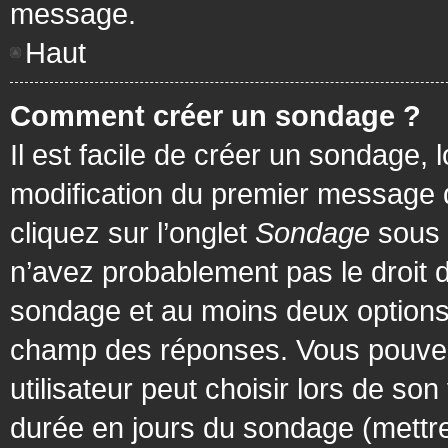
message.
Haut
Comment créer un sondage ?
Il est facile de créer un sondage, 
modification du premier message d
cliquez sur l’onglet
Sondage
sous 
n’avez probablement pas le droit d
sondage et au moins deux options 
champ des réponses. Vous pouvez
utilisateur peut choisir lors de son 
durée en jours du sondage (mettre 