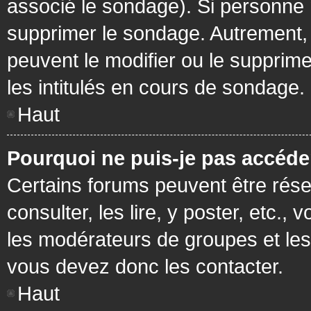
associé le sondage). Si personne n
supprimer le sondage. Autrement, 
peuvent le modifier ou le supprim
les intitulés en cours de sondage.
Haut
Pourquoi ne puis-je pas accéde
Certains forums peuvent être réser
consulter, les lire, y poster, etc.
les modérateurs de groupes et les
vous devez donc les contacter.
Haut