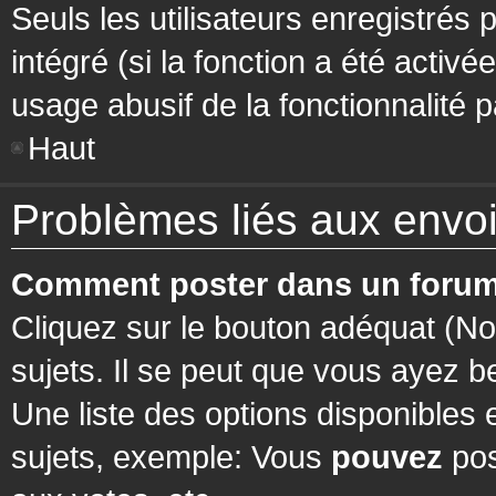
Seuls les utilisateurs enregistrés 
intégré (si la fonction a été activ
usage abusif de la fonctionnalité pa
Haut
Problèmes liés aux env
Comment poster dans un forum
Cliquez sur le bouton adéquat (N
sujets. Il se peut que vous ayez b
Une liste des options disponibles
sujets, exemple: Vous
pouvez
pos