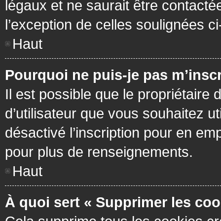
légaux et ne saurait être contacté
l’exception de celles soulignées c
Haut
Pourquoi ne puis-je pas m’inscr
Il est possible que le propriétaire 
d’utilisateur que vous souhaitez ut
désactivé l’inscription pour en em
pour plus de renseignements.
Haut
À quoi sert « Supprimer les coo