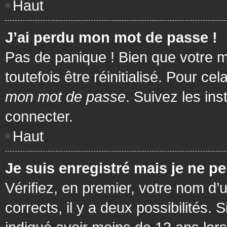
Haut
J’ai perdu mon mot de passe !
Pas de panique ! Bien que votre m
toutefois être réinitialisé. Pour c
mon mot de passe
. Suivez les in
connecter.
Haut
Je suis enregistré mais je ne p
Vérifiez, en premier, votre nom d’u
corrects, il y a deux possibilités.