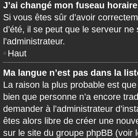
J’ai changé mon fuseau horaire 
Si vous êtes sûr d’avoir correctem
d’été, il se peut que le serveur ne
l’administrateur.
Haut
Ma langue n’est pas dans la list
La raison la plus probable est que 
bien que personne n’a encore tra
demander à l’administrateur d’insta
êtes alors libre de créer une nouv
sur le site du groupe phpBB (voir 