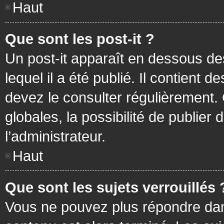
Haut
Que sont les post-it ?
Un post-it apparaît en dessous d
lequel il a été publié. Il contient
devez le consulter régulièrement
globales, la possibilité de publier
l’administrateur.
Haut
Que sont les sujets verrouillés 
Vous ne pouvez plus répondre dans