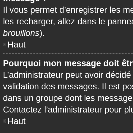
Il vous permet d’enregistrer les m
les recharger, allez dans le pannea
brouillons
).
Haut
Pourquoi mon message doit être
L’administrateur peut avoir décidé
validation des messages. Il est po
dans un groupe dont les messages 
Contactez l’administrateur pour pl
Haut