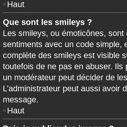
Haut
Que sont les smileys ?
Les smileys, ou émoticônes, sont 
sentiments avec un code simple, exem
complète des smileys est visible
toutefois de ne pas en abuser. Ils
un modérateur peut décider de les
L’administrateur peut aussi avoir
message.
Haut