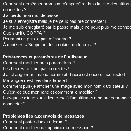
Comment empêcher mon nom d’apparaître dans la liste des utilisat
connectés ?
J’ai perdu mon mot de passe !
Je suis enregistré mais je ne peux pas me connecter !
Je me suis enregistré par le passé mais je ne peux plus me connec
Que signifie COPPA ?
Pourquoi ne puis-je pas m’inscrire ?
À quoi sert « Supprimer les cookies du forum » ?
Préférences et paramètres de l’utilisateur
Comment modifier mes paramètres ?
Les heures ne sont pas correctes !
J’ai changé mon fuseau horaire et l’heure est encore incorrecte !
Ma langue n’est pas dans la liste !
Comment puis-je afficher une image avec mon nom d’utilisateur ?
Qu’est-ce que mon rang et comment le modifier ?
Lorsque je clique sur le lien
e-mail
d’un utilisateur, on me demande
connecter ?
Problèmes liés aux envois de messages
Comment poster dans un forum ?
Comment modifier ou supprimer un message ?