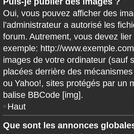
Puis-je publier des images ?
Oui, vous pouvez afficher des ima
l’administrateur a autorisé les fic
forum. Autrement, vous devez lier
exemple: http://www.exemple.com/
images de votre ordinateur (sauf 
placées derrière des mécanismes d
ou Yahoo!, sites protégés par un mo
balise BBCode [img].
Haut
Que sont les annonces globale