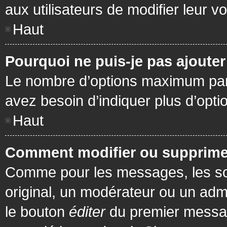
aux utilisateurs de modifier leur vo
Haut
Pourquoi ne puis-je pas ajoute
Le nombre d’options maximum par s
avez besoin d’indiquer plus d’opti
Haut
Comment modifier ou supprime
Comme pour les messages, les son
original, un modérateur ou un admi
le bouton
éditer
du premier message