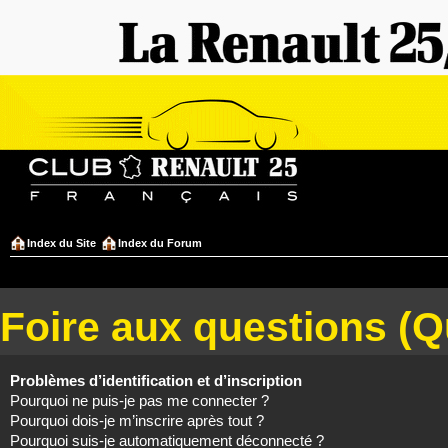
Index du Site
Index du Forum
Foire aux questions (
Problèmes d’identification et d’inscription
Pourquoi ne puis-je pas me connecter ?
Pourquoi dois-je m’inscrire après tout ?
Pourquoi suis-je automatiquement déconnecté ?