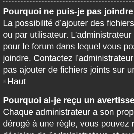
Pourquoi ne puis-je pas joindr
La possibilité d’ajouter des fichie
ou par utilisateur. L’administrateur
pour le forum dans lequel vous po
joindre. Contactez l’administrate
pas ajouter de fichiers joints sur 
Haut
Pourquoi ai-je reçu un avertiss
Chaque administrateur a son prop
dérogé à une règle, vous pouvez r