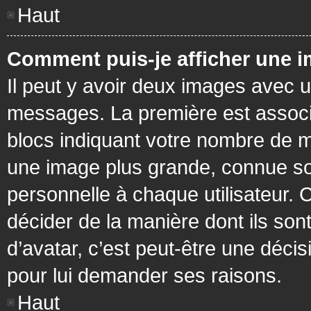
Haut
Comment puis-je afficher une i
Il peut y avoir deux images avec u
messages. La première est associ
blocs indiquant votre nombre de m
une image plus grande, connue so
personnelle à chaque utilisateur. C
décider de la manière dont ils sont
d’avatar, c’est peut-être une déci
pour lui demander ses raisons.
Haut