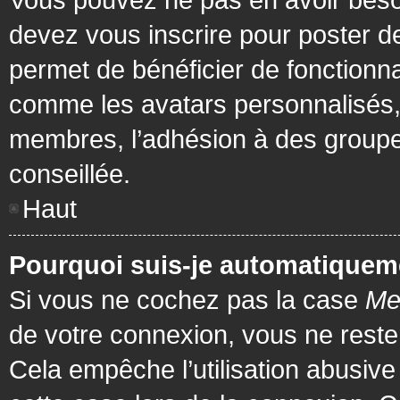
devez vous inscrire pour poster de
permet de bénéficier de fonctionna
comme les avatars personnalisés, 
membres, l’adhésion à des groupes,
conseillée.
Haut
Pourquoi suis-je automatiquem
Si vous ne cochez pas la case
Me
de votre connexion, vous ne rest
Cela empêche l’utilisation abusiv