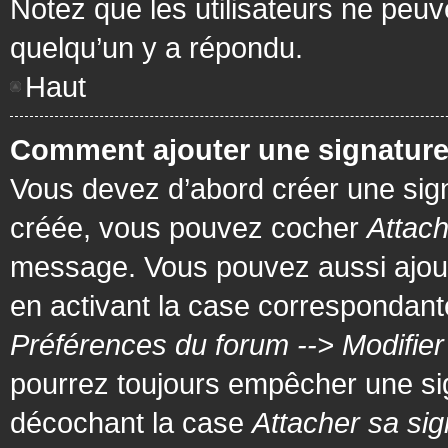
Notez que les utilisateurs ne pe
quelqu’un y a répondu.
Haut
Comment ajouter une signatur
Vous devez d’abord créer une signa
créée, vous pouvez cocher
Attach
message. Vous pouvez aussi ajout
en activant la case correspondante
Préférences du forum --> Modifie
pourrez toujours empêcher une si
décochant la case
Attacher sa sig