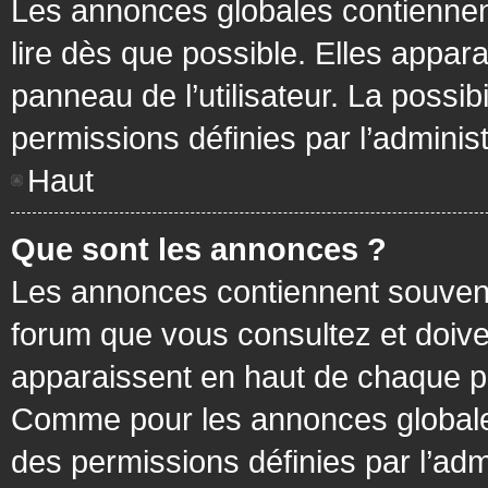
Les annonces globales contiennen
lire dès que possible. Elles appa
panneau de l’utilisateur. La possi
permissions définies par l’administ
Haut
Que sont les annonces ?
Les annonces contiennent souvent
forum que vous consultez et doive
apparaissent en haut de chaque pa
Comme pour les annonces globales
des permissions définies par l’adm