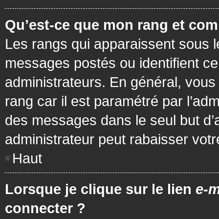
Qu’est-ce que mon rang et com
Les rangs qui apparaissent sous le
messages postés ou identifient cer
administrateurs. En général, vous 
rang car il est paramétré par l’ad
des messages dans le seul but d’
administrateur peut rabaisser vo
Haut
Lorsque je clique sur le lien
e-m
connecter ?