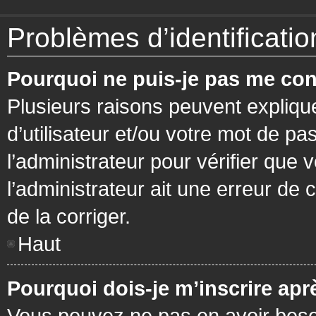
Problèmes d’identification
Pourquoi ne puis-je pas me con
Plusieurs raisons peuvent expliqu
d’utilisateur et/ou votre mot de pa
l’administrateur pour vérifier que 
l’administrateur ait une erreur de c
de la corriger.
Haut
Pourquoi dois-je m’inscrire apr
Vous pouvez ne pas en avoir besoi