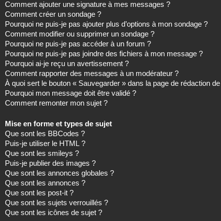
Comment ajouter une signature à mes messages ?
Comment créer un sondage ?
Pourquoi ne puis-je pas ajouter plus d’options à mon sondage ?
Comment modifier ou supprimer un sondage ?
Pourquoi ne puis-je pas accéder à un forum ?
Pourquoi ne puis-je pas joindre des fichiers à mon message ?
Pourquoi ai-je reçu un avertissement ?
Comment rapporter des messages à un modérateur ?
À quoi sert le bouton « Sauvegarder » dans la page de rédaction 
Pourquoi mon message doit être validé ?
Comment remonter mon sujet ?
Mise en forme et types de sujet
Que sont les BBCodes ?
Puis-je utiliser le HTML ?
Que sont les smileys ?
Puis-je publier des images ?
Que sont les annonces globales ?
Que sont les annonces ?
Que sont les post-it ?
Que sont les sujets verrouillés ?
Que sont les icônes de sujet ?