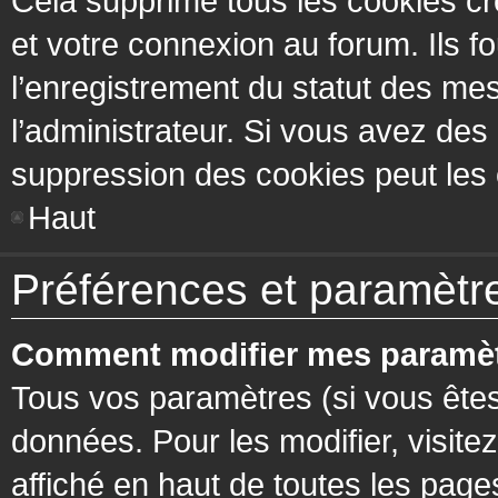
Cela supprime tous les cookies cr
et votre connexion au forum. Ils fo
l’enregistrement du statut des mes
l’administrateur. Si vous avez de
suppression des cookies peut les c
Haut
Préférences et paramètres
Comment modifier mes paramèt
Tous vos paramètres (si vous êtes
données. Pour les modifier, visitez
affiché en haut de toutes les page