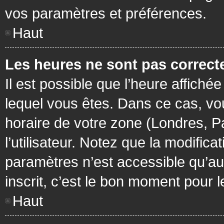
vos paramètres et préférences.
Haut
Les heures ne sont pas correcte
Il est possible que l’heure affichée
lequel vous êtes. Dans ce cas, vo
horaire de votre zone (Londres, P
l’utilisateur. Notez que la modific
paramètres n’est accessible qu’aux
inscrit, c’est le bon moment pour le
Haut