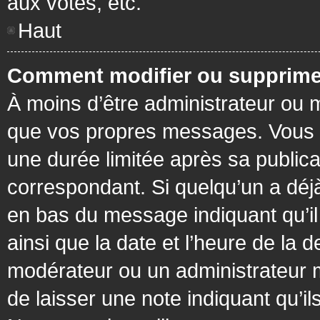
aux votes, etc.
Haut
Comment modifier ou supprime
À moins d’être administrateur ou
que vos propres messages. Vous 
une durée limitée après sa publica
correspondant. Si quelqu’un a déj
en bas du message indiquant qu’il a
ainsi que la date et l’heure de la 
modérateur ou un administrateur mo
de laisser une note indiquant qu’il