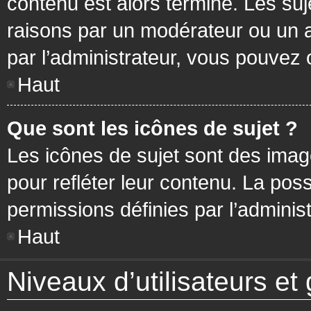
contenu est alors terminé. Les suj
raisons par un modérateur ou un 
par l’administrateur, vous pouvez 
Haut
Que sont les icônes de sujet ?
Les icônes de sujet sont des ima
pour refléter leur contenu. La poss
permissions définies par l’administ
Haut
Niveaux d’utilisateurs et