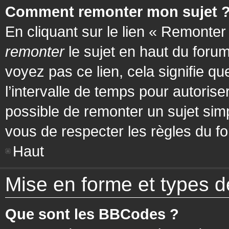
Comment remonter mon sujet 
En cliquant sur le lien « Remonter
remonter
le sujet en haut du forum
voyez pas ce lien, cela signifie q
l’intervalle de temps pour autorise
possible de remonter un sujet si
vous de respecter les règles du fo
Haut
Mise en forme et types d
Que sont les BBCodes ?