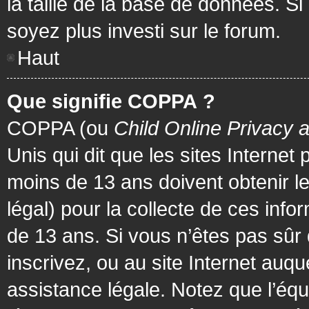
la taille de la base de données. Si
soyez plus investi sur le forum.
Haut
Que signifie COPPA ?
COPPA (ou
Child Online Privacy 
Unis qui dit que les sites Internet
moins de 13 ans doivent obtenir 
légal) pour la collecte de ces info
de 13 ans. Si vous n’êtes pas sûr
inscrivez, ou au site Internet au
assistance légale. Notez que l’équ