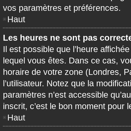
vos paramètres et préférences.
Haut
Les heures ne sont pas correcte
Il est possible que l’heure affichée
lequel vous êtes. Dans ce cas, vo
horaire de votre zone (Londres, P
l’utilisateur. Notez que la modific
paramètres n’est accessible qu’aux
inscrit, c’est le bon moment pour le
Haut