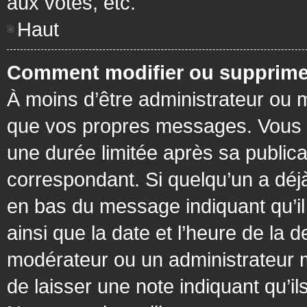
aux votes, etc.
Haut
Comment modifier ou supprime
À moins d’être administrateur ou
que vos propres messages. Vous 
une durée limitée après sa publica
correspondant. Si quelqu’un a déj
en bas du message indiquant qu’il a
ainsi que la date et l’heure de la 
modérateur ou un administrateur mo
de laisser une note indiquant qu’il