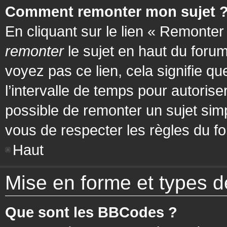
Comment remonter mon sujet 
En cliquant sur le lien « Remonter
remonter
le sujet en haut du forum
voyez pas ce lien, cela signifie q
l’intervalle de temps pour autorise
possible de remonter un sujet si
vous de respecter les règles du fo
Haut
Mise en forme et types d
Que sont les BBCodes ?