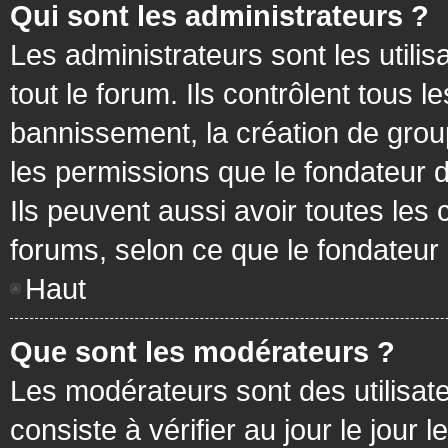
Qui sont les administrateurs ?
Les administrateurs sont les utilis
tout le forum. Ils contrôlent tous
bannissement, la création de group
les permissions que le fondateur d
Ils peuvent aussi avoir toutes les
forums, selon ce que le fondateur 
Haut
Que sont les modérateurs ?
Les modérateurs sont des utilisateu
consiste à vérifier au jour le jour