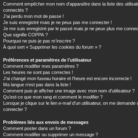
Comment empêcher mon nom d’apparaître dans la liste des utilisat
connectés ?
J’ai perdu mon mot de passe !
Je suis enregistré mais je ne peux pas me connecter !
Je me suis enregistré par le passé mais je ne peux plus me connec
Que signifie COPPA ?
Pourquoi ne puis-je pas m’inscrire ?
À quoi sert « Supprimer les cookies du forum » ?
Préférences et paramètres de l’utilisateur
Comment modifier mes paramètres ?
Les heures ne sont pas correctes !
J’ai changé mon fuseau horaire et l’heure est encore incorrecte !
Ma langue n’est pas dans la liste !
Comment puis-je afficher une image avec mon nom d’utilisateur ?
Qu’est-ce que mon rang et comment le modifier ?
Lorsque je clique sur le lien
e-mail
d’un utilisateur, on me demande
connecter ?
Problèmes liés aux envois de messages
Comment poster dans un forum ?
Comment modifier ou supprimer un message ?