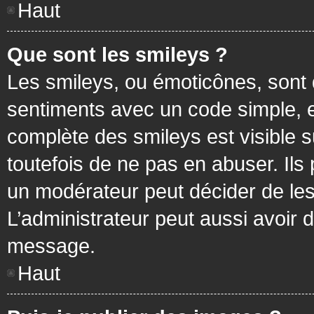
Haut
Que sont les smileys ?
Les smileys, ou émoticônes, sont 
sentiments avec un code simple, exem
complète des smileys est visible
toutefois de ne pas en abuser. Ils
un modérateur peut décider de les
L’administrateur peut aussi avoir
message.
Haut