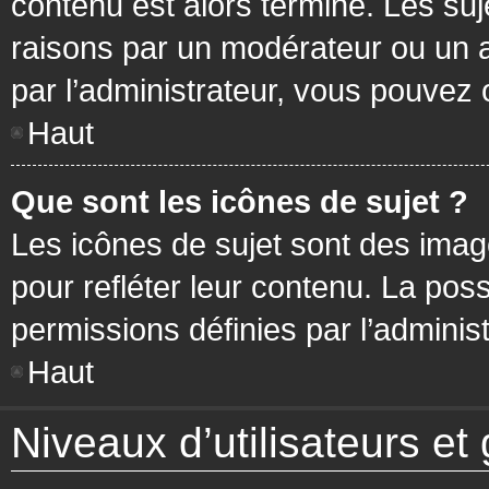
contenu est alors terminé. Les suj
raisons par un modérateur ou un 
par l’administrateur, vous pouvez 
Haut
Que sont les icônes de sujet ?
Les icônes de sujet sont des ima
pour refléter leur contenu. La poss
permissions définies par l’administ
Haut
Niveaux d’utilisateurs et