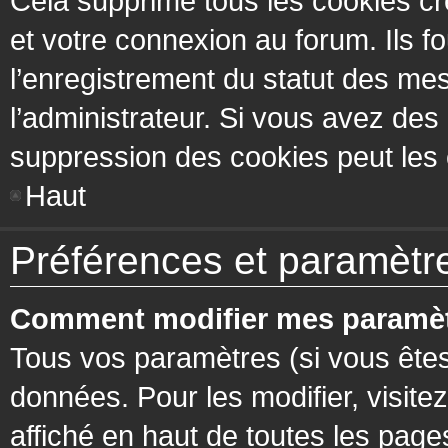
Cela supprime tous les cookies cr
et votre connexion au forum. Ils fo
l’enregistrement du statut des mes
l’administrateur. Si vous avez de
suppression des cookies peut les c
Haut
Préférences et paramètres
Comment modifier mes paramèt
Tous vos paramètres (si vous êtes
données. Pour les modifier, visitez
affiché en haut de toutes les page