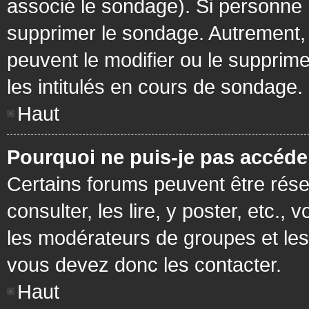
associé le sondage). Si personne n
supprimer le sondage. Autrement, 
peuvent le modifier ou le supprim
les intitulés en cours de sondage.
Haut
Pourquoi ne puis-je pas accéde
Certains forums peuvent être réser
consulter, les lire, y poster, etc.
les modérateurs de groupes et les
vous devez donc les contacter.
Haut