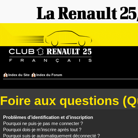
Index du Site
Index du Forum
Foire aux questions (
Problèmes d’identification et d’inscription
Pourquoi ne puis-je pas me connecter ?
Pourquoi dois-je m’inscrire après tout ?
Pourquoi suis-je automatiquement déconnecté ?