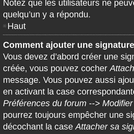
Notez que les utilisateurs ne pe
quelqu’un y a répondu.
Haut
Comment ajouter une signatur
Vous devez d’abord créer une signa
créée, vous pouvez cocher
Attach
message. Vous pouvez aussi ajout
en activant la case correspondante
Préférences du forum --> Modifie
pourrez toujours empêcher une si
décochant la case
Attacher sa sig