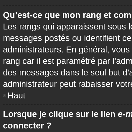
Qu’est-ce que mon rang et com
Les rangs qui apparaissent sous le
messages postés ou identifient cer
administrateurs. En général, vous 
rang car il est paramétré par l’ad
des messages dans le seul but d’
administrateur peut rabaisser vo
Haut
Lorsque je clique sur le lien
e-m
connecter ?