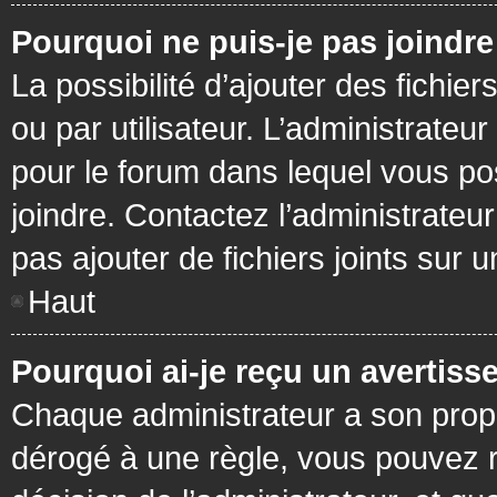
Pourquoi ne puis-je pas joindr
La possibilité d’ajouter des fichie
ou par utilisateur. L’administrateur
pour le forum dans lequel vous po
joindre. Contactez l’administrate
pas ajouter de fichiers joints sur 
Haut
Pourquoi ai-je reçu un avertiss
Chaque administrateur a son prop
dérogé à une règle, vous pouvez r