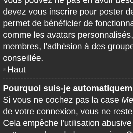
devez vous inscrire pour poster de
permet de bénéficier de fonctionna
comme les avatars personnalisés, 
membres, l’adhésion à des groupes,
conseillée.
Haut
Pourquoi suis-je automatiquem
Si vous ne cochez pas la case
Me
de votre connexion, vous ne rest
Cela empêche l’utilisation abusiv