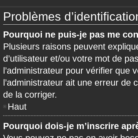
Problèmes d’identification
Pourquoi ne puis-je pas me con
Plusieurs raisons peuvent expliqu
d’utilisateur et/ou votre mot de pa
l’administrateur pour vérifier que 
l’administrateur ait une erreur de c
de la corriger.
Haut
Pourquoi dois-je m’inscrire apr
Vous pouvez ne pas en avoir besoi