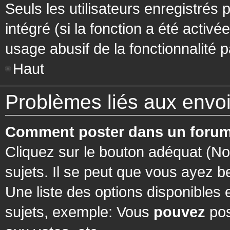
Seuls les utilisateurs enregistrés 
intégré (si la fonction a été activ
usage abusif de la fonctionnalité pa
Haut
Problèmes liés aux env
Comment poster dans un forum
Cliquez sur le bouton adéquat (N
sujets. Il se peut que vous ayez b
Une liste des options disponibles
sujets, exemple: Vous
pouvez
pos