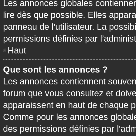
Les annonces globales contiennen
lire dès que possible. Elles appa
panneau de l’utilisateur. La possi
permissions définies par l’administ
Haut
Que sont les annonces ?
Les annonces contiennent souvent
forum que vous consultez et doive
apparaissent en haut de chaque pa
Comme pour les annonces globales
des permissions définies par l’adm