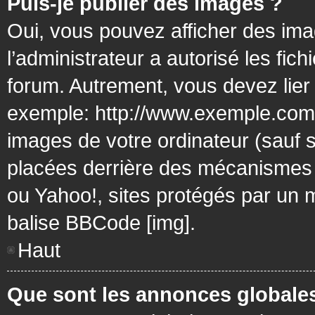
Puis-je publier des images ?
Oui, vous pouvez afficher des ima
l’administrateur a autorisé les fic
forum. Autrement, vous devez lier
exemple: http://www.exemple.com/
images de votre ordinateur (sauf 
placées derrière des mécanismes d
ou Yahoo!, sites protégés par un mo
balise BBCode [img].
Haut
Que sont les annonces globale