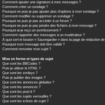
Comment ajouter une signature à mes messages ?
Comment créer un sondage ?
Pourquoi ne puis-je pas ajouter plus d’options à mon sondage ?
Comment modifier ou supprimer un sondage ?
Pourquoi ne puis-je pas accéder à un forum ?
Pourquoi ne puis-je pas joindre des fichiers à mon message ?
Pourquoi ai-je reçu un avertissement ?
Comment rapporter des messages à un modérateur ?
À quoi sert le bouton « Sauvegarder » dans la page de rédaction 
Pourquoi mon message doit être validé ?
Comment remonter mon sujet ?
Mise en forme et types de sujet
Que sont les BBCodes ?
Puis-je utiliser le HTML ?
Que sont les smileys ?
Puis-je publier des images ?
Que sont les annonces globales ?
Que sont les annonces ?
Que sont les post-it ?
Que sont les sujets verrouillés ?
Que sont les icônes de sujet ?