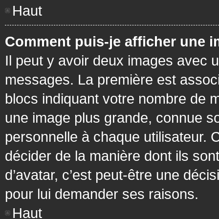
Haut
Comment puis-je afficher une i
Il peut y avoir deux images avec u
messages. La première est associ
blocs indiquant votre nombre de m
une image plus grande, connue so
personnelle à chaque utilisateur. C
décider de la manière dont ils sont
d’avatar, c’est peut-être une déci
pour lui demander ses raisons.
Haut