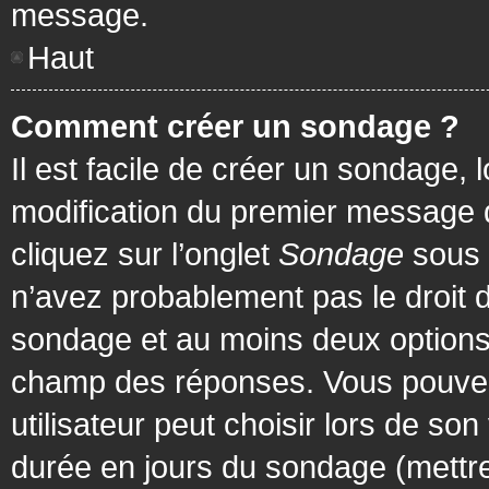
message.
Haut
Comment créer un sondage ?
Il est facile de créer un sondage, 
modification du premier message d
cliquez sur l’onglet
Sondage
sous 
n’avez probablement pas le droit d
sondage et au moins deux options 
champ des réponses. Vous pouvez
utilisateur peut choisir lors de son 
durée en jours du sondage (mettre 