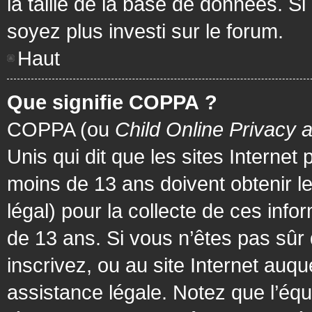
la taille de la base de données. Si
soyez plus investi sur le forum.
Haut
Que signifie COPPA ?
COPPA (ou
Child Online Privacy 
Unis qui dit que les sites Internet
moins de 13 ans doivent obtenir 
légal) pour la collecte de ces info
de 13 ans. Si vous n’êtes pas sûr
inscrivez, ou au site Internet au
assistance légale. Notez que l’équ