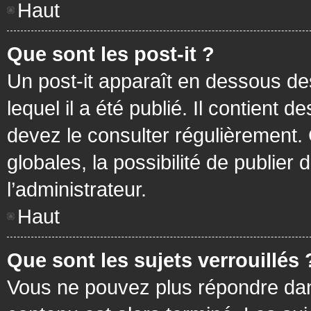
Haut
Que sont les post-it ?
Un post-it apparaît en dessous d
lequel il a été publié. Il contient
devez le consulter régulièrement
globales, la possibilité de publier
l’administrateur.
Haut
Que sont les sujets verrouillés 
Vous ne pouvez plus répondre dans