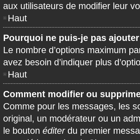
aux utilisateurs de modifier leur vo
Haut
Pourquoi ne puis-je pas ajoute
Le nombre d’options maximum par s
avez besoin d’indiquer plus d’opti
Haut
Comment modifier ou supprime
Comme pour les messages, les son
original, un modérateur ou un admi
le bouton
éditer
du premier message