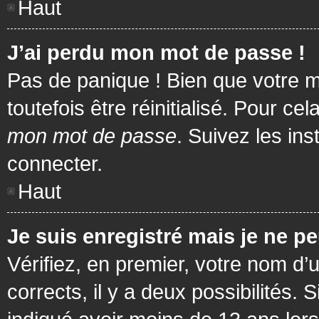
Haut
J’ai perdu mon mot de passe !
Pas de panique ! Bien que votre m
toutefois être réinitialisé. Pour c
mon mot de passe
. Suivez les in
connecter.
Haut
Je suis enregistré mais je ne p
Vérifiez, en premier, votre nom d’u
corrects, il y a deux possibilités.