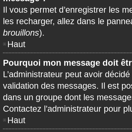
Il vous permet d’enregistrer les m
les recharger, allez dans le pannea
brouillons
).
Haut
Pourquoi mon message doit être
L’administrateur peut avoir décidé
validation des messages. Il est po
dans un groupe dont les messages 
Contactez l’administrateur pour pl
Haut