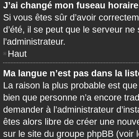
J’ai changé mon fuseau horaire 
Si vous êtes sûr d’avoir correctem
d’été, il se peut que le serveur ne
l’administrateur.
Haut
Ma langue n’est pas dans la list
La raison la plus probable est que 
bien que personne n’a encore tra
demander à l’administrateur d’insta
êtes alors libre de créer une nouv
sur le site du groupe phpBB (voir 