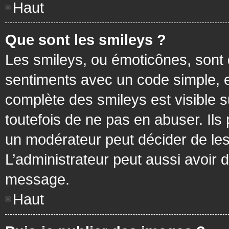
Haut
Que sont les smileys ?
Les smileys, ou émoticônes, sont 
sentiments avec un code simple, exem
complète des smileys est visible
toutefois de ne pas en abuser. Ils
un modérateur peut décider de les
L’administrateur peut aussi avoir
message.
Haut