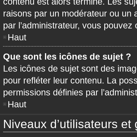
contenu est alors terminé. Les suj
raisons par un modérateur ou un 
par l’administrateur, vous pouvez 
Haut
Que sont les icônes de sujet ?
Les icônes de sujet sont des ima
pour refléter leur contenu. La poss
permissions définies par l’administ
Haut
Niveaux d’utilisateurs et