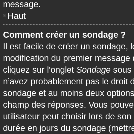
message.
Haut
Comment créer un sondage ?
Il est facile de créer un sondage, 
modification du premier message d
cliquez sur l’onglet
Sondage
sous 
n’avez probablement pas le droit d
sondage et au moins deux options 
champ des réponses. Vous pouvez
utilisateur peut choisir lors de son 
durée en jours du sondage (mettre 