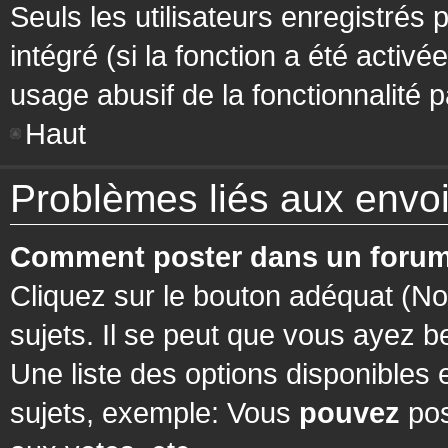
Seuls les utilisateurs enregistrés 
intégré (si la fonction a été activ
usage abusif de la fonctionnalité pa
Haut
Problèmes liés aux env
Comment poster dans un forum
Cliquez sur le bouton adéquat (N
sujets. Il se peut que vous ayez b
Une liste des options disponibles
sujets, exemple: Vous
pouvez
pos