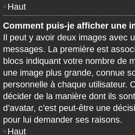
Haut
Comment puis-je afficher une i
Il peut y avoir deux images avec u
messages. La première est associ
blocs indiquant votre nombre de m
une image plus grande, connue so
personnelle à chaque utilisateur. C
décider de la manière dont ils sont
d’avatar, c’est peut-être une déci
pour lui demander ses raisons.
Haut