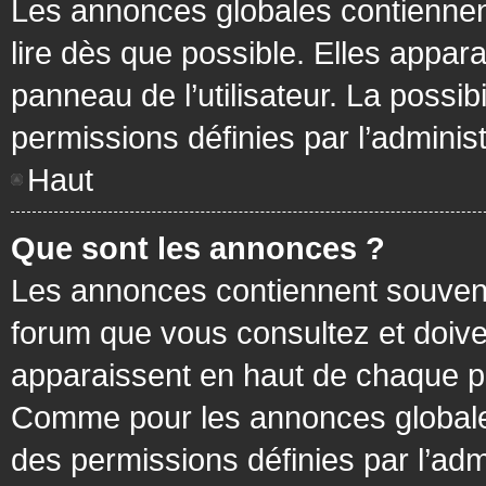
Les annonces globales contiennen
lire dès que possible. Elles appa
panneau de l’utilisateur. La possi
permissions définies par l’administ
Haut
Que sont les annonces ?
Les annonces contiennent souvent
forum que vous consultez et doive
apparaissent en haut de chaque pa
Comme pour les annonces globales
des permissions définies par l’adm