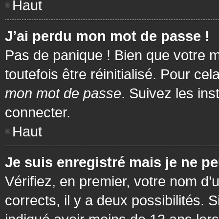
Haut
J’ai perdu mon mot de passe !
Pas de panique ! Bien que votre m
toutefois être réinitialisé. Pour c
mon mot de passe
. Suivez les in
connecter.
Haut
Je suis enregistré mais je ne p
Vérifiez, en premier, votre nom d’u
corrects, il y a deux possibilités.