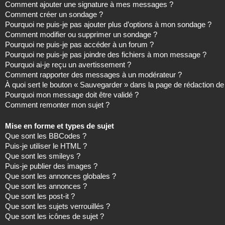
Comment ajouter une signature à mes messages ?
Comment créer un sondage ?
Pourquoi ne puis-je pas ajouter plus d’options à mon sondage ?
Comment modifier ou supprimer un sondage ?
Pourquoi ne puis-je pas accéder à un forum ?
Pourquoi ne puis-je pas joindre des fichiers à mon message ?
Pourquoi ai-je reçu un avertissement ?
Comment rapporter des messages à un modérateur ?
À quoi sert le bouton « Sauvegarder » dans la page de rédaction 
Pourquoi mon message doit être validé ?
Comment remonter mon sujet ?
Mise en forme et types de sujet
Que sont les BBCodes ?
Puis-je utiliser le HTML ?
Que sont les smileys ?
Puis-je publier des images ?
Que sont les annonces globales ?
Que sont les annonces ?
Que sont les post-it ?
Que sont les sujets verrouillés ?
Que sont les icônes de sujet ?