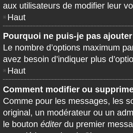
aux utilisateurs de modifier leur vo
Haut
Pourquoi ne puis-je pas ajoute
Le nombre d’options maximum par s
avez besoin d’indiquer plus d’opti
Haut
Comment modifier ou supprime
Comme pour les messages, les son
original, un modérateur ou un admi
le bouton
éditer
du premier message