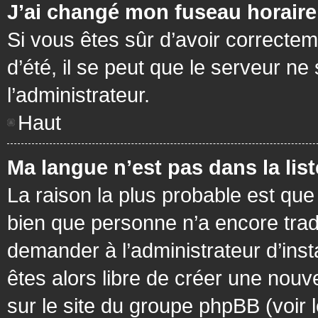
J’ai changé mon fuseau horaire 
Si vous êtes sûr d’avoir correctem
d’été, il se peut que le serveur ne
l’administrateur.
Haut
Ma langue n’est pas dans la list
La raison la plus probable est que 
bien que personne n’a encore tra
demander à l’administrateur d’insta
êtes alors libre de créer une nouv
sur le site du groupe phpBB (voir 