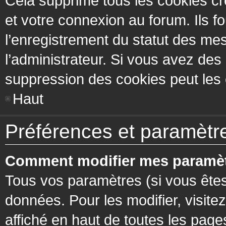
Cela supprime tous les cookies cr
et votre connexion au forum. Ils fo
l’enregistrement du statut des mes
l’administrateur. Si vous avez de
suppression des cookies peut les c
Haut
Préférences et paramètres
Comment modifier mes paramèt
Tous vos paramètres (si vous êtes
données. Pour les modifier, visitez
affiché en haut de toutes les page