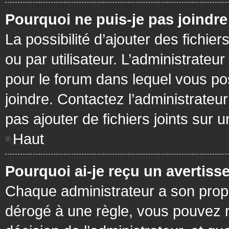
Pourquoi ne puis-je pas joindr
La possibilité d’ajouter des fichie
ou par utilisateur. L’administrateur
pour le forum dans lequel vous po
joindre. Contactez l’administrate
pas ajouter de fichiers joints sur 
Haut
Pourquoi ai-je reçu un avertiss
Chaque administrateur a son prop
dérogé à une règle, vous pouvez r