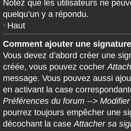
Notez que les utilisateurs ne pe
quelqu’un y a répondu.
Haut
Comment ajouter une signatur
Vous devez d’abord créer une signa
créée, vous pouvez cocher
Attach
message. Vous pouvez aussi ajout
en activant la case correspondante
Préférences du forum --> Modifie
pourrez toujours empêcher une si
décochant la case
Attacher sa sig