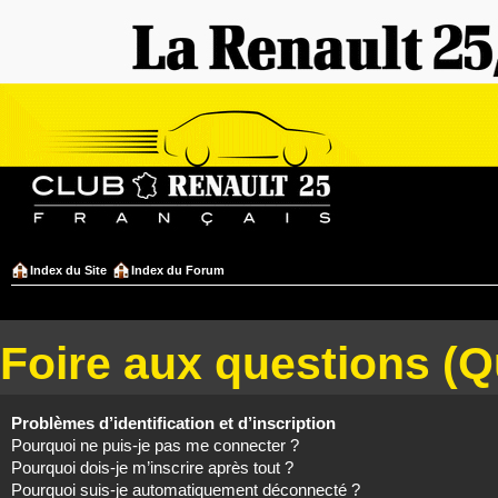
Index du Site
Index du Forum
Foire aux questions (
Problèmes d’identification et d’inscription
Pourquoi ne puis-je pas me connecter ?
Pourquoi dois-je m’inscrire après tout ?
Pourquoi suis-je automatiquement déconnecté ?