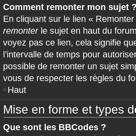
Comment remonter mon sujet 
En cliquant sur le lien « Remonter
remonter
le sujet en haut du forum
voyez pas ce lien, cela signifie q
l’intervalle de temps pour autorise
possible de remonter un sujet si
vous de respecter les règles du fo
Haut
Mise en forme et types d
Que sont les BBCodes ?