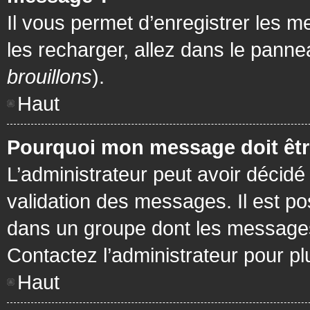
Il vous permet d’enregistrer les m
les recharger, allez dans le pannea
brouillons
).
Haut
Pourquoi mon message doit être
L’administrateur peut avoir décidé
validation des messages. Il est po
dans un groupe dont les messages 
Contactez l’administrateur pour pl
Haut