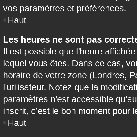
vos paramètres et préférences.
Haut
Les heures ne sont pas correcte
Il est possible que l’heure affichée
lequel vous êtes. Dans ce cas, vo
horaire de votre zone (Londres, P
l’utilisateur. Notez que la modific
paramètres n’est accessible qu’aux
inscrit, c’est le bon moment pour le
Haut