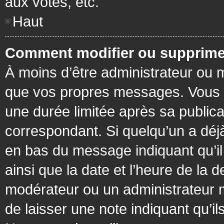
aux votes, etc.
Haut
Comment modifier ou supprime
À moins d’être administrateur ou
que vos propres messages. Vous 
une durée limitée après sa publica
correspondant. Si quelqu’un a déj
en bas du message indiquant qu’il a
ainsi que la date et l’heure de la 
modérateur ou un administrateur mo
de laisser une note indiquant qu’il