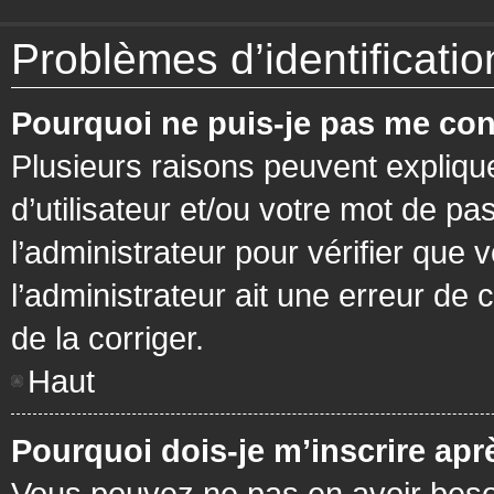
Problèmes d’identification
Pourquoi ne puis-je pas me con
Plusieurs raisons peuvent expliqu
d’utilisateur et/ou votre mot de pa
l’administrateur pour vérifier que 
l’administrateur ait une erreur de c
de la corriger.
Haut
Pourquoi dois-je m’inscrire apr
Vous pouvez ne pas en avoir besoi