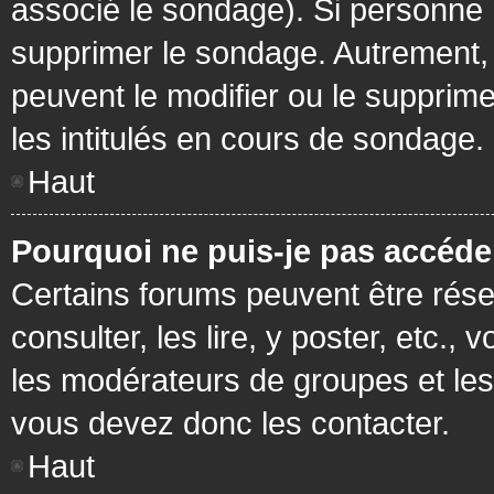
associé le sondage). Si personne n
supprimer le sondage. Autrement, 
peuvent le modifier ou le supprim
les intitulés en cours de sondage.
Haut
Pourquoi ne puis-je pas accéde
Certains forums peuvent être réser
consulter, les lire, y poster, etc.
les modérateurs de groupes et les
vous devez donc les contacter.
Haut