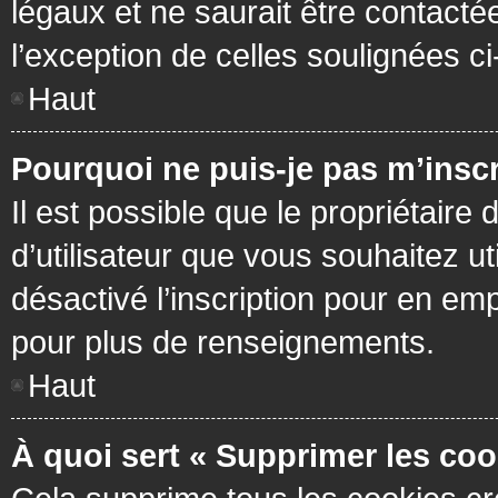
légaux et ne saurait être contacté
l’exception de celles soulignées c
Haut
Pourquoi ne puis-je pas m’inscr
Il est possible que le propriétaire 
d’utilisateur que vous souhaitez ut
désactivé l’inscription pour en em
pour plus de renseignements.
Haut
À quoi sert « Supprimer les coo