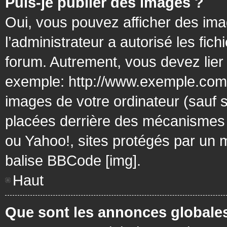
Puis-je publier des images ?
Oui, vous pouvez afficher des ima
l’administrateur a autorisé les fic
forum. Autrement, vous devez lier
exemple: http://www.exemple.com/
images de votre ordinateur (sauf 
placées derrière des mécanismes d
ou Yahoo!, sites protégés par un mo
balise BBCode [img].
Haut
Que sont les annonces globale