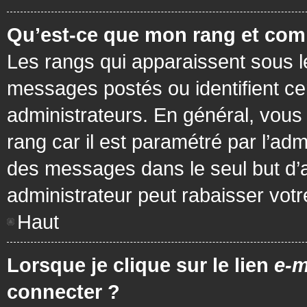
Qu’est-ce que mon rang et com
Les rangs qui apparaissent sous le
messages postés ou identifient cer
administrateurs. En général, vous 
rang car il est paramétré par l’ad
des messages dans le seul but d’
administrateur peut rabaisser vo
Haut
Lorsque je clique sur le lien
e-m
connecter ?