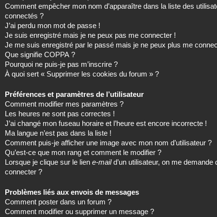
Comment empêcher mon nom d’apparaître dans la liste des utilisat
connectés ?
J’ai perdu mon mot de passe !
Je suis enregistré mais je ne peux pas me connecter !
Je me suis enregistré par le passé mais je ne peux plus me connec
Que signifie COPPA ?
Pourquoi ne puis-je pas m’inscrire ?
À quoi sert « Supprimer les cookies du forum » ?
Préférences et paramètres de l’utilisateur
Comment modifier mes paramètres ?
Les heures ne sont pas correctes !
J’ai changé mon fuseau horaire et l’heure est encore incorrecte !
Ma langue n’est pas dans la liste !
Comment puis-je afficher une image avec mon nom d’utilisateur ?
Qu’est-ce que mon rang et comment le modifier ?
Lorsque je clique sur le lien
e-mail
d’un utilisateur, on me demande
connecter ?
Problèmes liés aux envois de messages
Comment poster dans un forum ?
Comment modifier ou supprimer un message ?