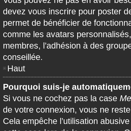
devez vous inscrire pour poster de
permet de bénéficier de fonctionna
comme les avatars personnalisés, 
membres, l’adhésion à des groupes,
conseillée.
Haut
Pourquoi suis-je automatiquem
Si vous ne cochez pas la case
Me
de votre connexion, vous ne rest
Cela empêche l’utilisation abusiv