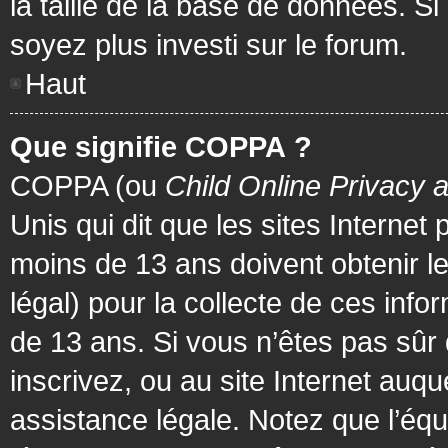
la taille de la base de données. Si
soyez plus investi sur le forum.
Haut
Que signifie COPPA ?
COPPA (ou
Child Online Privacy 
Unis qui dit que les sites Internet
moins de 13 ans doivent obtenir 
légal) pour la collecte de ces info
de 13 ans. Si vous n’êtes pas sûr
inscrivez, ou au site Internet au
assistance légale. Notez que l’équ