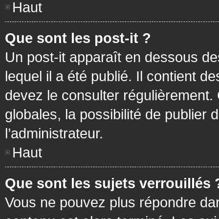
Haut
Que sont les post-it ?
Un post-it apparaît en dessous d
lequel il a été publié. Il contient
devez le consulter régulièrement
globales, la possibilité de publier
l’administrateur.
Haut
Que sont les sujets verrouillés 
Vous ne pouvez plus répondre dans