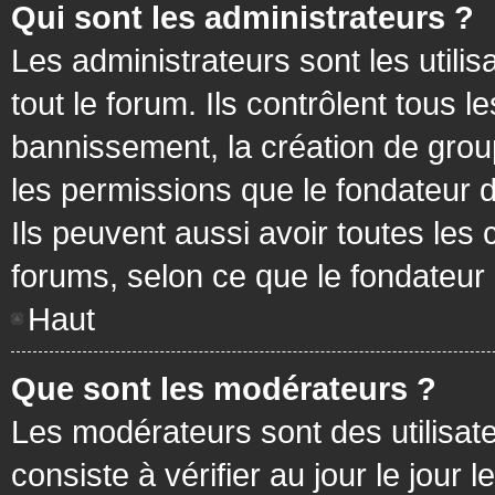
Qui sont les administrateurs ?
Les administrateurs sont les utilis
tout le forum. Ils contrôlent tous
bannissement, la création de group
les permissions que le fondateur d
Ils peuvent aussi avoir toutes les
forums, selon ce que le fondateur 
Haut
Que sont les modérateurs ?
Les modérateurs sont des utilisateu
consiste à vérifier au jour le jour