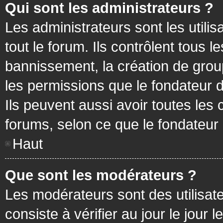
Qui sont les administrateurs ?
Les administrateurs sont les utilis
tout le forum. Ils contrôlent tous
bannissement, la création de group
les permissions que le fondateur d
Ils peuvent aussi avoir toutes les
forums, selon ce que le fondateur 
Haut
Que sont les modérateurs ?
Les modérateurs sont des utilisateu
consiste à vérifier au jour le jour