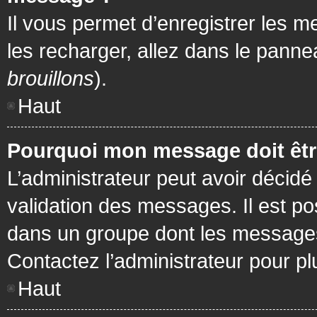
Il vous permet d’enregistrer les m
les recharger, allez dans le pannea
brouillons
).
Haut
Pourquoi mon message doit être
L’administrateur peut avoir décidé
validation des messages. Il est po
dans un groupe dont les messages 
Contactez l’administrateur pour pl
Haut