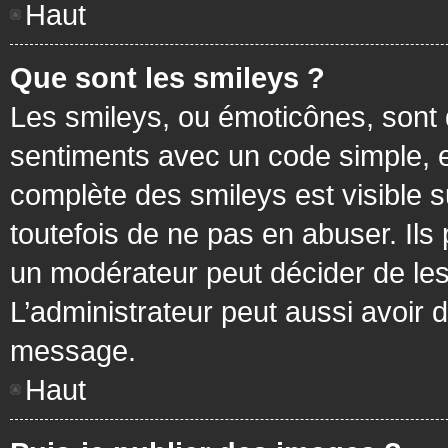
Haut
Que sont les smileys ?
Les smileys, ou émoticônes, sont 
sentiments avec un code simple, exem
complète des smileys est visible
toutefois de ne pas en abuser. Ils
un modérateur peut décider de les
L’administrateur peut aussi avoir
message.
Haut