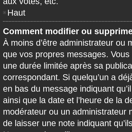
aux votes, etc.
Haut
Comment modifier ou supprime
À moins d’être administrateur ou
que vos propres messages. Vous 
une durée limitée après sa publica
correspondant. Si quelqu’un a déj
en bas du message indiquant qu’il a
ainsi que la date et l’heure de la 
modérateur ou un administrateur mo
de laisser une note indiquant qu’il