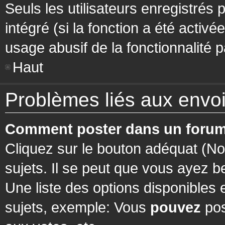
Seuls les utilisateurs enregistrés 
intégré (si la fonction a été activ
usage abusif de la fonctionnalité pa
Haut
Problèmes liés aux env
Comment poster dans un forum
Cliquez sur le bouton adéquat (N
sujets. Il se peut que vous ayez b
Une liste des options disponibles
sujets, exemple: Vous
pouvez
pos