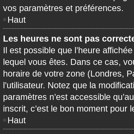
vos paramètres et préférences.
Haut
Les heures ne sont pas correcte
Il est possible que l’heure affichée
lequel vous êtes. Dans ce cas, vo
horaire de votre zone (Londres, P
l’utilisateur. Notez que la modific
paramètres n’est accessible qu’aux
inscrit, c’est le bon moment pour le
Haut