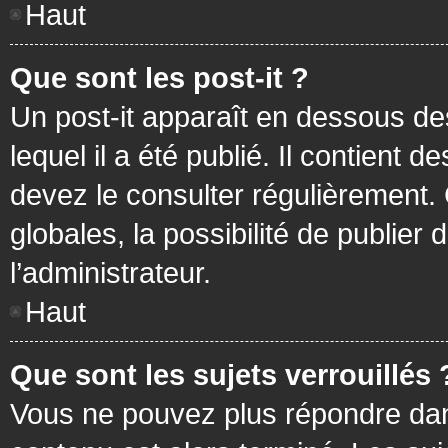
Haut
Que sont les post-it ?
Un post-it apparaît en dessous d
lequel il a été publié. Il contient
devez le consulter régulièrement
globales, la possibilité de publier
l’administrateur.
Haut
Que sont les sujets verrouillés 
Vous ne pouvez plus répondre dans