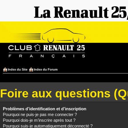
Index du Site
Index du Forum
Foire aux questions (
Problèmes d’identification et d’inscription
Pourquoi ne puis-je pas me connecter ?
Pourquoi dois-je m’inscrire après tout ?
Pourquoi suis-je automatiquement déconnecté ?