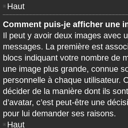
Haut
Comment puis-je afficher une i
Il peut y avoir deux images avec u
messages. La première est associ
blocs indiquant votre nombre de m
une image plus grande, connue so
personnelle à chaque utilisateur. C
décider de la manière dont ils sont
d’avatar, c’est peut-être une déci
pour lui demander ses raisons.
Haut