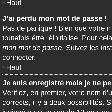
Haut
J’ai perdu mon mot de passe !
Pas de panique ! Bien que votre m
toutefois être réinitialisé. Pour c
mon mot de passe
. Suivez les in
connecter.
Haut
Je suis enregistré mais je ne p
Vérifiez, en premier, votre nom d’u
corrects, il y a deux possibilités.