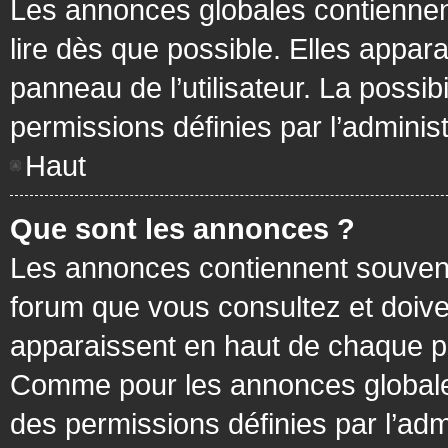
Les annonces globales contiennen
lire dès que possible. Elles appa
panneau de l’utilisateur. La possi
permissions définies par l’administ
Haut
Que sont les annonces ?
Les annonces contiennent souvent
forum que vous consultez et doive
apparaissent en haut de chaque pa
Comme pour les annonces globales
des permissions définies par l’adm