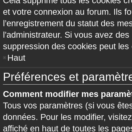
Cela supprime tous les cookies cr
et votre connexion au forum. Ils fo
l’enregistrement du statut des mes
l’administrateur. Si vous avez de
suppression des cookies peut les c
Haut
Préférences et paramètres
Comment modifier mes paramèt
Tous vos paramètres (si vous êtes
données. Pour les modifier, visitez
affiché en haut de toutes les page