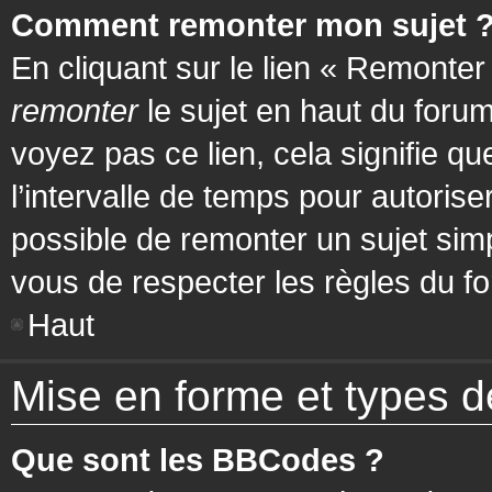
Comment remonter mon sujet 
En cliquant sur le lien « Remonter
remonter
le sujet en haut du forum
voyez pas ce lien, cela signifie q
l’intervalle de temps pour autorise
possible de remonter un sujet si
vous de respecter les règles du fo
Haut
Mise en forme et types d
Que sont les BBCodes ?