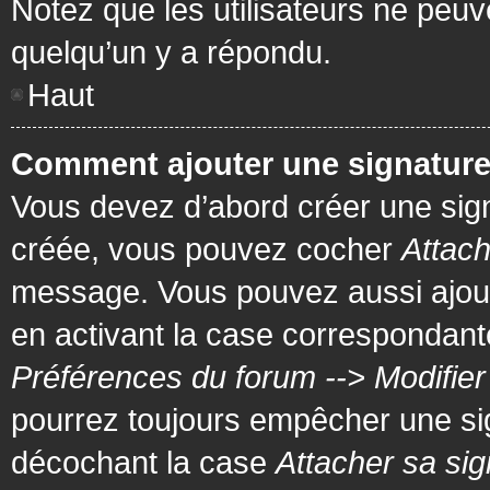
Notez que les utilisateurs ne pe
quelqu’un y a répondu.
Haut
Comment ajouter une signatur
Vous devez d’abord créer une signa
créée, vous pouvez cocher
Attach
message. Vous pouvez aussi ajout
en activant la case correspondante
Préférences du forum --> Modifie
pourrez toujours empêcher une si
décochant la case
Attacher sa sig