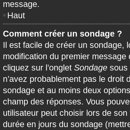
message.
Haut
Comment créer un sondage ?
Il est facile de créer un sondage, 
modification du premier message d
cliquez sur l’onglet
Sondage
sous 
n’avez probablement pas le droit d
sondage et au moins deux options 
champ des réponses. Vous pouvez
utilisateur peut choisir lors de son 
durée en jours du sondage (mettre 