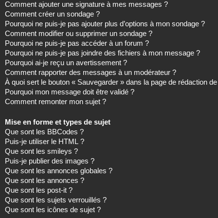
Comment ajouter une signature à mes messages ?
Comment créer un sondage ?
Pourquoi ne puis-je pas ajouter plus d’options à mon sondage ?
Comment modifier ou supprimer un sondage ?
Pourquoi ne puis-je pas accéder à un forum ?
Pourquoi ne puis-je pas joindre des fichiers à mon message ?
Pourquoi ai-je reçu un avertissement ?
Comment rapporter des messages à un modérateur ?
À quoi sert le bouton « Sauvegarder » dans la page de rédaction 
Pourquoi mon message doit être validé ?
Comment remonter mon sujet ?
Mise en forme et types de sujet
Que sont les BBCodes ?
Puis-je utiliser le HTML ?
Que sont les smileys ?
Puis-je publier des images ?
Que sont les annonces globales ?
Que sont les annonces ?
Que sont les post-it ?
Que sont les sujets verrouillés ?
Que sont les icônes de sujet ?