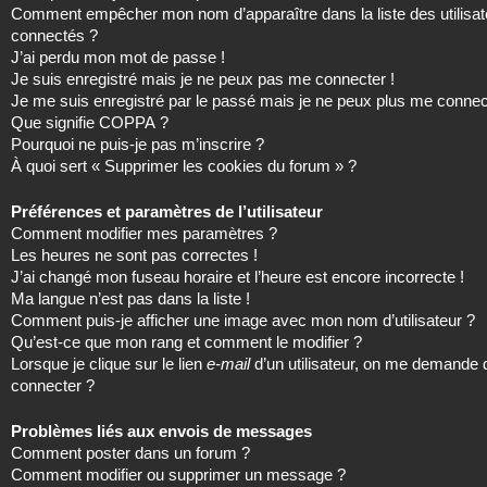
Comment empêcher mon nom d’apparaître dans la liste des utilisat
connectés ?
J’ai perdu mon mot de passe !
Je suis enregistré mais je ne peux pas me connecter !
Je me suis enregistré par le passé mais je ne peux plus me connec
Que signifie COPPA ?
Pourquoi ne puis-je pas m’inscrire ?
À quoi sert « Supprimer les cookies du forum » ?
Préférences et paramètres de l’utilisateur
Comment modifier mes paramètres ?
Les heures ne sont pas correctes !
J’ai changé mon fuseau horaire et l’heure est encore incorrecte !
Ma langue n’est pas dans la liste !
Comment puis-je afficher une image avec mon nom d’utilisateur ?
Qu’est-ce que mon rang et comment le modifier ?
Lorsque je clique sur le lien
e-mail
d’un utilisateur, on me demande
connecter ?
Problèmes liés aux envois de messages
Comment poster dans un forum ?
Comment modifier ou supprimer un message ?