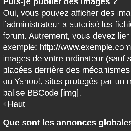
Puis-je publier des images ?
Oui, vous pouvez afficher des ima
l’administrateur a autorisé les fic
forum. Autrement, vous devez lier
exemple: http://www.exemple.com/
images de votre ordinateur (sauf 
placées derrière des mécanismes d
ou Yahoo!, sites protégés par un mo
balise BBCode [img].
Haut
Que sont les annonces globale