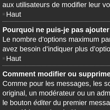
aux utilisateurs de modifier leur vo
Haut
Pourquoi ne puis-je pas ajoute
Le nombre d’options maximum par s
avez besoin d’indiquer plus d’opti
Haut
Comment modifier ou supprime
Comme pour les messages, les son
original, un modérateur ou un admi
le bouton
éditer
du premier message