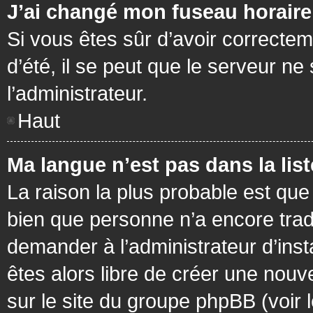
J’ai changé mon fuseau horaire 
Si vous êtes sûr d’avoir correctem
d’été, il se peut que le serveur ne
l’administrateur.
Haut
Ma langue n’est pas dans la list
La raison la plus probable est que 
bien que personne n’a encore tra
demander à l’administrateur d’insta
êtes alors libre de créer une nouv
sur le site du groupe phpBB (voir 