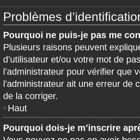
Problèmes d’identification
Pourquoi ne puis-je pas me con
Plusieurs raisons peuvent expliqu
d’utilisateur et/ou votre mot de pa
l’administrateur pour vérifier que 
l’administrateur ait une erreur de c
de la corriger.
Haut
Pourquoi dois-je m’inscrire apr
Vous pouvez ne pas en avoir besoi