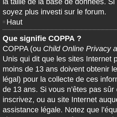
la taille de la base de données. Si
soyez plus investi sur le forum.
Haut
Que signifie COPPA ?
COPPA (ou
Child Online Privacy 
Unis qui dit que les sites Internet
moins de 13 ans doivent obtenir 
légal) pour la collecte de ces info
de 13 ans. Si vous n’êtes pas sûr
inscrivez, ou au site Internet au
assistance légale. Notez que l’équ