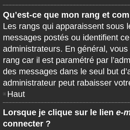
Qu’est-ce que mon rang et com
Les rangs qui apparaissent sous le
messages postés ou identifient cer
administrateurs. En général, vous 
rang car il est paramétré par l’ad
des messages dans le seul but d’
administrateur peut rabaisser vo
Haut
Lorsque je clique sur le lien
e-m
connecter ?