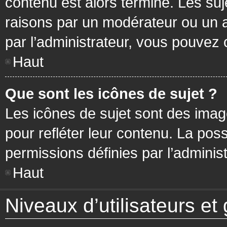
contenu est alors terminé. Les suj
raisons par un modérateur ou un 
par l’administrateur, vous pouvez 
Haut
Que sont les icônes de sujet ?
Les icônes de sujet sont des ima
pour refléter leur contenu. La poss
permissions définies par l’administ
Haut
Niveaux d’utilisateurs et