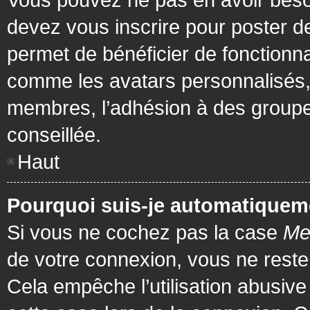
devez vous inscrire pour poster de
permet de bénéficier de fonctionna
comme les avatars personnalisés, 
membres, l’adhésion à des groupes,
conseillée.
Haut
Pourquoi suis-je automatiquem
Si vous ne cochez pas la case
Me
de votre connexion, vous ne rest
Cela empêche l’utilisation abusiv