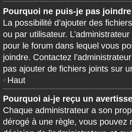
Pourquoi ne puis-je pas joindr
La possibilité d’ajouter des fichie
ou par utilisateur. L’administrateur
pour le forum dans lequel vous po
joindre. Contactez l’administrate
pas ajouter de fichiers joints sur 
Haut
Pourquoi ai-je reçu un avertiss
Chaque administrateur a son prop
dérogé à une règle, vous pouvez r