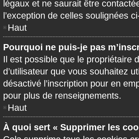
légaux et ne saurait être contacté
l’exception de celles soulignées c
Haut
Pourquoi ne puis-je pas m’inscr
Il est possible que le propriétaire 
d’utilisateur que vous souhaitez ut
désactivé l’inscription pour en em
pour plus de renseignements.
Haut
À quoi sert « Supprimer les coo