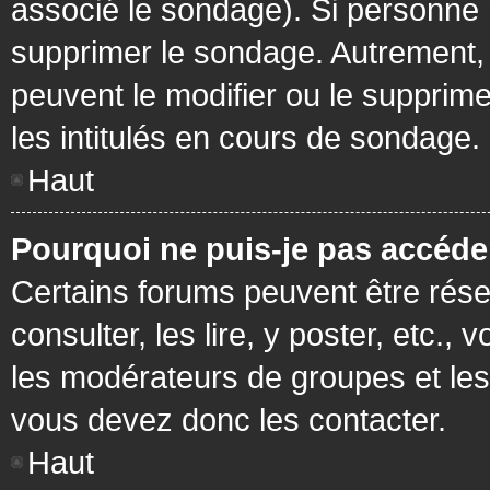
associé le sondage). Si personne n
supprimer le sondage. Autrement, 
peuvent le modifier ou le supprim
les intitulés en cours de sondage.
Haut
Pourquoi ne puis-je pas accéde
Certains forums peuvent être réser
consulter, les lire, y poster, etc.
les modérateurs de groupes et les
vous devez donc les contacter.
Haut