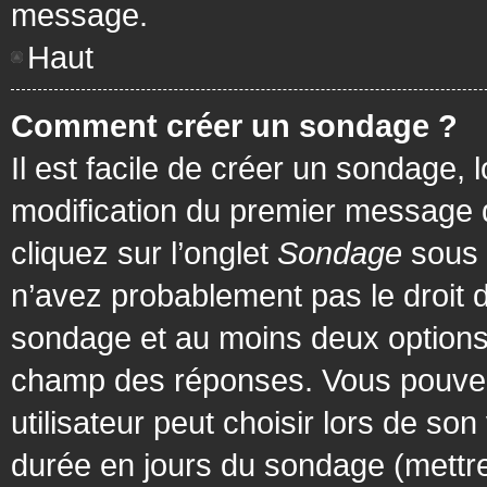
message.
Haut
Comment créer un sondage ?
Il est facile de créer un sondage, 
modification du premier message d
cliquez sur l’onglet
Sondage
sous 
n’avez probablement pas le droit d
sondage et au moins deux options 
champ des réponses. Vous pouvez
utilisateur peut choisir lors de son 
durée en jours du sondage (mettre 