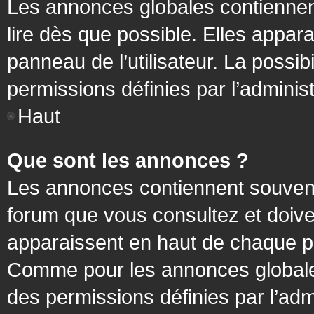
Les annonces globales contiennen
lire dès que possible. Elles appa
panneau de l’utilisateur. La possi
permissions définies par l’administ
Haut
Que sont les annonces ?
Les annonces contiennent souvent
forum que vous consultez et doive
apparaissent en haut de chaque pa
Comme pour les annonces globales
des permissions définies par l’adm