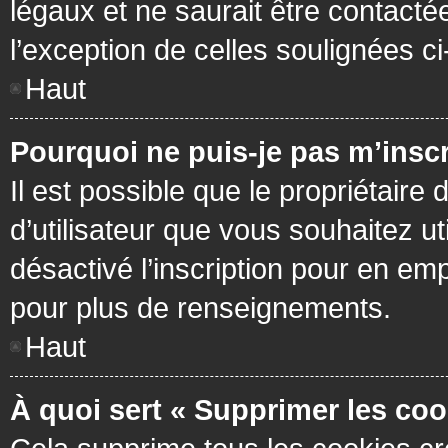
légaux et ne saurait être contacté
l’exception de celles soulignées c
Haut
Pourquoi ne puis-je pas m’inscr
Il est possible que le propriétaire 
d’utilisateur que vous souhaitez ut
désactivé l’inscription pour en em
pour plus de renseignements.
Haut
À quoi sert « Supprimer les coo