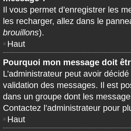
Il vous permet d’enregistrer les m
les recharger, allez dans le pannea
brouillons
).
Haut
Pourquoi mon message doit être
L’administrateur peut avoir décidé
validation des messages. Il est po
dans un groupe dont les messages 
Contactez l’administrateur pour pl
Haut