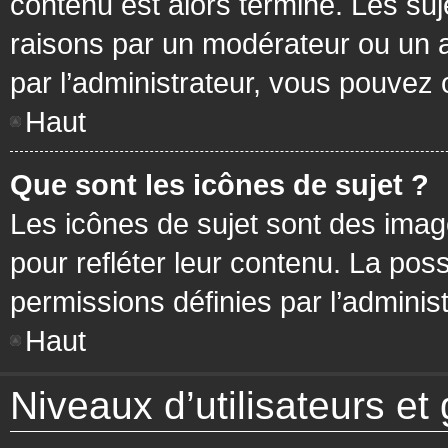
contenu est alors terminé. Les suj
raisons par un modérateur ou un 
par l’administrateur, vous pouvez 
Haut
Que sont les icônes de sujet ?
Les icônes de sujet sont des ima
pour refléter leur contenu. La poss
permissions définies par l’administ
Haut
Niveaux d’utilisateurs et