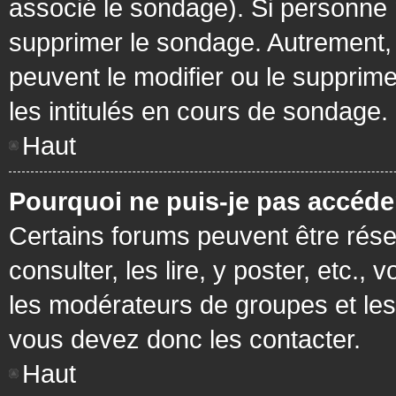
associé le sondage). Si personne n
supprimer le sondage. Autrement, 
peuvent le modifier ou le supprim
les intitulés en cours de sondage.
Haut
Pourquoi ne puis-je pas accéde
Certains forums peuvent être réser
consulter, les lire, y poster, etc.
les modérateurs de groupes et les
vous devez donc les contacter.
Haut