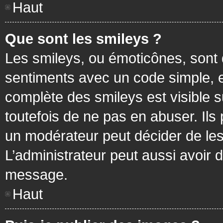
Haut
Que sont les smileys ?
Les smileys, ou émoticônes, sont 
sentiments avec un code simple, exem
complète des smileys est visible
toutefois de ne pas en abuser. Ils
un modérateur peut décider de les
L’administrateur peut aussi avoir
message.
Haut