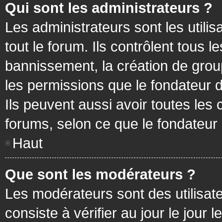
Qui sont les administrateurs ?
Les administrateurs sont les utilis
tout le forum. Ils contrôlent tous
bannissement, la création de group
les permissions que le fondateur d
Ils peuvent aussi avoir toutes les
forums, selon ce que le fondateur 
Haut
Que sont les modérateurs ?
Les modérateurs sont des utilisateu
consiste à vérifier au jour le jour