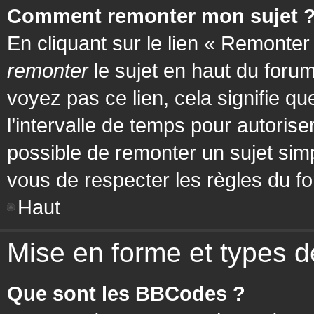
Comment remonter mon sujet 
En cliquant sur le lien « Remonter
remonter
le sujet en haut du forum
voyez pas ce lien, cela signifie q
l’intervalle de temps pour autorise
possible de remonter un sujet si
vous de respecter les règles du fo
Haut
Mise en forme et types d
Que sont les BBCodes ?