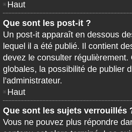
Haut
Que sont les post-it ?
Un post-it apparaît en dessous d
lequel il a été publié. Il contient
devez le consulter régulièrement
globales, la possibilité de publier
l’administrateur.
Haut
Que sont les sujets verrouillés 
Vous ne pouvez plus répondre dans