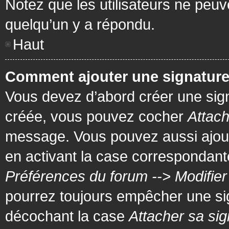
Notez que les utilisateurs ne pe
quelqu’un y a répondu.
Haut
Comment ajouter une signatur
Vous devez d’abord créer une signa
créée, vous pouvez cocher
Attach
message. Vous pouvez aussi ajout
en activant la case correspondante
Préférences du forum --> Modifie
pourrez toujours empêcher une si
décochant la case
Attacher sa sig