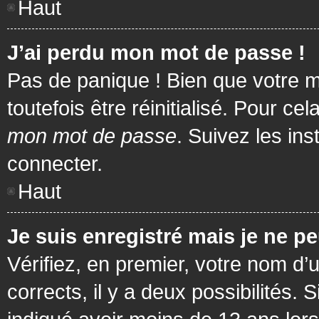
Haut
J’ai perdu mon mot de passe !
Pas de panique ! Bien que votre m
toutefois être réinitialisé. Pour c
mon mot de passe
. Suivez les in
connecter.
Haut
Je suis enregistré mais je ne p
Vérifiez, en premier, votre nom d’u
corrects, il y a deux possibilités.