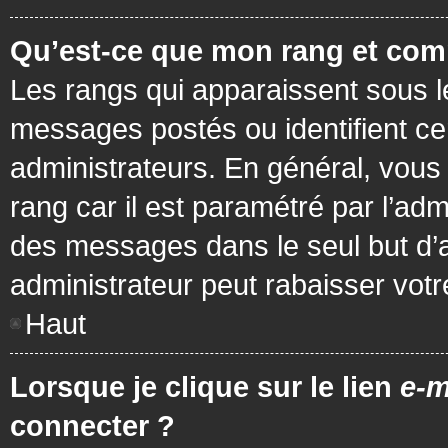
Qu’est-ce que mon rang et com
Les rangs qui apparaissent sous le
messages postés ou identifient cer
administrateurs. En général, vous 
rang car il est paramétré par l’ad
des messages dans le seul but d’
administrateur peut rabaisser vo
Haut
Lorsque je clique sur le lien
e-m
connecter ?