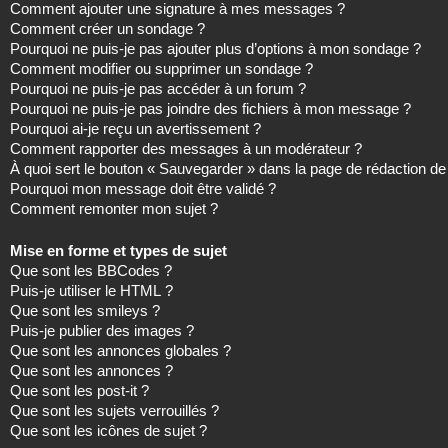
Comment ajouter une signature à mes messages ?
Comment créer un sondage ?
Pourquoi ne puis-je pas ajouter plus d’options à mon sondage ?
Comment modifier ou supprimer un sondage ?
Pourquoi ne puis-je pas accéder à un forum ?
Pourquoi ne puis-je pas joindre des fichiers à mon message ?
Pourquoi ai-je reçu un avertissement ?
Comment rapporter des messages à un modérateur ?
À quoi sert le bouton « Sauvegarder » dans la page de rédaction 
Pourquoi mon message doit être validé ?
Comment remonter mon sujet ?
Mise en forme et types de sujet
Que sont les BBCodes ?
Puis-je utiliser le HTML ?
Que sont les smileys ?
Puis-je publier des images ?
Que sont les annonces globales ?
Que sont les annonces ?
Que sont les post-it ?
Que sont les sujets verrouillés ?
Que sont les icônes de sujet ?