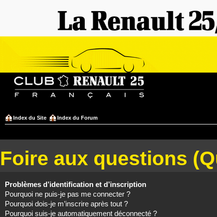
Index du Site
Index du Forum
Foire aux questions (
Problèmes d’identification et d’inscription
Pourquoi ne puis-je pas me connecter ?
Pourquoi dois-je m’inscrire après tout ?
Pourquoi suis-je automatiquement déconnecté ?