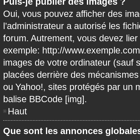
Puis-je publier des images ?
Oui, vous pouvez afficher des ima
l’administrateur a autorisé les fic
forum. Autrement, vous devez lier
exemple: http://www.exemple.com/
images de votre ordinateur (sauf 
placées derrière des mécanismes d
ou Yahoo!, sites protégés par un mo
balise BBCode [img].
Haut
Que sont les annonces globale