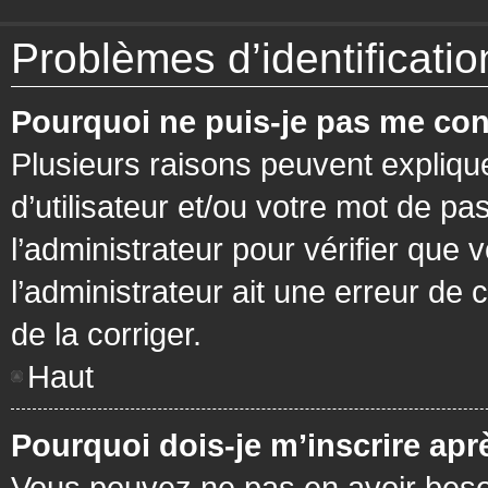
Problèmes d’identification
Pourquoi ne puis-je pas me con
Plusieurs raisons peuvent expliqu
d’utilisateur et/ou votre mot de pa
l’administrateur pour vérifier que 
l’administrateur ait une erreur de c
de la corriger.
Haut
Pourquoi dois-je m’inscrire apr
Vous pouvez ne pas en avoir besoi