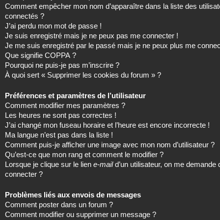
Comment empêcher mon nom d’apparaître dans la liste des utilisat
connectés ?
J’ai perdu mon mot de passe !
Je suis enregistré mais je ne peux pas me connecter !
Je me suis enregistré par le passé mais je ne peux plus me connec
Que signifie COPPA ?
Pourquoi ne puis-je pas m’inscrire ?
À quoi sert « Supprimer les cookies du forum » ?
Préférences et paramètres de l’utilisateur
Comment modifier mes paramètres ?
Les heures ne sont pas correctes !
J’ai changé mon fuseau horaire et l’heure est encore incorrecte !
Ma langue n’est pas dans la liste !
Comment puis-je afficher une image avec mon nom d’utilisateur ?
Qu’est-ce que mon rang et comment le modifier ?
Lorsque je clique sur le lien
e-mail
d’un utilisateur, on me demande
connecter ?
Problèmes liés aux envois de messages
Comment poster dans un forum ?
Comment modifier ou supprimer un message ?