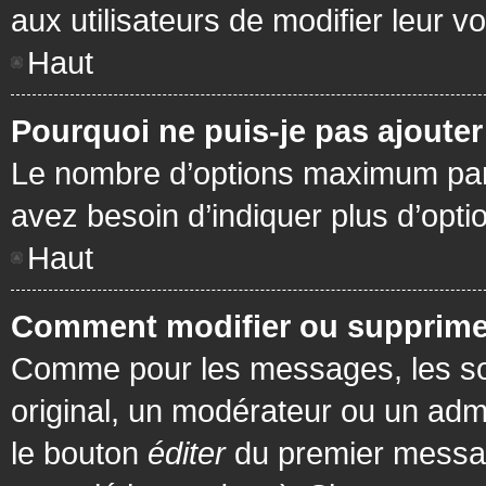
aux utilisateurs de modifier leur vo
Haut
Pourquoi ne puis-je pas ajoute
Le nombre d’options maximum par s
avez besoin d’indiquer plus d’opti
Haut
Comment modifier ou supprime
Comme pour les messages, les son
original, un modérateur ou un admi
le bouton
éditer
du premier message