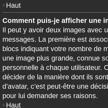
Haut
Comment puis-je afficher une i
Il peut y avoir deux images avec u
messages. La première est associ
blocs indiquant votre nombre de m
une image plus grande, connue so
personnelle à chaque utilisateur. C
décider de la manière dont ils sont
d’avatar, c’est peut-être une déci
pour lui demander ses raisons.
Haut