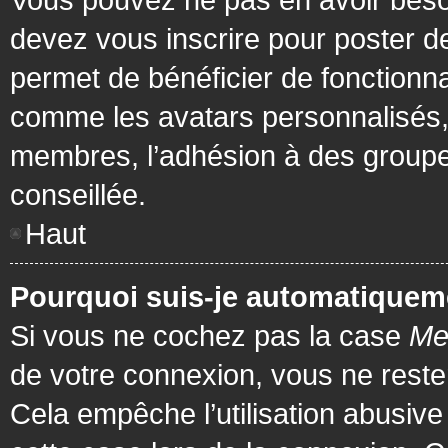
devez vous inscrire pour poster de
permet de bénéficier de fonctionna
comme les avatars personnalisés, 
membres, l’adhésion à des groupes,
conseillée.
Haut
Pourquoi suis-je automatiquem
Si vous ne cochez pas la case
Me
de votre connexion, vous ne rest
Cela empêche l’utilisation abusiv