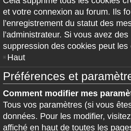
Cela supprime tous les cookies cr
et votre connexion au forum. Ils fo
l’enregistrement du statut des mes
l’administrateur. Si vous avez de
suppression des cookies peut les c
Haut
Préférences et paramètres
Comment modifier mes paramèt
Tous vos paramètres (si vous êtes
données. Pour les modifier, visitez
affiché en haut de toutes les page