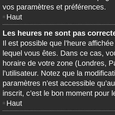
vos paramètres et préférences.
Haut
Les heures ne sont pas correcte
Il est possible que l’heure affichée
lequel vous êtes. Dans ce cas, vo
horaire de votre zone (Londres, P
l’utilisateur. Notez que la modific
paramètres n’est accessible qu’aux
inscrit, c’est le bon moment pour le
Haut