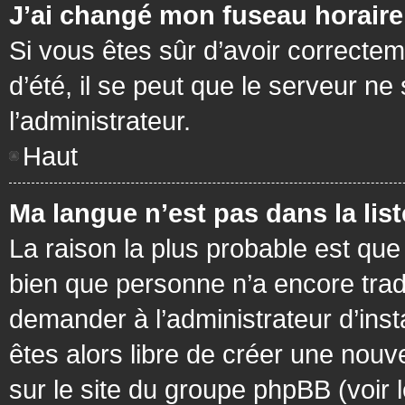
J’ai changé mon fuseau horaire 
Si vous êtes sûr d’avoir correctem
d’été, il se peut que le serveur ne
l’administrateur.
Haut
Ma langue n’est pas dans la list
La raison la plus probable est que 
bien que personne n’a encore tra
demander à l’administrateur d’insta
êtes alors libre de créer une nouv
sur le site du groupe phpBB (voir 