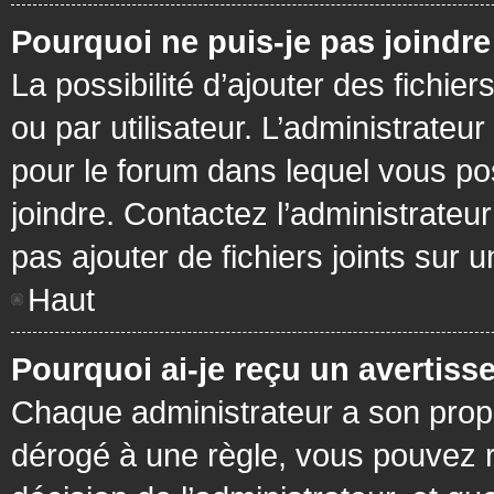
Pourquoi ne puis-je pas joindr
La possibilité d’ajouter des fichie
ou par utilisateur. L’administrateur
pour le forum dans lequel vous po
joindre. Contactez l’administrate
pas ajouter de fichiers joints sur 
Haut
Pourquoi ai-je reçu un avertiss
Chaque administrateur a son prop
dérogé à une règle, vous pouvez r