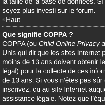
la taille de la base de données. Si
soyez plus investi sur le forum.
Haut
Que signifie COPPA ?
COPPA (ou
Child Online Privacy 
Unis qui dit que les sites Internet
moins de 13 ans doivent obtenir 
légal) pour la collecte de ces info
de 13 ans. Si vous n’êtes pas sûr
inscrivez, ou au site Internet au
assistance légale. Notez que l’équ