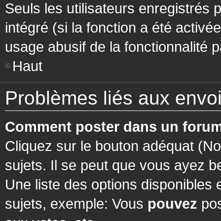
Seuls les utilisateurs enregistrés 
intégré (si la fonction a été activ
usage abusif de la fonctionnalité pa
Haut
Problèmes liés aux env
Comment poster dans un forum
Cliquez sur le bouton adéquat (N
sujets. Il se peut que vous ayez b
Une liste des options disponibles
sujets, exemple: Vous
pouvez
pos