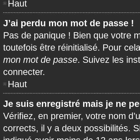
Haut
J’ai perdu mon mot de passe !
Pas de panique ! Bien que votre m
toutefois être réinitialisé. Pour c
mon mot de passe
. Suivez les in
connecter.
Haut
Je suis enregistré mais je ne p
Vérifiez, en premier, votre nom d’u
corrects, il y a deux possibilités.