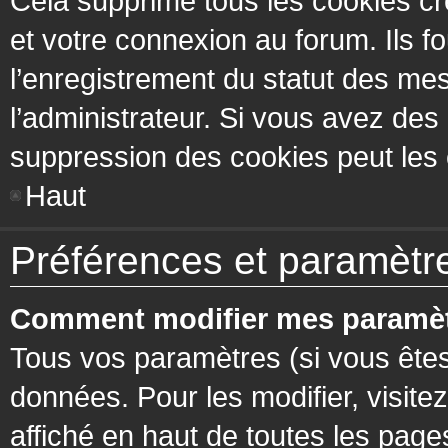
Cela supprime tous les cookies cr
et votre connexion au forum. Ils fo
l’enregistrement du statut des mes
l’administrateur. Si vous avez de
suppression des cookies peut les c
Haut
Préférences et paramètres
Comment modifier mes paramèt
Tous vos paramètres (si vous êtes
données. Pour les modifier, visitez
affiché en haut de toutes les page