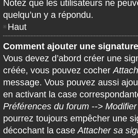
Notez que les utilisateurs ne pe
quelqu’un y a répondu.
Haut
Comment ajouter une signatur
Vous devez d’abord créer une signa
créée, vous pouvez cocher
Attach
message. Vous pouvez aussi ajout
en activant la case correspondante
Préférences du forum --> Modifie
pourrez toujours empêcher une si
décochant la case
Attacher sa sig