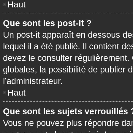
Haut
Que sont les post-it ?
Un post-it apparaît en dessous d
lequel il a été publié. Il contient
devez le consulter régulièrement
globales, la possibilité de publier
l’administrateur.
Haut
Que sont les sujets verrouillés 
Vous ne pouvez plus répondre dans