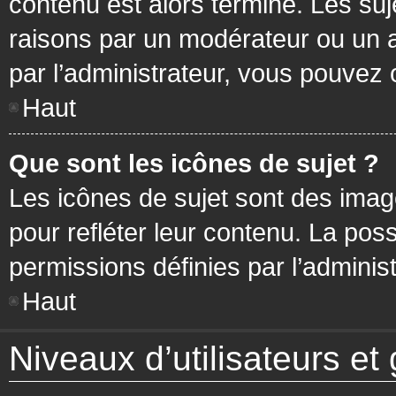
contenu est alors terminé. Les suj
raisons par un modérateur ou un 
par l’administrateur, vous pouvez 
Haut
Que sont les icônes de sujet ?
Les icônes de sujet sont des ima
pour refléter leur contenu. La poss
permissions définies par l’administ
Haut
Niveaux d’utilisateurs et