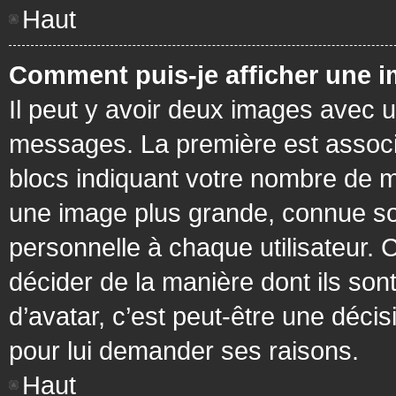
Haut
Comment puis-je afficher une i
Il peut y avoir deux images avec u
messages. La première est associ
blocs indiquant votre nombre de m
une image plus grande, connue so
personnelle à chaque utilisateur. C
décider de la manière dont ils sont
d’avatar, c’est peut-être une déci
pour lui demander ses raisons.
Haut