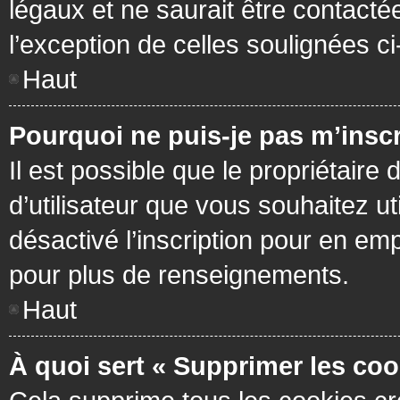
légaux et ne saurait être contacté
l’exception de celles soulignées c
Haut
Pourquoi ne puis-je pas m’inscr
Il est possible que le propriétaire 
d’utilisateur que vous souhaitez ut
désactivé l’inscription pour en em
pour plus de renseignements.
Haut
À quoi sert « Supprimer les coo