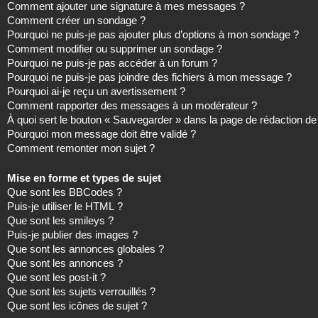
Comment ajouter une signature à mes messages ?
Comment créer un sondage ?
Pourquoi ne puis-je pas ajouter plus d’options à mon sondage ?
Comment modifier ou supprimer un sondage ?
Pourquoi ne puis-je pas accéder à un forum ?
Pourquoi ne puis-je pas joindre des fichiers à mon message ?
Pourquoi ai-je reçu un avertissement ?
Comment rapporter des messages à un modérateur ?
À quoi sert le bouton « Sauvegarder » dans la page de rédaction 
Pourquoi mon message doit être validé ?
Comment remonter mon sujet ?
Mise en forme et types de sujet
Que sont les BBCodes ?
Puis-je utiliser le HTML ?
Que sont les smileys ?
Puis-je publier des images ?
Que sont les annonces globales ?
Que sont les annonces ?
Que sont les post-it ?
Que sont les sujets verrouillés ?
Que sont les icônes de sujet ?