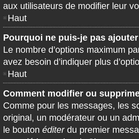
aux utilisateurs de modifier leur vo
Haut
Pourquoi ne puis-je pas ajoute
Le nombre d’options maximum par s
avez besoin d’indiquer plus d’opti
Haut
Comment modifier ou supprime
Comme pour les messages, les son
original, un modérateur ou un admi
le bouton
éditer
du premier message