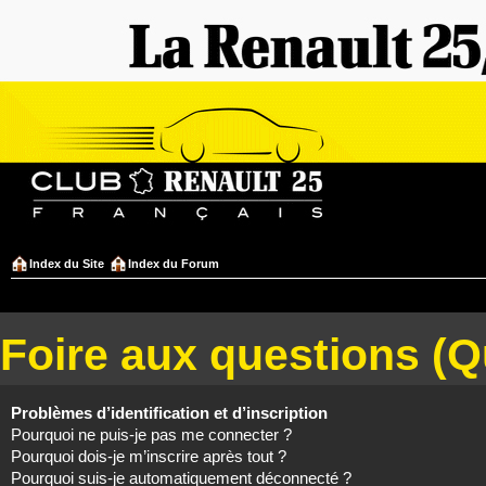
Index du Site
Index du Forum
Foire aux questions (
Problèmes d’identification et d’inscription
Pourquoi ne puis-je pas me connecter ?
Pourquoi dois-je m’inscrire après tout ?
Pourquoi suis-je automatiquement déconnecté ?