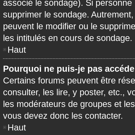
associé le sondage). Si personne n
supprimer le sondage. Autrement, 
peuvent le modifier ou le supprim
les intitulés en cours de sondage.
Haut
Pourquoi ne puis-je pas accéde
Certains forums peuvent être réser
consulter, les lire, y poster, etc.
les modérateurs de groupes et les
vous devez donc les contacter.
Haut