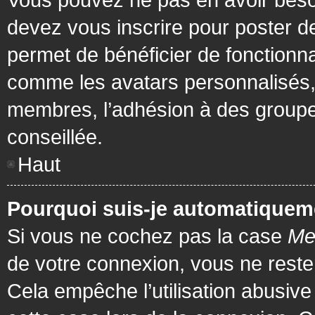
devez vous inscrire pour poster de
permet de bénéficier de fonctionna
comme les avatars personnalisés, 
membres, l’adhésion à des groupes,
conseillée.
Haut
Pourquoi suis-je automatiquem
Si vous ne cochez pas la case
Me
de votre connexion, vous ne rest
Cela empêche l’utilisation abusiv