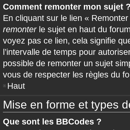
Comment remonter mon sujet 
En cliquant sur le lien « Remonter
remonter
le sujet en haut du forum
voyez pas ce lien, cela signifie q
l’intervalle de temps pour autorise
possible de remonter un sujet si
vous de respecter les règles du fo
Haut
Mise en forme et types d
Que sont les BBCodes ?