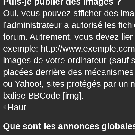
Puis-je publier des images ?
Oui, vous pouvez afficher des ima
l’administrateur a autorisé les fic
forum. Autrement, vous devez lier
exemple: http://www.exemple.com/
images de votre ordinateur (sauf 
placées derrière des mécanismes d
ou Yahoo!, sites protégés par un mo
balise BBCode [img].
Haut
Que sont les annonces globale