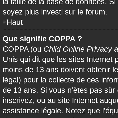
la taille de la base de données. Si
soyez plus investi sur le forum.
Haut
Que signifie COPPA ?
COPPA (ou
Child Online Privacy 
Unis qui dit que les sites Internet
moins de 13 ans doivent obtenir 
légal) pour la collecte de ces info
de 13 ans. Si vous n’êtes pas sûr
inscrivez, ou au site Internet au
assistance légale. Notez que l’équ