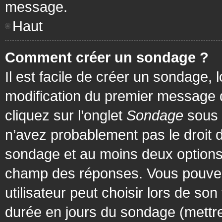
message.
Haut
Comment créer un sondage ?
Il est facile de créer un sondage, 
modification du premier message d
cliquez sur l’onglet
Sondage
sous 
n’avez probablement pas le droit d
sondage et au moins deux options 
champ des réponses. Vous pouvez
utilisateur peut choisir lors de son 
durée en jours du sondage (mettre 