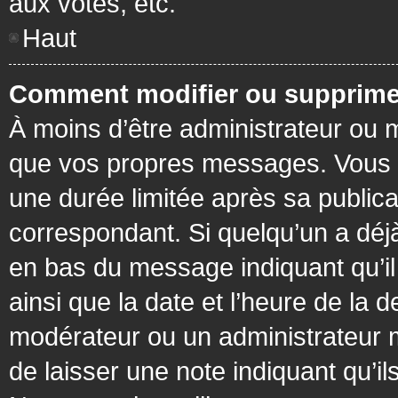
aux votes, etc.
Haut
Comment modifier ou supprime
À moins d’être administrateur ou
que vos propres messages. Vous 
une durée limitée après sa publica
correspondant. Si quelqu’un a déj
en bas du message indiquant qu’il a
ainsi que la date et l’heure de la 
modérateur ou un administrateur mo
de laisser une note indiquant qu’il