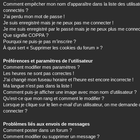
Comment empêcher mon nom d’apparaître dans la liste des utilisat
connectés ?
J’ai perdu mon mot de passe !
Je suis enregistré mais je ne peux pas me connecter !
Je me suis enregistré par le passé mais je ne peux plus me connec
Que signifie COPPA ?
Pourquoi ne puis-je pas m’inscrire ?
À quoi sert « Supprimer les cookies du forum » ?
Préférences et paramètres de l’utilisateur
Comment modifier mes paramètres ?
Les heures ne sont pas correctes !
J’ai changé mon fuseau horaire et l’heure est encore incorrecte !
Ma langue n’est pas dans la liste !
Comment puis-je afficher une image avec mon nom d’utilisateur ?
Qu’est-ce que mon rang et comment le modifier ?
Lorsque je clique sur le lien
e-mail
d’un utilisateur, on me demande
connecter ?
Problèmes liés aux envois de messages
Comment poster dans un forum ?
Comment modifier ou supprimer un message ?