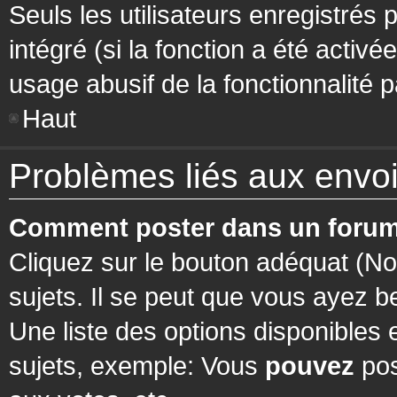
Seuls les utilisateurs enregistrés 
intégré (si la fonction a été activ
usage abusif de la fonctionnalité pa
Haut
Problèmes liés aux env
Comment poster dans un forum
Cliquez sur le bouton adéquat (N
sujets. Il se peut que vous ayez b
Une liste des options disponibles
sujets, exemple: Vous
pouvez
pos