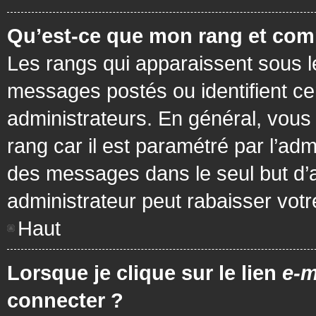
Qu’est-ce que mon rang et com
Les rangs qui apparaissent sous le
messages postés ou identifient cer
administrateurs. En général, vous 
rang car il est paramétré par l’ad
des messages dans le seul but d’
administrateur peut rabaisser vo
Haut
Lorsque je clique sur le lien
e-m
connecter ?