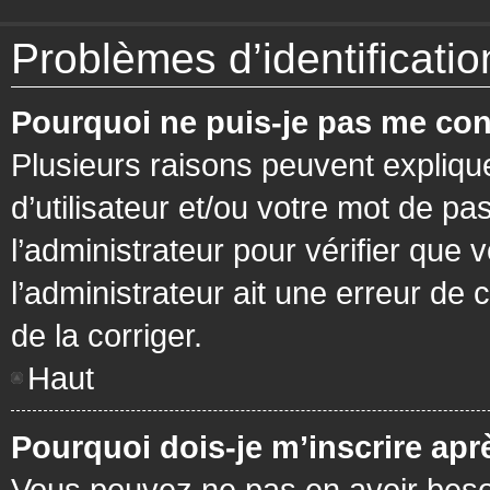
Problèmes d’identification
Pourquoi ne puis-je pas me con
Plusieurs raisons peuvent expliqu
d’utilisateur et/ou votre mot de pa
l’administrateur pour vérifier que 
l’administrateur ait une erreur de c
de la corriger.
Haut
Pourquoi dois-je m’inscrire apr
Vous pouvez ne pas en avoir besoi