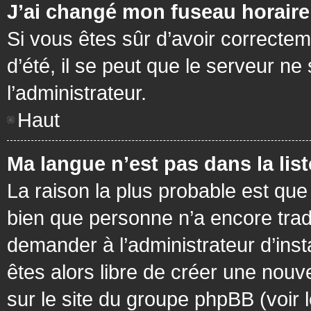
J’ai changé mon fuseau horaire 
Si vous êtes sûr d’avoir correctem
d’été, il se peut que le serveur ne
l’administrateur.
Haut
Ma langue n’est pas dans la list
La raison la plus probable est que 
bien que personne n’a encore tra
demander à l’administrateur d’insta
êtes alors libre de créer une nouv
sur le site du groupe phpBB (voir 