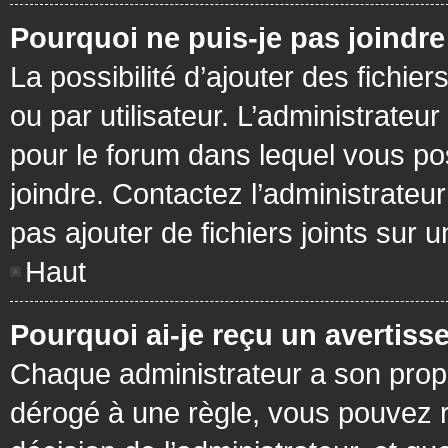
Pourquoi ne puis-je pas joindr
La possibilité d’ajouter des fichie
ou par utilisateur. L’administrateur
pour le forum dans lequel vous po
joindre. Contactez l’administrate
pas ajouter de fichiers joints sur 
Haut
Pourquoi ai-je reçu un avertiss
Chaque administrateur a son prop
dérogé à une règle, vous pouvez r