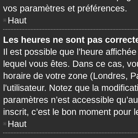
vos paramètres et préférences.
Haut
Les heures ne sont pas correcte
Il est possible que l’heure affichée
lequel vous êtes. Dans ce cas, vo
horaire de votre zone (Londres, P
l’utilisateur. Notez que la modific
paramètres n’est accessible qu’aux
inscrit, c’est le bon moment pour le
Haut