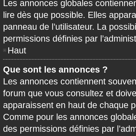
Les annonces globales contiennen
lire dès que possible. Elles appa
panneau de l’utilisateur. La possi
permissions définies par l’administ
Haut
Que sont les annonces ?
Les annonces contiennent souvent
forum que vous consultez et doive
apparaissent en haut de chaque pa
Comme pour les annonces globales
des permissions définies par l’adm