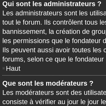
Qui sont les administrateurs ?
Les administrateurs sont les utilis
tout le forum. Ils contrôlent tous
bannissement, la création de group
les permissions que le fondateur d
Ils peuvent aussi avoir toutes les
forums, selon ce que le fondateur 
Haut
Que sont les modérateurs ?
Les modérateurs sont des utilisateu
consiste à vérifier au jour le jour