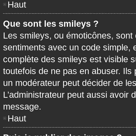
Haut
Que sont les smileys ?
Les smileys, ou émoticônes, sont 
sentiments avec un code simple, exem
complète des smileys est visible
toutefois de ne pas en abuser. Ils
un modérateur peut décider de les
L’administrateur peut aussi avoir
message.
Haut