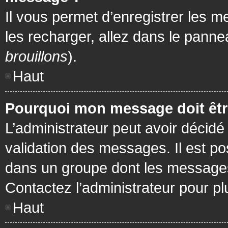
Il vous permet d’enregistrer les m
les recharger, allez dans le pannea
brouillons
).
Haut
Pourquoi mon message doit être
L’administrateur peut avoir décidé
validation des messages. Il est po
dans un groupe dont les messages 
Contactez l’administrateur pour pl
Haut