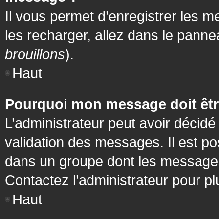
Il vous permet d’enregistrer les m
les recharger, allez dans le pannea
brouillons
).
Haut
Pourquoi mon message doit être
L’administrateur peut avoir décidé
validation des messages. Il est po
dans un groupe dont les messages 
Contactez l’administrateur pour pl
Haut