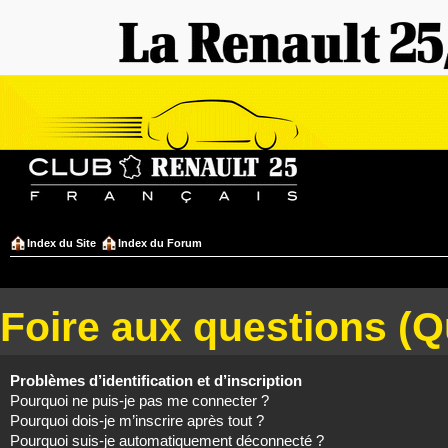
Index du Site
Index du Forum
Foire aux questions (
Problèmes d’identification et d’inscription
Pourquoi ne puis-je pas me connecter ?
Pourquoi dois-je m’inscrire après tout ?
Pourquoi suis-je automatiquement déconnecté ?