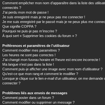
Comment empêcher mon nom d’apparaître dans la liste des utilisat
connectés ?
J’ai perdu mon mot de passe !
Je suis enregistré mais je ne peux pas me connecter !
Je me suis enregistré par le passé mais je ne peux plus me connec
Que signifie COPPA ?
Pourquoi ne puis-je pas m’inscrire ?
À quoi sert « Supprimer les cookies du forum » ?
Préférences et paramètres de l’utilisateur
Comment modifier mes paramètres ?
Les heures ne sont pas correctes !
J’ai changé mon fuseau horaire et l’heure est encore incorrecte !
Ma langue n’est pas dans la liste !
Comment puis-je afficher une image avec mon nom d’utilisateur ?
Qu’est-ce que mon rang et comment le modifier ?
Lorsque je clique sur le lien
e-mail
d’un utilisateur, on me demande
connecter ?
Problèmes liés aux envois de messages
Comment poster dans un forum ?
Comment modifier ou supprimer un message ?