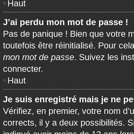
Haut
J’ai perdu mon mot de passe !
Pas de panique ! Bien que votre m
toutefois être réinitialisé. Pour c
mon mot de passe
. Suivez les in
connecter.
Haut
Je suis enregistré mais je ne p
Vérifiez, en premier, votre nom d’u
corrects, il y a deux possibilités.