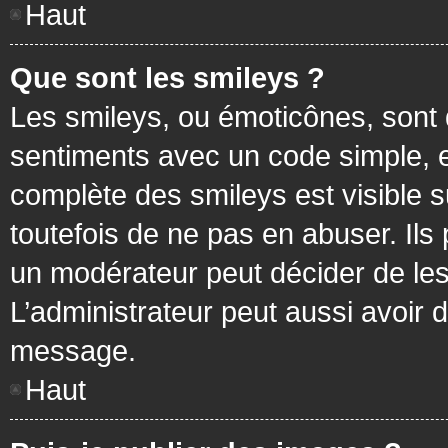
Haut
Que sont les smileys ?
Les smileys, ou émoticônes, sont 
sentiments avec un code simple, exem
complète des smileys est visible
toutefois de ne pas en abuser. Ils
un modérateur peut décider de les
L’administrateur peut aussi avoir
message.
Haut