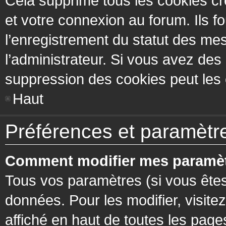
Cela supprime tous les cookies cr
et votre connexion au forum. Ils fo
l’enregistrement du statut des mes
l’administrateur. Si vous avez de
suppression des cookies peut les c
Haut
Préférences et paramètres
Comment modifier mes paramèt
Tous vos paramètres (si vous êtes
données. Pour les modifier, visitez
affiché en haut de toutes les page