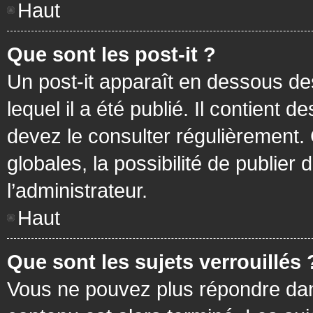
Haut
Que sont les post-it ?
Un post-it apparaît en dessous d
lequel il a été publié. Il contient
devez le consulter régulièrement
globales, la possibilité de publier
l’administrateur.
Haut
Que sont les sujets verrouillés 
Vous ne pouvez plus répondre dans