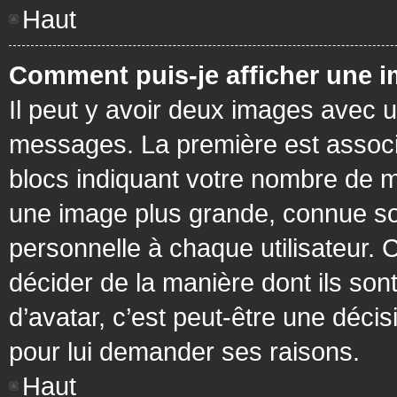
Haut
Comment puis-je afficher une i
Il peut y avoir deux images avec u
messages. La première est associ
blocs indiquant votre nombre de m
une image plus grande, connue so
personnelle à chaque utilisateur. C
décider de la manière dont ils sont
d’avatar, c’est peut-être une déci
pour lui demander ses raisons.
Haut