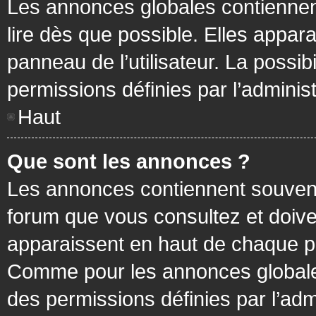
Les annonces globales contiennen
lire dès que possible. Elles appa
panneau de l’utilisateur. La possi
permissions définies par l’administ
Haut
Que sont les annonces ?
Les annonces contiennent souvent
forum que vous consultez et doive
apparaissent en haut de chaque pa
Comme pour les annonces globales
des permissions définies par l’adm