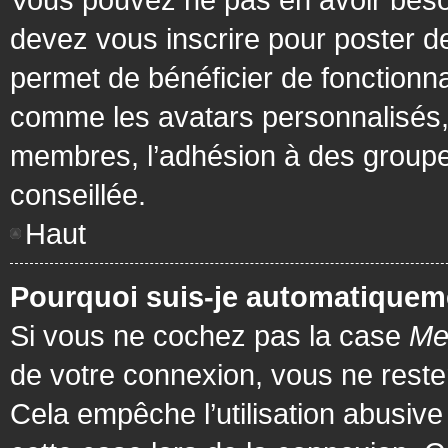
devez vous inscrire pour poster de
permet de bénéficier de fonctionna
comme les avatars personnalisés, 
membres, l’adhésion à des groupes,
conseillée.
Haut
Pourquoi suis-je automatiquem
Si vous ne cochez pas la case
Me
de votre connexion, vous ne rest
Cela empêche l’utilisation abusiv