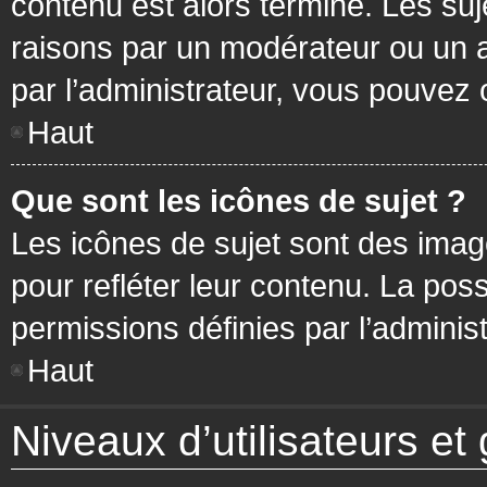
contenu est alors terminé. Les suj
raisons par un modérateur ou un 
par l’administrateur, vous pouvez 
Haut
Que sont les icônes de sujet ?
Les icônes de sujet sont des ima
pour refléter leur contenu. La poss
permissions définies par l’administ
Haut
Niveaux d’utilisateurs et