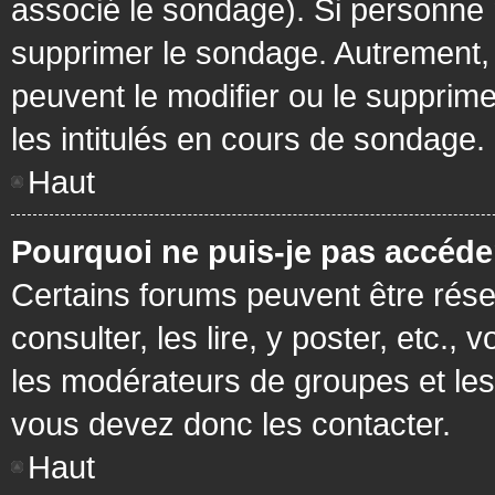
associé le sondage). Si personne n
supprimer le sondage. Autrement, 
peuvent le modifier ou le supprim
les intitulés en cours de sondage.
Haut
Pourquoi ne puis-je pas accéde
Certains forums peuvent être réser
consulter, les lire, y poster, etc.
les modérateurs de groupes et les
vous devez donc les contacter.
Haut