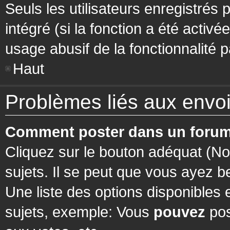
Seuls les utilisateurs enregistrés 
intégré (si la fonction a été activ
usage abusif de la fonctionnalité pa
Haut
Problèmes liés aux env
Comment poster dans un forum
Cliquez sur le bouton adéquat (N
sujets. Il se peut que vous ayez b
Une liste des options disponibles
sujets, exemple: Vous
pouvez
pos