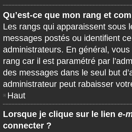
Qu’est-ce que mon rang et com
Les rangs qui apparaissent sous le
messages postés ou identifient cer
administrateurs. En général, vous 
rang car il est paramétré par l’ad
des messages dans le seul but d’
administrateur peut rabaisser vo
Haut
Lorsque je clique sur le lien
e-m
connecter ?