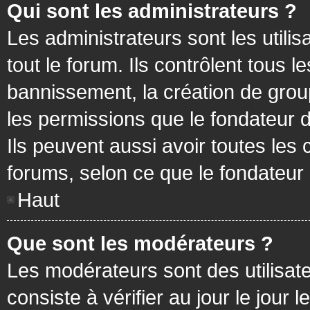
Qui sont les administrateurs ?
Les administrateurs sont les utilis
tout le forum. Ils contrôlent tous
bannissement, la création de group
les permissions que le fondateur d
Ils peuvent aussi avoir toutes les
forums, selon ce que le fondateur 
Haut
Que sont les modérateurs ?
Les modérateurs sont des utilisateu
consiste à vérifier au jour le jour