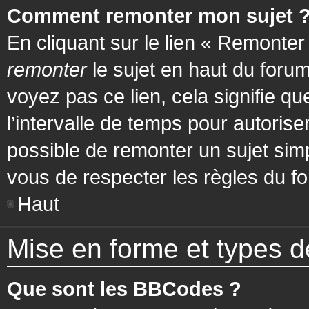
Comment remonter mon sujet 
En cliquant sur le lien « Remonter
remonter
le sujet en haut du forum
voyez pas ce lien, cela signifie q
l’intervalle de temps pour autorise
possible de remonter un sujet si
vous de respecter les règles du fo
Haut
Mise en forme et types d
Que sont les BBCodes ?