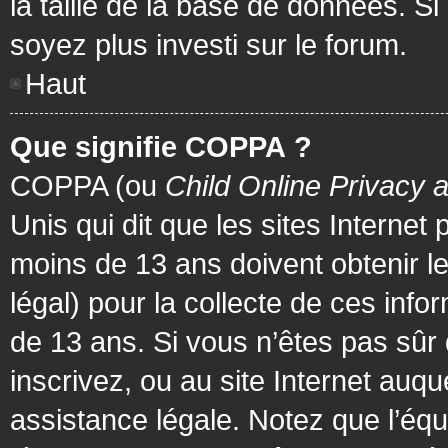
la taille de la base de données. Si
soyez plus investi sur le forum.
Haut
Que signifie COPPA ?
COPPA (ou
Child Online Privacy 
Unis qui dit que les sites Internet
moins de 13 ans doivent obtenir 
légal) pour la collecte de ces info
de 13 ans. Si vous n’êtes pas sûr
inscrivez, ou au site Internet au
assistance légale. Notez que l’équ