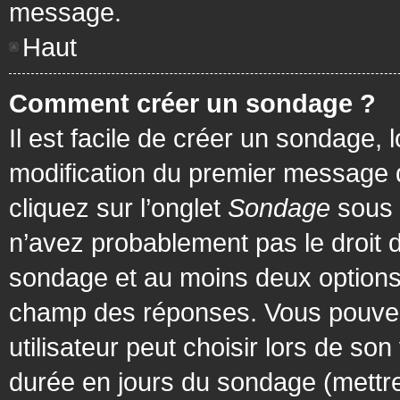
message.
Haut
Comment créer un sondage ?
Il est facile de créer un sondage, 
modification du premier message d
cliquez sur l’onglet
Sondage
sous 
n’avez probablement pas le droit d
sondage et au moins deux options 
champ des réponses. Vous pouvez
utilisateur peut choisir lors de son 
durée en jours du sondage (mettre 