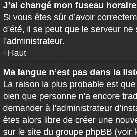
J’ai changé mon fuseau horaire 
Si vous êtes sûr d’avoir correctem
d’été, il se peut que le serveur ne
l’administrateur.
Haut
Ma langue n’est pas dans la list
La raison la plus probable est que 
bien que personne n’a encore tra
demander à l’administrateur d’insta
êtes alors libre de créer une nouv
sur le site du groupe phpBB (voir 