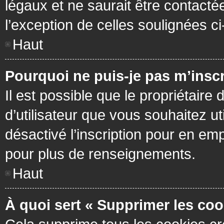
légaux et ne saurait être contacté
l’exception de celles soulignées c
Haut
Pourquoi ne puis-je pas m’inscr
Il est possible que le propriétaire 
d’utilisateur que vous souhaitez ut
désactivé l’inscription pour en em
pour plus de renseignements.
Haut
À quoi sert « Supprimer les coo