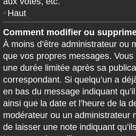
aux votes, etc.
Haut
Comment modifier ou supprime
À moins d’être administrateur ou
que vos propres messages. Vous 
une durée limitée après sa publica
correspondant. Si quelqu’un a déj
en bas du message indiquant qu’il a
ainsi que la date et l’heure de la 
modérateur ou un administrateur mo
de laisser une note indiquant qu’il