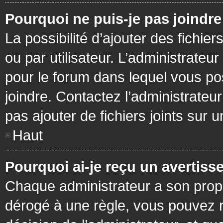
Pourquoi ne puis-je pas joindr
La possibilité d’ajouter des fichie
ou par utilisateur. L’administrateur
pour le forum dans lequel vous po
joindre. Contactez l’administrate
pas ajouter de fichiers joints sur 
Haut
Pourquoi ai-je reçu un avertiss
Chaque administrateur a son prop
dérogé à une règle, vous pouvez r