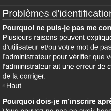
Problèmes d’identification
Pourquoi ne puis-je pas me con
Plusieurs raisons peuvent expliqu
d’utilisateur et/ou votre mot de pa
l’administrateur pour vérifier que 
l’administrateur ait une erreur de c
de la corriger.
Haut
Pourquoi dois-je m’inscrire apr
Vous pouvez ne pas en avoir besoi