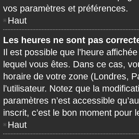
vos paramètres et préférences.
Haut
Les heures ne sont pas correcte
Il est possible que l’heure affichée
lequel vous êtes. Dans ce cas, vo
horaire de votre zone (Londres, P
l’utilisateur. Notez que la modific
paramètres n’est accessible qu’aux
inscrit, c’est le bon moment pour le
Haut