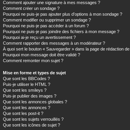
Comment ajouter une signature à mes messages ?
Comment créer un sondage ?
Pourquoi ne puis-je pas ajouter plus d’options à mon sondage ?
Comment modifier ou supprimer un sondage ?
Pourquoi ne puis-je pas accéder à un forum ?
Pourquoi ne puis-je pas joindre des fichiers à mon message ?
Pourquoi ai-je reçu un avertissement ?
Comment rapporter des messages à un modérateur ?
À quoi sert le bouton « Sauvegarder » dans la page de rédaction 
Pourquoi mon message doit être validé ?
Comment remonter mon sujet ?
Mise en forme et types de sujet
Que sont les BBCodes ?
Puis-je utiliser le HTML ?
Que sont les smileys ?
Puis-je publier des images ?
Que sont les annonces globales ?
Que sont les annonces ?
Que sont les post-it ?
Que sont les sujets verrouillés ?
Que sont les icônes de sujet ?