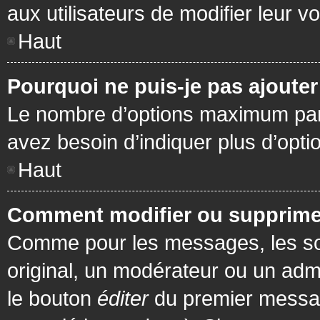
aux utilisateurs de modifier leur vo
Haut
Pourquoi ne puis-je pas ajoute
Le nombre d’options maximum par s
avez besoin d’indiquer plus d’opti
Haut
Comment modifier ou supprime
Comme pour les messages, les son
original, un modérateur ou un admi
le bouton
éditer
du premier message