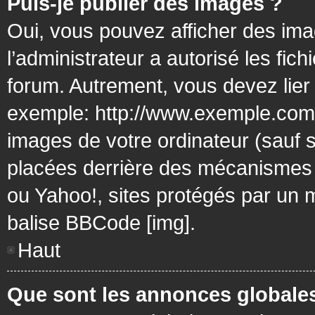
Puis-je publier des images ?
Oui, vous pouvez afficher des ima
l’administrateur a autorisé les fic
forum. Autrement, vous devez lier
exemple: http://www.exemple.com/
images de votre ordinateur (sauf 
placées derrière des mécanismes d
ou Yahoo!, sites protégés par un mo
balise BBCode [img].
Haut
Que sont les annonces globale