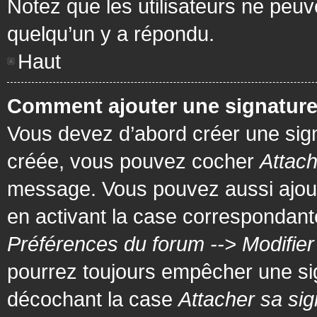
Notez que les utilisateurs ne pe
quelqu’un y a répondu.
Haut
Comment ajouter une signatur
Vous devez d’abord créer une signa
créée, vous pouvez cocher
Attach
message. Vous pouvez aussi ajout
en activant la case correspondante
Préférences du forum --> Modifie
pourrez toujours empêcher une si
décochant la case
Attacher sa sig