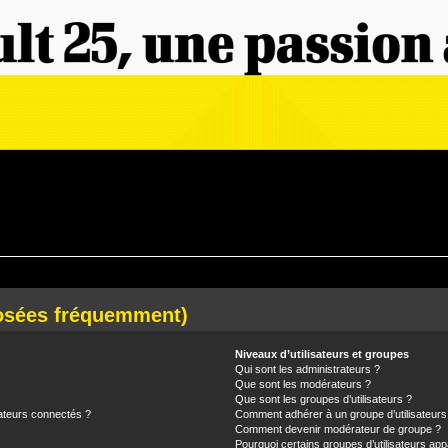
posées fréquemment)
Niveaux d’utilisateurs et groupes
Qui sont les administrateurs ?
Que sont les modérateurs ?
Que sont les groupes d’utilisateurs ?
ateurs connectés ?
Comment adhérer à un groupe d’utilisateurs
Comment devenir modérateur de groupe ?
Pourquoi certains groupes d’utilisateurs app