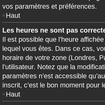
vos paramètres et préférences.
Haut
Les heures ne sont pas correcte
Il est possible que l’heure affichée
lequel vous êtes. Dans ce cas, vo
horaire de votre zone (Londres, P
l’utilisateur. Notez que la modific
paramètres n’est accessible qu’aux
inscrit, c’est le bon moment pour le
Haut