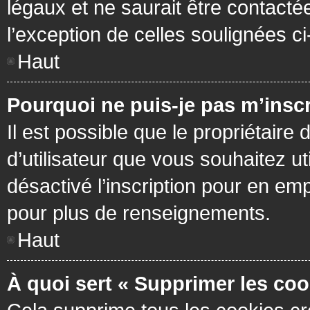
légaux et ne saurait être contacté
l’exception de celles soulignées c
Haut
Pourquoi ne puis-je pas m’inscr
Il est possible que le propriétaire 
d’utilisateur que vous souhaitez ut
désactivé l’inscription pour en em
pour plus de renseignements.
Haut
À quoi sert « Supprimer les coo