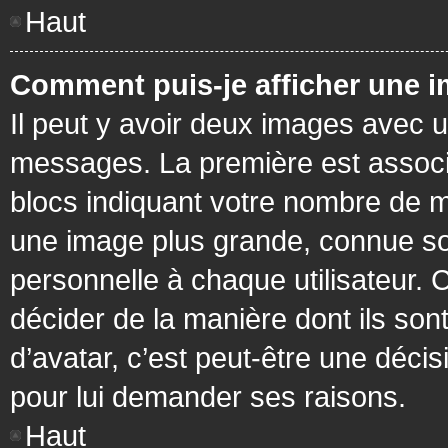
Haut
Comment puis-je afficher une i
Il peut y avoir deux images avec u
messages. La première est associ
blocs indiquant votre nombre de m
une image plus grande, connue so
personnelle à chaque utilisateur. C
décider de la manière dont ils sont
d’avatar, c’est peut-être une déci
pour lui demander ses raisons.
Haut