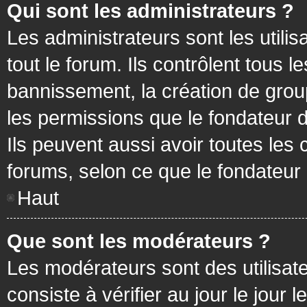
Qui sont les administrateurs ?
Les administrateurs sont les utilis
tout le forum. Ils contrôlent tous
bannissement, la création de group
les permissions que le fondateur d
Ils peuvent aussi avoir toutes les
forums, selon ce que le fondateur 
Haut
Que sont les modérateurs ?
Les modérateurs sont des utilisateu
consiste à vérifier au jour le jour