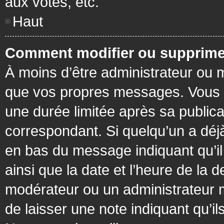
aux votes, etc.
Haut
Comment modifier ou supprime
À moins d’être administrateur ou
que vos propres messages. Vous 
une durée limitée après sa publica
correspondant. Si quelqu’un a déj
en bas du message indiquant qu’il a
ainsi que la date et l’heure de la 
modérateur ou un administrateur mo
de laisser une note indiquant qu’il