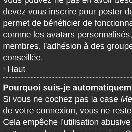
devez vous inscrire pour poster de
permet de bénéficier de fonctionna
comme les avatars personnalisés, 
membres, l’adhésion à des groupes,
conseillée.
Haut
Pourquoi suis-je automatiquem
Si vous ne cochez pas la case
Me
de votre connexion, vous ne rest
Cela empêche l’utilisation abusiv