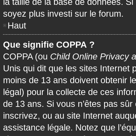
la taille de la base de données. Si
soyez plus investi sur le forum.
Haut
Que signifie COPPA ?
COPPA (ou
Child Online Privacy 
Unis qui dit que les sites Internet
moins de 13 ans doivent obtenir 
légal) pour la collecte de ces info
de 13 ans. Si vous n’êtes pas sûr
inscrivez, ou au site Internet au
assistance légale. Notez que l’équ