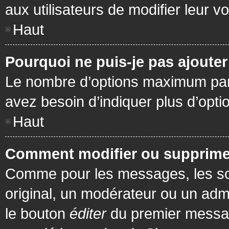
aux utilisateurs de modifier leur vo
Haut
Pourquoi ne puis-je pas ajoute
Le nombre d’options maximum par s
avez besoin d’indiquer plus d’opti
Haut
Comment modifier ou supprime
Comme pour les messages, les son
original, un modérateur ou un admi
le bouton
éditer
du premier message