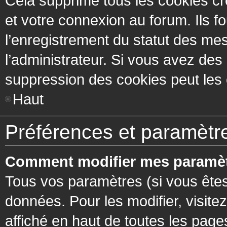
Cela supprime tous les cookies cr
et votre connexion au forum. Ils fo
l’enregistrement du statut des mes
l’administrateur. Si vous avez de
suppression des cookies peut les c
Haut
Préférences et paramètres
Comment modifier mes paramèt
Tous vos paramètres (si vous êtes
données. Pour les modifier, visitez
affiché en haut de toutes les page