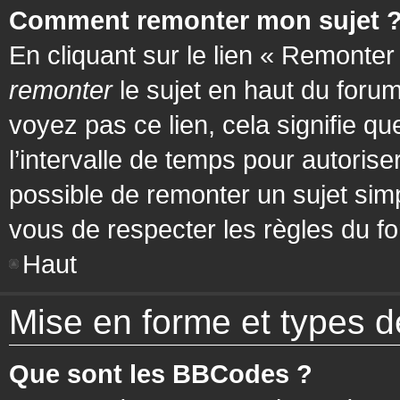
Comment remonter mon sujet 
En cliquant sur le lien « Remonter
remonter
le sujet en haut du forum
voyez pas ce lien, cela signifie q
l’intervalle de temps pour autorise
possible de remonter un sujet si
vous de respecter les règles du fo
Haut
Mise en forme et types d
Que sont les BBCodes ?