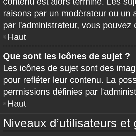
contenu est alors terminé. Les suj
raisons par un modérateur ou un 
par l’administrateur, vous pouvez 
Haut
Que sont les icônes de sujet ?
Les icônes de sujet sont des ima
pour refléter leur contenu. La poss
permissions définies par l’administ
Haut
Niveaux d’utilisateurs et