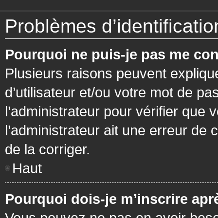
Problèmes d’identification
Pourquoi ne puis-je pas me con
Plusieurs raisons peuvent expliqu
d’utilisateur et/ou votre mot de pa
l’administrateur pour vérifier que 
l’administrateur ait une erreur de c
de la corriger.
Haut
Pourquoi dois-je m’inscrire apr
Vous pouvez ne pas en avoir besoi