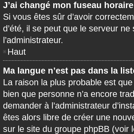
J’ai changé mon fuseau horaire 
Si vous êtes sûr d’avoir correctem
d’été, il se peut que le serveur ne
l’administrateur.
Haut
Ma langue n’est pas dans la list
La raison la plus probable est que 
bien que personne n’a encore tra
demander à l’administrateur d’insta
êtes alors libre de créer une nouv
sur le site du groupe phpBB (voir 