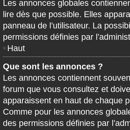
Les annonces globales contiennen
lire dès que possible. Elles appa
panneau de l’utilisateur. La possi
permissions définies par l’administ
Haut
Que sont les annonces ?
Les annonces contiennent souvent
forum que vous consultez et doive
apparaissent en haut de chaque pa
Comme pour les annonces globales
des permissions définies par l’adm