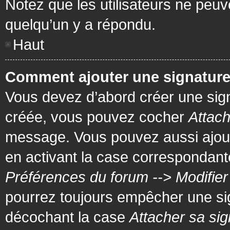
Notez que les utilisateurs ne pe
quelqu’un y a répondu.
Haut
Comment ajouter une signatur
Vous devez d’abord créer une signa
créée, vous pouvez cocher
Attach
message. Vous pouvez aussi ajout
en activant la case correspondante
Préférences du forum --> Modifie
pourrez toujours empêcher une si
décochant la case
Attacher sa sig