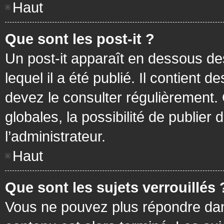
Haut
Que sont les post-it ?
Un post-it apparaît en dessous d
lequel il a été publié. Il contient
devez le consulter régulièrement
globales, la possibilité de publier
l’administrateur.
Haut
Que sont les sujets verrouillés 
Vous ne pouvez plus répondre dans