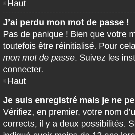
Haut
J’ai perdu mon mot de passe !
Pas de panique ! Bien que votre m
toutefois être réinitialisé. Pour c
mon mot de passe
. Suivez les in
connecter.
Haut
Je suis enregistré mais je ne p
Vérifiez, en premier, votre nom d’u
corrects, il y a deux possibilités.