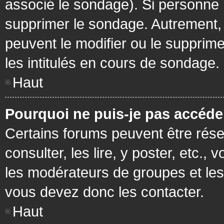
associé le sondage). Si personne n
supprimer le sondage. Autrement, 
peuvent le modifier ou le supprim
les intitulés en cours de sondage.
Haut
Pourquoi ne puis-je pas accéde
Certains forums peuvent être réser
consulter, les lire, y poster, etc.
les modérateurs de groupes et les
vous devez donc les contacter.
Haut