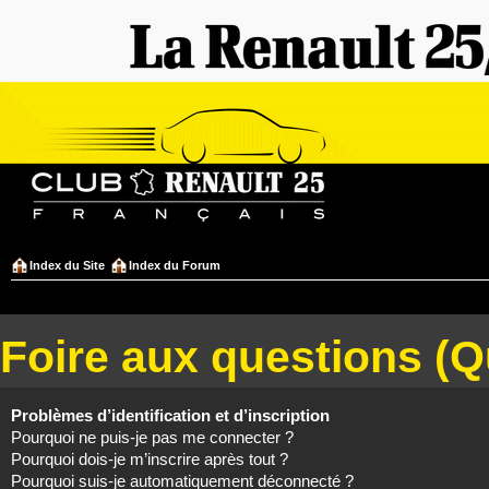
Index du Site
Index du Forum
Foire aux questions (
Problèmes d’identification et d’inscription
Pourquoi ne puis-je pas me connecter ?
Pourquoi dois-je m’inscrire après tout ?
Pourquoi suis-je automatiquement déconnecté ?