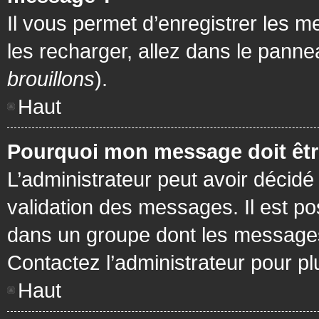
Il vous permet d’enregistrer les m
les recharger, allez dans le pannea
brouillons
).
Haut
Pourquoi mon message doit être
L’administrateur peut avoir décidé
validation des messages. Il est po
dans un groupe dont les messages 
Contactez l’administrateur pour pl
Haut