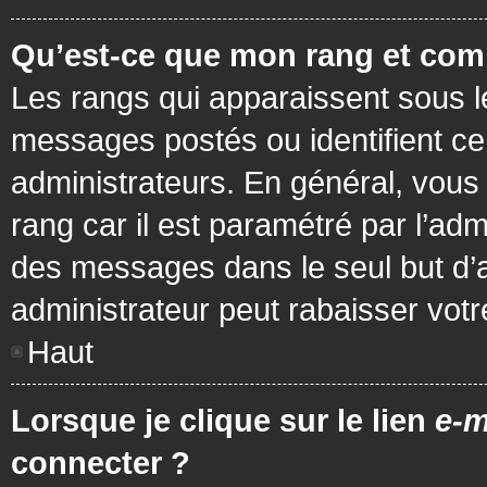
Qu’est-ce que mon rang et com
Les rangs qui apparaissent sous le
messages postés ou identifient cer
administrateurs. En général, vous 
rang car il est paramétré par l’ad
des messages dans le seul but d’
administrateur peut rabaisser vo
Haut
Lorsque je clique sur le lien
e-m
connecter ?