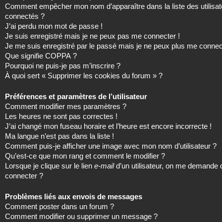
Comment empêcher mon nom d’apparaître dans la liste des utilisat
connectés ?
J’ai perdu mon mot de passe !
Je suis enregistré mais je ne peux pas me connecter !
Je me suis enregistré par le passé mais je ne peux plus me connec
Que signifie COPPA ?
Pourquoi ne puis-je pas m’inscrire ?
À quoi sert « Supprimer les cookies du forum » ?
Préférences et paramètres de l’utilisateur
Comment modifier mes paramètres ?
Les heures ne sont pas correctes !
J’ai changé mon fuseau horaire et l’heure est encore incorrecte !
Ma langue n’est pas dans la liste !
Comment puis-je afficher une image avec mon nom d’utilisateur ?
Qu’est-ce que mon rang et comment le modifier ?
Lorsque je clique sur le lien
e-mail
d’un utilisateur, on me demande
connecter ?
Problèmes liés aux envois de messages
Comment poster dans un forum ?
Comment modifier ou supprimer un message ?