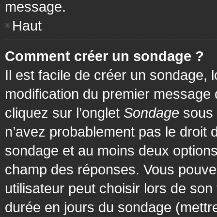
message.
Haut
Comment créer un sondage ?
Il est facile de créer un sondage, 
modification du premier message d
cliquez sur l’onglet
Sondage
sous 
n’avez probablement pas le droit d
sondage et au moins deux options 
champ des réponses. Vous pouvez
utilisateur peut choisir lors de son 
durée en jours du sondage (mettre 