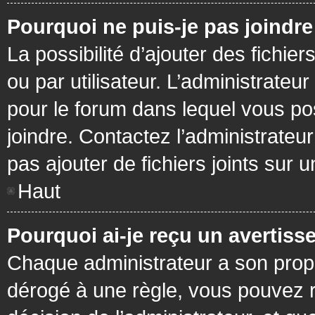
Pourquoi ne puis-je pas joindr
La possibilité d’ajouter des fichie
ou par utilisateur. L’administrateur
pour le forum dans lequel vous po
joindre. Contactez l’administrate
pas ajouter de fichiers joints sur 
Haut
Pourquoi ai-je reçu un avertiss
Chaque administrateur a son prop
dérogé à une règle, vous pouvez r