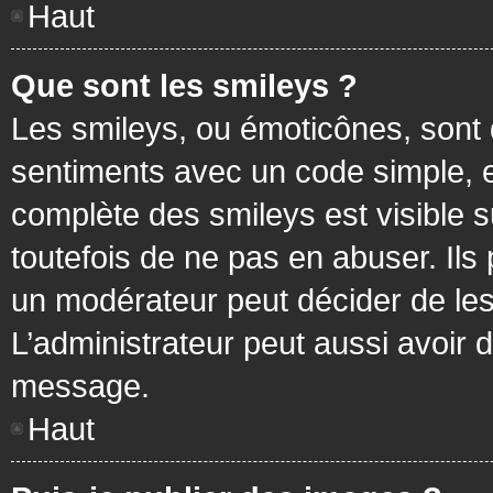
Haut
Que sont les smileys ?
Les smileys, ou émoticônes, sont 
sentiments avec un code simple, exem
complète des smileys est visible
toutefois de ne pas en abuser. Ils
un modérateur peut décider de les
L’administrateur peut aussi avoir
message.
Haut