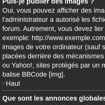
Puis-je publier des images ?
Oui, vous pouvez afficher des ima
l’administrateur a autorisé les fic
forum. Autrement, vous devez lier
exemple: http://www.exemple.com/
images de votre ordinateur (sauf 
placées derrière des mécanismes d
ou Yahoo!, sites protégés par un mo
balise BBCode [img].
Haut
Que sont les annonces globale