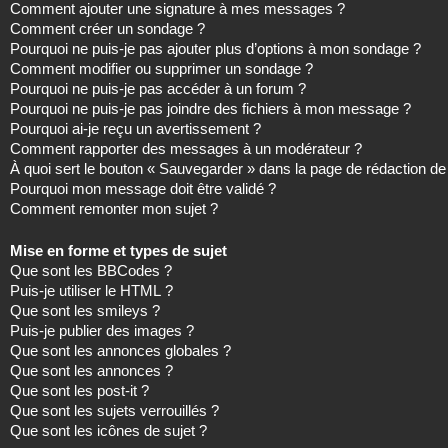
Comment ajouter une signature à mes messages ?
Comment créer un sondage ?
Pourquoi ne puis-je pas ajouter plus d’options à mon sondage ?
Comment modifier ou supprimer un sondage ?
Pourquoi ne puis-je pas accéder à un forum ?
Pourquoi ne puis-je pas joindre des fichiers à mon message ?
Pourquoi ai-je reçu un avertissement ?
Comment rapporter des messages à un modérateur ?
À quoi sert le bouton « Sauvegarder » dans la page de rédaction 
Pourquoi mon message doit être validé ?
Comment remonter mon sujet ?
Mise en forme et types de sujet
Que sont les BBCodes ?
Puis-je utiliser le HTML ?
Que sont les smileys ?
Puis-je publier des images ?
Que sont les annonces globales ?
Que sont les annonces ?
Que sont les post-it ?
Que sont les sujets verrouillés ?
Que sont les icônes de sujet ?