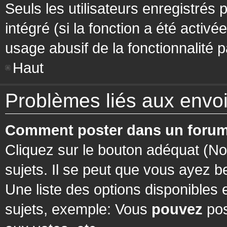
Seuls les utilisateurs enregistrés 
intégré (si la fonction a été activ
usage abusif de la fonctionnalité pa
Haut
Problèmes liés aux env
Comment poster dans un forum
Cliquez sur le bouton adéquat (N
sujets. Il se peut que vous ayez b
Une liste des options disponibles
sujets, exemple: Vous
pouvez
pos