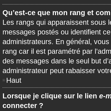
Qu’est-ce que mon rang et com
Les rangs qui apparaissent sous le
messages postés ou identifient cer
administrateurs. En général, vous 
rang car il est paramétré par l’ad
des messages dans le seul but d’
administrateur peut rabaisser vo
Haut
Lorsque je clique sur le lien
e-m
connecter ?