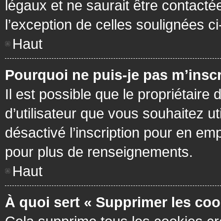
légaux et ne saurait être contacté
l’exception de celles soulignées c
Haut
Pourquoi ne puis-je pas m’inscr
Il est possible que le propriétaire 
d’utilisateur que vous souhaitez ut
désactivé l’inscription pour en em
pour plus de renseignements.
Haut
À quoi sert « Supprimer les coo