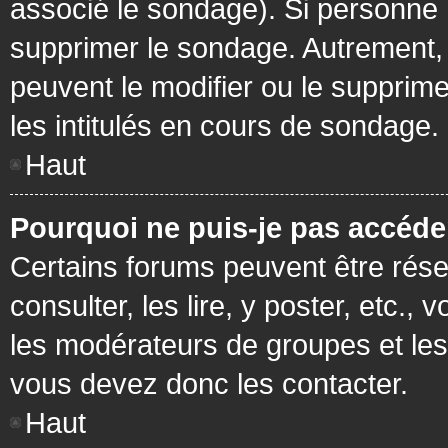
associé le sondage). Si personne n
supprimer le sondage. Autrement, 
peuvent le modifier ou le supprim
les intitulés en cours de sondage.
Haut
Pourquoi ne puis-je pas accéde
Certains forums peuvent être réser
consulter, les lire, y poster, etc.
les modérateurs de groupes et les
vous devez donc les contacter.
Haut