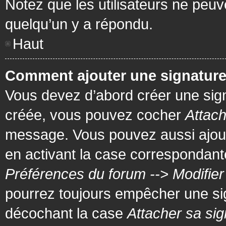
Notez que les utilisateurs ne pe
quelqu’un y a répondu.
Haut
Comment ajouter une signatur
Vous devez d’abord créer une signa
créée, vous pouvez cocher
Attach
message. Vous pouvez aussi ajout
en activant la case correspondante
Préférences du forum --> Modifie
pourrez toujours empêcher une si
décochant la case
Attacher sa sig