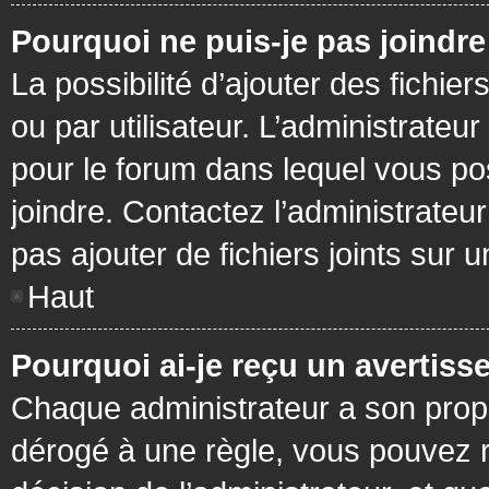
Pourquoi ne puis-je pas joindr
La possibilité d’ajouter des fichie
ou par utilisateur. L’administrateur
pour le forum dans lequel vous po
joindre. Contactez l’administrate
pas ajouter de fichiers joints sur 
Haut
Pourquoi ai-je reçu un avertiss
Chaque administrateur a son prop
dérogé à une règle, vous pouvez r