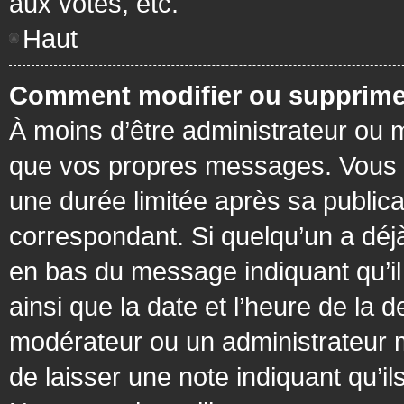
aux votes, etc.
Haut
Comment modifier ou supprime
À moins d’être administrateur ou
que vos propres messages. Vous 
une durée limitée après sa publica
correspondant. Si quelqu’un a déj
en bas du message indiquant qu’il a
ainsi que la date et l’heure de la 
modérateur ou un administrateur mo
de laisser une note indiquant qu’il