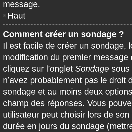
message.
Haut
Comment créer un sondage ?
Il est facile de créer un sondage, 
modification du premier message d
cliquez sur l’onglet
Sondage
sous 
n’avez probablement pas le droit d
sondage et au moins deux options 
champ des réponses. Vous pouvez
utilisateur peut choisir lors de son 
durée en jours du sondage (mettre 