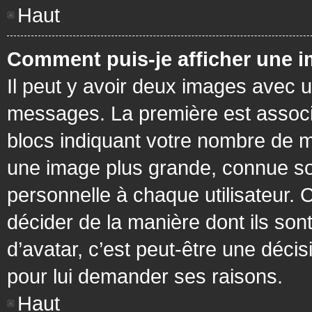
Haut
Comment puis-je afficher une i
Il peut y avoir deux images avec u
messages. La première est associ
blocs indiquant votre nombre de m
une image plus grande, connue so
personnelle à chaque utilisateur. C
décider de la manière dont ils sont
d’avatar, c’est peut-être une déci
pour lui demander ses raisons.
Haut