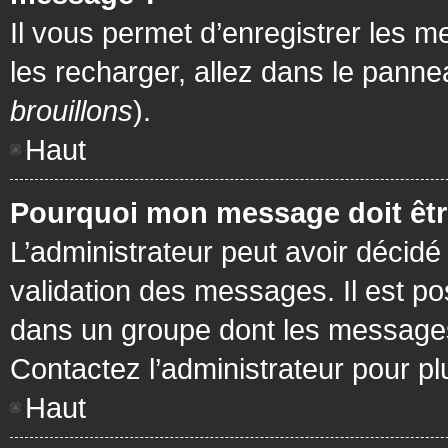
Il vous permet d’enregistrer les m
les recharger, allez dans le pannea
brouillons
).
Haut
Pourquoi mon message doit être
L’administrateur peut avoir décidé
validation des messages. Il est po
dans un groupe dont les messages 
Contactez l’administrateur pour pl
Haut