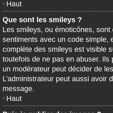
Haut
Que sont les smileys ?
Les smileys, ou émoticônes, sont 
sentiments avec un code simple, exem
complète des smileys est visible
toutefois de ne pas en abuser. Ils
un modérateur peut décider de les
L’administrateur peut aussi avoir
message.
Haut