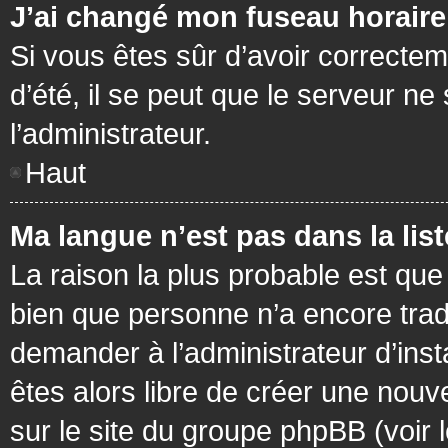
J’ai changé mon fuseau horaire 
Si vous êtes sûr d’avoir correctem
d’été, il se peut que le serveur ne
l’administrateur.
Haut
Ma langue n’est pas dans la list
La raison la plus probable est que 
bien que personne n’a encore tra
demander à l’administrateur d’insta
êtes alors libre de créer une nouv
sur le site du groupe phpBB (voir 