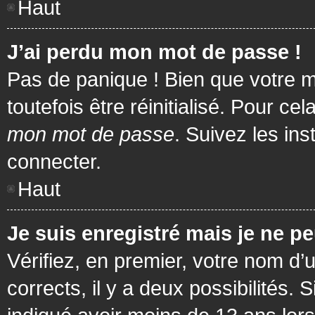
Haut
J’ai perdu mon mot de passe !
Pas de panique ! Bien que votre m
toutefois être réinitialisé. Pour c
mon mot de passe
. Suivez les in
connecter.
Haut
Je suis enregistré mais je ne p
Vérifiez, en premier, votre nom d’u
corrects, il y a deux possibilités.