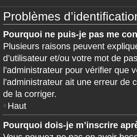
Problèmes d’identification
Pourquoi ne puis-je pas me con
Plusieurs raisons peuvent expliqu
d’utilisateur et/ou votre mot de pa
l’administrateur pour vérifier que 
l’administrateur ait une erreur de c
de la corriger.
Haut
Pourquoi dois-je m’inscrire apr
Vous pouvez ne pas en avoir besoi