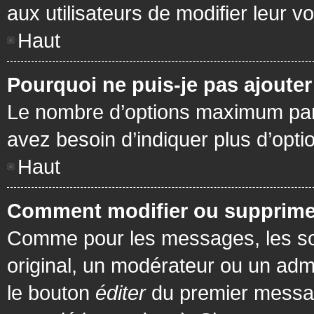
aux utilisateurs de modifier leur vo
Haut
Pourquoi ne puis-je pas ajoute
Le nombre d’options maximum par s
avez besoin d’indiquer plus d’opti
Haut
Comment modifier ou supprime
Comme pour les messages, les son
original, un modérateur ou un admi
le bouton
éditer
du premier message