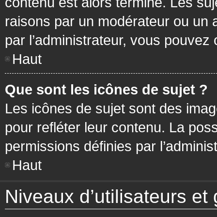
contenu est alors terminé. Les suj
raisons par un modérateur ou un 
par l’administrateur, vous pouvez 
Haut
Que sont les icônes de sujet ?
Les icônes de sujet sont des ima
pour refléter leur contenu. La poss
permissions définies par l’administ
Haut
Niveaux d’utilisateurs et