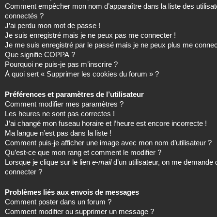
Comment empêcher mon nom d’apparaître dans la liste des utilisat
connectés ?
J’ai perdu mon mot de passe !
Je suis enregistré mais je ne peux pas me connecter !
Je me suis enregistré par le passé mais je ne peux plus me connec
Que signifie COPPA ?
Pourquoi ne puis-je pas m’inscrire ?
À quoi sert « Supprimer les cookies du forum » ?
Préférences et paramètres de l’utilisateur
Comment modifier mes paramètres ?
Les heures ne sont pas correctes !
J’ai changé mon fuseau horaire et l’heure est encore incorrecte !
Ma langue n’est pas dans la liste !
Comment puis-je afficher une image avec mon nom d’utilisateur ?
Qu’est-ce que mon rang et comment le modifier ?
Lorsque je clique sur le lien
e-mail
d’un utilisateur, on me demande
connecter ?
Problèmes liés aux envois de messages
Comment poster dans un forum ?
Comment modifier ou supprimer un message ?