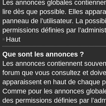
Les annonces globales contiennen
lire dès que possible. Elles appa
panneau de l’utilisateur. La possi
permissions définies par l’administ
Haut
Que sont les annonces ?
Les annonces contiennent souvent
forum que vous consultez et doive
apparaissent en haut de chaque pa
Comme pour les annonces globales
des permissions définies par l’adm