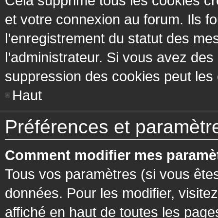
Cela supprime tous les cookies cr
et votre connexion au forum. Ils fo
l’enregistrement du statut des mes
l’administrateur. Si vous avez de
suppression des cookies peut les c
Haut
Préférences et paramètres
Comment modifier mes paramèt
Tous vos paramètres (si vous êtes
données. Pour les modifier, visitez
affiché en haut de toutes les page