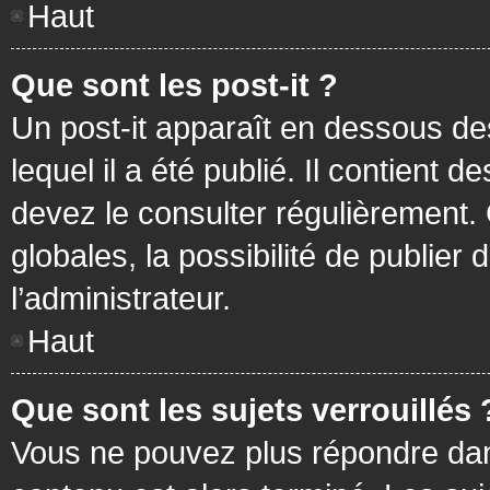
Haut
Que sont les post-it ?
Un post-it apparaît en dessous d
lequel il a été publié. Il contient
devez le consulter régulièrement
globales, la possibilité de publier
l’administrateur.
Haut
Que sont les sujets verrouillés 
Vous ne pouvez plus répondre dans