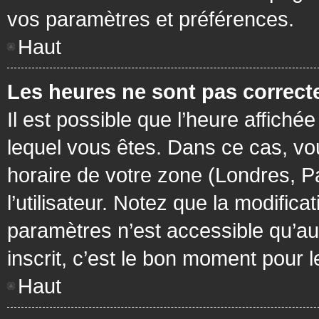
vos paramètres et préférences.
Haut
Les heures ne sont pas correcte
Il est possible que l’heure affichée
lequel vous êtes. Dans ce cas, vo
horaire de votre zone (Londres, P
l’utilisateur. Notez que la modific
paramètres n’est accessible qu’aux
inscrit, c’est le bon moment pour le
Haut