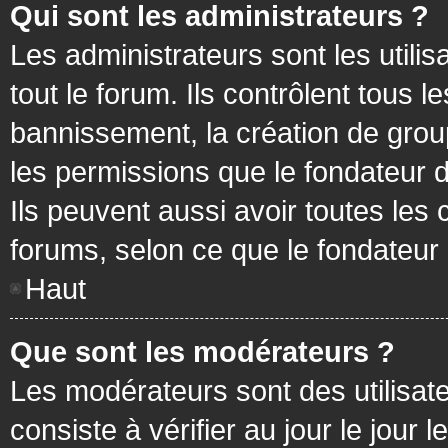
Qui sont les administrateurs ?
Les administrateurs sont les utilis
tout le forum. Ils contrôlent tous
bannissement, la création de group
les permissions que le fondateur d
Ils peuvent aussi avoir toutes les
forums, selon ce que le fondateur 
Haut
Que sont les modérateurs ?
Les modérateurs sont des utilisateu
consiste à vérifier au jour le jour