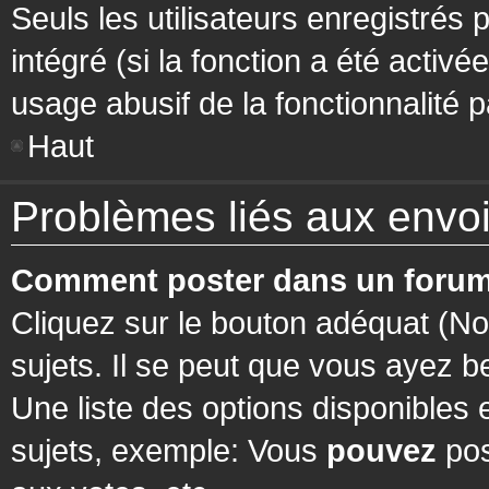
Seuls les utilisateurs enregistrés 
intégré (si la fonction a été activ
usage abusif de la fonctionnalité pa
Haut
Problèmes liés aux env
Comment poster dans un forum
Cliquez sur le bouton adéquat (N
sujets. Il se peut que vous ayez b
Une liste des options disponibles
sujets, exemple: Vous
pouvez
pos