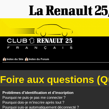
Index du Site
Index du Forum
Foire aux questions (
Problèmes d’identification et d’inscription
Pourquoi ne puis-je pas me connecter ?
Pourquoi dois-je m’inscrire après tout ?
Pourquoi suis-je automatiquement déconnecté ?