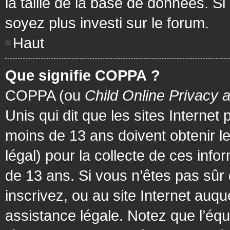
la taille de la base de données. Si
soyez plus investi sur le forum.
Haut
Que signifie COPPA ?
COPPA (ou
Child Online Privacy 
Unis qui dit que les sites Internet
moins de 13 ans doivent obtenir 
légal) pour la collecte de ces info
de 13 ans. Si vous n’êtes pas sûr
inscrivez, ou au site Internet au
assistance légale. Notez que l’équ