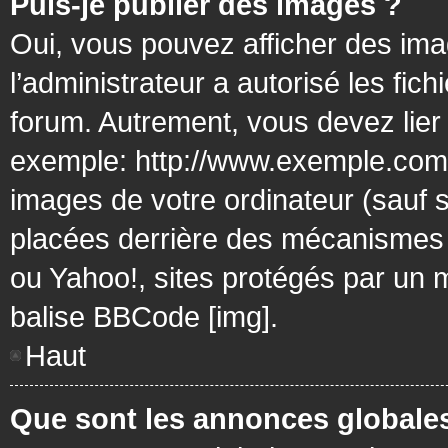
Puis-je publier des images ?
Oui, vous pouvez afficher des ima
l’administrateur a autorisé les fic
forum. Autrement, vous devez lier
exemple: http://www.exemple.com/
images de votre ordinateur (sauf 
placées derrière des mécanismes d
ou Yahoo!, sites protégés par un mo
balise BBCode [img].
Haut
Que sont les annonces globale