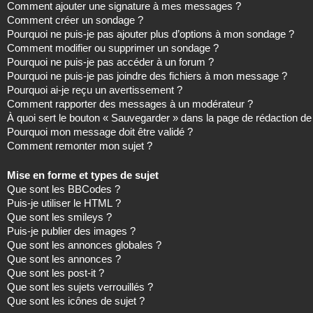
Comment ajouter une signature à mes messages ?
Comment créer un sondage ?
Pourquoi ne puis-je pas ajouter plus d’options à mon sondage ?
Comment modifier ou supprimer un sondage ?
Pourquoi ne puis-je pas accéder à un forum ?
Pourquoi ne puis-je pas joindre des fichiers à mon message ?
Pourquoi ai-je reçu un avertissement ?
Comment rapporter des messages à un modérateur ?
À quoi sert le bouton « Sauvegarder » dans la page de rédaction 
Pourquoi mon message doit être validé ?
Comment remonter mon sujet ?
Mise en forme et types de sujet
Que sont les BBCodes ?
Puis-je utiliser le HTML ?
Que sont les smileys ?
Puis-je publier des images ?
Que sont les annonces globales ?
Que sont les annonces ?
Que sont les post-it ?
Que sont les sujets verrouillés ?
Que sont les icônes de sujet ?