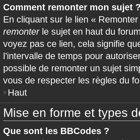
Comment remonter mon sujet 
En cliquant sur le lien « Remonter
remonter
le sujet en haut du forum
voyez pas ce lien, cela signifie q
l’intervalle de temps pour autorise
possible de remonter un sujet si
vous de respecter les règles du fo
Haut
Mise en forme et types d
Que sont les BBCodes ?