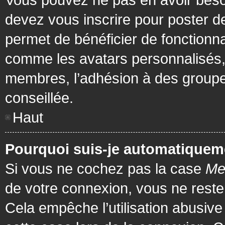
devez vous inscrire pour poster de
permet de bénéficier de fonctionna
comme les avatars personnalisés, 
membres, l’adhésion à des groupes,
conseillée.
Haut
Pourquoi suis-je automatiquem
Si vous ne cochez pas la case
Me
de votre connexion, vous ne rest
Cela empêche l’utilisation abusiv