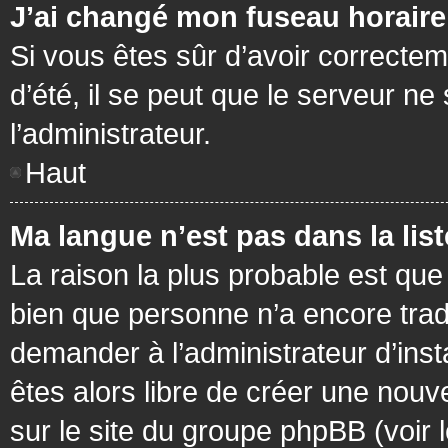
J’ai changé mon fuseau horaire 
Si vous êtes sûr d’avoir correctem
d’été, il se peut que le serveur ne
l’administrateur.
Haut
Ma langue n’est pas dans la list
La raison la plus probable est que 
bien que personne n’a encore tra
demander à l’administrateur d’insta
êtes alors libre de créer une nouv
sur le site du groupe phpBB (voir 