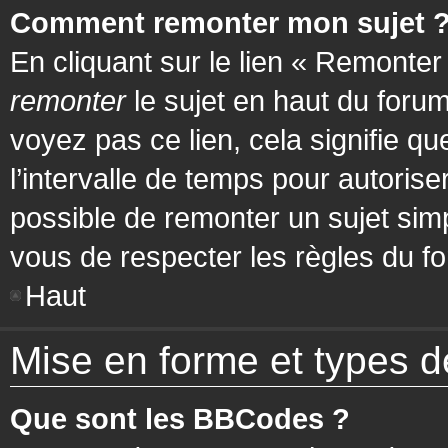
Comment remonter mon sujet 
En cliquant sur le lien « Remonter
remonter
le sujet en haut du forum
voyez pas ce lien, cela signifie q
l’intervalle de temps pour autorise
possible de remonter un sujet si
vous de respecter les règles du fo
Haut
Mise en forme et types d
Que sont les BBCodes ?