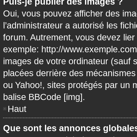
Puis-je publier des images ?
Oui, vous pouvez afficher des ima
l’administrateur a autorisé les fic
forum. Autrement, vous devez lier
exemple: http://www.exemple.com/
images de votre ordinateur (sauf 
placées derrière des mécanismes d
ou Yahoo!, sites protégés par un mo
balise BBCode [img].
Haut
Que sont les annonces globale