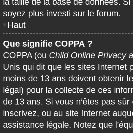
la taille de la base de données. Si
soyez plus investi sur le forum.
Haut
Que signifie COPPA ?
COPPA (ou
Child Online Privacy 
Unis qui dit que les sites Internet
moins de 13 ans doivent obtenir 
légal) pour la collecte de ces info
de 13 ans. Si vous n’êtes pas sûr
inscrivez, ou au site Internet au
assistance légale. Notez que l’équ