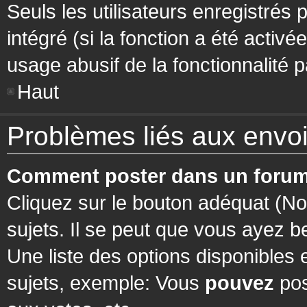
Seuls les utilisateurs enregistrés 
intégré (si la fonction a été activ
usage abusif de la fonctionnalité pa
Haut
Problèmes liés aux env
Comment poster dans un forum
Cliquez sur le bouton adéquat (N
sujets. Il se peut que vous ayez b
Une liste des options disponibles
sujets, exemple: Vous
pouvez
pos