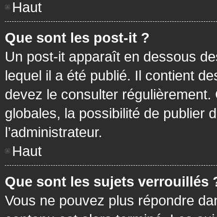
Haut
Que sont les post-it ?
Un post-it apparaît en dessous d
lequel il a été publié. Il contient
devez le consulter régulièrement
globales, la possibilité de publier
l’administrateur.
Haut
Que sont les sujets verrouillés 
Vous ne pouvez plus répondre dans