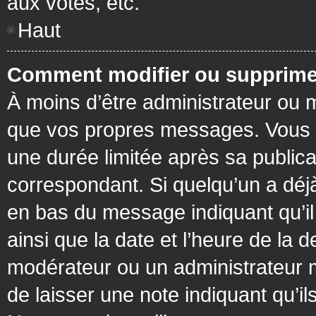
aux votes, etc.
Haut
Comment modifier ou supprime
À moins d’être administrateur ou
que vos propres messages. Vous 
une durée limitée après sa publica
correspondant. Si quelqu’un a déj
en bas du message indiquant qu’il a
ainsi que la date et l’heure de la 
modérateur ou un administrateur mo
de laisser une note indiquant qu’il