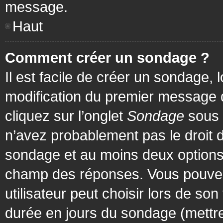
message.
Haut
Comment créer un sondage ?
Il est facile de créer un sondage, 
modification du premier message d
cliquez sur l’onglet
Sondage
sous 
n’avez probablement pas le droit d
sondage et au moins deux options 
champ des réponses. Vous pouvez
utilisateur peut choisir lors de son 
durée en jours du sondage (mettre 