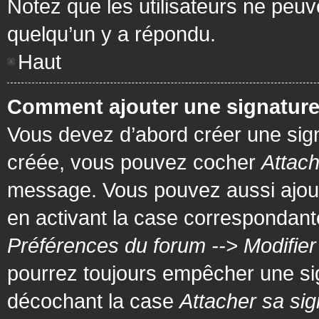
Notez que les utilisateurs ne pe
quelqu’un y a répondu.
Haut
Comment ajouter une signatur
Vous devez d’abord créer une signa
créée, vous pouvez cocher
Attach
message. Vous pouvez aussi ajout
en activant la case correspondante
Préférences du forum --> Modifie
pourrez toujours empêcher une si
décochant la case
Attacher sa sig