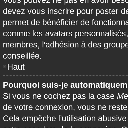
devez vous inscrire pour poster de
permet de bénéficier de fonctionna
comme les avatars personnalisés, 
membres, l’adhésion à des groupes,
conseillée.
Haut
Pourquoi suis-je automatiquem
Si vous ne cochez pas la case
Me
de votre connexion, vous ne rest
Cela empêche l’utilisation abusiv