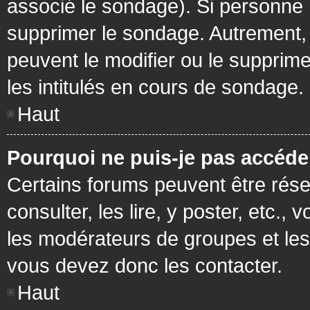
associé le sondage). Si personne n
supprimer le sondage. Autrement, 
peuvent le modifier ou le supprim
les intitulés en cours de sondage.
Haut
Pourquoi ne puis-je pas accéde
Certains forums peuvent être réser
consulter, les lire, y poster, etc.
les modérateurs de groupes et les
vous devez donc les contacter.
Haut