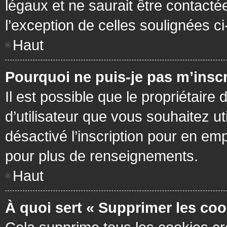
légaux et ne saurait être contacté
l’exception de celles soulignées c
Haut
Pourquoi ne puis-je pas m’inscr
Il est possible que le propriétaire 
d’utilisateur que vous souhaitez ut
désactivé l’inscription pour en em
pour plus de renseignements.
Haut
À quoi sert « Supprimer les coo