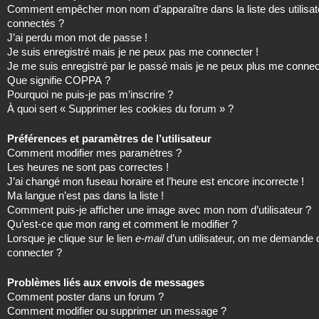
Comment empêcher mon nom d’apparaître dans la liste des utilisat
connectés ?
J’ai perdu mon mot de passe !
Je suis enregistré mais je ne peux pas me connecter !
Je me suis enregistré par le passé mais je ne peux plus me connec
Que signifie COPPA ?
Pourquoi ne puis-je pas m’inscrire ?
À quoi sert « Supprimer les cookies du forum » ?
Préférences et paramètres de l’utilisateur
Comment modifier mes paramètres ?
Les heures ne sont pas correctes !
J’ai changé mon fuseau horaire et l’heure est encore incorrecte !
Ma langue n’est pas dans la liste !
Comment puis-je afficher une image avec mon nom d’utilisateur ?
Qu’est-ce que mon rang et comment le modifier ?
Lorsque je clique sur le lien
e-mail
d’un utilisateur, on me demande
connecter ?
Problèmes liés aux envois de messages
Comment poster dans un forum ?
Comment modifier ou supprimer un message ?