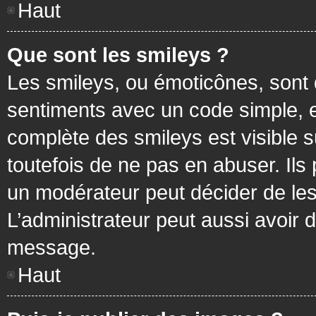
Haut
Que sont les smileys ?
Les smileys, ou émoticônes, sont 
sentiments avec un code simple, exem
complète des smileys est visible
toutefois de ne pas en abuser. Ils
un modérateur peut décider de les
L’administrateur peut aussi avoir
message.
Haut