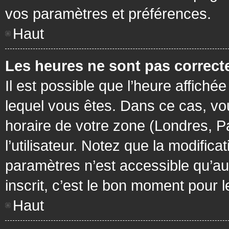
vos paramètres et préférences.
Haut
Les heures ne sont pas correcte
Il est possible que l’heure affichée
lequel vous êtes. Dans ce cas, vo
horaire de votre zone (Londres, P
l’utilisateur. Notez que la modific
paramètres n’est accessible qu’aux
inscrit, c’est le bon moment pour le
Haut