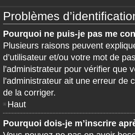
Problèmes d’identification
Pourquoi ne puis-je pas me con
Plusieurs raisons peuvent expliqu
d’utilisateur et/ou votre mot de pa
l’administrateur pour vérifier que 
l’administrateur ait une erreur de c
de la corriger.
Haut
Pourquoi dois-je m’inscrire apr
Vous pouvez ne pas en avoir besoi