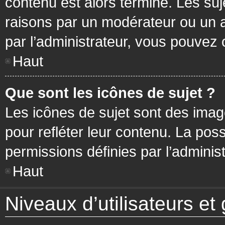
contenu est alors terminé. Les suj
raisons par un modérateur ou un 
par l’administrateur, vous pouvez 
Haut
Que sont les icônes de sujet ?
Les icônes de sujet sont des ima
pour refléter leur contenu. La poss
permissions définies par l’administ
Haut
Niveaux d’utilisateurs et