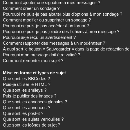
Comment ajouter une signature à mes messages ?
Comment créer un sondage ?
Pourquoi ne puis-je pas ajouter plus d’options à mon sondage ?
Comment modifier ou supprimer un sondage ?
Pourquoi ne puis-je pas accéder à un forum ?
Pourquoi ne puis-je pas joindre des fichiers à mon message ?
Pourquoi ai-je reçu un avertissement ?
Comment rapporter des messages à un modérateur ?
À quoi sert le bouton « Sauvegarder » dans la page de rédaction 
Pourquoi mon message doit être validé ?
Comment remonter mon sujet ?
Mise en forme et types de sujet
Que sont les BBCodes ?
Puis-je utiliser le HTML ?
Que sont les smileys ?
Puis-je publier des images ?
Que sont les annonces globales ?
Que sont les annonces ?
Que sont les post-it ?
Que sont les sujets verrouillés ?
Que sont les icônes de sujet ?