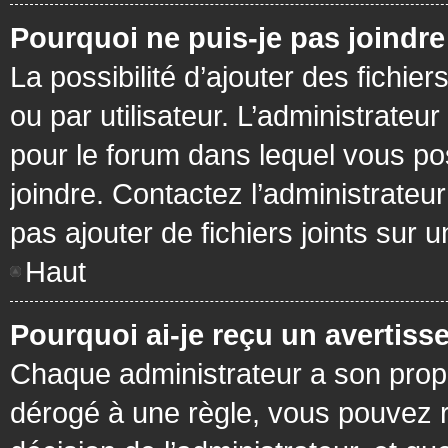
Pourquoi ne puis-je pas joindr
La possibilité d’ajouter des fichie
ou par utilisateur. L’administrateur
pour le forum dans lequel vous po
joindre. Contactez l’administrate
pas ajouter de fichiers joints sur 
Haut
Pourquoi ai-je reçu un avertiss
Chaque administrateur a son prop
dérogé à une règle, vous pouvez r