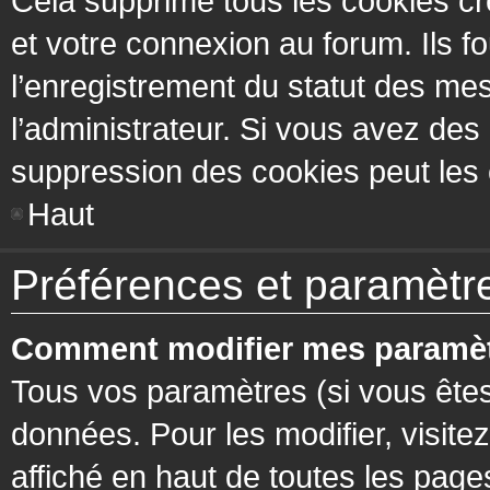
Cela supprime tous les cookies cr
et votre connexion au forum. Ils fo
l’enregistrement du statut des mes
l’administrateur. Si vous avez de
suppression des cookies peut les c
Haut
Préférences et paramètres
Comment modifier mes paramèt
Tous vos paramètres (si vous êtes
données. Pour les modifier, visitez
affiché en haut de toutes les page