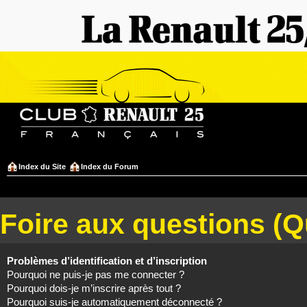
Index du Site
Index du Forum
Foire aux questions (
Problèmes d’identification et d’inscription
Pourquoi ne puis-je pas me connecter ?
Pourquoi dois-je m’inscrire après tout ?
Pourquoi suis-je automatiquement déconnecté ?