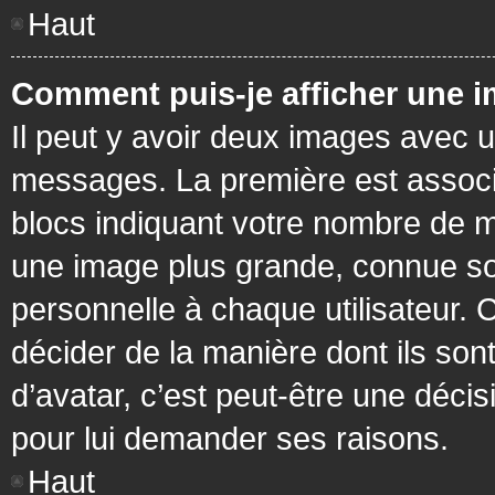
Haut
Comment puis-je afficher une i
Il peut y avoir deux images avec u
messages. La première est associ
blocs indiquant votre nombre de m
une image plus grande, connue so
personnelle à chaque utilisateur. C
décider de la manière dont ils sont
d’avatar, c’est peut-être une déci
pour lui demander ses raisons.
Haut