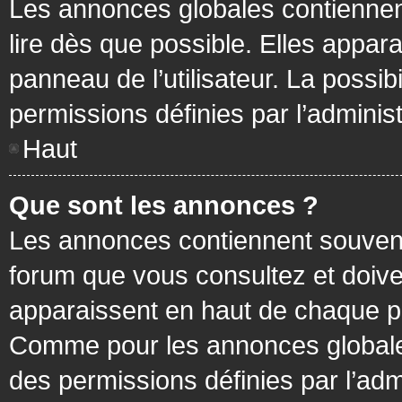
Les annonces globales contiennen
lire dès que possible. Elles appa
panneau de l’utilisateur. La possi
permissions définies par l’administ
Haut
Que sont les annonces ?
Les annonces contiennent souvent
forum que vous consultez et doive
apparaissent en haut de chaque pa
Comme pour les annonces globales
des permissions définies par l’adm