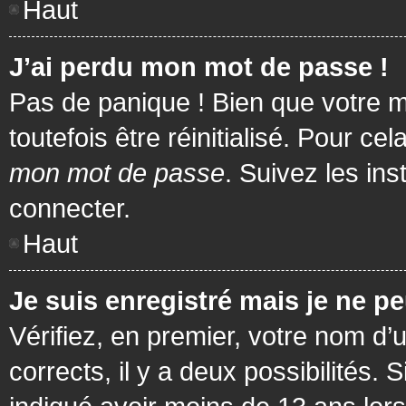
Haut
J’ai perdu mon mot de passe !
Pas de panique ! Bien que votre m
toutefois être réinitialisé. Pour c
mon mot de passe
. Suivez les in
connecter.
Haut
Je suis enregistré mais je ne p
Vérifiez, en premier, votre nom d’u
corrects, il y a deux possibilités.