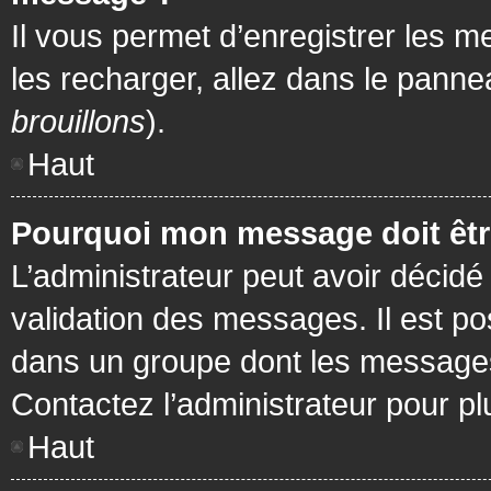
Il vous permet d’enregistrer les m
les recharger, allez dans le pannea
brouillons
).
Haut
Pourquoi mon message doit être
L’administrateur peut avoir décidé
validation des messages. Il est po
dans un groupe dont les messages 
Contactez l’administrateur pour pl
Haut