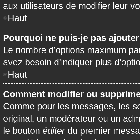
aux utilisateurs de modifier leur vo
Haut
Pourquoi ne puis-je pas ajoute
Le nombre d’options maximum par s
avez besoin d’indiquer plus d’opti
Haut
Comment modifier ou supprime
Comme pour les messages, les son
original, un modérateur ou un admi
le bouton
éditer
du premier message