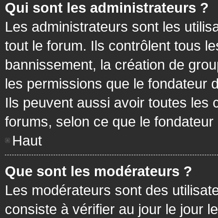
Qui sont les administrateurs ?
Les administrateurs sont les utilis
tout le forum. Ils contrôlent tous
bannissement, la création de group
les permissions que le fondateur d
Ils peuvent aussi avoir toutes les
forums, selon ce que le fondateur 
Haut
Que sont les modérateurs ?
Les modérateurs sont des utilisateu
consiste à vérifier au jour le jour