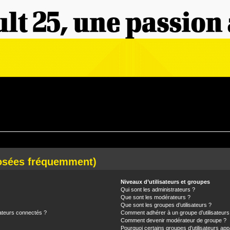
posées fréquemment)
Niveaux d’utilisateurs et groupes
Qui sont les administrateurs ?
Que sont les modérateurs ?
Que sont les groupes d’utilisateurs ?
ateurs connectés ?
Comment adhérer à un groupe d’utilisateurs
Comment devenir modérateur de groupe ?
Pourquoi certains groupes d’utilisateurs app