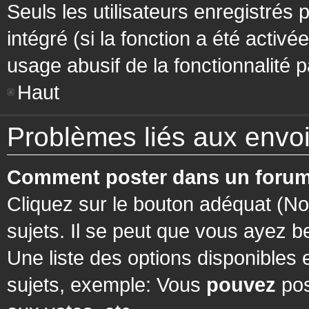
Seuls les utilisateurs enregistrés 
intégré (si la fonction a été activ
usage abusif de la fonctionnalité pa
Haut
Problèmes liés aux env
Comment poster dans un forum
Cliquez sur le bouton adéquat (N
sujets. Il se peut que vous ayez b
Une liste des options disponibles
sujets, exemple: Vous
pouvez
pos