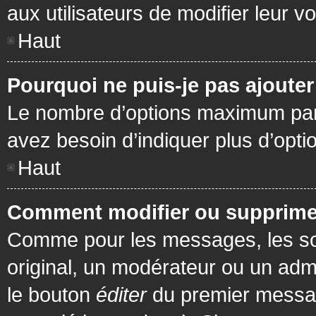
aux utilisateurs de modifier leur vo
Haut
Pourquoi ne puis-je pas ajoute
Le nombre d’options maximum par s
avez besoin d’indiquer plus d’opti
Haut
Comment modifier ou supprime
Comme pour les messages, les son
original, un modérateur ou un admi
le bouton
éditer
du premier message