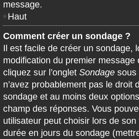
message.
Haut
Comment créer un sondage ?
Il est facile de créer un sondage, 
modification du premier message d
cliquez sur l’onglet
Sondage
sous 
n’avez probablement pas le droit d
sondage et au moins deux options 
champ des réponses. Vous pouvez
utilisateur peut choisir lors de son 
durée en jours du sondage (mettre 