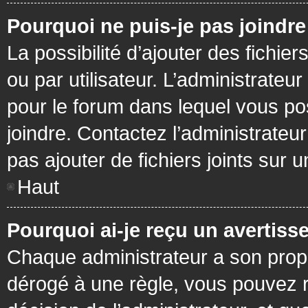
Pourquoi ne puis-je pas joindr
La possibilité d’ajouter des fichie
ou par utilisateur. L’administrateur
pour le forum dans lequel vous po
joindre. Contactez l’administrate
pas ajouter de fichiers joints sur 
Haut
Pourquoi ai-je reçu un avertiss
Chaque administrateur a son prop
dérogé à une règle, vous pouvez r