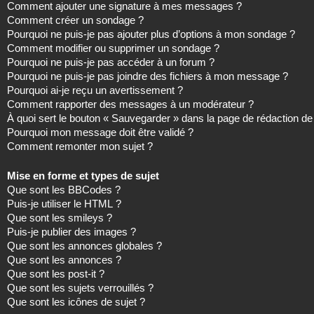
Comment ajouter une signature à mes messages ?
Comment créer un sondage ?
Pourquoi ne puis-je pas ajouter plus d’options à mon sondage ?
Comment modifier ou supprimer un sondage ?
Pourquoi ne puis-je pas accéder à un forum ?
Pourquoi ne puis-je pas joindre des fichiers à mon message ?
Pourquoi ai-je reçu un avertissement ?
Comment rapporter des messages à un modérateur ?
À quoi sert le bouton « Sauvegarder » dans la page de rédaction 
Pourquoi mon message doit être validé ?
Comment remonter mon sujet ?
Mise en forme et types de sujet
Que sont les BBCodes ?
Puis-je utiliser le HTML ?
Que sont les smileys ?
Puis-je publier des images ?
Que sont les annonces globales ?
Que sont les annonces ?
Que sont les post-it ?
Que sont les sujets verrouillés ?
Que sont les icônes de sujet ?