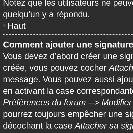
Notez que les utilisateurs ne pe
quelqu’un y a répondu.
Haut
Comment ajouter une signatur
Vous devez d’abord créer une signa
créée, vous pouvez cocher
Attach
message. Vous pouvez aussi ajout
en activant la case correspondante
Préférences du forum --> Modifie
pourrez toujours empêcher une si
décochant la case
Attacher sa sig