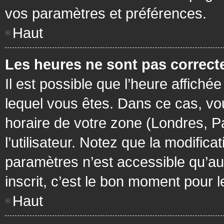
vos paramètres et préférences.
Haut
Les heures ne sont pas correcte
Il est possible que l’heure affichée
lequel vous êtes. Dans ce cas, vo
horaire de votre zone (Londres, P
l’utilisateur. Notez que la modific
paramètres n’est accessible qu’aux
inscrit, c’est le bon moment pour le
Haut