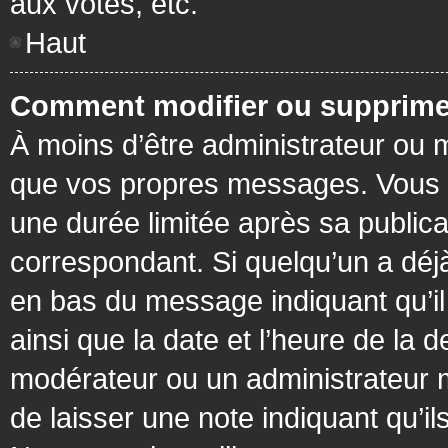
aux votes, etc.
Haut
Comment modifier ou supprime
À moins d’être administrateur ou
que vos propres messages. Vous 
une durée limitée après sa publica
correspondant. Si quelqu’un a déj
en bas du message indiquant qu’il a
ainsi que la date et l’heure de la 
modérateur ou un administrateur mo
de laisser une note indiquant qu’il