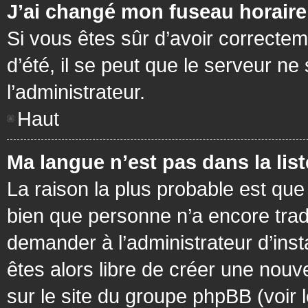
J’ai changé mon fuseau horaire 
Si vous êtes sûr d’avoir correctem
d’été, il se peut que le serveur ne
l’administrateur.
Haut
Ma langue n’est pas dans la list
La raison la plus probable est que 
bien que personne n’a encore tra
demander à l’administrateur d’insta
êtes alors libre de créer une nouv
sur le site du groupe phpBB (voir 