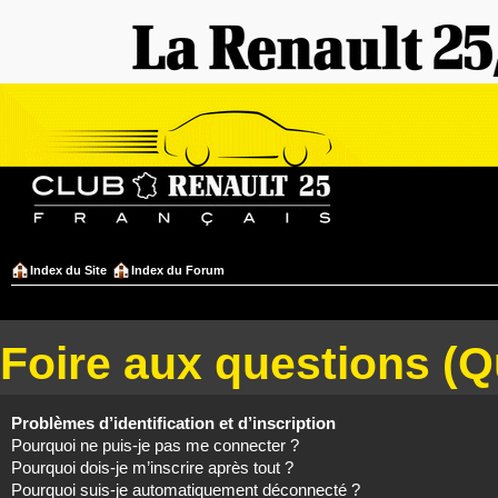
Index du Site
Index du Forum
Foire aux questions (
Problèmes d’identification et d’inscription
Pourquoi ne puis-je pas me connecter ?
Pourquoi dois-je m’inscrire après tout ?
Pourquoi suis-je automatiquement déconnecté ?