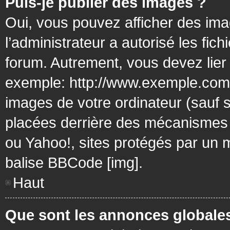
Puis-je publier des images ?
Oui, vous pouvez afficher des ima
l’administrateur a autorisé les fic
forum. Autrement, vous devez lier
exemple: http://www.exemple.com/
images de votre ordinateur (sauf 
placées derrière des mécanismes d
ou Yahoo!, sites protégés par un mo
balise BBCode [img].
Haut
Que sont les annonces globale