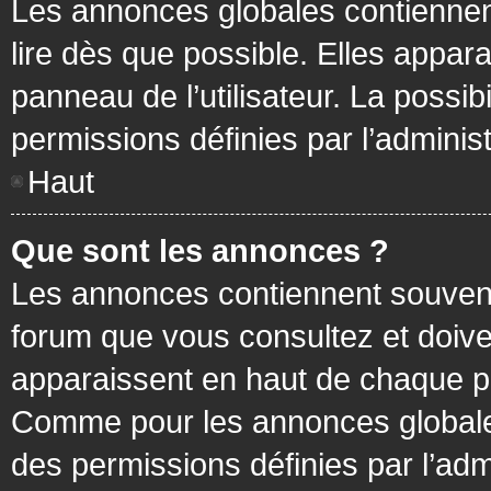
Les annonces globales contiennen
lire dès que possible. Elles appa
panneau de l’utilisateur. La possi
permissions définies par l’administ
Haut
Que sont les annonces ?
Les annonces contiennent souvent
forum que vous consultez et doive
apparaissent en haut de chaque pa
Comme pour les annonces globales
des permissions définies par l’adm