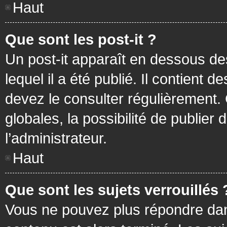
Haut
Que sont les post-it ?
Un post-it apparaît en dessous d
lequel il a été publié. Il contient
devez le consulter régulièrement
globales, la possibilité de publier
l’administrateur.
Haut
Que sont les sujets verrouillés 
Vous ne pouvez plus répondre dans