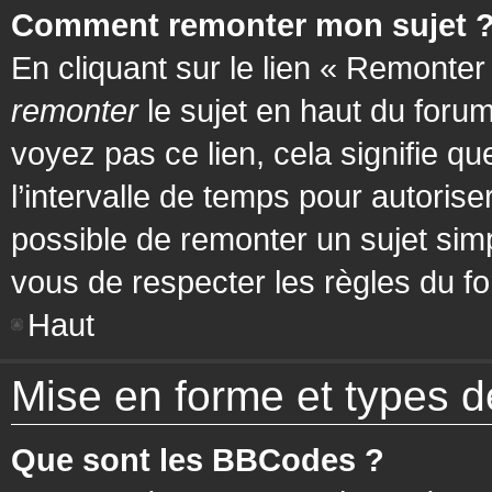
Comment remonter mon sujet 
En cliquant sur le lien « Remonter
remonter
le sujet en haut du forum
voyez pas ce lien, cela signifie q
l’intervalle de temps pour autorise
possible de remonter un sujet si
vous de respecter les règles du fo
Haut
Mise en forme et types d
Que sont les BBCodes ?