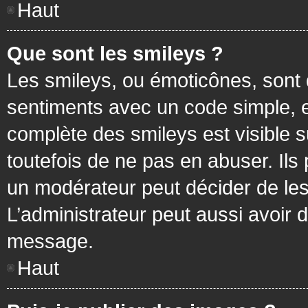
Haut
Que sont les smileys ?
Les smileys, ou émoticônes, sont 
sentiments avec un code simple, exem
complète des smileys est visible
toutefois de ne pas en abuser. Ils
un modérateur peut décider de les
L’administrateur peut aussi avoir
message.
Haut