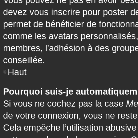
devez vous inscrire pour poster de
permet de bénéficier de fonctionna
comme les avatars personnalisés, 
membres, l’adhésion à des groupes,
conseillée.
Haut
Pourquoi suis-je automatiquem
Si vous ne cochez pas la case
Me
de votre connexion, vous ne rest
Cela empêche l’utilisation abusiv