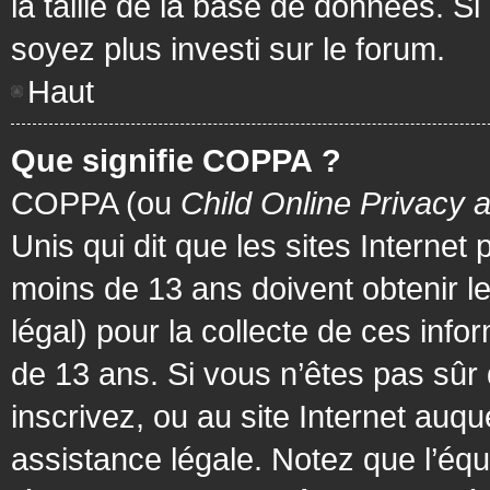
la taille de la base de données. Si
soyez plus investi sur le forum.
Haut
Que signifie COPPA ?
COPPA (ou
Child Online Privacy 
Unis qui dit que les sites Internet
moins de 13 ans doivent obtenir 
légal) pour la collecte de ces info
de 13 ans. Si vous n’êtes pas sûr
inscrivez, ou au site Internet au
assistance légale. Notez que l’équ