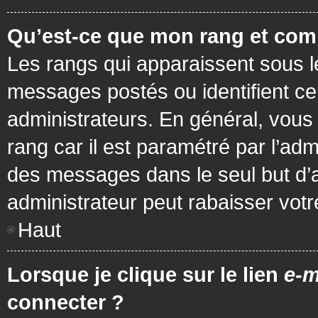
Qu’est-ce que mon rang et com
Les rangs qui apparaissent sous le
messages postés ou identifient cer
administrateurs. En général, vous 
rang car il est paramétré par l’ad
des messages dans le seul but d’
administrateur peut rabaisser vo
Haut
Lorsque je clique sur le lien
e-m
connecter ?