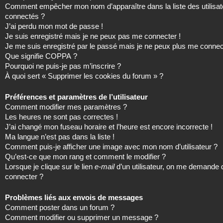
Comment empêcher mon nom d’apparaître dans la liste des utilisat
connectés ?
J’ai perdu mon mot de passe !
Je suis enregistré mais je ne peux pas me connecter !
Je me suis enregistré par le passé mais je ne peux plus me connec
Que signifie COPPA ?
Pourquoi ne puis-je pas m’inscrire ?
À quoi sert « Supprimer les cookies du forum » ?
Préférences et paramètres de l’utilisateur
Comment modifier mes paramètres ?
Les heures ne sont pas correctes !
J’ai changé mon fuseau horaire et l’heure est encore incorrecte !
Ma langue n’est pas dans la liste !
Comment puis-je afficher une image avec mon nom d’utilisateur ?
Qu’est-ce que mon rang et comment le modifier ?
Lorsque je clique sur le lien
e-mail
d’un utilisateur, on me demande
connecter ?
Problèmes liés aux envois de messages
Comment poster dans un forum ?
Comment modifier ou supprimer un message ?