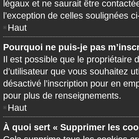
légaux et ne saurait être contacté
l’exception de celles soulignées c
Haut
Pourquoi ne puis-je pas m’inscr
Il est possible que le propriétaire 
d’utilisateur que vous souhaitez ut
désactivé l’inscription pour en em
pour plus de renseignements.
Haut
À quoi sert « Supprimer les coo