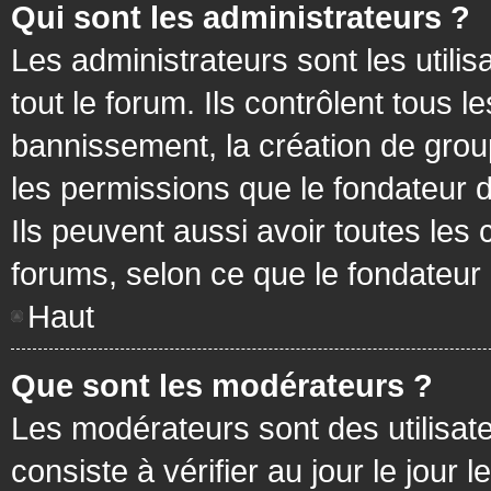
Qui sont les administrateurs ?
Les administrateurs sont les utilis
tout le forum. Ils contrôlent tous
bannissement, la création de group
les permissions que le fondateur d
Ils peuvent aussi avoir toutes les
forums, selon ce que le fondateur 
Haut
Que sont les modérateurs ?
Les modérateurs sont des utilisateu
consiste à vérifier au jour le jour