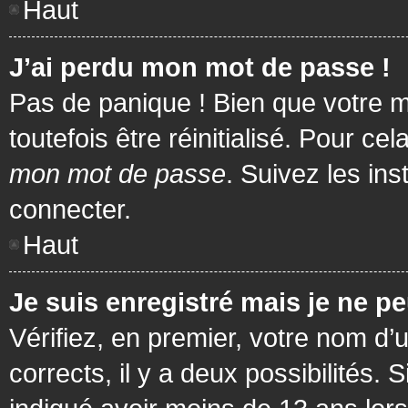
Haut
J’ai perdu mon mot de passe !
Pas de panique ! Bien que votre m
toutefois être réinitialisé. Pour c
mon mot de passe
. Suivez les in
connecter.
Haut
Je suis enregistré mais je ne p
Vérifiez, en premier, votre nom d’u
corrects, il y a deux possibilités.