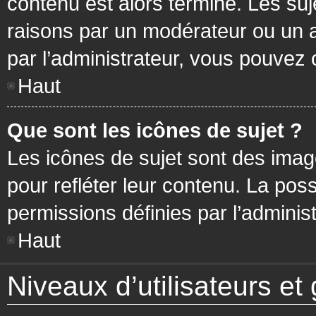
contenu est alors terminé. Les suj
raisons par un modérateur ou un 
par l’administrateur, vous pouvez 
Haut
Que sont les icônes de sujet ?
Les icônes de sujet sont des ima
pour refléter leur contenu. La poss
permissions définies par l’administ
Haut
Niveaux d’utilisateurs et