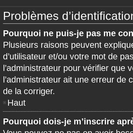
Problèmes d’identification
Pourquoi ne puis-je pas me con
Plusieurs raisons peuvent expliqu
d’utilisateur et/ou votre mot de pa
l’administrateur pour vérifier que 
l’administrateur ait une erreur de c
de la corriger.
Haut
Pourquoi dois-je m’inscrire apr
Vous pouvez ne pas en avoir besoi