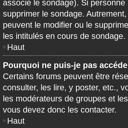
associé le sondage). Si personne n
supprimer le sondage. Autrement, 
peuvent le modifier ou le supprim
les intitulés en cours de sondage.
Haut
Pourquoi ne puis-je pas accéde
Certains forums peuvent être réser
consulter, les lire, y poster, etc.
les modérateurs de groupes et les
vous devez donc les contacter.
Haut