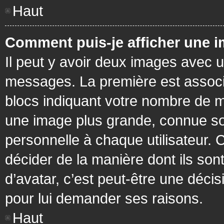
Haut
Comment puis-je afficher une i
Il peut y avoir deux images avec u
messages. La première est associ
blocs indiquant votre nombre de m
une image plus grande, connue so
personnelle à chaque utilisateur. C
décider de la manière dont ils sont
d’avatar, c’est peut-être une déci
pour lui demander ses raisons.
Haut