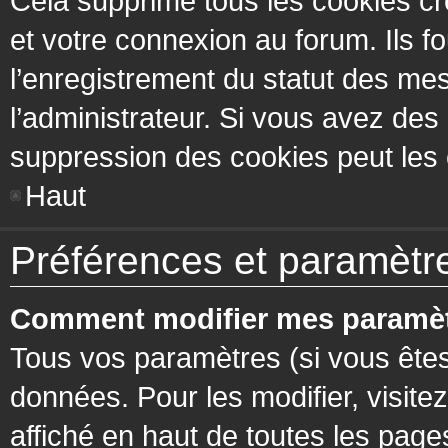
Cela supprime tous les cookies cr
et votre connexion au forum. Ils fo
l’enregistrement du statut des mes
l’administrateur. Si vous avez de
suppression des cookies peut les c
Haut
Préférences et paramètres
Comment modifier mes paramèt
Tous vos paramètres (si vous êtes
données. Pour les modifier, visitez
affiché en haut de toutes les page