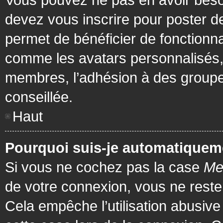
devez vous inscrire pour poster de
permet de bénéficier de fonctionna
comme les avatars personnalisés, 
membres, l’adhésion à des groupes,
conseillée.
Haut
Pourquoi suis-je automatiquem
Si vous ne cochez pas la case
Me
de votre connexion, vous ne rest
Cela empêche l’utilisation abusiv