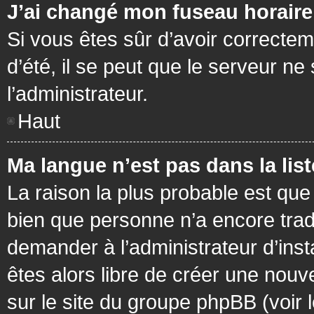
J’ai changé mon fuseau horaire 
Si vous êtes sûr d’avoir correctem
d’été, il se peut que le serveur ne
l’administrateur.
Haut
Ma langue n’est pas dans la list
La raison la plus probable est que 
bien que personne n’a encore tra
demander à l’administrateur d’insta
êtes alors libre de créer une nouv
sur le site du groupe phpBB (voir 