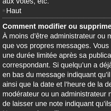
aux votes, etc.
Haut
Comment modifier ou supprime
À moins d’être administrateur ou
que vos propres messages. Vous 
une durée limitée après sa publica
correspondant. Si quelqu’un a déj
en bas du message indiquant qu’il a
ainsi que la date et l’heure de la 
modérateur ou un administrateur mo
de laisser une note indiquant qu’il