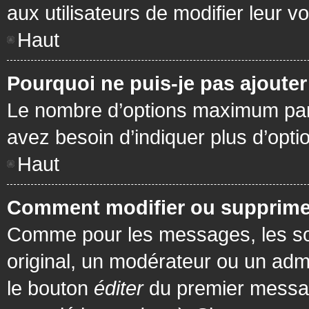
aux utilisateurs de modifier leur vo
Haut
Pourquoi ne puis-je pas ajoute
Le nombre d’options maximum par s
avez besoin d’indiquer plus d’opti
Haut
Comment modifier ou supprime
Comme pour les messages, les son
original, un modérateur ou un admi
le bouton
éditer
du premier message