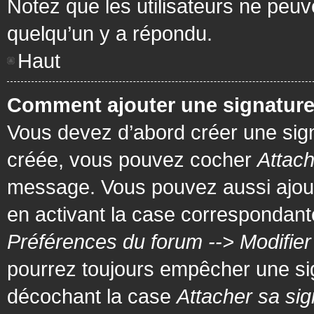
Notez que les utilisateurs ne pe
quelqu’un y a répondu.
Haut
Comment ajouter une signatur
Vous devez d’abord créer une signa
créée, vous pouvez cocher
Attach
message. Vous pouvez aussi ajout
en activant la case correspondante
Préférences du forum --> Modifie
pourrez toujours empêcher une si
décochant la case
Attacher sa sig