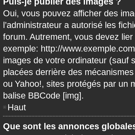
Puis-je publier des images ?
Oui, vous pouvez afficher des ima
l’administrateur a autorisé les fic
forum. Autrement, vous devez lier
exemple: http://www.exemple.com/
images de votre ordinateur (sauf 
placées derrière des mécanismes d
ou Yahoo!, sites protégés par un mo
balise BBCode [img].
Haut
Que sont les annonces globale