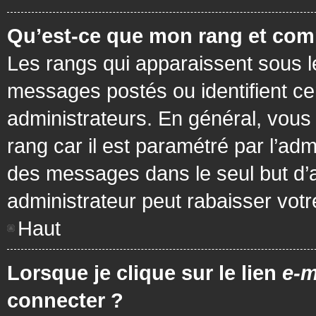
Qu’est-ce que mon rang et com
Les rangs qui apparaissent sous le
messages postés ou identifient cer
administrateurs. En général, vous 
rang car il est paramétré par l’ad
des messages dans le seul but d’
administrateur peut rabaisser vo
Haut
Lorsque je clique sur le lien
e-m
connecter ?