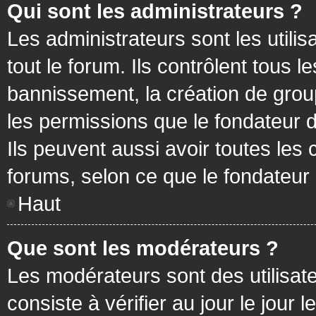
Qui sont les administrateurs ?
Les administrateurs sont les utilis
tout le forum. Ils contrôlent tous
bannissement, la création de group
les permissions que le fondateur d
Ils peuvent aussi avoir toutes les
forums, selon ce que le fondateur 
Haut
Que sont les modérateurs ?
Les modérateurs sont des utilisateu
consiste à vérifier au jour le jour