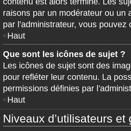
contenu est alors terminé. Les suj
raisons par un modérateur ou un 
par l’administrateur, vous pouvez 
Haut
Que sont les icônes de sujet ?
Les icônes de sujet sont des ima
pour refléter leur contenu. La poss
permissions définies par l’administ
Haut
Niveaux d’utilisateurs et