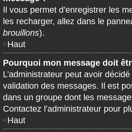
Il vous permet d’enregistrer les m
les recharger, allez dans le pannea
brouillons
).
Haut
Pourquoi mon message doit être
L’administrateur peut avoir décidé
validation des messages. Il est po
dans un groupe dont les messages 
Contactez l’administrateur pour pl
Haut