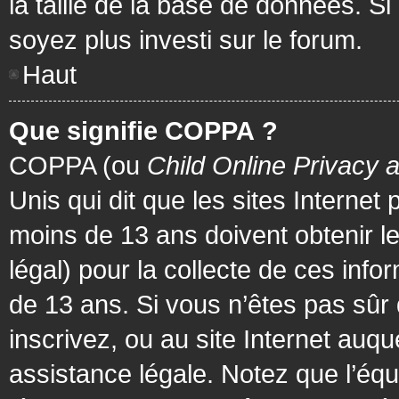
la taille de la base de données. Si
soyez plus investi sur le forum.
Haut
Que signifie COPPA ?
COPPA (ou
Child Online Privacy 
Unis qui dit que les sites Internet
moins de 13 ans doivent obtenir 
légal) pour la collecte de ces info
de 13 ans. Si vous n’êtes pas sûr
inscrivez, ou au site Internet au
assistance légale. Notez que l’équ