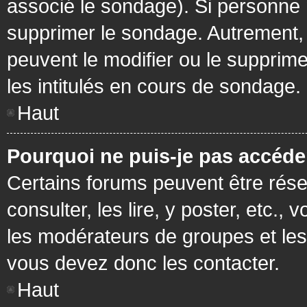
associé le sondage). Si personne n
supprimer le sondage. Autrement, 
peuvent le modifier ou le supprim
les intitulés en cours de sondage.
Haut
Pourquoi ne puis-je pas accéde
Certains forums peuvent être réser
consulter, les lire, y poster, etc.
les modérateurs de groupes et les
vous devez donc les contacter.
Haut