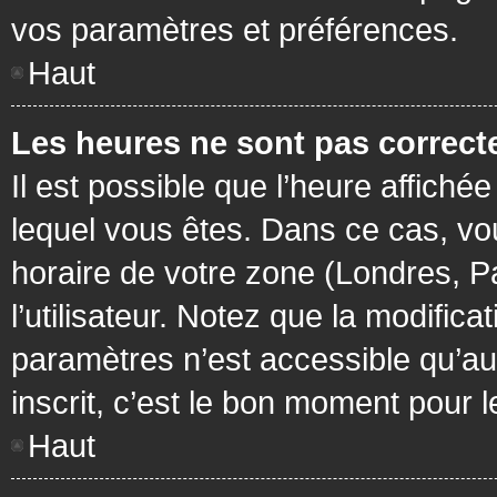
vos paramètres et préférences.
Haut
Les heures ne sont pas correcte
Il est possible que l’heure affichée
lequel vous êtes. Dans ce cas, vo
horaire de votre zone (Londres, P
l’utilisateur. Notez que la modific
paramètres n’est accessible qu’aux
inscrit, c’est le bon moment pour le
Haut