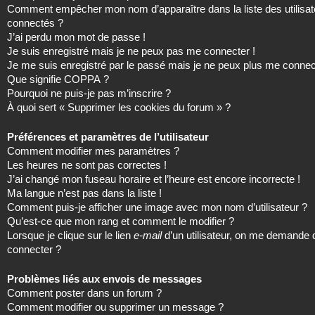
Comment empêcher mon nom d’apparaître dans la liste des utilisat
connectés ?
J’ai perdu mon mot de passe !
Je suis enregistré mais je ne peux pas me connecter !
Je me suis enregistré par le passé mais je ne peux plus me connec
Que signifie COPPA ?
Pourquoi ne puis-je pas m’inscrire ?
À quoi sert « Supprimer les cookies du forum » ?
Préférences et paramètres de l’utilisateur
Comment modifier mes paramètres ?
Les heures ne sont pas correctes !
J’ai changé mon fuseau horaire et l’heure est encore incorrecte !
Ma langue n’est pas dans la liste !
Comment puis-je afficher une image avec mon nom d’utilisateur ?
Qu’est-ce que mon rang et comment le modifier ?
Lorsque je clique sur le lien
e-mail
d’un utilisateur, on me demande
connecter ?
Problèmes liés aux envois de messages
Comment poster dans un forum ?
Comment modifier ou supprimer un message ?