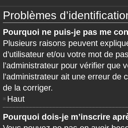
Problèmes d’identification
Pourquoi ne puis-je pas me con
Plusieurs raisons peuvent expliqu
d’utilisateur et/ou votre mot de pa
l’administrateur pour vérifier que 
l’administrateur ait une erreur de c
de la corriger.
Haut
Pourquoi dois-je m’inscrire apr
Vous pouvez ne pas en avoir besoi