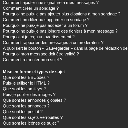
Comment ajouter une signature à mes messages ?
Comment créer un sondage ?
Pourquoi ne puis-je pas ajouter plus d’options à mon sondage ?
Comment modifier ou supprimer un sondage ?
Pourquoi ne puis-je pas accéder à un forum ?
Pourquoi ne puis-je pas joindre des fichiers à mon message ?
Pourquoi ai-je reçu un avertissement ?
Comment rapporter des messages à un modérateur ?
À quoi sert le bouton « Sauvegarder » dans la page de rédaction 
Pourquoi mon message doit être validé ?
Comment remonter mon sujet ?
Mise en forme et types de sujet
Que sont les BBCodes ?
Puis-je utiliser le HTML ?
Que sont les smileys ?
Puis-je publier des images ?
Que sont les annonces globales ?
Que sont les annonces ?
Que sont les post-it ?
Que sont les sujets verrouillés ?
Que sont les icônes de sujet ?