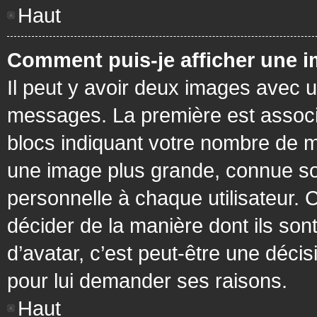
Haut
Comment puis-je afficher une i
Il peut y avoir deux images avec u
messages. La première est associ
blocs indiquant votre nombre de m
une image plus grande, connue so
personnelle à chaque utilisateur. C
décider de la manière dont ils sont
d’avatar, c’est peut-être une déci
pour lui demander ses raisons.
Haut