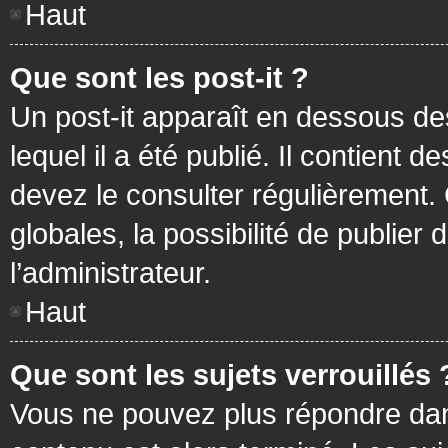
Haut
Que sont les post-it ?
Un post-it apparaît en dessous d
lequel il a été publié. Il contient
devez le consulter régulièrement
globales, la possibilité de publier
l’administrateur.
Haut
Que sont les sujets verrouillés 
Vous ne pouvez plus répondre dans