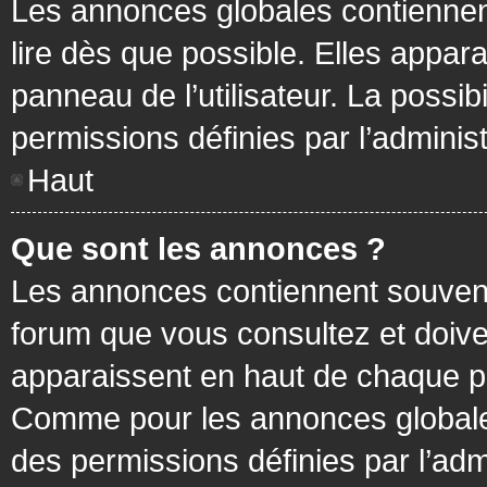
Les annonces globales contiennen
lire dès que possible. Elles appa
panneau de l’utilisateur. La possi
permissions définies par l’administ
Haut
Que sont les annonces ?
Les annonces contiennent souvent
forum que vous consultez et doive
apparaissent en haut de chaque pa
Comme pour les annonces globales
des permissions définies par l’adm