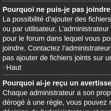
Pourquoi ne puis-je pas joindr
La possibilité d’ajouter des fichie
ou par utilisateur. L’administrateur
pour le forum dans lequel vous po
joindre. Contactez l’administrate
pas ajouter de fichiers joints sur 
Haut
Pourquoi ai-je reçu un avertiss
Chaque administrateur a son prop
dérogé à une règle, vous pouvez r