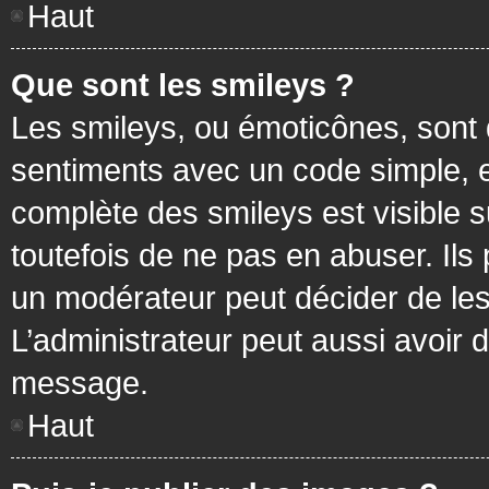
Haut
Que sont les smileys ?
Les smileys, ou émoticônes, sont 
sentiments avec un code simple, exem
complète des smileys est visible
toutefois de ne pas en abuser. Ils
un modérateur peut décider de les
L’administrateur peut aussi avoir
message.
Haut