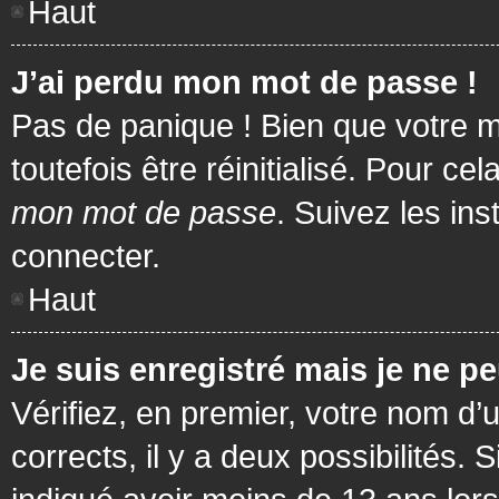
Haut
J’ai perdu mon mot de passe !
Pas de panique ! Bien que votre m
toutefois être réinitialisé. Pour c
mon mot de passe
. Suivez les in
connecter.
Haut
Je suis enregistré mais je ne p
Vérifiez, en premier, votre nom d’u
corrects, il y a deux possibilités.