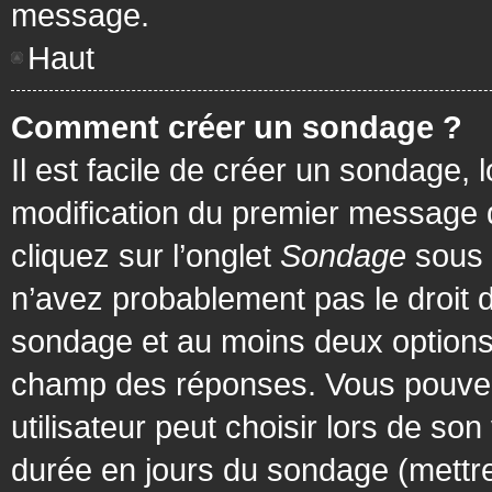
message.
Haut
Comment créer un sondage ?
Il est facile de créer un sondage, 
modification du premier message d
cliquez sur l’onglet
Sondage
sous 
n’avez probablement pas le droit d
sondage et au moins deux options 
champ des réponses. Vous pouvez
utilisateur peut choisir lors de son 
durée en jours du sondage (mettre 