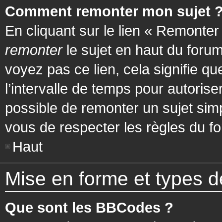
Comment remonter mon sujet 
En cliquant sur le lien « Remonter
remonter
le sujet en haut du forum
voyez pas ce lien, cela signifie q
l’intervalle de temps pour autorise
possible de remonter un sujet si
vous de respecter les règles du fo
Haut
Mise en forme et types d
Que sont les BBCodes ?