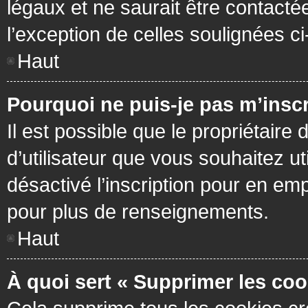
légaux et ne saurait être contacté
l’exception de celles soulignées c
Haut
Pourquoi ne puis-je pas m’inscr
Il est possible que le propriétaire 
d’utilisateur que vous souhaitez ut
désactivé l’inscription pour en em
pour plus de renseignements.
Haut
À quoi sert « Supprimer les coo