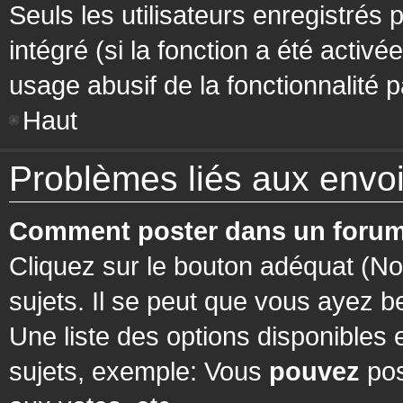
Seuls les utilisateurs enregistrés 
intégré (si la fonction a été activ
usage abusif de la fonctionnalité pa
Haut
Problèmes liés aux env
Comment poster dans un forum
Cliquez sur le bouton adéquat (N
sujets. Il se peut que vous ayez b
Une liste des options disponibles
sujets, exemple: Vous
pouvez
pos