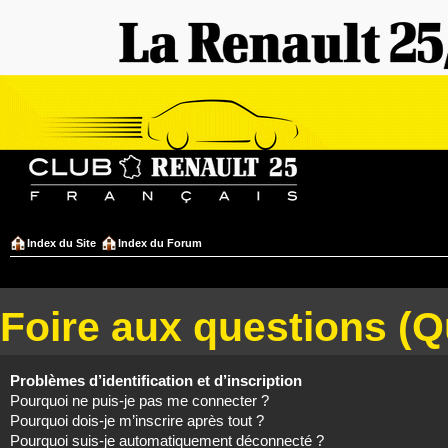
Index du Site
Index du Forum
Foire aux questions (
Problèmes d’identification et d’inscription
Pourquoi ne puis-je pas me connecter ?
Pourquoi dois-je m’inscrire après tout ?
Pourquoi suis-je automatiquement déconnecté ?