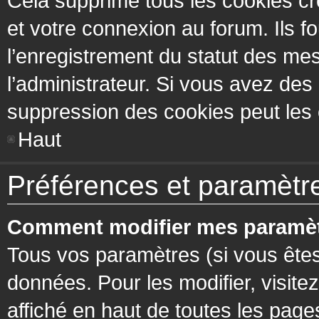
Cela supprime tous les cookies cr
et votre connexion au forum. Ils fo
l’enregistrement du statut des mes
l’administrateur. Si vous avez de
suppression des cookies peut les c
Haut
Préférences et paramètres
Comment modifier mes paramèt
Tous vos paramètres (si vous êtes
données. Pour les modifier, visitez
affiché en haut de toutes les page