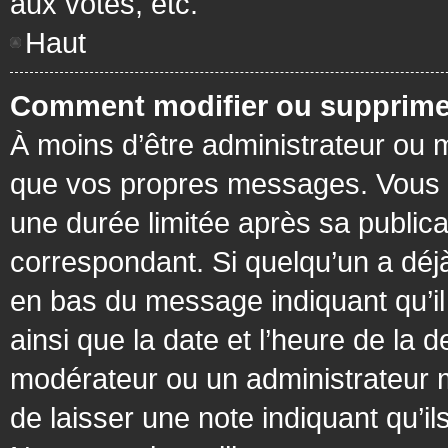
aux votes, etc.
Haut
Comment modifier ou supprime
À moins d’être administrateur ou
que vos propres messages. Vous 
une durée limitée après sa publica
correspondant. Si quelqu’un a déj
en bas du message indiquant qu’il a
ainsi que la date et l’heure de la 
modérateur ou un administrateur mo
de laisser une note indiquant qu’il