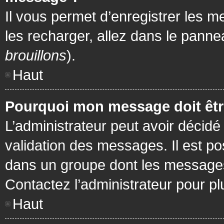
Il vous permet d’enregistrer les m
les recharger, allez dans le pannea
brouillons
).
Haut
Pourquoi mon message doit être
L’administrateur peut avoir décidé
validation des messages. Il est po
dans un groupe dont les messages 
Contactez l’administrateur pour pl
Haut