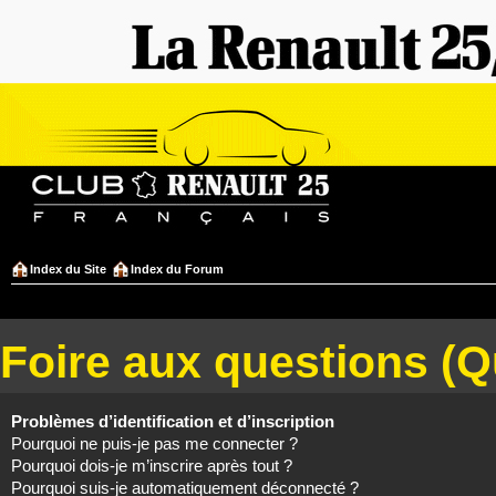
Index du Site
Index du Forum
Foire aux questions (
Problèmes d’identification et d’inscription
Pourquoi ne puis-je pas me connecter ?
Pourquoi dois-je m’inscrire après tout ?
Pourquoi suis-je automatiquement déconnecté ?