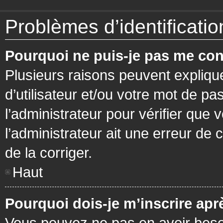
Problèmes d’identification
Pourquoi ne puis-je pas me con
Plusieurs raisons peuvent expliqu
d’utilisateur et/ou votre mot de pa
l’administrateur pour vérifier que 
l’administrateur ait une erreur de c
de la corriger.
Haut
Pourquoi dois-je m’inscrire apr
Vous pouvez ne pas en avoir besoi