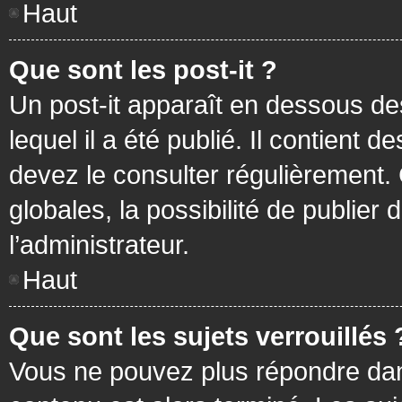
Haut
Que sont les post-it ?
Un post-it apparaît en dessous d
lequel il a été publié. Il contient
devez le consulter régulièrement
globales, la possibilité de publier
l’administrateur.
Haut
Que sont les sujets verrouillés 
Vous ne pouvez plus répondre dans