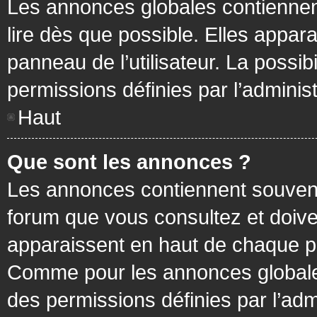
Les annonces globales contiennen
lire dès que possible. Elles appa
panneau de l’utilisateur. La possi
permissions définies par l’administ
Haut
Que sont les annonces ?
Les annonces contiennent souvent
forum que vous consultez et doive
apparaissent en haut de chaque pa
Comme pour les annonces globales
des permissions définies par l’adm