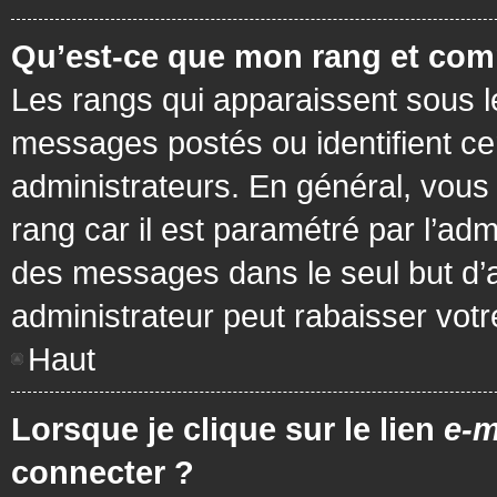
Qu’est-ce que mon rang et com
Les rangs qui apparaissent sous le
messages postés ou identifient cer
administrateurs. En général, vous 
rang car il est paramétré par l’ad
des messages dans le seul but d’
administrateur peut rabaisser vo
Haut
Lorsque je clique sur le lien
e-m
connecter ?