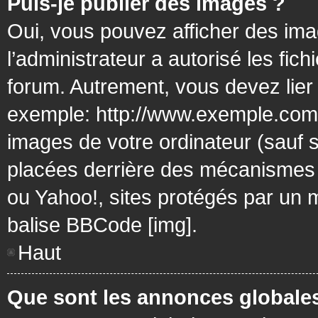
Puis-je publier des images ?
Oui, vous pouvez afficher des ima
l’administrateur a autorisé les fic
forum. Autrement, vous devez lier
exemple: http://www.exemple.com/
images de votre ordinateur (sauf 
placées derrière des mécanismes d
ou Yahoo!, sites protégés par un mo
balise BBCode [img].
Haut
Que sont les annonces globale