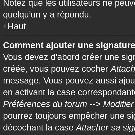
Notez que les utilisateurs ne pe
quelqu’un y a répondu.
Haut
Comment ajouter une signatur
Vous devez d’abord créer une signa
créée, vous pouvez cocher
Attach
message. Vous pouvez aussi ajout
en activant la case correspondante
Préférences du forum --> Modifie
pourrez toujours empêcher une si
décochant la case
Attacher sa sig