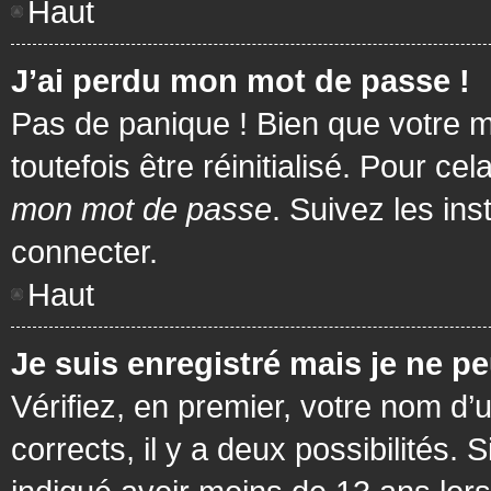
Haut
J’ai perdu mon mot de passe !
Pas de panique ! Bien que votre m
toutefois être réinitialisé. Pour c
mon mot de passe
. Suivez les in
connecter.
Haut
Je suis enregistré mais je ne p
Vérifiez, en premier, votre nom d’u
corrects, il y a deux possibilités.