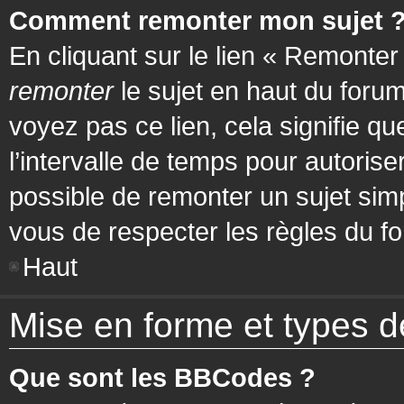
Comment remonter mon sujet 
En cliquant sur le lien « Remonter
remonter
le sujet en haut du forum
voyez pas ce lien, cela signifie q
l’intervalle de temps pour autorise
possible de remonter un sujet si
vous de respecter les règles du fo
Haut
Mise en forme et types d
Que sont les BBCodes ?