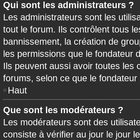
Qui sont les administrateurs ?
Les administrateurs sont les utilis
tout le forum. Ils contrôlent tous
bannissement, la création de group
les permissions que le fondateur d
Ils peuvent aussi avoir toutes les
forums, selon ce que le fondateur 
Haut
Que sont les modérateurs ?
Les modérateurs sont des utilisateu
consiste à vérifier au jour le jour