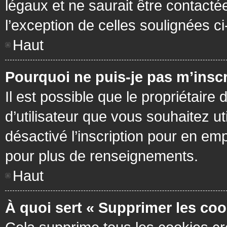
légaux et ne saurait être contacté
l’exception de celles soulignées c
Haut
Pourquoi ne puis-je pas m’inscr
Il est possible que le propriétaire 
d’utilisateur que vous souhaitez ut
désactivé l’inscription pour en em
pour plus de renseignements.
Haut
À quoi sert « Supprimer les coo