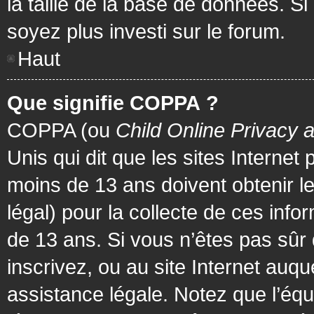
la taille de la base de données. Si
soyez plus investi sur le forum.
Haut
Que signifie COPPA ?
COPPA (ou
Child Online Privacy 
Unis qui dit que les sites Internet
moins de 13 ans doivent obtenir 
légal) pour la collecte de ces info
de 13 ans. Si vous n’êtes pas sûr
inscrivez, ou au site Internet au
assistance légale. Notez que l’équ