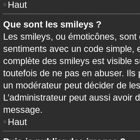
Haut
Que sont les smileys ?
Les smileys, ou émoticônes, sont 
sentiments avec un code simple, exem
complète des smileys est visible
toutefois de ne pas en abuser. Ils
un modérateur peut décider de les
L’administrateur peut aussi avoir
message.
Haut