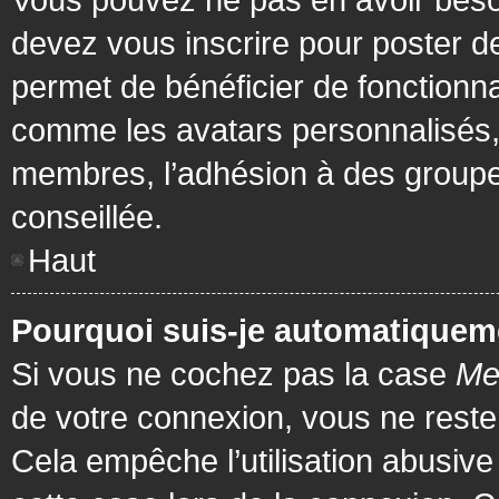
devez vous inscrire pour poster de
permet de bénéficier de fonctionna
comme les avatars personnalisés, 
membres, l’adhésion à des groupes,
conseillée.
Haut
Pourquoi suis-je automatiquem
Si vous ne cochez pas la case
Me
de votre connexion, vous ne rest
Cela empêche l’utilisation abusiv