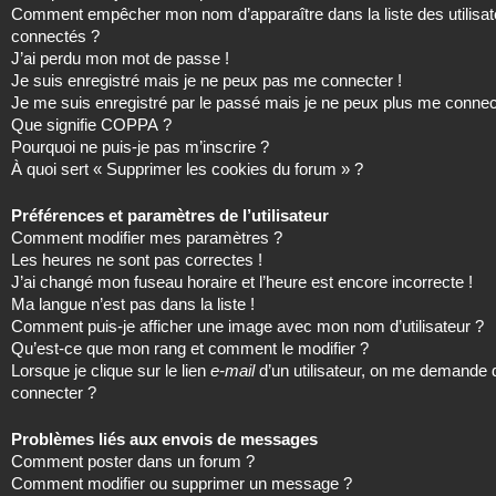
Comment empêcher mon nom d’apparaître dans la liste des utilisat
connectés ?
J’ai perdu mon mot de passe !
Je suis enregistré mais je ne peux pas me connecter !
Je me suis enregistré par le passé mais je ne peux plus me connec
Que signifie COPPA ?
Pourquoi ne puis-je pas m’inscrire ?
À quoi sert « Supprimer les cookies du forum » ?
Préférences et paramètres de l’utilisateur
Comment modifier mes paramètres ?
Les heures ne sont pas correctes !
J’ai changé mon fuseau horaire et l’heure est encore incorrecte !
Ma langue n’est pas dans la liste !
Comment puis-je afficher une image avec mon nom d’utilisateur ?
Qu’est-ce que mon rang et comment le modifier ?
Lorsque je clique sur le lien
e-mail
d’un utilisateur, on me demande
connecter ?
Problèmes liés aux envois de messages
Comment poster dans un forum ?
Comment modifier ou supprimer un message ?