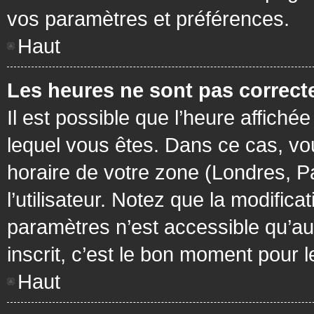
vos paramètres et préférences.
Haut
Les heures ne sont pas correcte
Il est possible que l’heure affichée
lequel vous êtes. Dans ce cas, vo
horaire de votre zone (Londres, P
l’utilisateur. Notez que la modific
paramètres n’est accessible qu’aux
inscrit, c’est le bon moment pour le
Haut