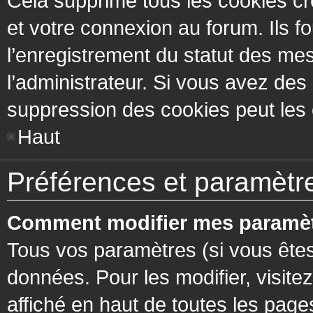
Cela supprime tous les cookies cr
et votre connexion au forum. Ils fo
l’enregistrement du statut des mes
l’administrateur. Si vous avez de
suppression des cookies peut les c
Haut
Préférences et paramètres
Comment modifier mes paramèt
Tous vos paramètres (si vous êtes
données. Pour les modifier, visitez
affiché en haut de toutes les page