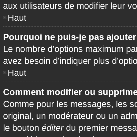
aux utilisateurs de modifier leur vo
Haut
Pourquoi ne puis-je pas ajoute
Le nombre d’options maximum par s
avez besoin d’indiquer plus d’opti
Haut
Comment modifier ou supprime
Comme pour les messages, les son
original, un modérateur ou un admi
le bouton
éditer
du premier message