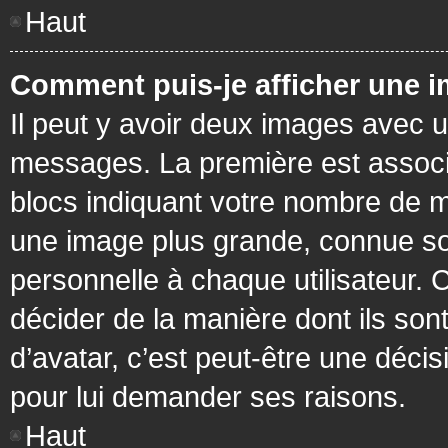
Haut
Comment puis-je afficher une i
Il peut y avoir deux images avec u
messages. La première est associ
blocs indiquant votre nombre de m
une image plus grande, connue so
personnelle à chaque utilisateur. C
décider de la manière dont ils sont
d’avatar, c’est peut-être une déci
pour lui demander ses raisons.
Haut