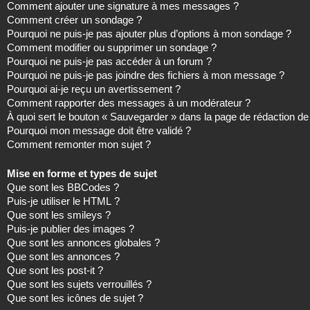
Comment ajouter une signature à mes messages ?
Comment créer un sondage ?
Pourquoi ne puis-je pas ajouter plus d’options à mon sondage ?
Comment modifier ou supprimer un sondage ?
Pourquoi ne puis-je pas accéder à un forum ?
Pourquoi ne puis-je pas joindre des fichiers à mon message ?
Pourquoi ai-je reçu un avertissement ?
Comment rapporter des messages à un modérateur ?
À quoi sert le bouton « Sauvegarder » dans la page de rédaction 
Pourquoi mon message doit être validé ?
Comment remonter mon sujet ?
Mise en forme et types de sujet
Que sont les BBCodes ?
Puis-je utiliser le HTML ?
Que sont les smileys ?
Puis-je publier des images ?
Que sont les annonces globales ?
Que sont les annonces ?
Que sont les post-it ?
Que sont les sujets verrouillés ?
Que sont les icônes de sujet ?