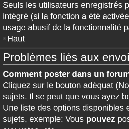
Seuls les utilisateurs enregistrés 
intégré (si la fonction a été activ
usage abusif de la fonctionnalité pa
Haut
Problèmes liés aux env
Comment poster dans un forum
Cliquez sur le bouton adéquat (N
sujets. Il se peut que vous ayez b
Une liste des options disponibles
sujets, exemple: Vous
pouvez
pos