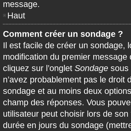
message.
Haut
Comment créer un sondage ?
Il est facile de créer un sondage, 
modification du premier message d
cliquez sur l’onglet
Sondage
sous 
n’avez probablement pas le droit d
sondage et au moins deux options 
champ des réponses. Vous pouvez
utilisateur peut choisir lors de son 
durée en jours du sondage (mettre 