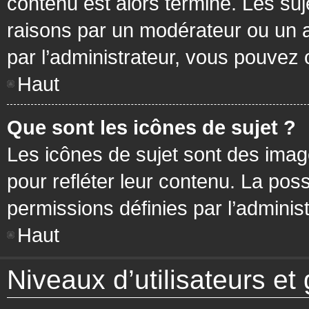
contenu est alors terminé. Les suj
raisons par un modérateur ou un 
par l’administrateur, vous pouvez 
Haut
Que sont les icônes de sujet ?
Les icônes de sujet sont des ima
pour refléter leur contenu. La poss
permissions définies par l’administ
Haut
Niveaux d’utilisateurs et