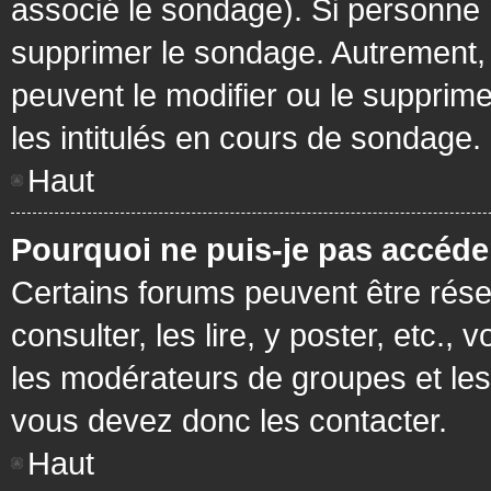
associé le sondage). Si personne n
supprimer le sondage. Autrement, 
peuvent le modifier ou le supprim
les intitulés en cours de sondage.
Haut
Pourquoi ne puis-je pas accéde
Certains forums peuvent être réser
consulter, les lire, y poster, etc.
les modérateurs de groupes et les
vous devez donc les contacter.
Haut