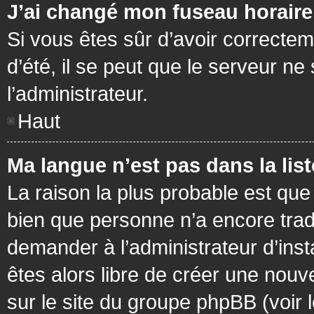
J’ai changé mon fuseau horaire 
Si vous êtes sûr d’avoir correctem
d’été, il se peut que le serveur ne
l’administrateur.
Haut
Ma langue n’est pas dans la list
La raison la plus probable est que 
bien que personne n’a encore tra
demander à l’administrateur d’insta
êtes alors libre de créer une nouv
sur le site du groupe phpBB (voir 