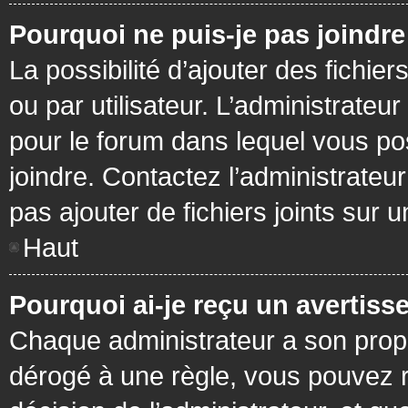
Pourquoi ne puis-je pas joindr
La possibilité d’ajouter des fichie
ou par utilisateur. L’administrateur
pour le forum dans lequel vous po
joindre. Contactez l’administrate
pas ajouter de fichiers joints sur 
Haut
Pourquoi ai-je reçu un avertiss
Chaque administrateur a son prop
dérogé à une règle, vous pouvez r