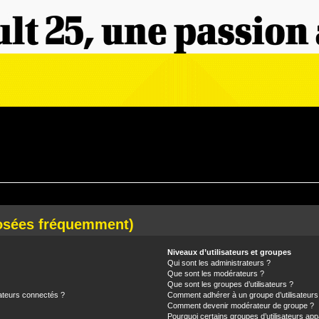
posées fréquemment)
Niveaux d’utilisateurs et groupes
Qui sont les administrateurs ?
Que sont les modérateurs ?
Que sont les groupes d’utilisateurs ?
ateurs connectés ?
Comment adhérer à un groupe d’utilisateurs
Comment devenir modérateur de groupe ?
Pourquoi certains groupes d’utilisateurs app