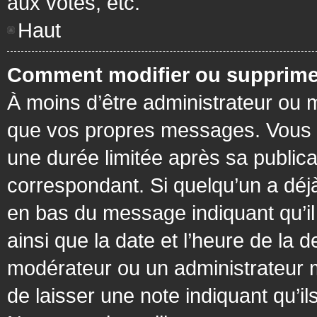
aux votes, etc.
Haut
Comment modifier ou supprime
À moins d’être administrateur ou
que vos propres messages. Vous 
une durée limitée après sa publica
correspondant. Si quelqu’un a déj
en bas du message indiquant qu’il a
ainsi que la date et l’heure de la 
modérateur ou un administrateur mo
de laisser une note indiquant qu’il