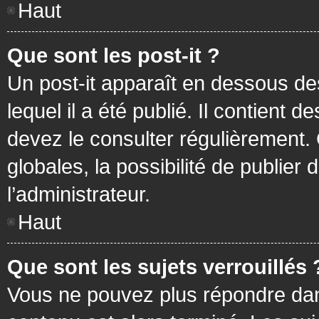
Haut
Que sont les post-it ?
Un post-it apparaît en dessous d
lequel il a été publié. Il contient
devez le consulter régulièrement
globales, la possibilité de publier
l’administrateur.
Haut
Que sont les sujets verrouillés 
Vous ne pouvez plus répondre dans