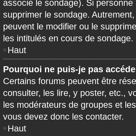
associé le sondage). Si personne n
supprimer le sondage. Autrement, 
peuvent le modifier ou le supprim
les intitulés en cours de sondage.
Haut
Pourquoi ne puis-je pas accéde
Certains forums peuvent être réser
consulter, les lire, y poster, etc.
les modérateurs de groupes et les
vous devez donc les contacter.
Haut