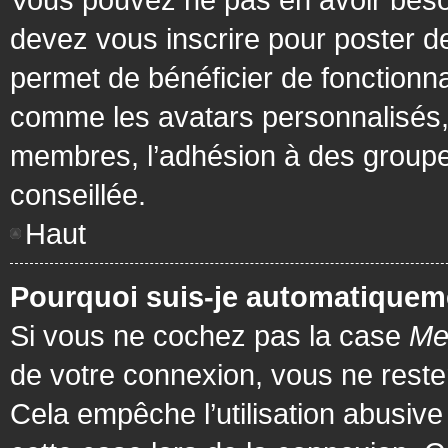
devez vous inscrire pour poster de
permet de bénéficier de fonctionna
comme les avatars personnalisés, 
membres, l’adhésion à des groupes,
conseillée.
Haut
Pourquoi suis-je automatiquem
Si vous ne cochez pas la case
Me
de votre connexion, vous ne rest
Cela empêche l’utilisation abusiv