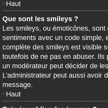
Haut
Que sont les smileys ?
Les smileys, ou émoticônes, sont 
sentiments avec un code simple, exem
complète des smileys est visible
toutefois de ne pas en abuser. Ils
un modérateur peut décider de les
L’administrateur peut aussi avoir
message.
Haut