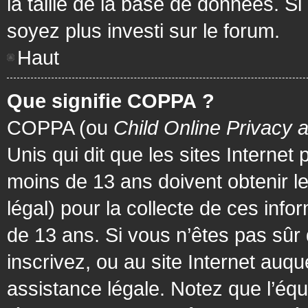
la taille de la base de données. Si
soyez plus investi sur le forum.
Haut
Que signifie COPPA ?
COPPA (ou
Child Online Privacy 
Unis qui dit que les sites Internet
moins de 13 ans doivent obtenir 
légal) pour la collecte de ces info
de 13 ans. Si vous n’êtes pas sûr
inscrivez, ou au site Internet au
assistance légale. Notez que l’équ