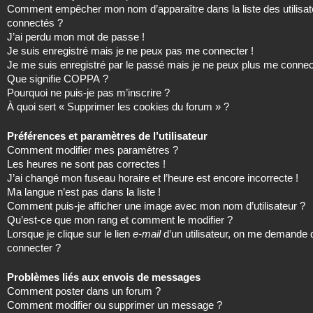
Comment empêcher mon nom d’apparaître dans la liste des utilisat
connectés ?
J’ai perdu mon mot de passe !
Je suis enregistré mais je ne peux pas me connecter !
Je me suis enregistré par le passé mais je ne peux plus me connec
Que signifie COPPA ?
Pourquoi ne puis-je pas m’inscrire ?
À quoi sert « Supprimer les cookies du forum » ?
Préférences et paramètres de l’utilisateur
Comment modifier mes paramètres ?
Les heures ne sont pas correctes !
J’ai changé mon fuseau horaire et l’heure est encore incorrecte !
Ma langue n’est pas dans la liste !
Comment puis-je afficher une image avec mon nom d’utilisateur ?
Qu’est-ce que mon rang et comment le modifier ?
Lorsque je clique sur le lien
e-mail
d’un utilisateur, on me demande
connecter ?
Problèmes liés aux envois de messages
Comment poster dans un forum ?
Comment modifier ou supprimer un message ?