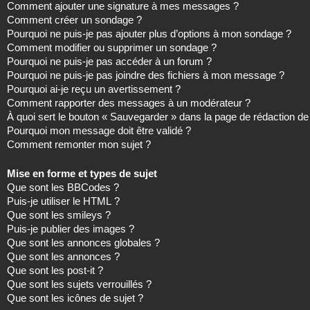
Comment ajouter une signature à mes messages ?
Comment créer un sondage ?
Pourquoi ne puis-je pas ajouter plus d’options à mon sondage ?
Comment modifier ou supprimer un sondage ?
Pourquoi ne puis-je pas accéder à un forum ?
Pourquoi ne puis-je pas joindre des fichiers à mon message ?
Pourquoi ai-je reçu un avertissement ?
Comment rapporter des messages à un modérateur ?
À quoi sert le bouton « Sauvegarder » dans la page de rédaction 
Pourquoi mon message doit être validé ?
Comment remonter mon sujet ?
Mise en forme et types de sujet
Que sont les BBCodes ?
Puis-je utiliser le HTML ?
Que sont les smileys ?
Puis-je publier des images ?
Que sont les annonces globales ?
Que sont les annonces ?
Que sont les post-it ?
Que sont les sujets verrouillés ?
Que sont les icônes de sujet ?