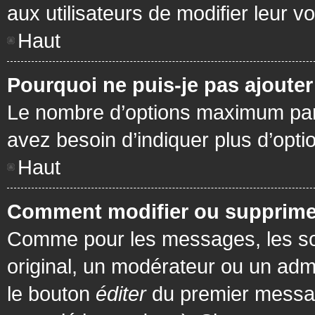
aux utilisateurs de modifier leur vo
Haut
Pourquoi ne puis-je pas ajoute
Le nombre d’options maximum par s
avez besoin d’indiquer plus d’opti
Haut
Comment modifier ou supprime
Comme pour les messages, les son
original, un modérateur ou un admi
le bouton
éditer
du premier message