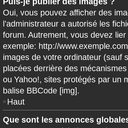
Puis-je publier des images ?
Oui, vous pouvez afficher des ima
l’administrateur a autorisé les fic
forum. Autrement, vous devez lier
exemple: http://www.exemple.com/
images de votre ordinateur (sauf 
placées derrière des mécanismes d
ou Yahoo!, sites protégés par un mo
balise BBCode [img].
Haut
Que sont les annonces globale