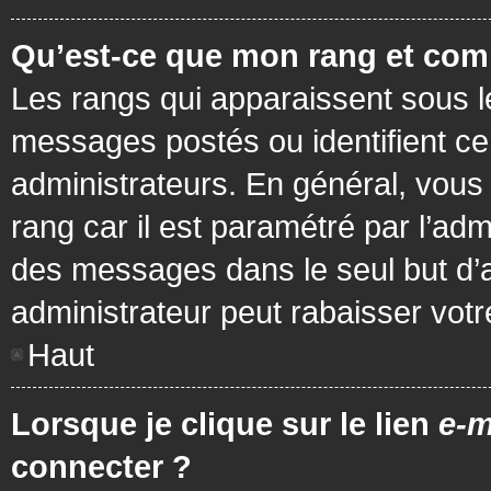
Qu’est-ce que mon rang et com
Les rangs qui apparaissent sous le
messages postés ou identifient cer
administrateurs. En général, vous 
rang car il est paramétré par l’ad
des messages dans le seul but d’
administrateur peut rabaisser vo
Haut
Lorsque je clique sur le lien
e-m
connecter ?