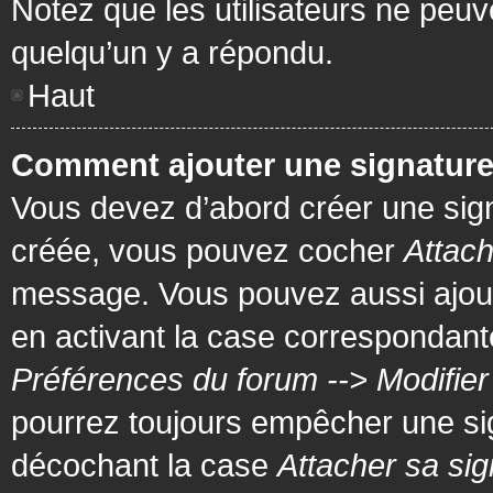
Notez que les utilisateurs ne pe
quelqu’un y a répondu.
Haut
Comment ajouter une signatur
Vous devez d’abord créer une signa
créée, vous pouvez cocher
Attach
message. Vous pouvez aussi ajout
en activant la case correspondante
Préférences du forum --> Modifie
pourrez toujours empêcher une si
décochant la case
Attacher sa sig