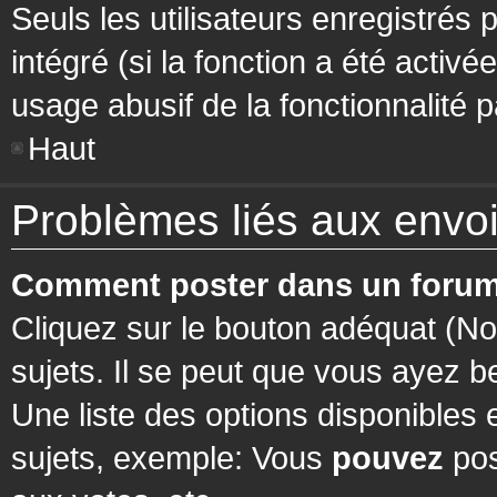
Seuls les utilisateurs enregistrés 
intégré (si la fonction a été activ
usage abusif de la fonctionnalité pa
Haut
Problèmes liés aux env
Comment poster dans un forum
Cliquez sur le bouton adéquat (N
sujets. Il se peut que vous ayez b
Une liste des options disponibles
sujets, exemple: Vous
pouvez
pos