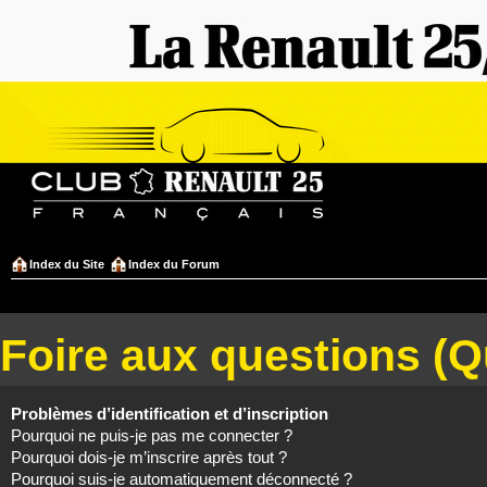
Index du Site
Index du Forum
Foire aux questions (
Problèmes d’identification et d’inscription
Pourquoi ne puis-je pas me connecter ?
Pourquoi dois-je m’inscrire après tout ?
Pourquoi suis-je automatiquement déconnecté ?