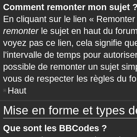
Comment remonter mon sujet 
En cliquant sur le lien « Remonter
remonter
le sujet en haut du forum
voyez pas ce lien, cela signifie q
l’intervalle de temps pour autorise
possible de remonter un sujet si
vous de respecter les règles du fo
Haut
Mise en forme et types d
Que sont les BBCodes ?