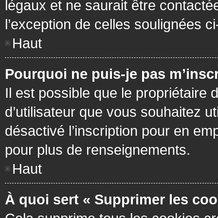
légaux et ne saurait être contacté
l’exception de celles soulignées c
Haut
Pourquoi ne puis-je pas m’inscr
Il est possible que le propriétaire 
d’utilisateur que vous souhaitez ut
désactivé l’inscription pour en em
pour plus de renseignements.
Haut
À quoi sert « Supprimer les coo