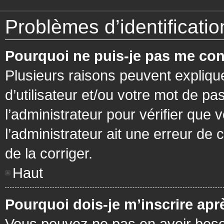
Problèmes d’identification
Pourquoi ne puis-je pas me con
Plusieurs raisons peuvent expliqu
d’utilisateur et/ou votre mot de pa
l’administrateur pour vérifier que 
l’administrateur ait une erreur de c
de la corriger.
Haut
Pourquoi dois-je m’inscrire apr
Vous pouvez ne pas en avoir besoi