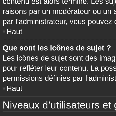
contenu est alors terminé. Les suj
raisons par un modérateur ou un 
par l’administrateur, vous pouvez 
Haut
Que sont les icônes de sujet ?
Les icônes de sujet sont des ima
pour refléter leur contenu. La poss
permissions définies par l’administ
Haut
Niveaux d’utilisateurs et