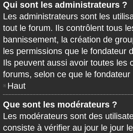
Qui sont les administrateurs ?
Les administrateurs sont les utilis
tout le forum. Ils contrôlent tous
bannissement, la création de group
les permissions que le fondateur d
Ils peuvent aussi avoir toutes les
forums, selon ce que le fondateur 
Haut
Que sont les modérateurs ?
Les modérateurs sont des utilisateu
consiste à vérifier au jour le jour