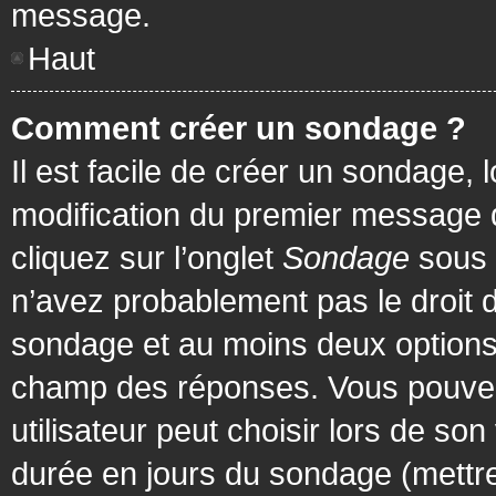
message.
Haut
Comment créer un sondage ?
Il est facile de créer un sondage, 
modification du premier message d
cliquez sur l’onglet
Sondage
sous 
n’avez probablement pas le droit d
sondage et au moins deux options 
champ des réponses. Vous pouvez
utilisateur peut choisir lors de son 
durée en jours du sondage (mettre 