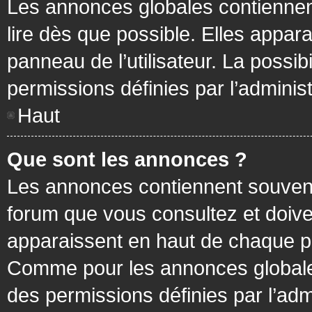
Les annonces globales contiennen
lire dès que possible. Elles appa
panneau de l’utilisateur. La possi
permissions définies par l’administ
Haut
Que sont les annonces ?
Les annonces contiennent souvent
forum que vous consultez et doive
apparaissent en haut de chaque pa
Comme pour les annonces globales
des permissions définies par l’adm