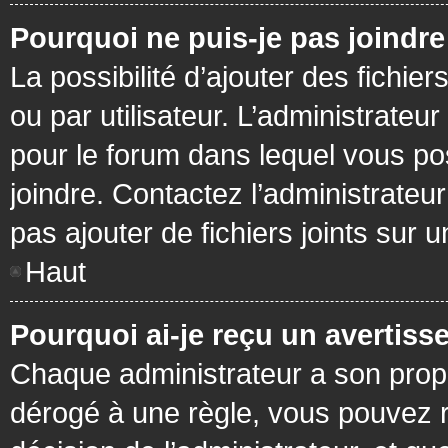
Pourquoi ne puis-je pas joindr
La possibilité d’ajouter des fichie
ou par utilisateur. L’administrateur
pour le forum dans lequel vous po
joindre. Contactez l’administrate
pas ajouter de fichiers joints sur 
Haut
Pourquoi ai-je reçu un avertiss
Chaque administrateur a son prop
dérogé à une règle, vous pouvez r