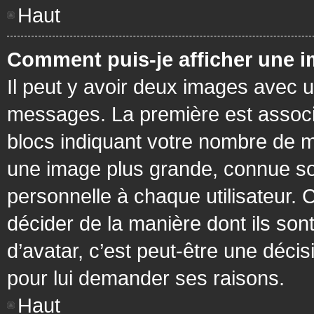
Haut
Comment puis-je afficher une i
Il peut y avoir deux images avec u
messages. La première est associ
blocs indiquant votre nombre de m
une image plus grande, connue so
personnelle à chaque utilisateur. C
décider de la manière dont ils sont
d’avatar, c’est peut-être une déci
pour lui demander ses raisons.
Haut