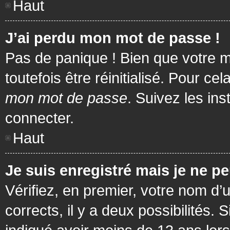
Haut
J’ai perdu mon mot de passe !
Pas de panique ! Bien que votre m
toutefois être réinitialisé. Pour c
mon mot de passe
. Suivez les in
connecter.
Haut
Je suis enregistré mais je ne p
Vérifiez, en premier, votre nom d’u
corrects, il y a deux possibilités.