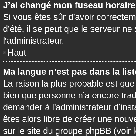
J’ai changé mon fuseau horaire 
Si vous êtes sûr d’avoir correctem
d’été, il se peut que le serveur ne
l’administrateur.
Haut
Ma langue n’est pas dans la list
La raison la plus probable est que 
bien que personne n’a encore tra
demander à l’administrateur d’insta
êtes alors libre de créer une nouv
sur le site du groupe phpBB (voir 