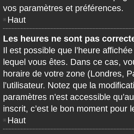
vos paramètres et préférences.
Haut
Les heures ne sont pas correcte
Il est possible que l’heure affichée
lequel vous êtes. Dans ce cas, vo
horaire de votre zone (Londres, P
l’utilisateur. Notez que la modific
paramètres n’est accessible qu’aux
inscrit, c’est le bon moment pour le
Haut