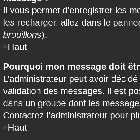
Il vous permet d’enregistrer les m
les recharger, allez dans le pannea
brouillons
).
Haut
Pourquoi mon message doit être
L’administrateur peut avoir décidé
validation des messages. Il est po
dans un groupe dont les messages 
Contactez l’administrateur pour pl
Haut