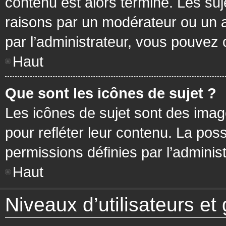
contenu est alors terminé. Les suj
raisons par un modérateur ou un 
par l’administrateur, vous pouvez 
Haut
Que sont les icônes de sujet ?
Les icônes de sujet sont des ima
pour refléter leur contenu. La poss
permissions définies par l’administ
Haut
Niveaux d’utilisateurs et