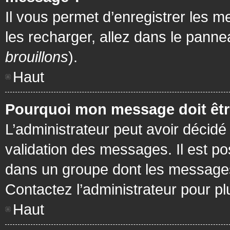
Il vous permet d’enregistrer les m
les recharger, allez dans le pannea
brouillons
).
Haut
Pourquoi mon message doit être
L’administrateur peut avoir décidé
validation des messages. Il est po
dans un groupe dont les messages 
Contactez l’administrateur pour pl
Haut