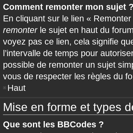
Comment remonter mon sujet 
En cliquant sur le lien « Remonter
remonter
le sujet en haut du forum
voyez pas ce lien, cela signifie q
l’intervalle de temps pour autorise
possible de remonter un sujet si
vous de respecter les règles du fo
Haut
Mise en forme et types d
Que sont les BBCodes ?