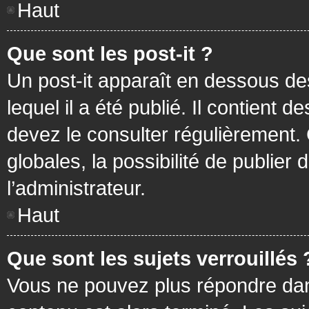
Haut
Que sont les post-it ?
Un post-it apparaît en dessous d
lequel il a été publié. Il contient
devez le consulter régulièrement
globales, la possibilité de publier
l’administrateur.
Haut
Que sont les sujets verrouillés 
Vous ne pouvez plus répondre dans