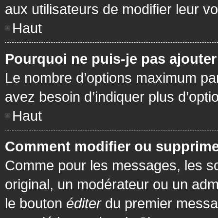
aux utilisateurs de modifier leur vo
Haut
Pourquoi ne puis-je pas ajoute
Le nombre d’options maximum par s
avez besoin d’indiquer plus d’opti
Haut
Comment modifier ou supprime
Comme pour les messages, les son
original, un modérateur ou un admi
le bouton
éditer
du premier message