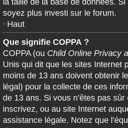
la taille de la base de données. Si
soyez plus investi sur le forum.
Haut
Que signifie COPPA ?
COPPA (ou
Child Online Privacy 
Unis qui dit que les sites Internet
moins de 13 ans doivent obtenir 
légal) pour la collecte de ces info
de 13 ans. Si vous n’êtes pas sûr
inscrivez, ou au site Internet au
assistance légale. Notez que l’équ