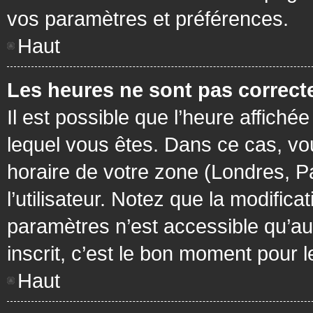
vos paramètres et préférences.
Haut
Les heures ne sont pas correcte
Il est possible que l’heure affichée
lequel vous êtes. Dans ce cas, vo
horaire de votre zone (Londres, P
l’utilisateur. Notez que la modific
paramètres n’est accessible qu’aux
inscrit, c’est le bon moment pour le
Haut