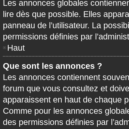
Les annonces globales contiennen
lire dès que possible. Elles appa
panneau de l’utilisateur. La possi
permissions définies par l’administ
Haut
Que sont les annonces ?
Les annonces contiennent souvent
forum que vous consultez et doive
apparaissent en haut de chaque pa
Comme pour les annonces globales
des permissions définies par l’adm