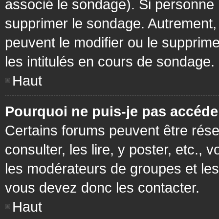
associé le sondage). Si personne n
supprimer le sondage. Autrement, 
peuvent le modifier ou le supprim
les intitulés en cours de sondage.
Haut
Pourquoi ne puis-je pas accéde
Certains forums peuvent être réser
consulter, les lire, y poster, etc.
les modérateurs de groupes et les
vous devez donc les contacter.
Haut