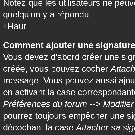
Notez que les utilisateurs ne pe
quelqu’un y a répondu.
Haut
Comment ajouter une signatur
Vous devez d’abord créer une signa
créée, vous pouvez cocher
Attach
message. Vous pouvez aussi ajout
en activant la case correspondante
Préférences du forum --> Modifie
pourrez toujours empêcher une si
décochant la case
Attacher sa sig