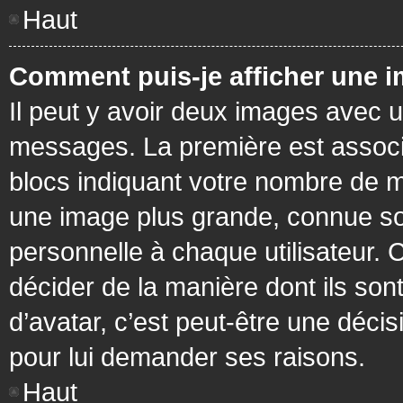
Haut
Comment puis-je afficher une i
Il peut y avoir deux images avec u
messages. La première est associ
blocs indiquant votre nombre de m
une image plus grande, connue so
personnelle à chaque utilisateur. C
décider de la manière dont ils sont
d’avatar, c’est peut-être une déci
pour lui demander ses raisons.
Haut