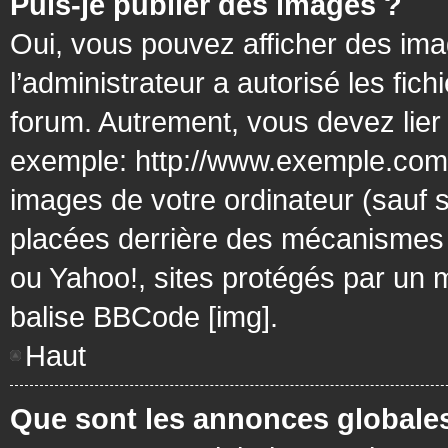
Puis-je publier des images ?
Oui, vous pouvez afficher des ima
l’administrateur a autorisé les fic
forum. Autrement, vous devez lier
exemple: http://www.exemple.com/
images de votre ordinateur (sauf 
placées derrière des mécanismes d
ou Yahoo!, sites protégés par un mo
balise BBCode [img].
Haut
Que sont les annonces globale