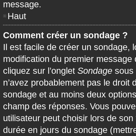
message.
Haut
Comment créer un sondage ?
Il est facile de créer un sondage, 
modification du premier message d
cliquez sur l’onglet
Sondage
sous 
n’avez probablement pas le droit d
sondage et au moins deux options 
champ des réponses. Vous pouvez
utilisateur peut choisir lors de son 
durée en jours du sondage (mettre 