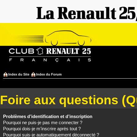
Index du Site
Index du Forum
Foire aux questions (
Problèmes d’identification et d’inscription
Pourquoi ne puis-je pas me connecter ?
Pourquoi dois-je m’inscrire après tout ?
Pourquoi suis-je automatiquement déconnecté ?