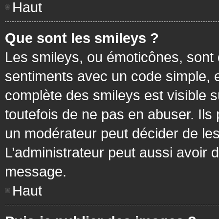
Haut
Que sont les smileys ?
Les smileys, ou émoticônes, sont 
sentiments avec un code simple, exem
complète des smileys est visible
toutefois de ne pas en abuser. Ils
un modérateur peut décider de les
L’administrateur peut aussi avoir
message.
Haut