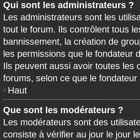
Qui sont les administrateurs ?
Les administrateurs sont les utilis
tout le forum. Ils contrôlent tous
bannissement, la création de group
les permissions que le fondateur d
Ils peuvent aussi avoir toutes les
forums, selon ce que le fondateur 
Haut
Que sont les modérateurs ?
Les modérateurs sont des utilisateu
consiste à vérifier au jour le jour