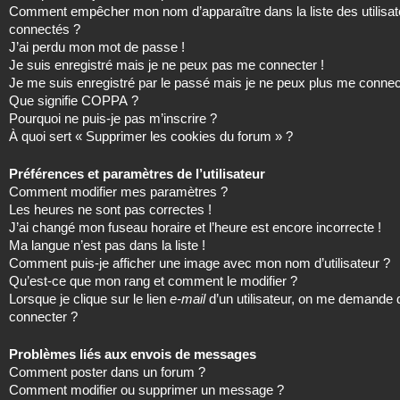
Comment empêcher mon nom d’apparaître dans la liste des utilisat
connectés ?
J’ai perdu mon mot de passe !
Je suis enregistré mais je ne peux pas me connecter !
Je me suis enregistré par le passé mais je ne peux plus me connec
Que signifie COPPA ?
Pourquoi ne puis-je pas m’inscrire ?
À quoi sert « Supprimer les cookies du forum » ?
Préférences et paramètres de l’utilisateur
Comment modifier mes paramètres ?
Les heures ne sont pas correctes !
J’ai changé mon fuseau horaire et l’heure est encore incorrecte !
Ma langue n’est pas dans la liste !
Comment puis-je afficher une image avec mon nom d’utilisateur ?
Qu’est-ce que mon rang et comment le modifier ?
Lorsque je clique sur le lien
e-mail
d’un utilisateur, on me demande
connecter ?
Problèmes liés aux envois de messages
Comment poster dans un forum ?
Comment modifier ou supprimer un message ?