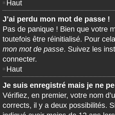
Haut
J’ai perdu mon mot de passe !
Pas de panique ! Bien que votre m
toutefois être réinitialisé. Pour c
mon mot de passe
. Suivez les in
connecter.
Haut
Je suis enregistré mais je ne p
Vérifiez, en premier, votre nom d’u
corrects, il y a deux possibilités.