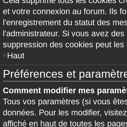
Cela supprime tous les cookies cr
et votre connexion au forum. Ils fo
l’enregistrement du statut des mes
l’administrateur. Si vous avez de
suppression des cookies peut les c
Haut
Préférences et paramètres
Comment modifier mes paramèt
Tous vos paramètres (si vous êtes
données. Pour les modifier, visitez
affiché en haut de toutes les page