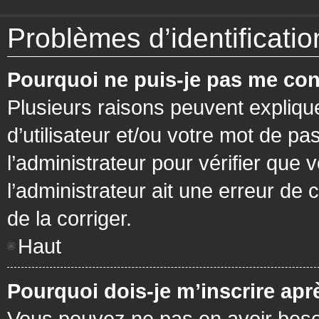
Problèmes d’identification
Pourquoi ne puis-je pas me con
Plusieurs raisons peuvent expliqu
d’utilisateur et/ou votre mot de pa
l’administrateur pour vérifier que 
l’administrateur ait une erreur de c
de la corriger.
Haut
Pourquoi dois-je m’inscrire apr
Vous pouvez ne pas en avoir besoi