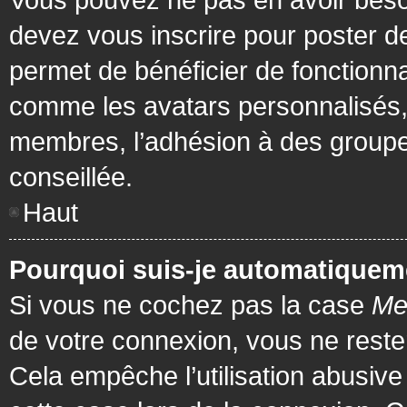
devez vous inscrire pour poster de
permet de bénéficier de fonctionna
comme les avatars personnalisés, 
membres, l’adhésion à des groupes,
conseillée.
Haut
Pourquoi suis-je automatiquem
Si vous ne cochez pas la case
Me
de votre connexion, vous ne rest
Cela empêche l’utilisation abusiv