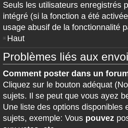
Seuls les utilisateurs enregistrés 
intégré (si la fonction a été activ
usage abusif de la fonctionnalité pa
Haut
Problèmes liés aux env
Comment poster dans un forum
Cliquez sur le bouton adéquat (N
sujets. Il se peut que vous ayez b
Une liste des options disponibles
sujets, exemple: Vous
pouvez
pos