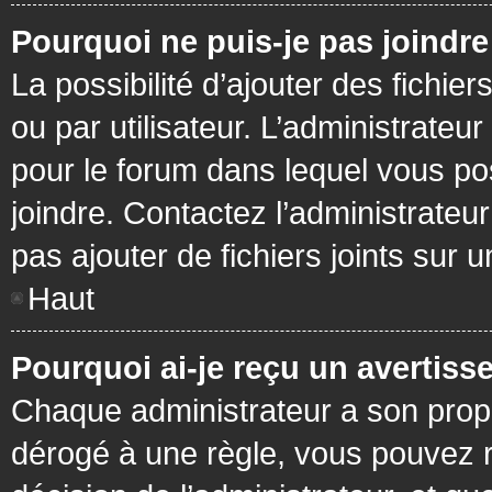
Pourquoi ne puis-je pas joindr
La possibilité d’ajouter des fichie
ou par utilisateur. L’administrateur
pour le forum dans lequel vous po
joindre. Contactez l’administrate
pas ajouter de fichiers joints sur 
Haut
Pourquoi ai-je reçu un avertiss
Chaque administrateur a son prop
dérogé à une règle, vous pouvez r