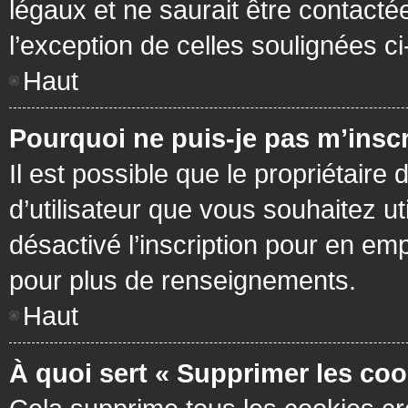
légaux et ne saurait être contacté
l’exception de celles soulignées c
Haut
Pourquoi ne puis-je pas m’inscr
Il est possible que le propriétaire 
d’utilisateur que vous souhaitez ut
désactivé l’inscription pour en em
pour plus de renseignements.
Haut
À quoi sert « Supprimer les coo