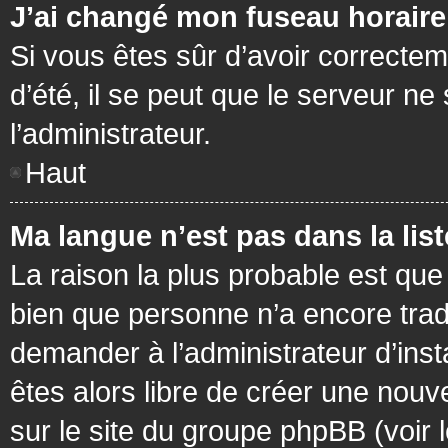
J’ai changé mon fuseau horaire 
Si vous êtes sûr d’avoir correctem
d’été, il se peut que le serveur ne
l’administrateur.
Haut
Ma langue n’est pas dans la list
La raison la plus probable est que 
bien que personne n’a encore tra
demander à l’administrateur d’insta
êtes alors libre de créer une nouv
sur le site du groupe phpBB (voir 