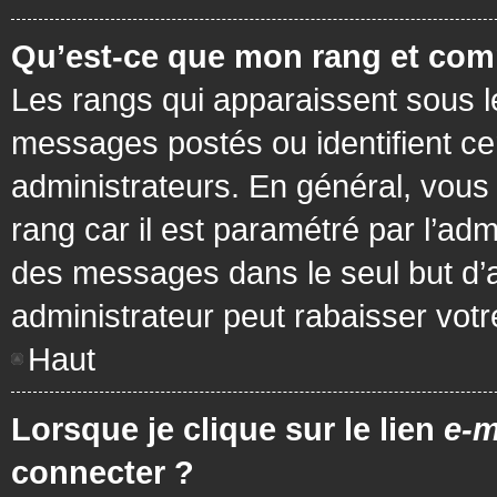
Qu’est-ce que mon rang et com
Les rangs qui apparaissent sous le
messages postés ou identifient cer
administrateurs. En général, vous 
rang car il est paramétré par l’ad
des messages dans le seul but d’
administrateur peut rabaisser vo
Haut
Lorsque je clique sur le lien
e-m
connecter ?