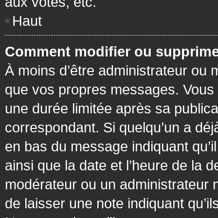
aux votes, etc.
Haut
Comment modifier ou supprime
À moins d’être administrateur ou
que vos propres messages. Vous 
une durée limitée après sa publica
correspondant. Si quelqu’un a déj
en bas du message indiquant qu’il a
ainsi que la date et l’heure de la 
modérateur ou un administrateur mo
de laisser une note indiquant qu’il