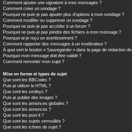
Comment ajouter une signature à mes messages ?
Comment créer un sondage ?
Pourquoi ne puis-je pas ajouter plus d’options à mon sondage ?
Comment modifier ou supprimer un sondage ?
Pourquoi ne puis-je pas accéder à un forum ?
Pourquoi ne puis-je pas joindre des fichiers à mon message ?
Pourquoi ai-je reçu un avertissement ?
Comment rapporter des messages à un modérateur ?
À quoi sert le bouton « Sauvegarder » dans la page de rédaction 
Pourquoi mon message doit être validé ?
Comment remonter mon sujet ?
Mise en forme et types de sujet
Que sont les BBCodes ?
Puis-je utiliser le HTML ?
Que sont les smileys ?
Puis-je publier des images ?
Que sont les annonces globales ?
Que sont les annonces ?
Que sont les post-it ?
Que sont les sujets verrouillés ?
Que sont les icônes de sujet ?