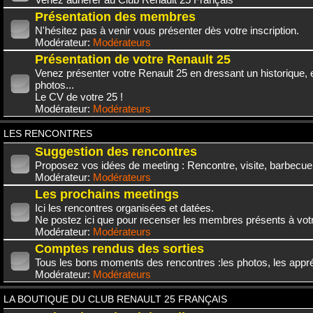
Présentation des membres
N'hésitez pas à venir vous présenter dès votre inscription.
Modérateur:
Modérateurs
Présentation de votre Renault 25
Venez présenter votre Renault 25 en dressant un historique,
photos...
Le CV de votre 25 !
Modérateur:
Modérateurs
LES RENCONTRES
Suggestion des rencontres
Proposez vos idées de meeting : Rencontre, visite, barbecue.
Modérateur:
Modérateurs
Les prochains meetings
Ici les rencontres organisées et datées.
Ne postez ici que pour recenser les membres présents à vot
Modérateur:
Modérateurs
Comptes rendus des sorties
Tous les bons moments des rencontres :les photos, les appréc
Modérateur:
Modérateurs
LA BOUTIQUE DU CLUB RENAULT 25 FRANÇAIS